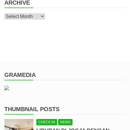
ARCHIVE
Archive
GRAMEDIA
THUMBNAIL POSTS
CHECK IN
NEWS