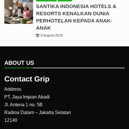
SANTIKA INDONESIA HOTELS &
RESORTS KENALKAN DUNIA
PERHOTELAN KEPADA ANAK-
ANAK
8 August 2026
ABOUT US
Contact Grip
Address
PT. Jaya Impian Abadi
Jl. Antena 1 no. 5B
Radioa Dalam – Jakarta Selatan
12140