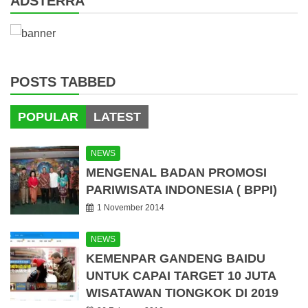
ADSTERRA
POSTS TABBED
POPULAR
LATEST
NEWS
MENGENAL BADAN PROMOSI
PARIWISATA INDONESIA ( BPPI)
1 November 2014
NEWS
KEMENPAR GANDENG BAIDU
UNTUK CAPAI TARGET 10 JUTA
WISATAWAN TIONGKOK DI 2019