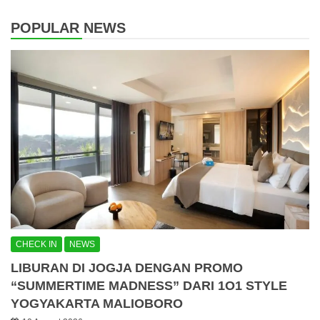
POPULAR NEWS
CHECK IN
NEWS
LIBURAN DI JOGJA DENGAN PROMO
“SUMMERTIME MADNESS” DARI 1O1 STYLE
YOGYAKARTA MALIOBORO