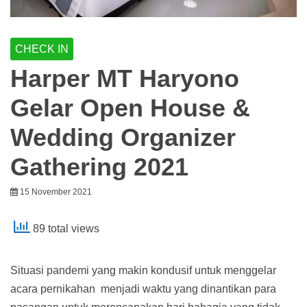
CHECK IN
Harper MT Haryono
Gelar Open House &
Wedding Organizer
Gathering 2021
15 November 2021
89 total views
Situasi pandemi yang makin kondusif untuk menggelar
acara pernikahan menjadi waktu yang dinantikan para