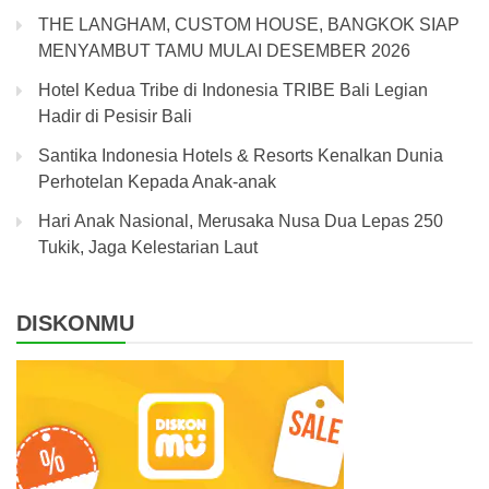
THE LANGHAM, CUSTOM HOUSE, BANGKOK SIAP
MENYAMBUT TAMU MULAI DESEMBER 2026
Hotel Kedua Tribe di Indonesia TRIBE Bali Legian
Hadir di Pesisir Bali
Santika Indonesia Hotels & Resorts Kenalkan Dunia
Perhotelan Kepada Anak-anak
Hari Anak Nasional, Merusaka Nusa Dua Lepas 250
Tukik, Jaga Kelestarian Laut
DISKONMU