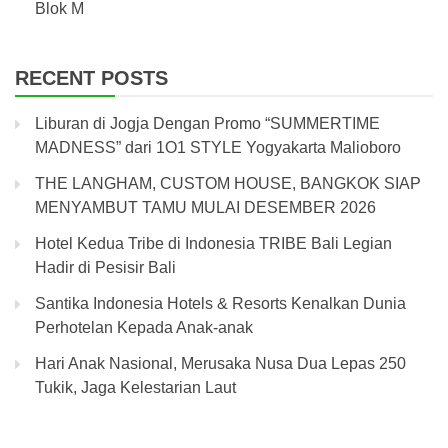
Blok M
RECENT POSTS
Liburan di Jogja Dengan Promo “SUMMERTIME
MADNESS” dari 1O1 STYLE Yogyakarta Malioboro
THE LANGHAM, CUSTOM HOUSE, BANGKOK SIAP
MENYAMBUT TAMU MULAI DESEMBER 2026
Hotel Kedua Tribe di Indonesia TRIBE Bali Legian
Hadir di Pesisir Bali
Santika Indonesia Hotels & Resorts Kenalkan Dunia
Perhotelan Kepada Anak-anak
Hari Anak Nasional, Merusaka Nusa Dua Lepas 250
Tukik, Jaga Kelestarian Laut