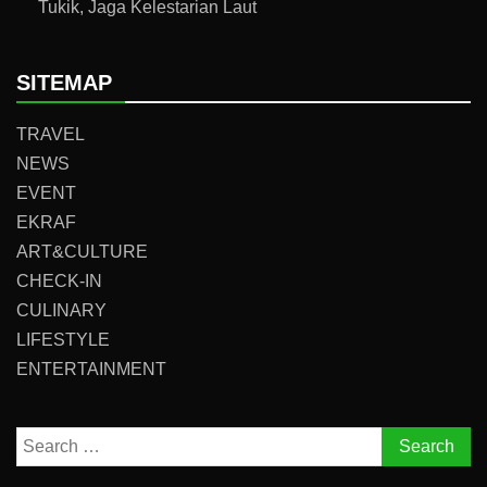
Tukik, Jaga Kelestarian Laut
SITEMAP
TRAVEL
NEWS
EVENT
EKRAF
ART&CULTURE
CHECK-IN
CULINARY
LIFESTYLE
ENTERTAINMENT
Search
for: