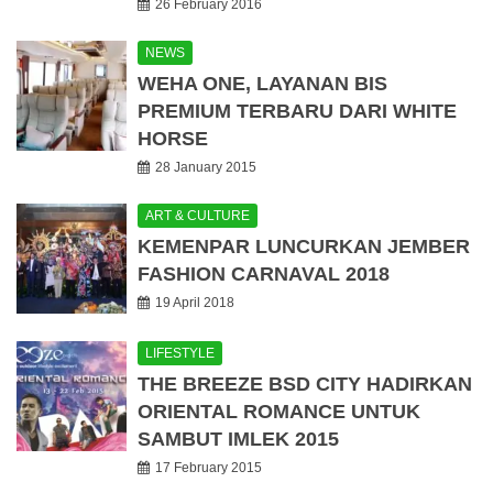
26 February 2016
NEWS
WEHA ONE, LAYANAN BIS
PREMIUM TERBARU DARI WHITE
HORSE
28 January 2015
ART & CULTURE
KEMENPAR LUNCURKAN JEMBER
FASHION CARNAVAL 2018
19 April 2018
LIFESTYLE
THE BREEZE BSD CITY HADIRKAN
ORIENTAL ROMANCE UNTUK
SAMBUT IMLEK 2015
17 February 2015