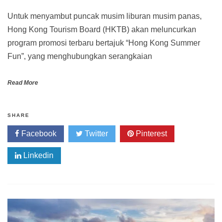
Untuk menyambut puncak musim liburan musim panas,
Hong Kong Tourism Board (HKTB) akan meluncurkan
program promosi terbaru bertajuk “Hong Kong Summer
Fun”, yang menghubungkan serangkaian
Read More
SHARE
Facebook
Twitter
Pinterest
Linkedin