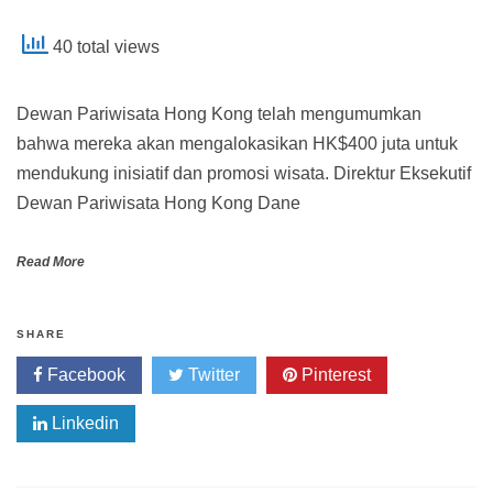
40 total views
Dewan Pariwisata Hong Kong telah mengumumkan
bahwa mereka akan mengalokasikan HK$400 juta untuk
mendukung inisiatif dan promosi wisata. Direktur Eksekutif
Dewan Pariwisata Hong Kong Dane
Read More
SHARE
Facebook
Twitter
Pinterest
Linkedin