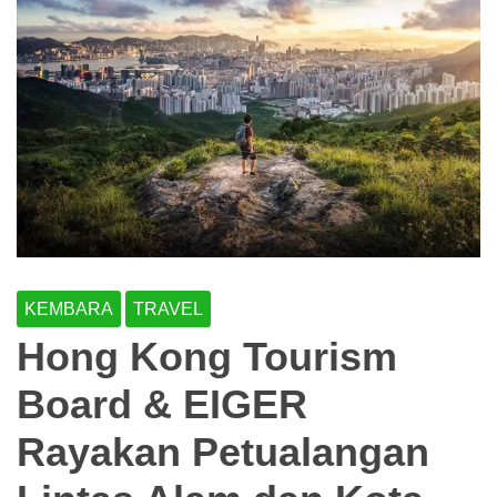
KEMBARA
TRAVEL
Hong Kong Tourism
Board & EIGER
Rayakan Petualangan