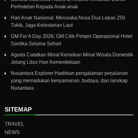
Perhotelan Kepada Anak-anak
Hari Anak Nasional, Merusaka Nusa Dua Lepas 250
Tukik, Jaga Kelestarian Laut
GM For A Day 2026, GM Cilik Pimpin Operasional Hotel
Santika Selama Sehari
Agoda Catatkan Minat Kenaikan Minat Wisata Domestik
Jelang Libur Hari Kemerdekaan
Nusantara Explorer Hadirkan pengalaman perjalanan
yang memadukan kenyamanan, budaya, dan lanskap
Nusantara
SITEMAP
TRAVEL
NEWS