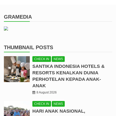
GRAMEDIA
THUMBNAIL POSTS
CHECK IN
NEWS
SANTIKA INDONESIA HOTELS &
RESORTS KENALKAN DUNIA
PERHOTELAN KEPADA ANAK-
ANAK
8 August 2026
CHECK IN
NEWS
HARI ANAK NASIONAL,