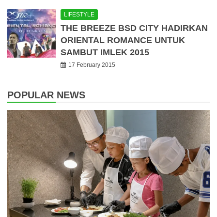
LIFESTYLE
THE BREEZE BSD CITY HADIRKAN
ORIENTAL ROMANCE UNTUK
SAMBUT IMLEK 2015
17 February 2015
POPULAR NEWS