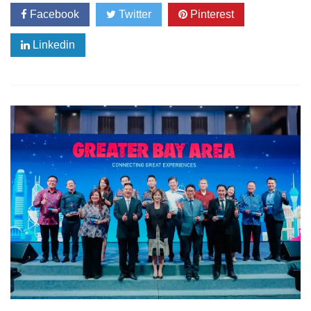
Facebook
Twitter
Pinterest
Linkedin