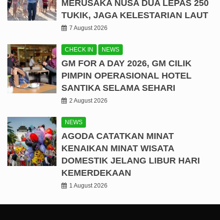
MERUSAKA NUSA DUA LEPAS 250
TUKIK, JAGA KELESTARIAN LAUT
7 August 2026
CHECK IN
NEWS
GM FOR A DAY 2026, GM CILIK
PIMPIN OPERASIONAL HOTEL
SANTIKA SELAMA SEHARI
2 August 2026
NEWS
AGODA CATATKAN MINAT
KENAIKAN MINAT WISATA
DOMESTIK JELANG LIBUR HARI
KEMERDEKAAN
1 August 2026