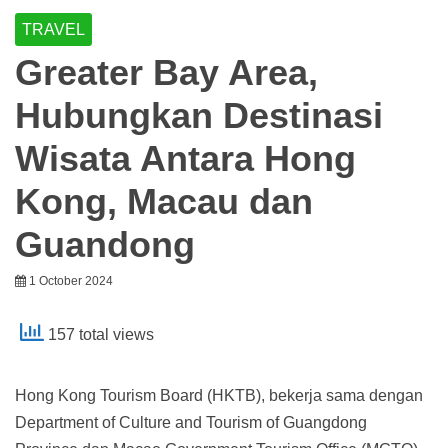
TRAVEL
Greater Bay Area,
Hubungkan Destinasi
Wisata Antara Hong
Kong, Macau dan
Guandong
1 October 2024
157 total views
Hong Kong Tourism Board (HKTB), bekerja sama dengan
Department of Culture and Tourism of Guangdong