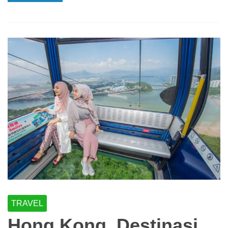
TRAVEL
Hong Kong, Destinasi