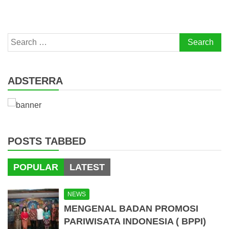
Search
for:
ADSTERRA
POSTS TABBED
POPULAR
LATEST
NEWS
MENGENAL BADAN PROMOSI
PARIWISATA INDONESIA ( BPPI)