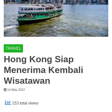
TRAVEL
Hong Kong Siap
Menerima Kembali
Wisatawan
14 May 2022
153 total views