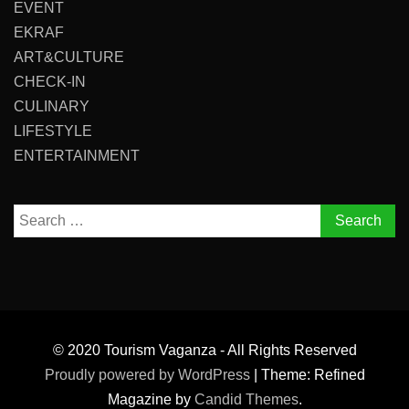
EVENT
EKRAF
ART&CULTURE
CHECK-IN
CULINARY
LIFESTYLE
ENTERTAINMENT
Search
for:
© 2020 Tourism Vaganza - All Rights Reserved
Proudly powered by WordPress
|
Theme: Refined
Magazine by
Candid Themes
.