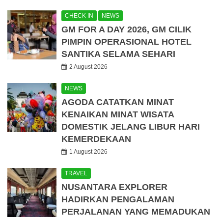
CHECK IN
NEWS
GM FOR A DAY 2026, GM CILIK
PIMPIN OPERASIONAL HOTEL
SANTIKA SELAMA SEHARI
2 August 2026
NEWS
AGODA CATATKAN MINAT
KENAIKAN MINAT WISATA
DOMESTIK JELANG LIBUR HARI
KEMERDEKAAN
1 August 2026
TRAVEL
NUSANTARA EXPLORER
HADIRKAN PENGALAMAN
PERJALANAN YANG MEMADUKAN