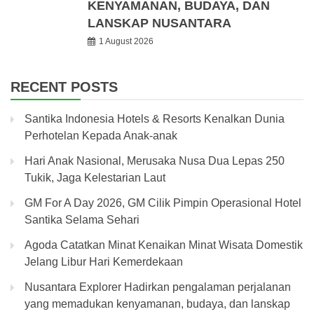
KENYAMANAN, BUDAYA, DAN
LANSKAP NUSANTARA
1 August 2026
RECENT POSTS
Santika Indonesia Hotels & Resorts Kenalkan Dunia
Perhotelan Kepada Anak-anak
Hari Anak Nasional, Merusaka Nusa Dua Lepas 250
Tukik, Jaga Kelestarian Laut
GM For A Day 2026, GM Cilik Pimpin Operasional Hotel
Santika Selama Sehari
Agoda Catatkan Minat Kenaikan Minat Wisata Domestik
Jelang Libur Hari Kemerdekaan
Nusantara Explorer Hadirkan pengalaman perjalanan
yang memadukan kenyamanan, budaya, dan lanskap