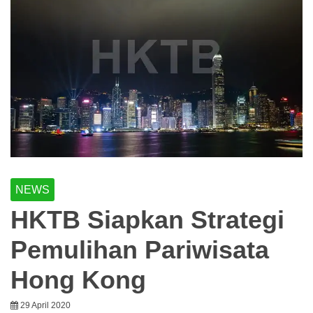
NEWS
HKTB Siapkan Strategi
Pemulihan Pariwisata
Hong Kong
29 April 2020