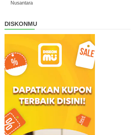
Nusantara
DISKONMU