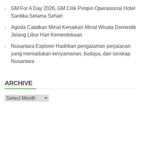
GM For A Day 2026, GM Cilik Pimpin Operasional Hotel
Santika Selama Sehari
Agoda Catatkan Minat Kenaikan Minat Wisata Domestik
Jelang Libur Hari Kemerdekaan
Nusantara Explorer Hadirkan pengalaman perjalanan
yang memadukan kenyamanan, budaya, dan lanskap
Nusantara
ARCHIVE
Archive