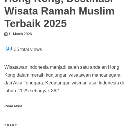
Wisata Ramah Muslim
Terbaik 2025
11 March 2026
35 total views
Wisatawan Indonesia menjadi salah satu andalan Hong
Kong dalam meraih kunjungan wisatawan mancanegara
dari Asia Tenggara. Kedatangan wisman asal Indonesia di
tahun 2025 sebanyak 382
Read More
SHARE