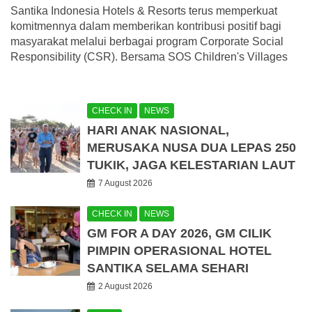
Santika Indonesia Hotels & Resorts terus memperkuat
komitmennya dalam memberikan kontribusi positif bagi
masyarakat melalui berbagai program Corporate Social
Responsibility (CSR). Bersama SOS Children's Villages
CHECK IN
NEWS
HARI ANAK NASIONAL,
MERUSAKA NUSA DUA LEPAS 250
TUKIK, JAGA KELESTARIAN LAUT
7 August 2026
CHECK IN
NEWS
GM FOR A DAY 2026, GM CILIK
PIMPIN OPERASIONAL HOTEL
SANTIKA SELAMA SEHARI
2 August 2026