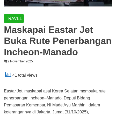
TRAVEL
Maskapai Eastar Jet
Buka Rute Penerbangan
Incheon-Manado
2 November 2025
41 total views
Eastar Jet, maskapai asal Korea Selatan membuka rute
penerbangan Incheon–Manado. Deputi Bidang
Pemasaran Kemenpar, Ni Made Ayu Marthini, dalam
keterangannya di Jakarta, Jumat (31/10/2025),