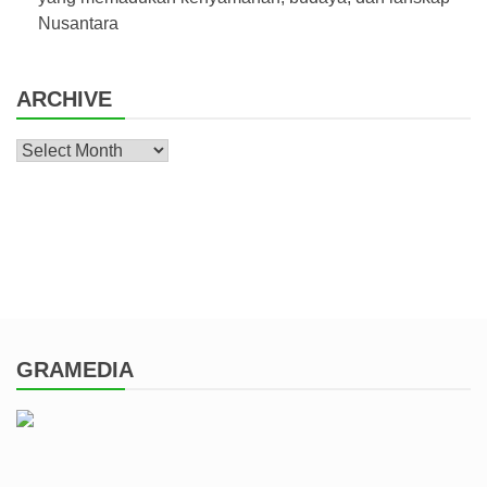
Nusantara
ARCHIVE
Archive
GRAMEDIA