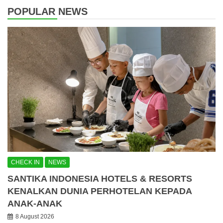
POPULAR NEWS
CHECK IN
NEWS
SANTIKA INDONESIA HOTELS & RESORTS
KENALKAN DUNIA PERHOTELAN KEPADA
ANAK-ANAK
8 August 2026