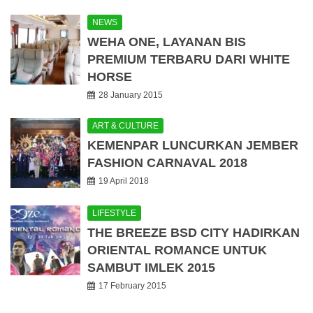
NEWS
WEHA ONE, LAYANAN BIS
PREMIUM TERBARU DARI WHITE
HORSE
28 January 2015
ART & CULTURE
KEMENPAR LUNCURKAN JEMBER
FASHION CARNAVAL 2018
19 April 2018
LIFESTYLE
THE BREEZE BSD CITY HADIRKAN
ORIENTAL ROMANCE UNTUK
SAMBUT IMLEK 2015
17 February 2015