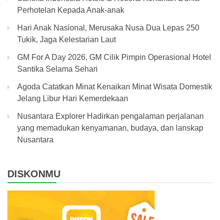
Perhotelan Kepada Anak-anak
Hari Anak Nasional, Merusaka Nusa Dua Lepas 250
Tukik, Jaga Kelestarian Laut
GM For A Day 2026, GM Cilik Pimpin Operasional Hotel
Santika Selama Sehari
Agoda Catatkan Minat Kenaikan Minat Wisata Domestik
Jelang Libur Hari Kemerdekaan
Nusantara Explorer Hadirkan pengalaman perjalanan
yang memadukan kenyamanan, budaya, dan lanskap
Nusantara
DISKONMU