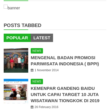
POSTS TABBED
POPULAR
LATEST
NEWS
MENGENAL BADAN PROMOSI
PARIWISATA INDONESIA ( BPPI)
1 November 2014
NEWS
KEMENPAR GANDENG BAIDU
UNTUK CAPAI TARGET 10 JUTA
WISATAWAN TIONGKOK DI 2019
26 February 2016