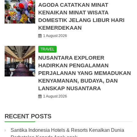
AGODA CATATKAN MINAT
KENAIKAN MINAT WISATA
DOMESTIK JELANG LIBUR HARI
KEMERDEKAAN
1 August 2026
TRAVEL
NUSANTARA EXPLORER
HADIRKAN PENGALAMAN
PERJALANAN YANG MEMADUKAN
KENYAMANAN, BUDAYA, DAN
LANSKAP NUSANTARA
1 August 2026
RECENT POSTS
Santika Indonesia Hotels & Resorts Kenalkan Dunia