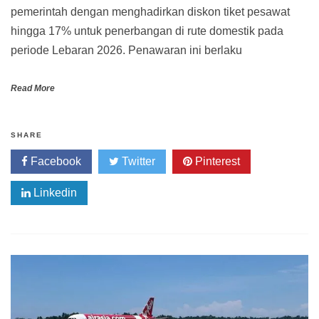
pemerintah dengan menghadirkan diskon tiket pesawat
hingga 17% untuk penerbangan di rute domestik pada
periode Lebaran 2026. Penawaran ini berlaku
Read More
SHARE
Facebook
Twitter
Pinterest
Linkedin