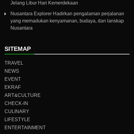
Jelang Libur Hari Kemerdekaan
Nusantara Explorer Hadirkan pengalaman perjalanan
yang memadukan kenyamanan, budaya, dan lanskap
Nusantara
SITEMAP
TRAVEL
NEWS
EVENT
EKRAF
ART&CULTURE
CHECK-IN
CULINARY
LIFESTYLE
ENTERTAINMENT