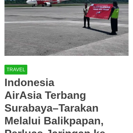
TRAVEL
Indonesia
AirAsia Terbang
Surabaya–Tarakan
Melalui Balikpapan,