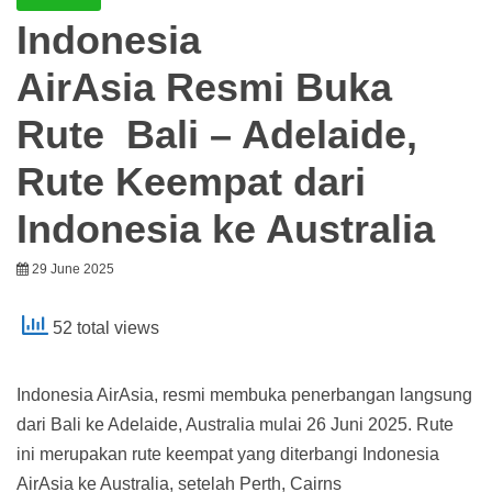
Indonesia
AirAsia Resmi Buka
Rute Bali – Adelaide,
Rute Keempat dari
Indonesia ke Australia
29 June 2025
52 total views
Indonesia AirAsia, resmi membuka penerbangan langsung
dari Bali ke Adelaide, Australia mulai 26 Juni 2025. Rute
ini merupakan rute keempat yang diterbangi Indonesia
AirAsia ke Australia, setelah Perth, Cairns