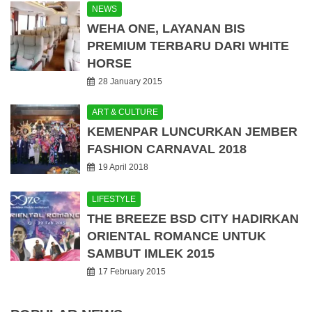
NEWS
WEHA ONE, LAYANAN BIS
PREMIUM TERBARU DARI WHITE
HORSE
28 January 2015
ART & CULTURE
KEMENPAR LUNCURKAN JEMBER
FASHION CARNAVAL 2018
19 April 2018
LIFESTYLE
THE BREEZE BSD CITY HADIRKAN
ORIENTAL ROMANCE UNTUK
SAMBUT IMLEK 2015
17 February 2015