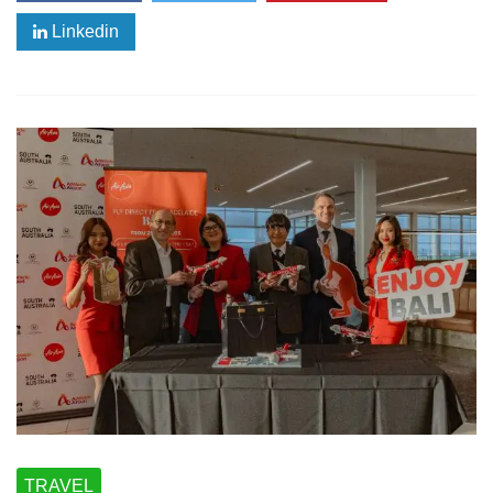
Linkedin
TRAVEL