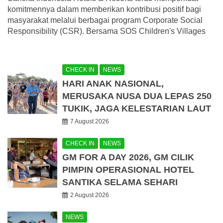
komitmennya dalam memberikan kontribusi positif bagi
masyarakat melalui berbagai program Corporate Social
Responsibility (CSR). Bersama SOS Children's Villages
CHECK IN
NEWS
HARI ANAK NASIONAL,
MERUSAKA NUSA DUA LEPAS 250
TUKIK, JAGA KELESTARIAN LAUT
7 August 2026
CHECK IN
NEWS
GM FOR A DAY 2026, GM CILIK
PIMPIN OPERASIONAL HOTEL
SANTIKA SELAMA SEHARI
2 August 2026
NEWS