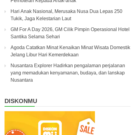
Perhotelan Kepada Anak-anak
Hari Anak Nasional, Merusaka Nusa Dua Lepas 250
Tukik, Jaga Kelestarian Laut
GM For A Day 2026, GM Cilik Pimpin Operasional Hotel
Santika Selama Sehari
Agoda Catatkan Minat Kenaikan Minat Wisata Domestik
Jelang Libur Hari Kemerdekaan
Nusantara Explorer Hadirkan pengalaman perjalanan
yang memadukan kenyamanan, budaya, dan lanskap
Nusantara
DISKONMU