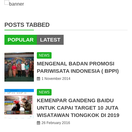
POSTS TABBED
POPULAR
LATEST
NEWS
MENGENAL BADAN PROMOSI
PARIWISATA INDONESIA ( BPPI)
1 November 2014
NEWS
KEMENPAR GANDENG BAIDU
UNTUK CAPAI TARGET 10 JUTA
WISATAWAN TIONGKOK DI 2019
26 February 2016