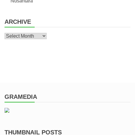
Nusantara
ARCHIVE
Archive
GRAMEDIA
THUMBNAIL POSTS