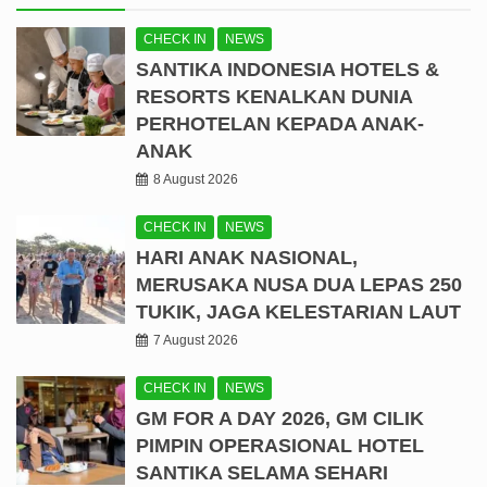
CHECK IN
NEWS
SANTIKA INDONESIA HOTELS &
RESORTS KENALKAN DUNIA
PERHOTELAN KEPADA ANAK-
ANAK
8 August 2026
CHECK IN
NEWS
HARI ANAK NASIONAL,
MERUSAKA NUSA DUA LEPAS 250
TUKIK, JAGA KELESTARIAN LAUT
7 August 2026
CHECK IN
NEWS
GM FOR A DAY 2026, GM CILIK
PIMPIN OPERASIONAL HOTEL
SANTIKA SELAMA SEHARI