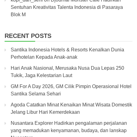
Sentuhan Kreativitas Talenta Indonesia di Pasaraya
Blok M
RECENT POSTS
Santika Indonesia Hotels & Resorts Kenalkan Dunia
Perhotelan Kepada Anak-anak
Hari Anak Nasional, Merusaka Nusa Dua Lepas 250
Tukik, Jaga Kelestarian Laut
GM For A Day 2026, GM Cilik Pimpin Operasional Hotel
Santika Selama Sehari
Agoda Catatkan Minat Kenaikan Minat Wisata Domestik
Jelang Libur Hari Kemerdekaan
Nusantara Explorer Hadirkan pengalaman perjalanan
yang memadukan kenyamanan, budaya, dan lanskap