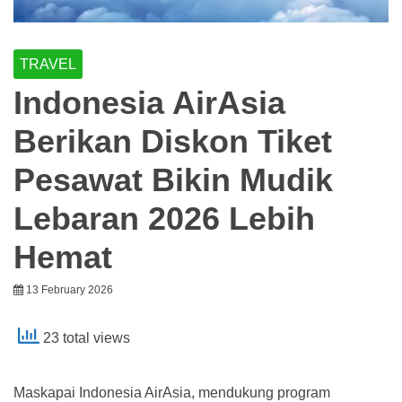
TRAVEL
Indonesia AirAsia
Berikan Diskon Tiket
Pesawat Bikin Mudik
Lebaran 2026 Lebih
Hemat
13 February 2026
23 total views
Maskapai Indonesia AirAsia, mendukung program