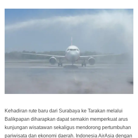
Kehadiran rute baru dari Surabaya ke Tarakan melalui
Balikpapan diharapkan dapat semakin memperkuat arus
kunjungan wisatawan sekaligus mendorong pertumbuhan
pariwisata dan ekonomi daerah. Indonesia AirAsia dengan