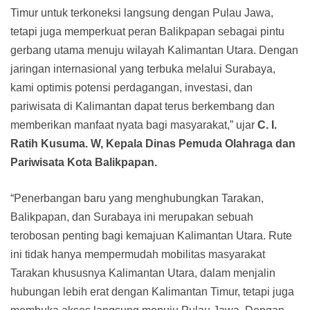
Timur untuk terkoneksi langsung dengan Pulau Jawa,
tetapi juga memperkuat peran Balikpapan sebagai pintu
gerbang utama menuju wilayah Kalimantan Utara. Dengan
jaringan internasional yang terbuka melalui Surabaya,
kami optimis potensi perdagangan, investasi, dan
pariwisata di Kalimantan dapat terus berkembang dan
memberikan manfaat nyata bagi masyarakat,” ujar
C. I.
Ratih Kusuma. W, Kepala Dinas Pemuda Olahraga dan
Pariwisata Kota Balikpapan.
“Penerbangan baru yang menghubungkan Tarakan,
Balikpapan, dan Surabaya ini merupakan sebuah
terobosan penting bagi kemajuan Kalimantan Utara. Rute
ini tidak hanya mempermudah mobilitas masyarakat
Tarakan khususnya Kalimantan Utara, dalam menjalin
hubungan lebih erat dengan Kalimantan Timur, tetapi juga