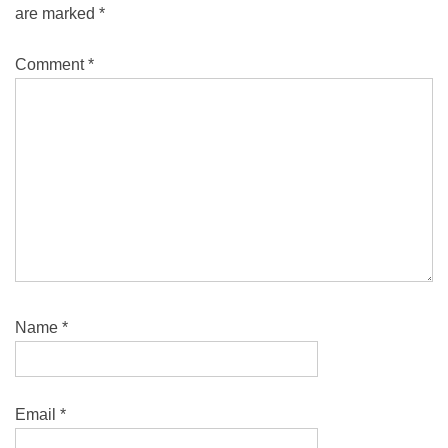
are marked
*
Comment
*
Name
*
Email
*