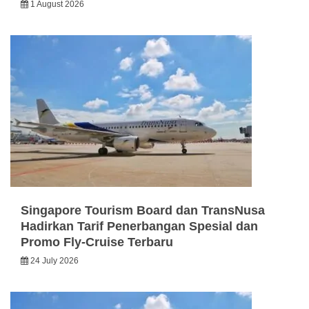
1 August 2026
Singapore Tourism Board dan TransNusa
Hadirkan Tarif Penerbangan Spesial dan
Promo Fly-Cruise Terbaru
24 July 2026