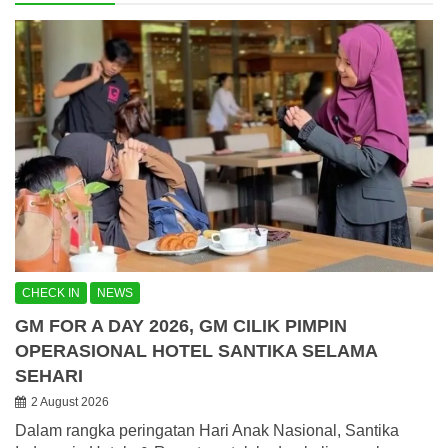
CHECK IN
NEWS
GM FOR A DAY 2026, GM CILIK PIMPIN
OPERASIONAL HOTEL SANTIKA SELAMA
SEHARI
2 August 2026
Dalam rangka peringatan Hari Anak Nasional, Santika