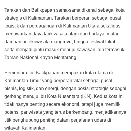
Tarakan dan Balikpapan sama-sama dikenal sebagai kota
strategis di Kalimantan. Tarakan berperan sebagai pusat
logistik dan perdagangan di Kalimantan Utara sekaligus
menawarkan daya tarik wisata alam dan budaya, mulai
dari pantai, ekowisata mangrove, hingga festival lokal,
serta menjadi pintu masuk menuju kawasan lain termasuk
Taman Nasional Kayan Mentarang.
Sementara itu, Balikpapan merupakan kota utama di
Kalimantan Timur yang berperan vital sebagai pusat
bisnis, logistik, dan energi, dengan posisi strategis sebagai
gerbang menuju Ibu Kota Nusantara (IKN). Kedua kota ini
tidak hanya penting secara ekonomi, tetapi juga memiliki
potensi pariwisata yang terus berkembang, menjadikannya
titik penghubung penting dalam perjalanan udara di
wilayah Kalimantan.