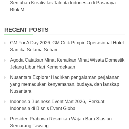
Sentuhan Kreativitas Talenta Indonesia di Pasaraya
Blok M
RECENT POSTS
GM For A Day 2026, GM Cilik Pimpin Operasional Hotel
Santika Selama Sehari
Agoda Catatkan Minat Kenaikan Minat Wisata Domestik
Jelang Libur Hari Kemerdekaan
Nusantara Explorer Hadirkan pengalaman perjalanan
yang memadukan kenyamanan, budaya, dan lanskap
Nusantara
Indonesia Business Event Mart 2026, Perkuat
Indonesia di Bisnis Event Global
Presiden Prabowo Resmikan Wajah Baru Stasiun
Semarang Tawang