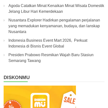
Agoda Catatkan Minat Kenaikan Minat Wisata Domestik
Jelang Libur Hari Kemerdekaan
Nusantara Explorer Hadirkan pengalaman perjalanan
yang memadukan kenyamanan, budaya, dan lanskap
Nusantara
Indonesia Business Event Mart 2026, Perkuat
Indonesia di Bisnis Event Global
Presiden Prabowo Resmikan Wajah Baru Stasiun
Semarang Tawang
DISKONMU