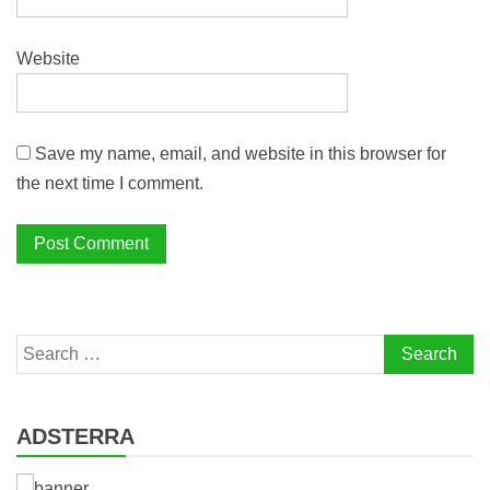
Website
Save my name, email, and website in this browser for
the next time I comment.
Search
for:
ADSTERRA