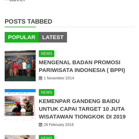
POSTS TABBED
POPULAR
LATEST
NEWS
MENGENAL BADAN PROMOSI
PARIWISATA INDONESIA ( BPPI)
1 November 2014
NEWS
KEMENPAR GANDENG BAIDU
UNTUK CAPAI TARGET 10 JUTA
WISATAWAN TIONGKOK DI 2019
26 February 2016
NEWS