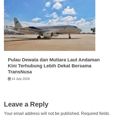
Pulau Dewata dan Mutiara Laut Andaman
Kini Terhubung Lebih Dekat Bersama
TransNusa
14 July 2026
Leave a Reply
Your email address will not be published.
Required fields