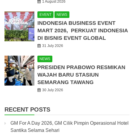
1 August 2026
EVENT
NEWS
INDONESIA BUSINESS EVENT
MART 2026, PERKUAT INDONESIA
DI BISNIS EVENT GLOBAL
31 July 2026
NEWS
PRESIDEN PRABOWO RESMIKAN
WAJAH BARU STASIUN
SEMARANG TAWANG
30 July 2026
RECENT POSTS
GM For A Day 2026, GM Cilik Pimpin Operasional Hotel
Santika Selama Sehari