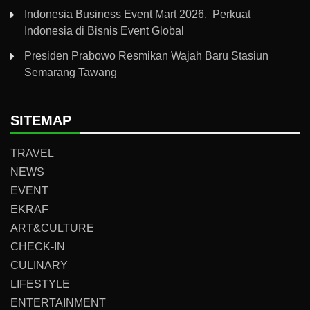
Indonesia Business Event Mart 2026, Perkuat
Indonesia di Bisnis Event Global
Presiden Prabowo Resmikan Wajah Baru Stasiun
Semarang Tawang
SITEMAP
TRAVEL
NEWS
EVENT
EKRAF
ART&CULTURE
CHECK-IN
CULINARY
LIFESTYLE
ENTERTAINMENT