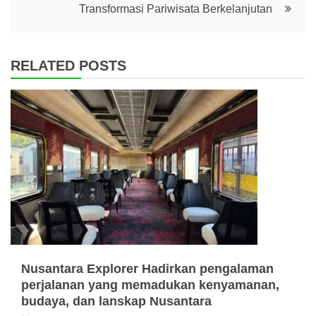
Transformasi Pariwisata Berkelanjutan
RELATED POSTS
Nusantara Explorer Hadirkan pengalaman
perjalanan yang memadukan kenyamanan,
budaya, dan lanskap Nusantara