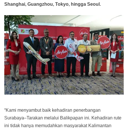
Shanghai, Guangzhou, Tokyo, hingga Seoul.
“Kami menyambut baik kehadiran penerbangan
Surabaya–Tarakan melalui Balikpapan ini. Kehadiran rute
ini tidak hanya memudahkan masyarakat Kalimantan