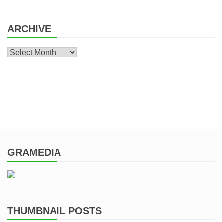
ARCHIVE
Archive
GRAMEDIA
THUMBNAIL POSTS