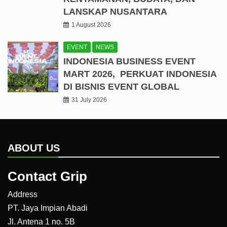
LANSKAP NUSANTARA
1 August 2026
EVENT
NEWS
INDONESIA BUSINESS EVENT
MART 2026, PERKUAT INDONESIA
DI BISNIS EVENT GLOBAL
31 July 2026
ABOUT US
Contact Grip
Address
PT. Jaya Impian Abadi
Jl. Antena 1 no. 5B