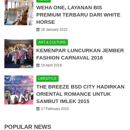
WEHA ONE, LAYANAN BIS
PREMIUM TERBARU DARI WHITE
HORSE
28 January 2015
ART & CULTURE
KEMENPAR LUNCURKAN JEMBER
FASHION CARNAVAL 2018
19 April 2018
LIFESTYLE
THE BREEZE BSD CITY HADIRKAN
ORIENTAL ROMANCE UNTUK
SAMBUT IMLEK 2015
17 February 2015
POPULAR NEWS