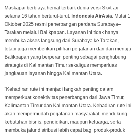
Maskapai berbiaya hemat terbaik dunia versi Skytrax
selama 16 tahun berturut-turut,
Indonesia AirAsia,
Mulai 1
Oktober 2025 resmi penerbangan perdana Surabaya–
Tarakan melalui Balikpapan. Layanan ini tidak hanya
membuka akses langsung dari Surabaya ke Tarakan,
tetapi juga memberikan pilihan perjalanan dari dan menuju
Balikpapan yang berperan penting sebagai penghubung
strategis di Kalimantan Timur sekaligus memperluas
jangkauan layanan hingga Kalimantan Utara.
“Kehadiran rute ini menjadi langkah penting dalam
memperkuat konektivitas penerbangan dari Jawa Timur,
Kalimantan Timur dan Kalimantan Utara. Kehadiran rute ini
akan mempermudah perjalanan masyarakat, mendukung
kebutuhan bisnis, pendidikan, maupun keluarga, serta
membuka jalur distribusi lebih cepat bagi produk-produk