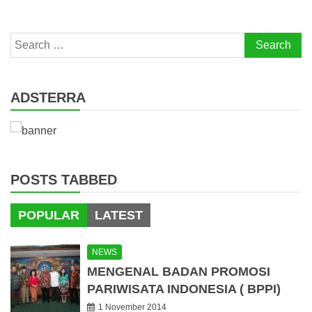
Search
for:
ADSTERRA
POSTS TABBED
POPULAR
LATEST
NEWS
MENGENAL BADAN PROMOSI
PARIWISATA INDONESIA ( BPPI)
1 November 2014