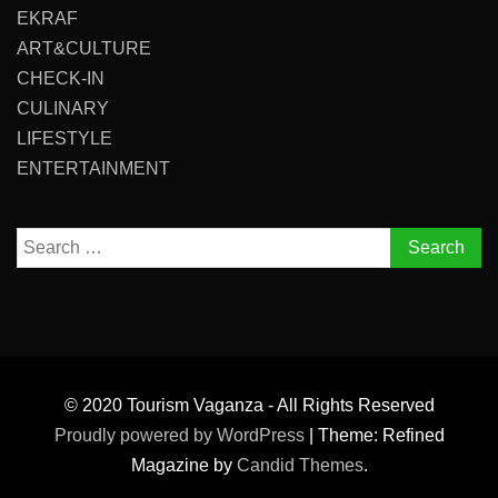
EKRAF
ART&CULTURE
CHECK-IN
CULINARY
LIFESTYLE
ENTERTAINMENT
Search
for:
© 2020 Tourism Vaganza - All Rights Reserved
Proudly powered by WordPress
|
Theme: Refined
Magazine by
Candid Themes
.