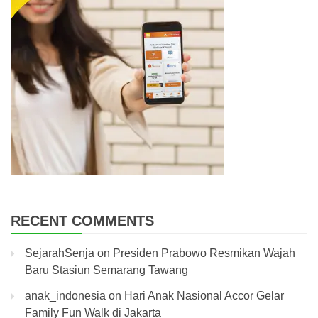
RECENT COMMENTS
SejarahSenja
on
Presiden Prabowo Resmikan Wajah
Baru Stasiun Semarang Tawang
anak_indonesia
on
Hari Anak Nasional Accor Gelar
Family Fun Walk di Jakarta