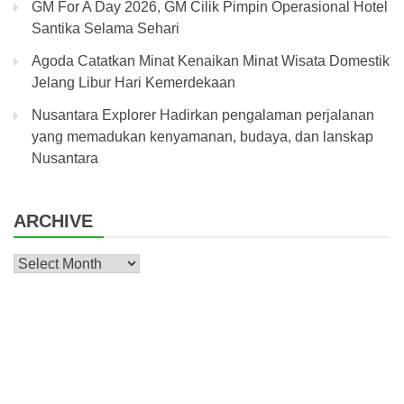
GM For A Day 2026, GM Cilik Pimpin Operasional Hotel
Santika Selama Sehari
Agoda Catatkan Minat Kenaikan Minat Wisata Domestik
Jelang Libur Hari Kemerdekaan
Nusantara Explorer Hadirkan pengalaman perjalanan
yang memadukan kenyamanan, budaya, dan lanskap
Nusantara
ARCHIVE
Archive