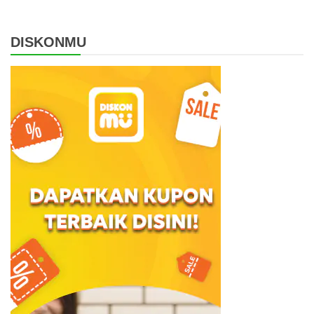
DISKONMU