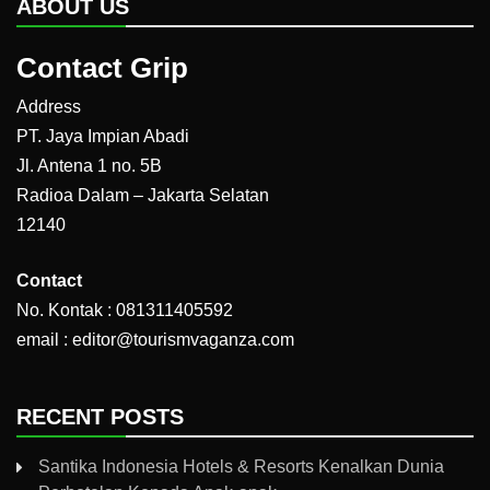
ABOUT US
Contact Grip
Address
PT. Jaya Impian Abadi
Jl. Antena 1 no. 5B
Radioa Dalam – Jakarta Selatan
12140
Contact
No. Kontak : 081311405592
email : editor@tourismvaganza.com
RECENT POSTS
Santika Indonesia Hotels & Resorts Kenalkan Dunia