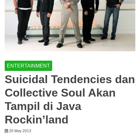
ENTERTAINMENT
Suicidal Tendencies dan
Collective Soul Akan
Tampil di Java
Rockin’land
20 May 2013