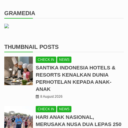
GRAMEDIA
THUMBNAIL POSTS
CHECK IN
NEWS
SANTIKA INDONESIA HOTELS &
RESORTS KENALKAN DUNIA
PERHOTELAN KEPADA ANAK-
ANAK
8 August 2026
CHECK IN
NEWS
HARI ANAK NASIONAL,
MERUSAKA NUSA DUA LEPAS 250