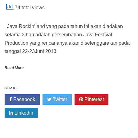
74 total views
Java Rockin’land yang pada tahun ini akan diadakan
selama 2 hari adalah persembahan Java Festival
Production yang rencananya akan diselenggarakan pada
tanggal 22-23Juni 2013
Read More
SHARE
Facebook
Twitter
Pinterest
Linkedin