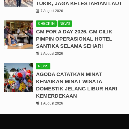
TUKIK, JAGA KELESTARIAN LAUT
7 August 2026
CHECK IN
NEWS
GM FOR A DAY 2026, GM CILIK
PIMPIN OPERASIONAL HOTEL
SANTIKA SELAMA SEHARI
2 August 2026
NEWS
AGODA CATATKAN MINAT
KENAIKAN MINAT WISATA
DOMESTIK JELANG LIBUR HARI
KEMERDEKAAN
1 August 2026