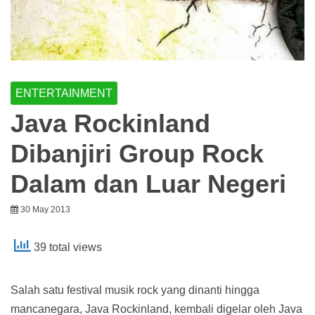
ENTERTAINMENT
Java Rockinland
Dibanjiri Group Rock
Dalam dan Luar Negeri
30 May 2013
39 total views
Salah satu festival musik rock yang dinanti hingga
mancanegara, Java Rockinland, kembali digelar oleh Java