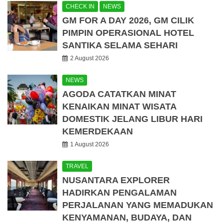
CHECK IN
NEWS
GM FOR A DAY 2026, GM CILIK
PIMPIN OPERASIONAL HOTEL
SANTIKA SELAMA SEHARI
2 August 2026
NEWS
AGODA CATATKAN MINAT
KENAIKAN MINAT WISATA
DOMESTIK JELANG LIBUR HARI
KEMERDEKAAN
1 August 2026
TRAVEL
NUSANTARA EXPLORER
HADIRKAN PENGALAMAN
PERJALANAN YANG MEMADUKAN
KENYAMANAN, BUDAYA, DAN