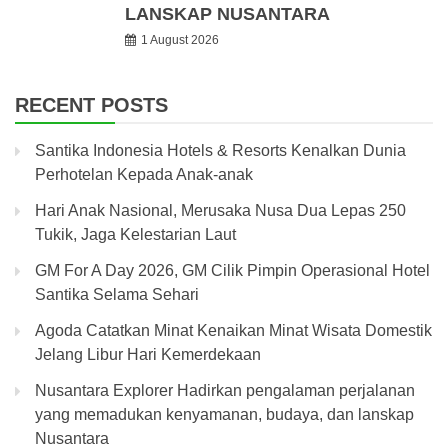
LANSKAP NUSANTARA
1 August 2026
RECENT POSTS
Santika Indonesia Hotels & Resorts Kenalkan Dunia
Perhotelan Kepada Anak-anak
Hari Anak Nasional, Merusaka Nusa Dua Lepas 250
Tukik, Jaga Kelestarian Laut
GM For A Day 2026, GM Cilik Pimpin Operasional Hotel
Santika Selama Sehari
Agoda Catatkan Minat Kenaikan Minat Wisata Domestik
Jelang Libur Hari Kemerdekaan
Nusantara Explorer Hadirkan pengalaman perjalanan
yang memadukan kenyamanan, budaya, dan lanskap
Nusantara