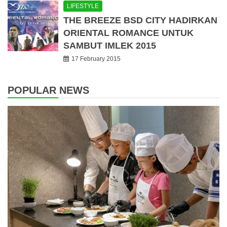
LIFESTYLE
THE BREEZE BSD CITY HADIRKAN
ORIENTAL ROMANCE UNTUK
SAMBUT IMLEK 2015
17 February 2015
POPULAR NEWS