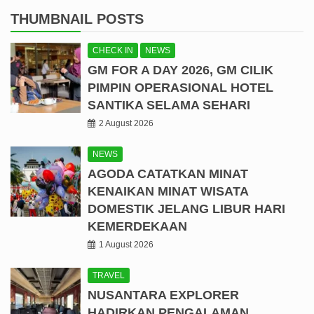
THUMBNAIL POSTS
CHECK IN
NEWS
GM FOR A DAY 2026, GM CILIK
PIMPIN OPERASIONAL HOTEL
SANTIKA SELAMA SEHARI
2 August 2026
NEWS
AGODA CATATKAN MINAT
KENAIKAN MINAT WISATA
DOMESTIK JELANG LIBUR HARI
KEMERDEKAAN
1 August 2026
TRAVEL
NUSANTARA EXPLORER
HADIRKAN PENGALAMAN