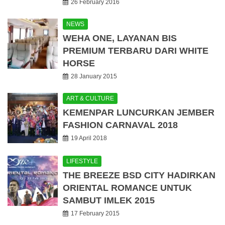
26 February 2016
NEWS
WEHA ONE, LAYANAN BIS
PREMIUM TERBARU DARI WHITE
HORSE
28 January 2015
ART & CULTURE
KEMENPAR LUNCURKAN JEMBER
FASHION CARNAVAL 2018
19 April 2018
LIFESTYLE
THE BREEZE BSD CITY HADIRKAN
ORIENTAL ROMANCE UNTUK
SAMBUT IMLEK 2015
17 February 2015