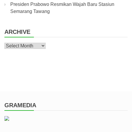
Presiden Prabowo Resmikan Wajah Baru Stasiun
Semarang Tawang
ARCHIVE
Archive
GRAMEDIA