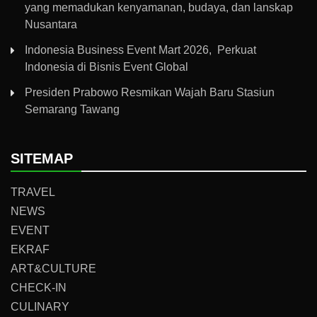
yang memadukan kenyamanan, budaya, dan lanskap
Nusantara
Indonesia Business Event Mart 2026, Perkuat
Indonesia di Bisnis Event Global
Presiden Prabowo Resmikan Wajah Baru Stasiun
Semarang Tawang
SITEMAP
TRAVEL
NEWS
EVENT
EKRAF
ART&CULTURE
CHECK-IN
CULINARY