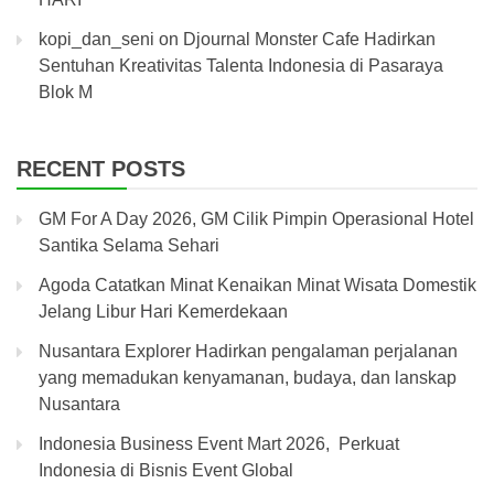
kopi_dan_seni
on
Djournal Monster Cafe Hadirkan
Sentuhan Kreativitas Talenta Indonesia di Pasaraya
Blok M
RECENT POSTS
GM For A Day 2026, GM Cilik Pimpin Operasional Hotel
Santika Selama Sehari
Agoda Catatkan Minat Kenaikan Minat Wisata Domestik
Jelang Libur Hari Kemerdekaan
Nusantara Explorer Hadirkan pengalaman perjalanan
yang memadukan kenyamanan, budaya, dan lanskap
Nusantara
Indonesia Business Event Mart 2026, Perkuat
Indonesia di Bisnis Event Global