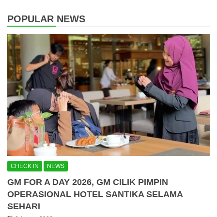
POPULAR NEWS
CHECK IN
NEWS
GM FOR A DAY 2026, GM CILIK PIMPIN
OPERASIONAL HOTEL SANTIKA SELAMA
SEHARI