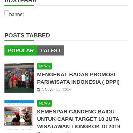
ADSTERRA
POSTS TABBED
POPULAR
LATEST
NEWS
MENGENAL BADAN PROMOSI
PARIWISATA INDONESIA ( BPPI)
1 November 2014
NEWS
KEMENPAR GANDENG BAIDU
UNTUK CAPAI TARGET 10 JUTA
WISATAWAN TIONGKOK DI 2019