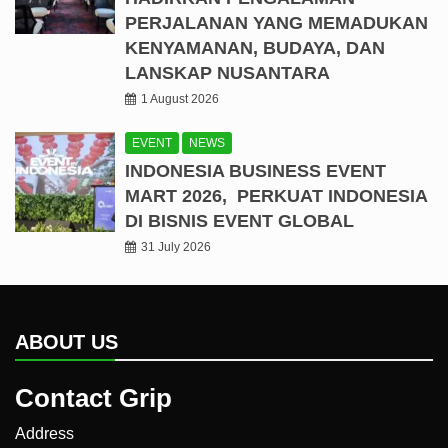
PERJALANAN YANG MEMADUKAN
KENYAMANAN, BUDAYA, DAN
LANSKAP NUSANTARA
1 August 2026
EVENT
NEWS
INDONESIA BUSINESS EVENT
MART 2026, PERKUAT INDONESIA
DI BISNIS EVENT GLOBAL
31 July 2026
ABOUT US
Contact Grip
Address