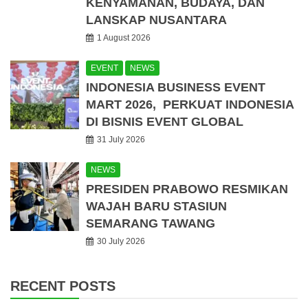
KENYAMANAN, BUDAYA, DAN
LANSKAP NUSANTARA
1 August 2026
EVENT
NEWS
INDONESIA BUSINESS EVENT
MART 2026, PERKUAT INDONESIA
DI BISNIS EVENT GLOBAL
31 July 2026
NEWS
PRESIDEN PRABOWO RESMIKAN
WAJAH BARU STASIUN
SEMARANG TAWANG
30 July 2026
RECENT POSTS