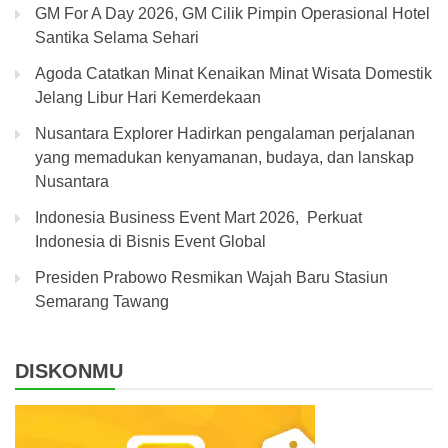
GM For A Day 2026, GM Cilik Pimpin Operasional Hotel
Santika Selama Sehari
Agoda Catatkan Minat Kenaikan Minat Wisata Domestik
Jelang Libur Hari Kemerdekaan
Nusantara Explorer Hadirkan pengalaman perjalanan
yang memadukan kenyamanan, budaya, dan lanskap
Nusantara
Indonesia Business Event Mart 2026, Perkuat
Indonesia di Bisnis Event Global
Presiden Prabowo Resmikan Wajah Baru Stasiun
Semarang Tawang
DISKONMU