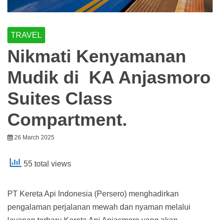
TRAVEL
Nikmati Kenyamanan
Mudik di KA Anjasmoro
Suites Class
Compartment.
26 March 2025
55 total views
PT Kereta Api Indonesia (Persero) menghadirkan
pengalaman perjalanan mewah dan nyaman melalui