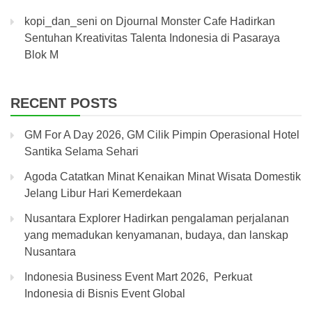
kopi_dan_seni
on
Djournal Monster Cafe Hadirkan
Sentuhan Kreativitas Talenta Indonesia di Pasaraya
Blok M
RECENT POSTS
GM For A Day 2026, GM Cilik Pimpin Operasional Hotel
Santika Selama Sehari
Agoda Catatkan Minat Kenaikan Minat Wisata Domestik
Jelang Libur Hari Kemerdekaan
Nusantara Explorer Hadirkan pengalaman perjalanan
yang memadukan kenyamanan, budaya, dan lanskap
Nusantara
Indonesia Business Event Mart 2026, Perkuat
Indonesia di Bisnis Event Global