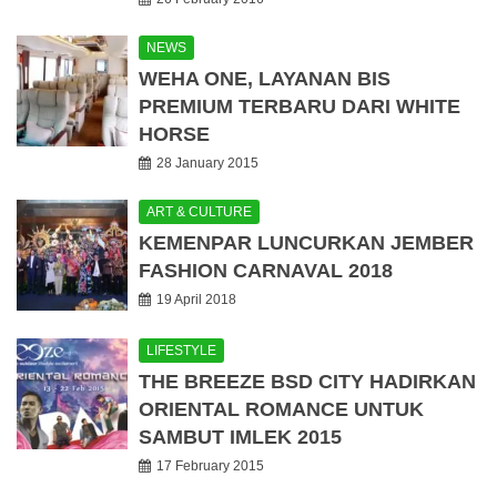
NEWS
WEHA ONE, LAYANAN BIS
PREMIUM TERBARU DARI WHITE
HORSE
28 January 2015
ART & CULTURE
KEMENPAR LUNCURKAN JEMBER
FASHION CARNAVAL 2018
19 April 2018
LIFESTYLE
THE BREEZE BSD CITY HADIRKAN
ORIENTAL ROMANCE UNTUK
SAMBUT IMLEK 2015
17 February 2015