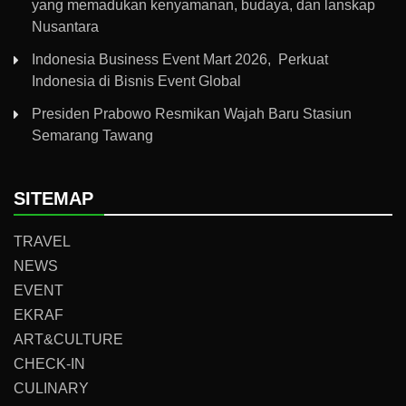
yang memadukan kenyamanan, budaya, dan lanskap
Nusantara
Indonesia Business Event Mart 2026, Perkuat
Indonesia di Bisnis Event Global
Presiden Prabowo Resmikan Wajah Baru Stasiun
Semarang Tawang
SITEMAP
TRAVEL
NEWS
EVENT
EKRAF
ART&CULTURE
CHECK-IN
CULINARY