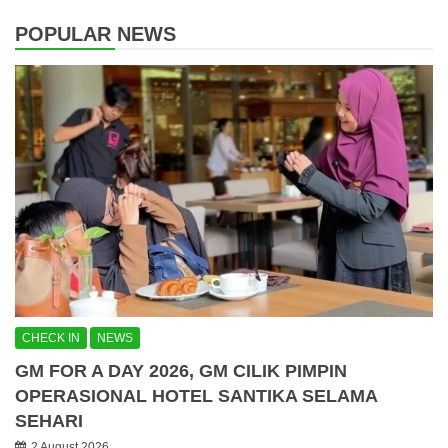
POPULAR NEWS
CHECK IN
NEWS
GM FOR A DAY 2026, GM CILIK PIMPIN
OPERASIONAL HOTEL SANTIKA SELAMA
SEHARI
2 August 2026