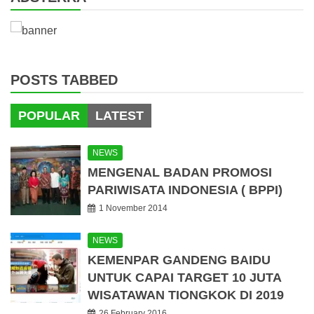
POSTS TABBED
POPULAR
LATEST
NEWS
MENGENAL BADAN PROMOSI
PARIWISATA INDONESIA ( BPPI)
1 November 2014
NEWS
KEMENPAR GANDENG BAIDU
UNTUK CAPAI TARGET 10 JUTA
WISATAWAN TIONGKOK DI 2019
26 February 2016