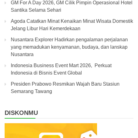
GM For A Day 2026, GM Cilik Pimpin Operasional Hotel
Santika Selama Sehari
Agoda Catatkan Minat Kenaikan Minat Wisata Domestik
Jelang Libur Hari Kemerdekaan
Nusantara Explorer Hadirkan pengalaman perjalanan
yang memadukan kenyamanan, budaya, dan lanskap
Nusantara
Indonesia Business Event Mart 2026, Perkuat
Indonesia di Bisnis Event Global
Presiden Prabowo Resmikan Wajah Baru Stasiun
Semarang Tawang
DISKONMU