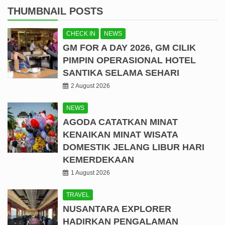
THUMBNAIL POSTS
CHECK IN
NEWS
GM FOR A DAY 2026, GM CILIK
PIMPIN OPERASIONAL HOTEL
SANTIKA SELAMA SEHARI
2 August 2026
NEWS
AGODA CATATKAN MINAT
KENAIKAN MINAT WISATA
DOMESTIK JELANG LIBUR HARI
KEMERDEKAAN
1 August 2026
TRAVEL
NUSANTARA EXPLORER
HADIRKAN PENGALAMAN