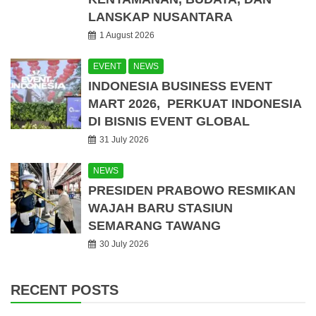
LANSKAP NUSANTARA
1 August 2026
EVENT
NEWS
INDONESIA BUSINESS EVENT
MART 2026, PERKUAT INDONESIA
DI BISNIS EVENT GLOBAL
31 July 2026
NEWS
PRESIDEN PRABOWO RESMIKAN
WAJAH BARU STASIUN
SEMARANG TAWANG
30 July 2026
RECENT POSTS