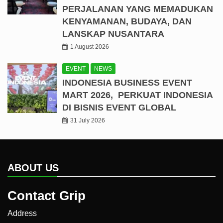
PERJALANAN YANG MEMADUKAN
KENYAMANAN, BUDAYA, DAN
LANSKAP NUSANTARA
1 August 2026
EVENT
NEWS
INDONESIA BUSINESS EVENT
MART 2026, PERKUAT INDONESIA
DI BISNIS EVENT GLOBAL
31 July 2026
ABOUT US
Contact Grip
Address