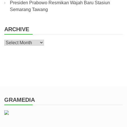
Presiden Prabowo Resmikan Wajah Baru Stasiun
Semarang Tawang
ARCHIVE
Archive
GRAMEDIA