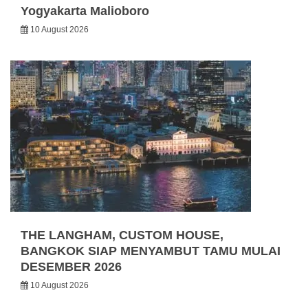
Yogyakarta Malioboro
10 August 2026
THE LANGHAM, CUSTOM HOUSE,
BANGKOK SIAP MENYAMBUT TAMU MULAI
DESEMBER 2026
10 August 2026