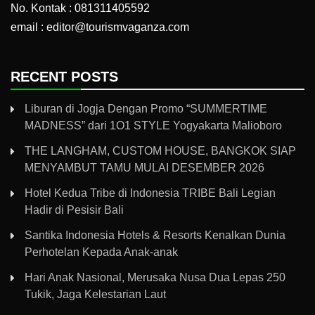
No. Kontak : 081311405592
email : editor@tourismvaganza.com
RECENT POSTS
Liburan di Jogja Dengan Promo “SUMMERTIME
MADNESS” dari 1O1 STYLE Yogyakarta Malioboro
THE LANGHAM, CUSTOM HOUSE, BANGKOK SIAP
MENYAMBUT TAMU MULAI DESEMBER 2026
Hotel Kedua Tribe di Indonesia TRIBE Bali Legian
Hadir di Pesisir Bali
Santika Indonesia Hotels & Resorts Kenalkan Dunia
Perhotelan Kepada Anak-anak
Hari Anak Nasional, Merusaka Nusa Dua Lepas 250
Tukik, Jaga Kelestarian Laut