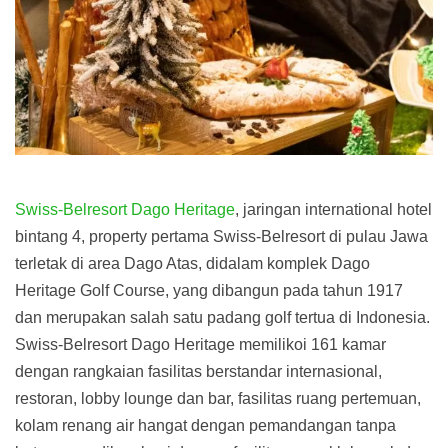
Swiss-Belresort Dago Heritage
, jaringan international hotel
bintang 4, property pertama Swiss-Belresort di pulau Jawa
terletak di area Dago Atas, didalam komplek Dago
Heritage Golf Course, yang dibangun pada tahun 1917
dan merupakan salah satu padang golf tertua di Indonesia.
Swiss-Belresort Dago Heritage memilikoi 161 kamar
dengan rangkaian fasilitas berstandar internasional,
restoran, lobby lounge dan bar, fasilitas ruang pertemuan,
kolam renang air hangat dengan pemandangan tanpa