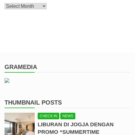
Archive
GRAMEDIA
THUMBNAIL POSTS
CHECK IN
NEWS
LIBURAN DI JOGJA DENGAN
PROMO “SUMMERTIME