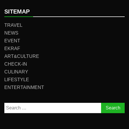
SITEMAP
TRAVEL
NEWS
EVENT
EKRAF
ART&CULTURE
CHECK-IN
CULINARY
LIFESTYLE
ENTERTAINMENT
Search
for: