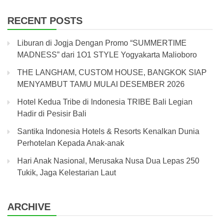
RECENT POSTS
Liburan di Jogja Dengan Promo “SUMMERTIME
MADNESS” dari 1O1 STYLE Yogyakarta Malioboro
THE LANGHAM, CUSTOM HOUSE, BANGKOK SIAP
MENYAMBUT TAMU MULAI DESEMBER 2026
Hotel Kedua Tribe di Indonesia TRIBE Bali Legian
Hadir di Pesisir Bali
Santika Indonesia Hotels & Resorts Kenalkan Dunia
Perhotelan Kepada Anak-anak
Hari Anak Nasional, Merusaka Nusa Dua Lepas 250
Tukik, Jaga Kelestarian Laut
ARCHIVE