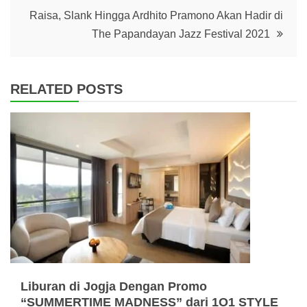
Raisa, Slank Hingga Ardhito Pramono Akan Hadir di
The Papandayan Jazz Festival 2021
RELATED POSTS
Liburan di Jogja Dengan Promo
“SUMMERTIME MADNESS” dari 1O1 STYLE