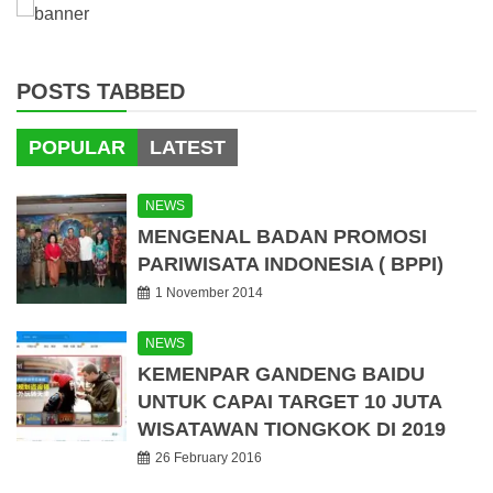
POSTS TABBED
POPULAR
LATEST
NEWS
MENGENAL BADAN PROMOSI
PARIWISATA INDONESIA ( BPPI)
1 November 2014
NEWS
KEMENPAR GANDENG BAIDU
UNTUK CAPAI TARGET 10 JUTA
WISATAWAN TIONGKOK DI 2019
26 February 2016