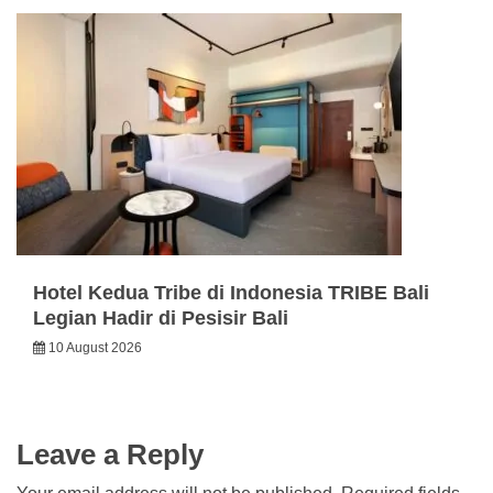
Hotel Kedua Tribe di Indonesia TRIBE Bali
Legian Hadir di Pesisir Bali
10 August 2026
Leave a Reply