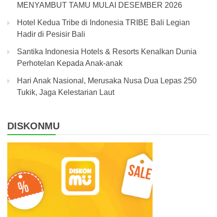
MENYAMBUT TAMU MULAI DESEMBER 2026
Hotel Kedua Tribe di Indonesia TRIBE Bali Legian
Hadir di Pesisir Bali
Santika Indonesia Hotels & Resorts Kenalkan Dunia
Perhotelan Kepada Anak-anak
Hari Anak Nasional, Merusaka Nusa Dua Lepas 250
Tukik, Jaga Kelestarian Laut
DISKONMU