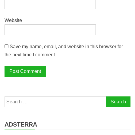
Website
Save my name, email, and website in this browser for
the next time I comment.
Search
for:
ADSTERRA