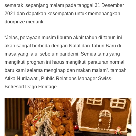
semarak sepanjang malam pada tanggal 31 Desember
2021 dan dapatkan kesempatan untuk memenangkan
doorprize menarik.
“Jelas, perayaan musim liburan akhir tahun di tahun ini
akan sangat berbeda dengan Natal dan Tahun Baru di
masa yang lalu, sebelum pandemi. Semua tamu yang
mengikuti program ini harus mengikuti peraturan normal
baru kami selama menginap dan makan malam”. tambah
Atika Nurliawati, Public Relations Manager Swiss-
Belresort Dago Heritage.