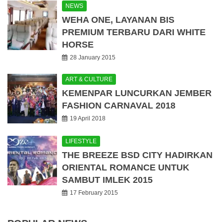
NEWS
WEHA ONE, LAYANAN BIS
PREMIUM TERBARU DARI WHITE
HORSE
28 January 2015
ART & CULTURE
KEMENPAR LUNCURKAN JEMBER
FASHION CARNAVAL 2018
19 April 2018
LIFESTYLE
THE BREEZE BSD CITY HADIRKAN
ORIENTAL ROMANCE UNTUK
SAMBUT IMLEK 2015
17 February 2015