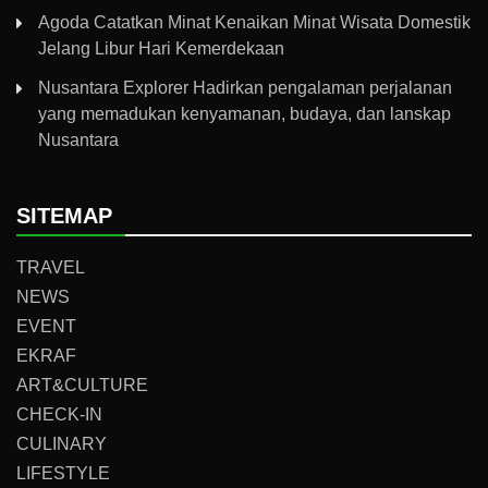
Agoda Catatkan Minat Kenaikan Minat Wisata Domestik
Jelang Libur Hari Kemerdekaan
Nusantara Explorer Hadirkan pengalaman perjalanan
yang memadukan kenyamanan, budaya, dan lanskap
Nusantara
SITEMAP
TRAVEL
NEWS
EVENT
EKRAF
ART&CULTURE
CHECK-IN
CULINARY
LIFESTYLE