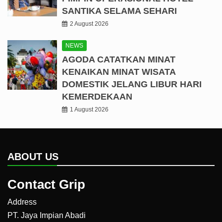
SANTIKA SELAMA SEHARI
2 August 2026
NEWS
AGODA CATATKAN MINAT
KENAIKAN MINAT WISATA
DOMESTIK JELANG LIBUR HARI
KEMERDEKAAN
1 August 2026
ABOUT US
Contact Grip
Address
PT. Jaya Impian Abadi