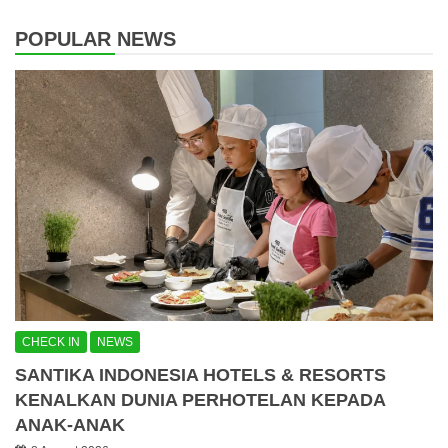
POPULAR NEWS
CHECK IN
NEWS
SANTIKA INDONESIA HOTELS & RESORTS
KENALKAN DUNIA PERHOTELAN KEPADA
ANAK-ANAK