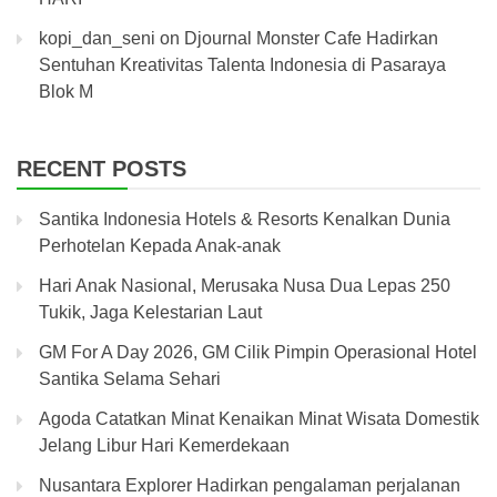
kopi_dan_seni
on
Djournal Monster Cafe Hadirkan
Sentuhan Kreativitas Talenta Indonesia di Pasaraya
Blok M
RECENT POSTS
Santika Indonesia Hotels & Resorts Kenalkan Dunia
Perhotelan Kepada Anak-anak
Hari Anak Nasional, Merusaka Nusa Dua Lepas 250
Tukik, Jaga Kelestarian Laut
GM For A Day 2026, GM Cilik Pimpin Operasional Hotel
Santika Selama Sehari
Agoda Catatkan Minat Kenaikan Minat Wisata Domestik
Jelang Libur Hari Kemerdekaan
Nusantara Explorer Hadirkan pengalaman perjalanan