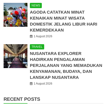
NEWS
AGODA CATATKAN MINAT
KENAIKAN MINAT WISATA
DOMESTIK JELANG LIBUR HARI
KEMERDEKAAN
1 August 2026
TRAVEL
NUSANTARA EXPLORER
HADIRKAN PENGALAMAN
PERJALANAN YANG MEMADUKAN
KENYAMANAN, BUDAYA, DAN
LANSKAP NUSANTARA
1 August 2026
RECENT POSTS