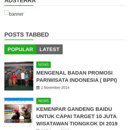
ADSTERRA
POSTS TABBED
POPULAR
LATEST
NEWS
MENGENAL BADAN PROMOSI
PARIWISATA INDONESIA ( BPPI)
1 November 2014
NEWS
KEMENPAR GANDENG BAIDU
UNTUK CAPAI TARGET 10 JUTA
WISATAWAN TIONGKOK DI 2019