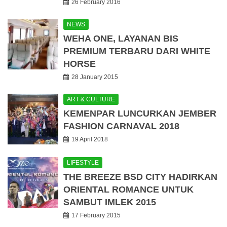
26 February 2016
NEWS
WEHA ONE, LAYANAN BIS
PREMIUM TERBARU DARI WHITE
HORSE
28 January 2015
ART & CULTURE
KEMENPAR LUNCURKAN JEMBER
FASHION CARNAVAL 2018
19 April 2018
LIFESTYLE
THE BREEZE BSD CITY HADIRKAN
ORIENTAL ROMANCE UNTUK
SAMBUT IMLEK 2015
17 February 2015