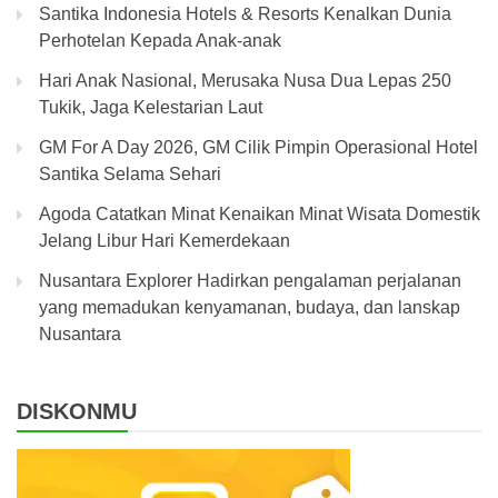
Santika Indonesia Hotels & Resorts Kenalkan Dunia
Perhotelan Kepada Anak-anak
Hari Anak Nasional, Merusaka Nusa Dua Lepas 250
Tukik, Jaga Kelestarian Laut
GM For A Day 2026, GM Cilik Pimpin Operasional Hotel
Santika Selama Sehari
Agoda Catatkan Minat Kenaikan Minat Wisata Domestik
Jelang Libur Hari Kemerdekaan
Nusantara Explorer Hadirkan pengalaman perjalanan
yang memadukan kenyamanan, budaya, dan lanskap
Nusantara
DISKONMU