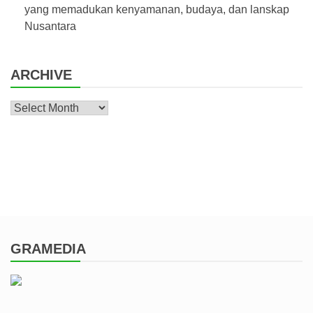
yang memadukan kenyamanan, budaya, dan lanskap
Nusantara
ARCHIVE
Archive
GRAMEDIA