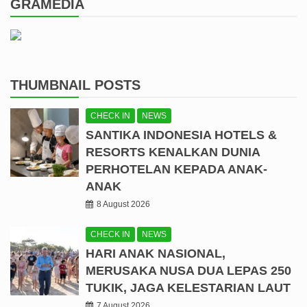
GRAMEDIA
THUMBNAIL POSTS
CHECK IN
NEWS
SANTIKA INDONESIA HOTELS &
RESORTS KENALKAN DUNIA
PERHOTELAN KEPADA ANAK-
ANAK
8 August 2026
CHECK IN
NEWS
HARI ANAK NASIONAL,
MERUSAKA NUSA DUA LEPAS 250
TUKIK, JAGA KELESTARIAN LAUT
7 August 2026