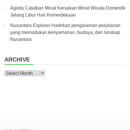
Agoda Catatkan Minat Kenaikan Minat Wisata Domestik
Jelang Libur Hari Kemerdekaan
Nusantara Explorer Hadirkan pengalaman perjalanan
yang memadukan kenyamanan, budaya, dan lanskap
Nusantara
ARCHIVE
Archive