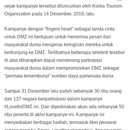
sejak kampanye tersebut diluncurkan oleh Korea Tourism
Organization pada 14 Desember, 2018, lalu.
Kampanye dengan “fingers heart” sebagai tanda cinta
untuk DMZ ini bertujuan untuk menerima pesan dari
masyarakat dunia mengenai keinginan mereka untuk
berkunjung ke DMZ. Terlibatnya beberapa selebriti tesebut
di atas diharapkan dapat mendorong partisipasi
masyarakat dunia dalam mempromosikan DMZ sebagai
“permata tersembunyi” sumber daya pariwisata dunia.
Sampai 31 Desember lalu sudah sebanyak 30 ribu orang
dari 137 negara berpartisipasi dalam kampanye
#LoveforDMZ ini. Dan diperkirakan akan ada sebanyak 50
ribu peserta di akhir kampanye ini. Kampanye ini
menyediakan berbagai hadiah, termasuk tiket pesawat