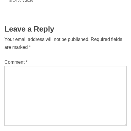
14 July 2026
Leave a Reply
Your email address will not be published.
Required fields
are marked
*
Comment
*