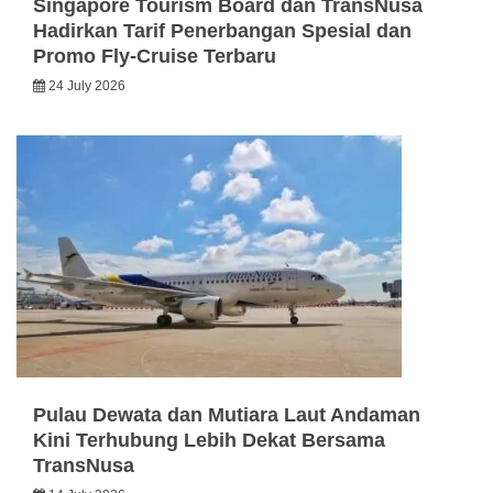
Singapore Tourism Board dan TransNusa
Hadirkan Tarif Penerbangan Spesial dan
Promo Fly-Cruise Terbaru
24 July 2026
Pulau Dewata dan Mutiara Laut Andaman
Kini Terhubung Lebih Dekat Bersama
TransNusa