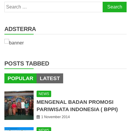
Search
for:
ADSTERRA
POSTS TABBED
POPULAR
LATEST
NEWS
MENGENAL BADAN PROMOSI
PARIWISATA INDONESIA ( BPPI)
1 November 2014
NEWS