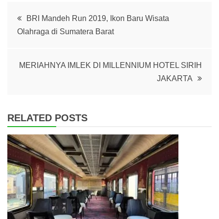
Post
BRI Mandeh Run 2019, Ikon Baru Wisata
Olahraga di Sumatera Barat
navigation
MERIAHNYA IMLEK DI MILLENNIUM HOTEL SIRIH
JAKARTA
RELATED POSTS