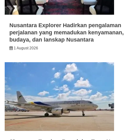
Nusantara Explorer Hadirkan pengalaman
perjalanan yang memadukan kenyamanan,
budaya, dan lanskap Nusantara
1 August 2026