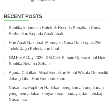
1 August 2026
RECENT POSTS
Santika Indonesia Hotels & Resorts Kenalkan Dunia
Perhotelan Kepada Anak-anak
Hari Anak Nasional, Merusaka Nusa Dua Lepas 250
Tukik, Jaga Kelestarian Laut
GM For A Day 2026, GM Cilik Pimpin Operasional Hotel
Santika Selama Sehari
Agoda Catatkan Minat Kenaikan Minat Wisata Domestik
Jelang Libur Hari Kemerdekaan
Nusantara Explorer Hadirkan pengalaman perjalanan
yang memadukan kenyamanan, budaya, dan lanskap
Nusantara