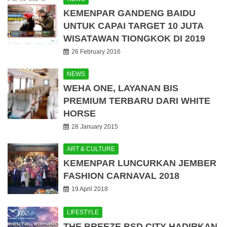
KEMENPAR GANDENG BAIDU
UNTUK CAPAI TARGET 10 JUTA
WISATAWAN TIONGKOK DI 2019
26 February 2016
NEWS
WEHA ONE, LAYANAN BIS
PREMIUM TERBARU DARI WHITE
HORSE
28 January 2015
ART & CULTURE
KEMENPAR LUNCURKAN JEMBER
FASHION CARNAVAL 2018
19 April 2018
LIFESTYLE
THE BREEZE BSD CITY HADIRKAN