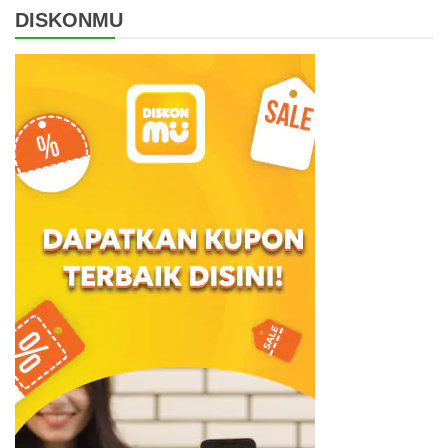
DISKONMU