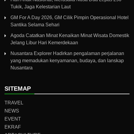
Tukik, Jaga Kelestarian Laut
GM For A Day 2026, GM Cilik Pimpin Operasional Hotel
Santika Selama Sehari
Agoda Catatkan Minat Kenaikan Minat Wisata Domestik
Jelang Libur Hari Kemerdekaan
Nusantara Explorer Hadirkan pengalaman perjalanan
yang memadukan kenyamanan, budaya, dan lanskap
Nusantara
SITEMAP
TRAVEL
NEWS
EVENT
EKRAF