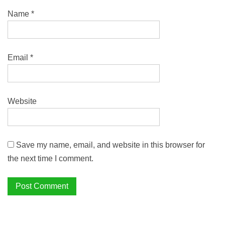
Name
*
Email
*
Website
Save my name, email, and website in this browser for
the next time I comment.