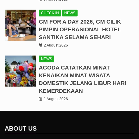
CHECK IN
NEWS
GM FOR A DAY 2026, GM CILIK
PIMPIN OPERASIONAL HOTEL
SANTIKA SELAMA SEHARI
2 August 2026
NEWS
AGODA CATATKAN MINAT
KENAIKAN MINAT WISATA
DOMESTIK JELANG LIBUR HARI
KEMERDEKAAN
1 August 2026
ABOUT US