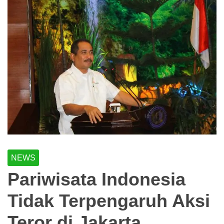
NEWS
Pariwisata Indonesia
Tidak Terpengaruh Aksi
Teror di Jakarta