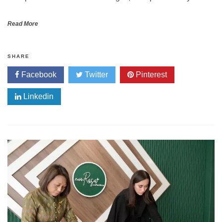
Read More
SHARE
Facebook
Twitter
Pinterest
Linkedin