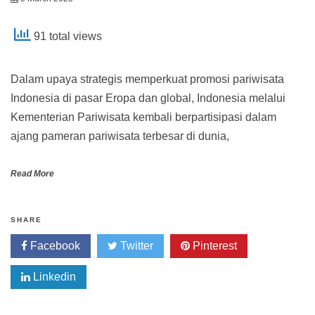
91 total views
Dalam upaya strategis memperkuat promosi pariwisata
Indonesia di pasar Eropa dan global, Indonesia melalui
Kementerian Pariwisata kembali berpartisipasi dalam
ajang pameran pariwisata terbesar di dunia,
Read More
SHARE
Facebook
Twitter
Pinterest
Linkedin