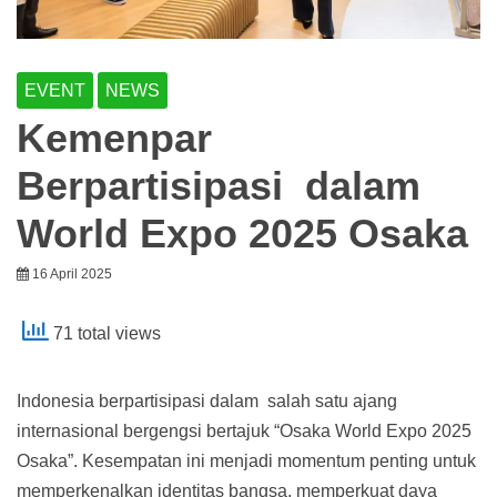
EVENT
NEWS
Kemenpar
Berpartisipasi dalam
World Expo 2025 Osaka
16 April 2025
71 total views
Indonesia berpartisipasi dalam salah satu ajang
internasional bergengsi bertajuk “Osaka World Expo 2025
Osaka”. Kesempatan ini menjadi momentum penting untuk
memperkenalkan identitas bangsa, memperkuat daya