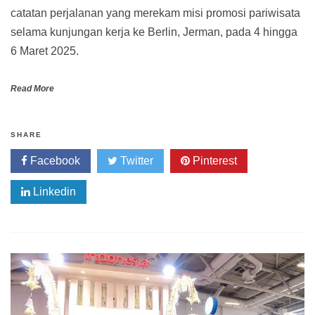
catatan perjalanan yang merekam misi promosi pariwisata
selama kunjungan kerja ke Berlin, Jerman, pada 4 hingga
6 Maret 2025.
Read More
SHARE
Facebook
Twitter
Pinterest
Linkedin