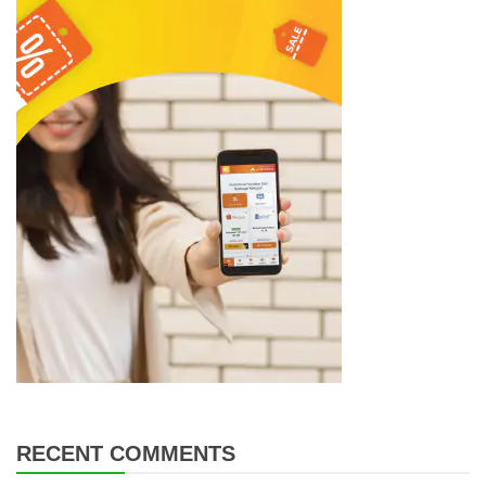
RECENT COMMENTS