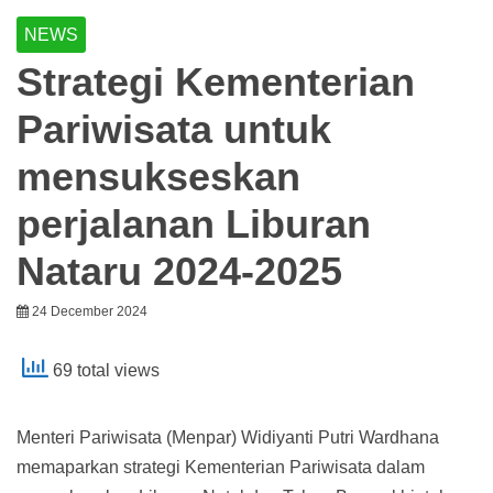
NEWS
Strategi Kementerian
Pariwisata untuk
mensukseskan
perjalanan Liburan
Nataru 2024-2025
24 December 2024
69 total views
Menteri Pariwisata (Menpar) Widiyanti Putri Wardhana
memaparkan strategi Kementerian Pariwisata dalam