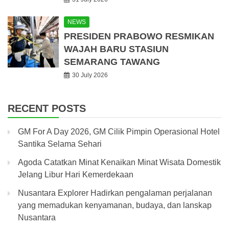
NEWS
PRESIDEN PRABOWO RESMIKAN
WAJAH BARU STASIUN
SEMARANG TAWANG
30 July 2026
RECENT POSTS
GM For A Day 2026, GM Cilik Pimpin Operasional Hotel
Santika Selama Sehari
Agoda Catatkan Minat Kenaikan Minat Wisata Domestik
Jelang Libur Hari Kemerdekaan
Nusantara Explorer Hadirkan pengalaman perjalanan
yang memadukan kenyamanan, budaya, dan lanskap
Nusantara