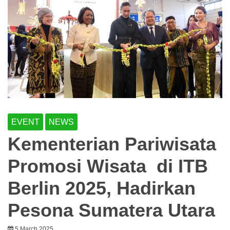
EVENT
NEWS
Kementerian Pariwisata
Promosi Wisata di ITB
Berlin 2025, Hadirkan
Pesona Sumatera Utara
5 March 2025