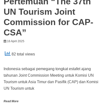
Pertemuan “The 37th
UN Tourism Joint
Commission for CAP-
CSA”
16 April 2025
82 total views
Indonesia sebagai pemegang tongkat estafet ajang
tahunan Joint Commission Meeting untuk Komisi UN
Tourism untuk Asia Timur dan Pasifik (CAP) dan Komisi
UN Tourism untuk
Read More