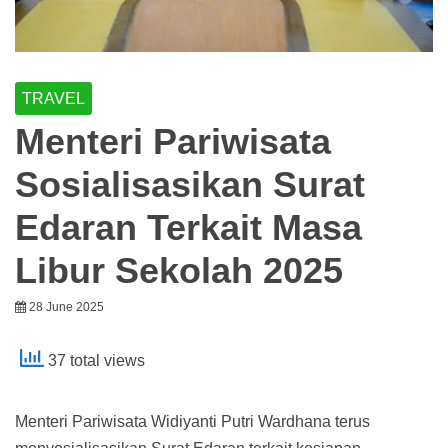
TRAVEL
Menteri Pariwisata
Sosialisasikan Surat
Edaran Terkait Masa
Libur Sekolah 2025
28 June 2025
37 total views
Menteri Pariwisata Widiyanti Putri Wardhana terus