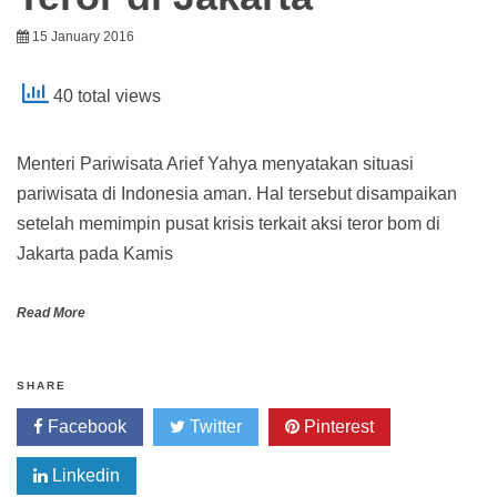
15 January 2016
40 total views
Menteri Pariwisata Arief Yahya menyatakan situasi
pariwisata di Indonesia aman. Hal tersebut disampaikan
setelah memimpin pusat krisis terkait aksi teror bom di
Jakarta pada Kamis
Read More
SHARE
Facebook
Twitter
Pinterest
Linkedin