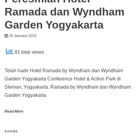
Ramada dan Wyndham
Garden Yogyakarta
26 January 2025
81 total views
Telah hadir Hotel Ramada by Wyndham dan Wyndham
Garden Yogyakarta Conference Hotel & Action Park di
Sleman, Yogyakarta. Ramada by Wyndham dan Wyndham
Garden Yogyakarta
Read More
SHARE