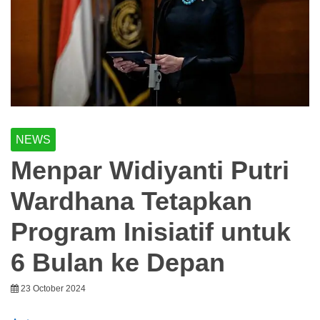
NEWS
Menpar Widiyanti Putri
Wardhana Tetapkan
Program Inisiatif untuk
6 Bulan ke Depan
23 October 2024