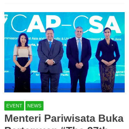
EVENT
NEWS
Menteri Pariwisata Buka