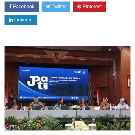
Facebook
Twitter
Pinterest
Linkedin