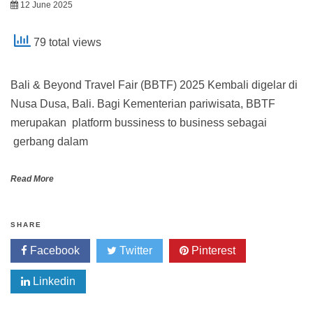
12 June 2025
79 total views
Bali & Beyond Travel Fair (BBTF) 2025 Kembali digelar di
Nusa Dusa, Bali. Bagi Kementerian pariwisata, BBTF
merupakan platform bussiness to business sebagai
gerbang dalam
Read More
SHARE
Facebook
Twitter
Pinterest
Linkedin