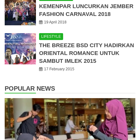
KEMENPAR LUNCURKAN JEMBER
FASHION CARNAVAL 2018
19 April 2018
LIFESTYLE
THE BREEZE BSD CITY HADIRKAN
ORIENTAL ROMANCE UNTUK
SAMBUT IMLEK 2015
17 February 2015
POPULAR NEWS