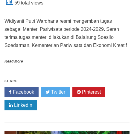
59 total views
Widiyanti Putri Wardhana resmi mengemban tugas
sebagai Menteri Pariwisata periode 2024-2029. Serah
terima tugas menteri dilakukan di Balairung Soesilo
Soedarman, Kementerian Pariwisata dan Ekonomi Kreatif
Read More
SHARE
Facebook
Twitter
Pinterest
Linkedin