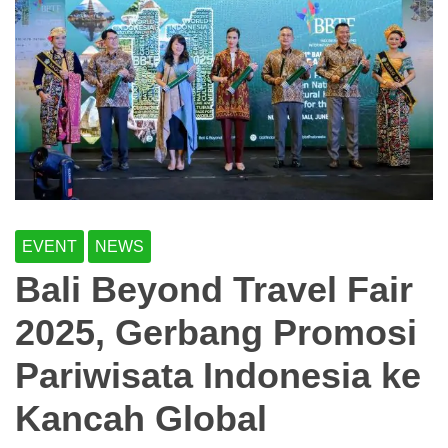
EVENT
NEWS
Bali Beyond Travel Fair
2025, Gerbang Promosi
Pariwisata Indonesia ke
Kancah Global