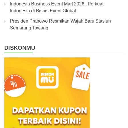
Indonesia Business Event Mart 2026, Perkuat
Indonesia di Bisnis Event Global
Presiden Prabowo Resmikan Wajah Baru Stasiun
Semarang Tawang
DISKONMU