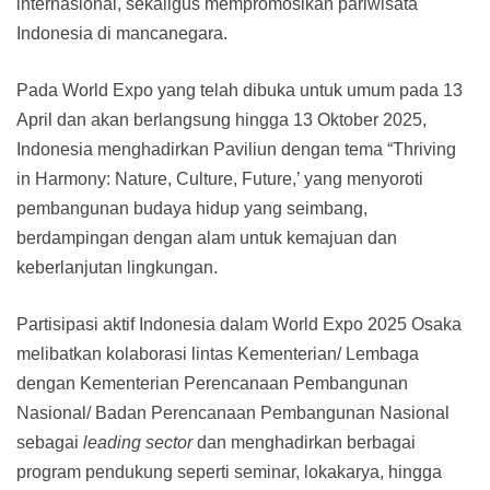
internasional, sekaligus mempromosikan pariwisata
Indonesia di mancanegara.
Pada World Expo yang telah dibuka untuk umum pada 13
April dan akan berlangsung hingga 13 Oktober 2025,
Indonesia menghadirkan Paviliun dengan tema “Thriving
in Harmony: Nature, Culture, Future,’ yang menyoroti
pembangunan budaya hidup yang seimbang,
berdampingan dengan alam untuk kemajuan dan
keberlanjutan lingkungan.
Partisipasi aktif Indonesia dalam World Expo 2025 Osaka
melibatkan kolaborasi lintas Kementerian/ Lembaga
dengan Kementerian Perencanaan Pembangunan
Nasional/ Badan Perencanaan Pembangunan Nasional
sebagai
leading sector
dan menghadirkan berbagai
program pendukung seperti seminar, lokakarya, hingga