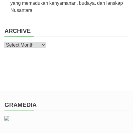
yang memadukan kenyamanan, budaya, dan lanskap
Nusantara
ARCHIVE
Archive
GRAMEDIA