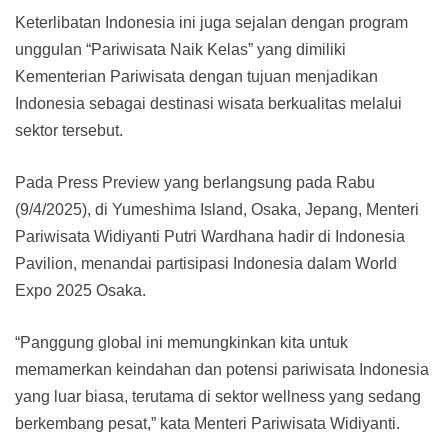
Keterlibatan Indonesia ini juga sejalan dengan program
unggulan “Pariwisata Naik Kelas” yang dimiliki
Kementerian Pariwisata dengan tujuan menjadikan
Indonesia sebagai destinasi wisata berkualitas melalui
sektor tersebut.
Pada Press Preview yang berlangsung pada Rabu
(9/4/2025), di Yumeshima Island, Osaka, Jepang, Menteri
Pariwisata Widiyanti Putri Wardhana hadir di Indonesia
Pavilion, menandai partisipasi Indonesia dalam World
Expo 2025 Osaka.
“Panggung global ini memungkinkan kita untuk
memamerkan keindahan dan potensi pariwisata Indonesia
yang luar biasa, terutama di sektor wellness yang sedang
berkembang pesat,” kata Menteri Pariwisata Widiyanti.