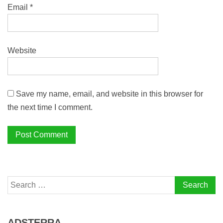
Email
*
Website
Save my name, email, and website in this browser for
the next time I comment.
Search
for:
ADSTERRA