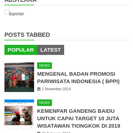
POSTS TABBED
POPULAR
LATEST
NEWS
MENGENAL BADAN PROMOSI
PARIWISATA INDONESIA ( BPPI)
1 November 2014
NEWS
KEMENPAR GANDENG BAIDU
UNTUK CAPAI TARGET 10 JUTA
WISATAWAN TIONGKOK DI 2019