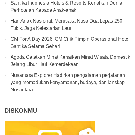
Santika Indonesia Hotels & Resorts Kenalkan Dunia
Perhotelan Kepada Anak-anak
Hari Anak Nasional, Merusaka Nusa Dua Lepas 250
Tukik, Jaga Kelestarian Laut
GM For A Day 2026, GM Cilik Pimpin Operasional Hotel
Santika Selama Sehari
Agoda Catatkan Minat Kenaikan Minat Wisata Domestik
Jelang Libur Hari Kemerdekaan
Nusantara Explorer Hadirkan pengalaman perjalanan
yang memadukan kenyamanan, budaya, dan lanskap
Nusantara
DISKONMU