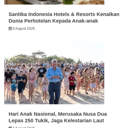
Santika Indonesia Hotels & Resorts Kenalkan
Dunia Perhotelan Kepada Anak-anak
8 August 2026
Hari Anak Nasional, Merusaka Nusa Dua
Lepas 250 Tukik, Jaga Kelestarian Laut