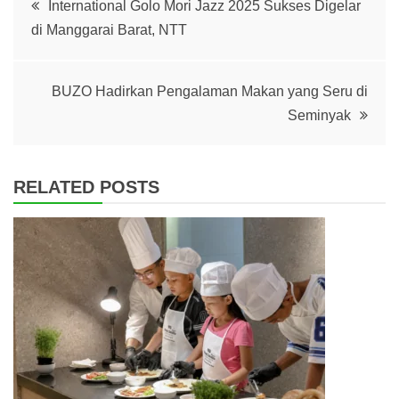
International Golo Mori Jazz 2025 Sukses Digelar
di Manggarai Barat, NTT
navigation
BUZO Hadirkan Pengalaman Makan yang Seru di
Seminyak
RELATED POSTS