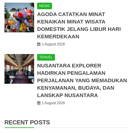
NEWS
AGODA CATATKAN MINAT
KENAIKAN MINAT WISATA
DOMESTIK JELANG LIBUR HARI
KEMERDEKAAN
1 August 2026
TRAVEL
NUSANTARA EXPLORER
HADIRKAN PENGALAMAN
PERJALANAN YANG MEMADUKAN
KENYAMANAN, BUDAYA, DAN
LANSKAP NUSANTARA
1 August 2026
RECENT POSTS