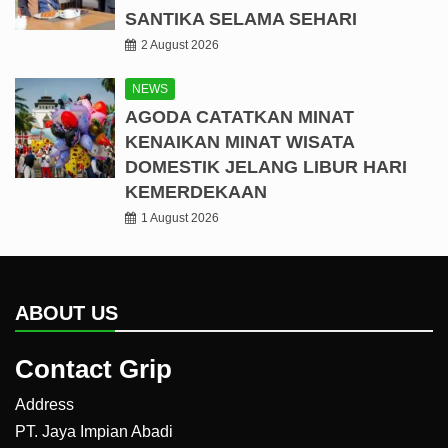
SANTIKA SELAMA SEHARI
2 August 2026
NEWS
AGODA CATATKAN MINAT
KENAIKAN MINAT WISATA
DOMESTIK JELANG LIBUR HARI
KEMERDEKAAN
1 August 2026
ABOUT US
Contact Grip
Address
PT. Jaya Impian Abadi