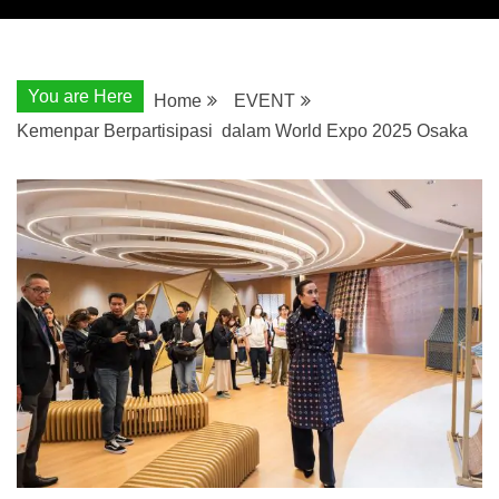
You are Here
Home
EVENT
Kemenpar Berpartisipasi dalam World Expo 2025 Osaka