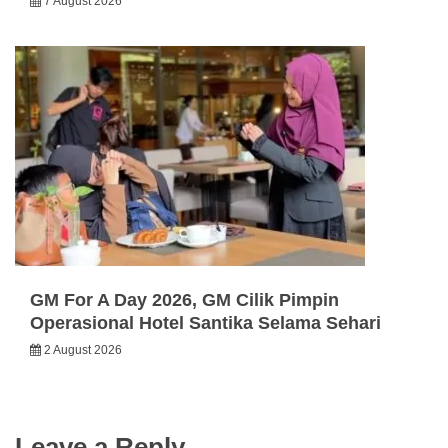
7 August 2026
GM For A Day 2026, GM Cilik Pimpin
Operasional Hotel Santika Selama Sehari
2 August 2026
Leave a Reply