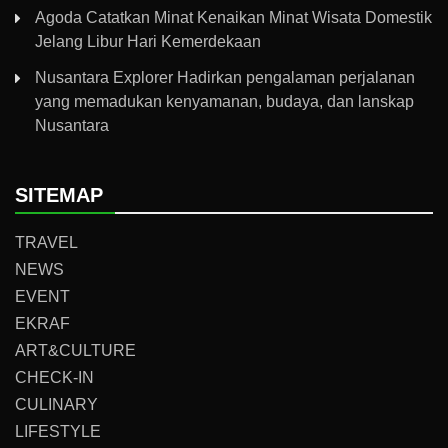
Agoda Catatkan Minat Kenaikan Minat Wisata Domestik
Jelang Libur Hari Kemerdekaan
Nusantara Explorer Hadirkan pengalaman perjalanan
yang memadukan kenyamanan, budaya, dan lanskap
Nusantara
SITEMAP
TRAVEL
NEWS
EVENT
EKRAF
ART&CULTURE
CHECK-IN
CULINARY
LIFESTYLE