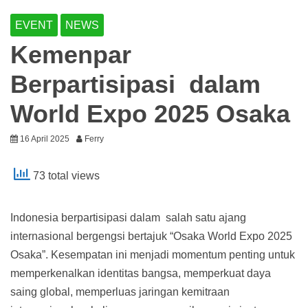
EVENT
NEWS
Kemenpar
Berpartisipasi dalam
World Expo 2025 Osaka
16 April 2025
Ferry
73 total views
Indonesia berpartisipasi dalam salah satu ajang
internasional bergengsi bertajuk “Osaka World Expo 2025
Osaka”. Kesempatan ini menjadi momentum penting untuk
memperkenalkan identitas bangsa, memperkuat daya
saing global, memperluas jaringan kemitraan