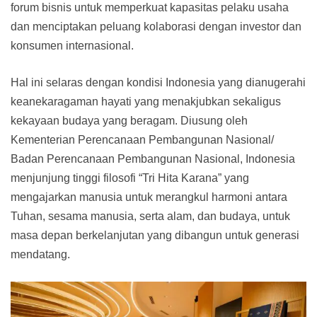
forum bisnis untuk memperkuat kapasitas pelaku usaha
dan menciptakan peluang kolaborasi dengan investor dan
konsumen internasional.
Hal ini selaras dengan kondisi Indonesia yang dianugerahi
keanekaragaman hayati yang menakjubkan sekaligus
kekayaan budaya yang beragam. Diusung oleh
Kementerian Perencanaan Pembangunan Nasional/
Badan Perencanaan Pembangunan Nasional, Indonesia
menjunjung tinggi filosofi “Tri Hita Karana” yang
mengajarkan manusia untuk merangkul harmoni antara
Tuhan, sesama manusia, serta alam, dan budaya, untuk
masa depan berkelanjutan yang dibangun untuk generasi
mendatang.