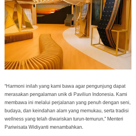
“Harmoni inilah yang kami bawa agar pengunjung dapat
merasakan pengalaman unik di Paviliun Indonesia. Kami
membawa ini melalui perjalanan yang penuh dengan seni,
budaya, dan keindahan alam yang memukau, serta tradisi
wellness yang telah diwariskan turun-temurun,” Menteri
Pariwisata Widiyanti menambahkan.