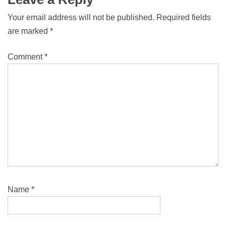
Your email address will not be published.
Required fields
are marked
*
Comment
*
Name
*