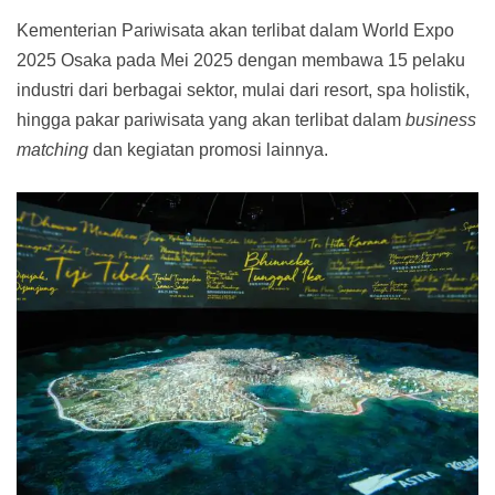
Kementerian Pariwisata akan terlibat dalam World Expo
2025 Osaka pada Mei 2025 dengan membawa 15 pelaku
industri dari berbagai sektor, mulai dari resort, spa holistik,
hingga pakar pariwisata yang akan terlibat dalam
business
matching
dan kegiatan promosi lainnya.