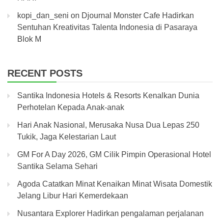
kopi_dan_seni
on
Djournal Monster Cafe Hadirkan
Sentuhan Kreativitas Talenta Indonesia di Pasaraya
Blok M
RECENT POSTS
Santika Indonesia Hotels & Resorts Kenalkan Dunia
Perhotelan Kepada Anak-anak
Hari Anak Nasional, Merusaka Nusa Dua Lepas 250
Tukik, Jaga Kelestarian Laut
GM For A Day 2026, GM Cilik Pimpin Operasional Hotel
Santika Selama Sehari
Agoda Catatkan Minat Kenaikan Minat Wisata Domestik
Jelang Libur Hari Kemerdekaan
Nusantara Explorer Hadirkan pengalaman perjalanan