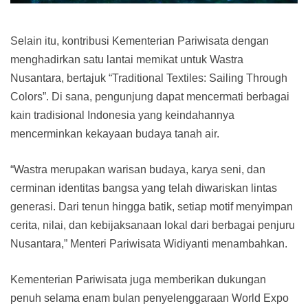
Selain itu, kontribusi Kementerian Pariwisata dengan
menghadirkan satu lantai memikat untuk Wastra
Nusantara, bertajuk “Traditional Textiles: Sailing Through
Colors”. Di sana, pengunjung dapat mencermati berbagai
kain tradisional Indonesia yang keindahannya
mencerminkan kekayaan budaya tanah air.
“Wastra merupakan warisan budaya, karya seni, dan
cerminan identitas bangsa yang telah diwariskan lintas
generasi. Dari tenun hingga batik, setiap motif menyimpan
cerita, nilai, dan kebijaksanaan lokal dari berbagai penjuru
Nusantara,” Menteri Pariwisata Widiyanti menambahkan.
Kementerian Pariwisata juga memberikan dukungan
penuh selama enam bulan penyelenggaraan World Expo