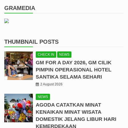
GRAMEDIA
THUMBNAIL POSTS
CHECK IN
NEWS
GM FOR A DAY 2026, GM CILIK
PIMPIN OPERASIONAL HOTEL
SANTIKA SELAMA SEHARI
2 August 2026
NEWS
AGODA CATATKAN MINAT
KENAIKAN MINAT WISATA
DOMESTIK JELANG LIBUR HARI
KEMERDEKAAN