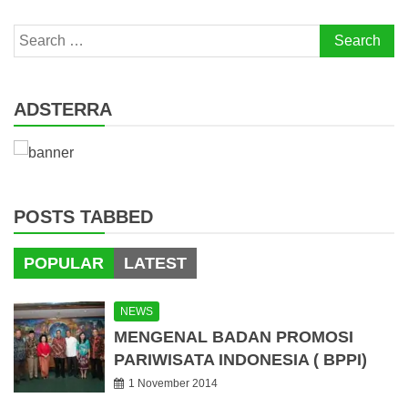
Search
for:
ADSTERRA
POSTS TABBED
POPULAR
LATEST
NEWS
MENGENAL BADAN PROMOSI
PARIWISATA INDONESIA ( BPPI)
1 November 2014