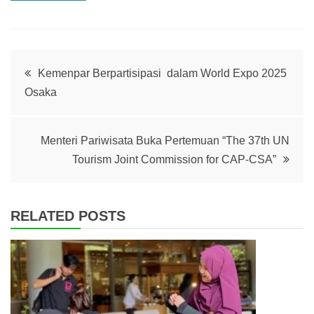
Post
Kemenpar Berpartisipasi dalam World Expo 2025
Osaka
navigation
Menteri Pariwisata Buka Pertemuan “The 37th UN
Tourism Joint Commission for CAP-CSA”
RELATED POSTS