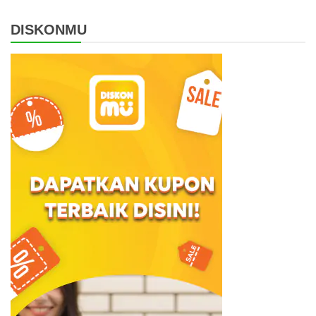
DISKONMU