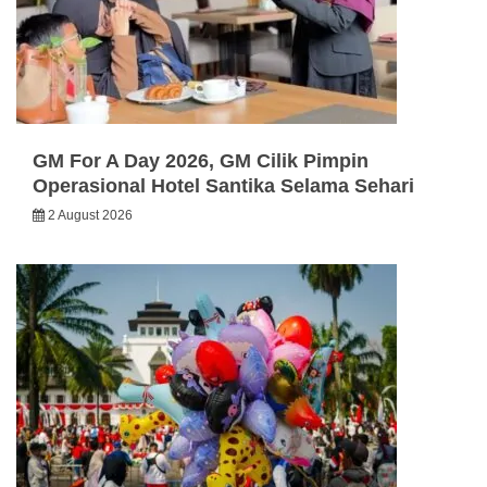
GM For A Day 2026, GM Cilik Pimpin
Operasional Hotel Santika Selama Sehari
2 August 2026