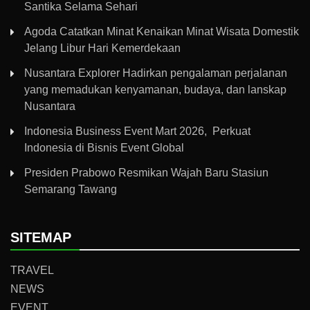
Santika Selama Sehari
Agoda Catatkan Minat Kenaikan Minat Wisata Domestik
Jelang Libur Hari Kemerdekaan
Nusantara Explorer Hadirkan pengalaman perjalanan
yang memadukan kenyamanan, budaya, dan lanskap
Nusantara
Indonesia Business Event Mart 2026, Perkuat
Indonesia di Bisnis Event Global
Presiden Prabowo Resmikan Wajah Baru Stasiun
Semarang Tawang
SITEMAP
TRAVEL
NEWS
EVENT