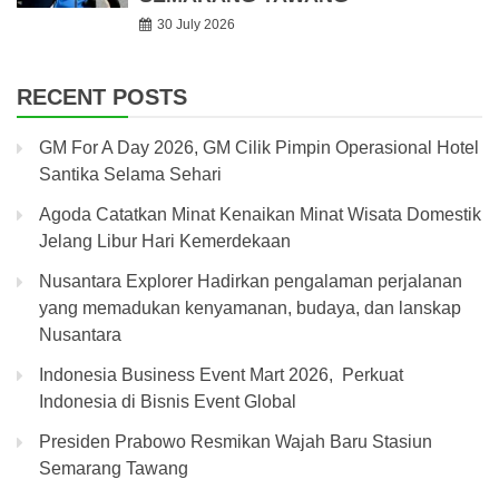
30 July 2026
RECENT POSTS
GM For A Day 2026, GM Cilik Pimpin Operasional Hotel
Santika Selama Sehari
Agoda Catatkan Minat Kenaikan Minat Wisata Domestik
Jelang Libur Hari Kemerdekaan
Nusantara Explorer Hadirkan pengalaman perjalanan
yang memadukan kenyamanan, budaya, dan lanskap
Nusantara
Indonesia Business Event Mart 2026, Perkuat
Indonesia di Bisnis Event Global
Presiden Prabowo Resmikan Wajah Baru Stasiun
Semarang Tawang