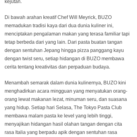
kejutan.
Di bawah arahan kreatif Chef Will Meyrick, BUZO
memadukan tradisi kaya dari dua dunia kuliner ini,
menciptakan pengalaman makan yang terasa familiar tapi
tetap berbeda dari yang lain. Dari pasta buatan tangan
dengan sentuhan Jepang hingga pizza panggang kayu
dengan twist seru, setiap hidangan di BUZO membawa
cerita tentang kreativitas dan perpaduan budaya.
Menambah semarak dalam dunia kulinernya, BUZO kini
menghadirkan acara mingguan yang menyatukan orang-
orang lewat makanan lezat, minuman seru, dan suasana
yang hidup. Setiap hari Selasa, The Tokyo Pasta Club
membawa malam pasta ke level yang lebih tinggi,
menyajikan hidangan hasil olahan tangan dengan cita
rasa Italia yang berpadu apik dengan sentuhan rasa