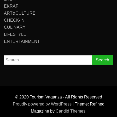
EKRAF
ART&CULTURE
CHECK-IN
CULINARY
LIFESTYLE
ENTERTAINMENT
Search
for:
© 2020 Tourism Vaganza - All Rights Reserved
Proudly powered by WordPress
|
Theme: Refined
Magazine by
Candid Themes
.