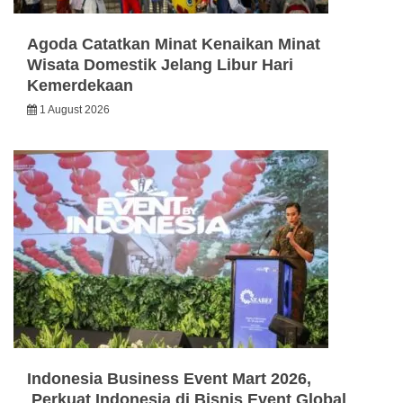
Agoda Catatkan Minat Kenaikan Minat
Wisata Domestik Jelang Libur Hari
Kemerdekaan
1 August 2026
Indonesia Business Event Mart 2026,
Perkuat Indonesia di Bisnis Event Global