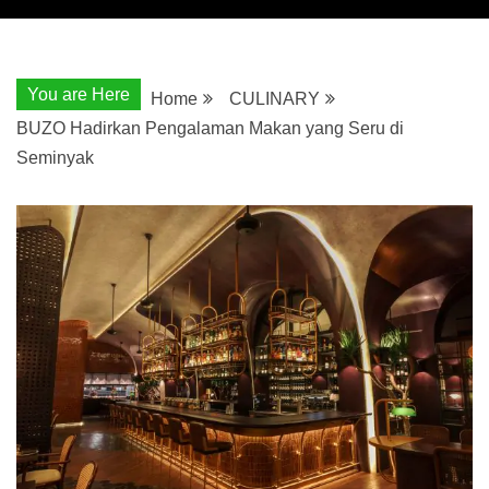
You are Here
Home
CULINARY
BUZO Hadirkan Pengalaman Makan yang Seru di
Seminyak