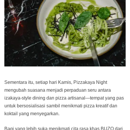
Sementara itu, setiap hari Kamis, Pizzakaya Night
mengubah suasana menjadi perpaduan seru antara
izakaya-style dining dan pizza artisanal—tempat yang pas
untuk bersosialisasi sambil menikmati pizza kreatif dan
koktail yang menyegarkan.
Bagi yang lebih suka menikmati cita rasa khas BUZO dari