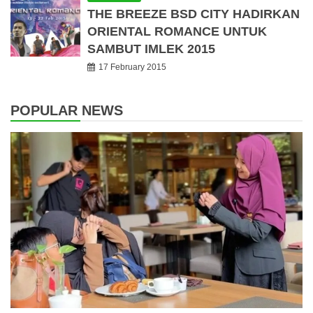
THE BREEZE BSD CITY HADIRKAN
ORIENTAL ROMANCE UNTUK
SAMBUT IMLEK 2015
17 February 2015
POPULAR NEWS