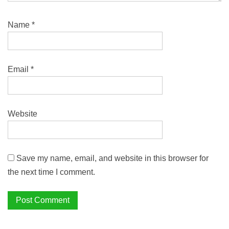
Name
*
Email
*
Website
Save my name, email, and website in this browser for
the next time I comment.