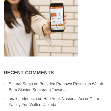
RECENT COMMENTS
SejarahSenja
on
Presiden Prabowo Resmikan Wajah
Baru Stasiun Semarang Tawang
anak_indonesia
on
Hari Anak Nasional Accor Gelar
Family Fun Walk di Jakarta