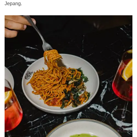
Jepang.