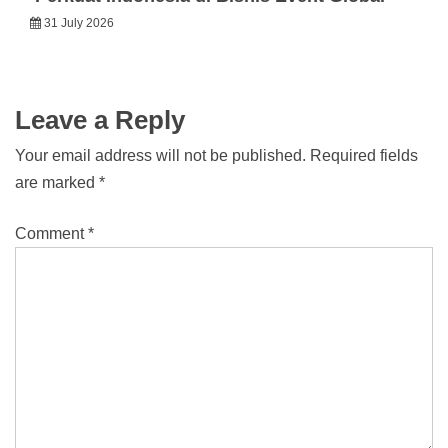
31 July 2026
Leave a Reply
Your email address will not be published.
Required fields
are marked
*
Comment
*