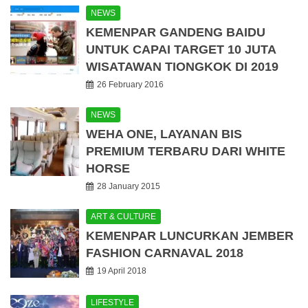
NEWS
KEMENPAR GANDENG BAIDU
UNTUK CAPAI TARGET 10 JUTA
WISATAWAN TIONGKOK DI 2019
26 February 2016
NEWS
WEHA ONE, LAYANAN BIS
PREMIUM TERBARU DARI WHITE
HORSE
28 January 2015
ART & CULTURE
KEMENPAR LUNCURKAN JEMBER
FASHION CARNAVAL 2018
19 April 2018
LIFESTYLE