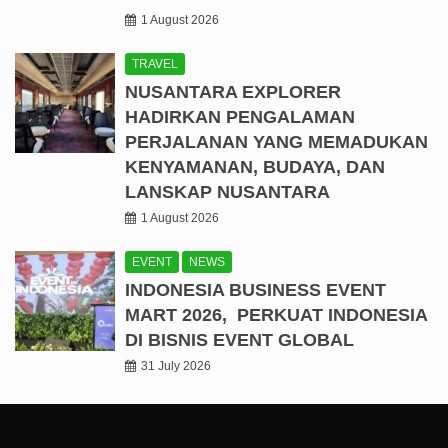
1 August 2026
TRAVEL
NUSANTARA EXPLORER
HADIRKAN PENGALAMAN
PERJALANAN YANG MEMADUKAN
KENYAMANAN, BUDAYA, DAN
LANSKAP NUSANTARA
1 August 2026
EVENT
NEWS
INDONESIA BUSINESS EVENT
MART 2026, PERKUAT INDONESIA
DI BISNIS EVENT GLOBAL
31 July 2026