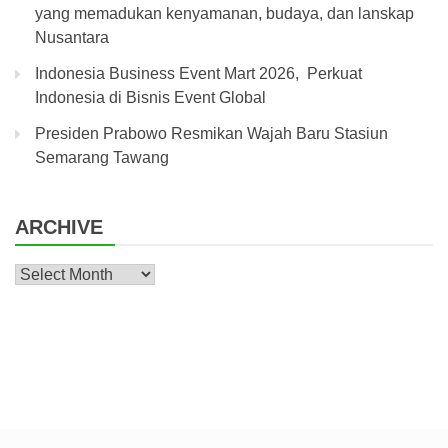
yang memadukan kenyamanan, budaya, dan lanskap
Nusantara
Indonesia Business Event Mart 2026, Perkuat
Indonesia di Bisnis Event Global
Presiden Prabowo Resmikan Wajah Baru Stasiun
Semarang Tawang
ARCHIVE
Archive