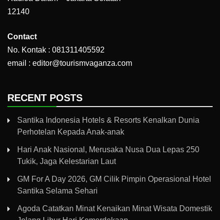
12140
Contact
No. Kontak : 081311405592
email : editor@tourismvaganza.com
RECENT POSTS
Santika Indonesia Hotels & Resorts Kenalkan Dunia
Perhotelan Kepada Anak-anak
Hari Anak Nasional, Merusaka Nusa Dua Lepas 250
Tukik, Jaga Kelestarian Laut
GM For A Day 2026, GM Cilik Pimpin Operasional Hotel
Santika Selama Sehari
Agoda Catatkan Minat Kenaikan Minat Wisata Domestik