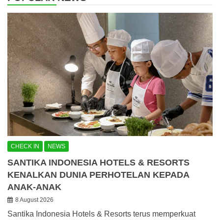
CHECK IN
NEWS
SANTIKA INDONESIA HOTELS & RESORTS
KENALKAN DUNIA PERHOTELAN KEPADA
ANAK-ANAK
8 August 2026
Santika Indonesia Hotels & Resorts terus memperkuat