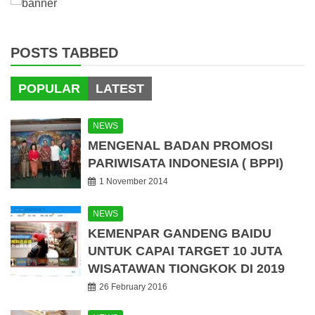
POSTS TABBED
POPULAR
LATEST
NEWS
MENGENAL BADAN PROMOSI
PARIWISATA INDONESIA ( BPPI)
1 November 2014
NEWS
KEMENPAR GANDENG BAIDU
UNTUK CAPAI TARGET 10 JUTA
WISATAWAN TIONGKOK DI 2019
26 February 2016