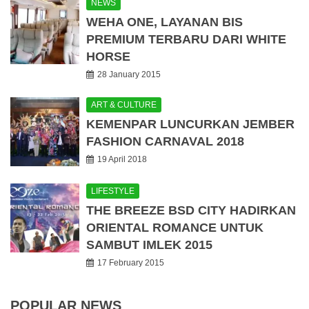
NEWS
WEHA ONE, LAYANAN BIS
PREMIUM TERBARU DARI WHITE
HORSE
28 January 2015
ART & CULTURE
KEMENPAR LUNCURKAN JEMBER
FASHION CARNAVAL 2018
19 April 2018
LIFESTYLE
THE BREEZE BSD CITY HADIRKAN
ORIENTAL ROMANCE UNTUK
SAMBUT IMLEK 2015
17 February 2015
POPULAR NEWS