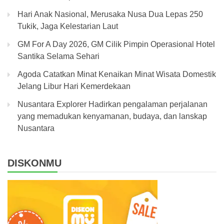
Hari Anak Nasional, Merusaka Nusa Dua Lepas 250
Tukik, Jaga Kelestarian Laut
GM For A Day 2026, GM Cilik Pimpin Operasional Hotel
Santika Selama Sehari
Agoda Catatkan Minat Kenaikan Minat Wisata Domestik
Jelang Libur Hari Kemerdekaan
Nusantara Explorer Hadirkan pengalaman perjalanan
yang memadukan kenyamanan, budaya, dan lanskap
Nusantara
DISKONMU