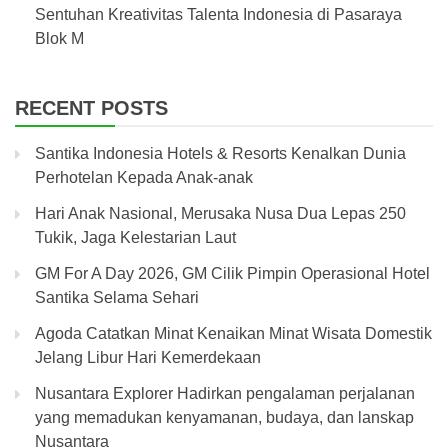
Sentuhan Kreativitas Talenta Indonesia di Pasaraya
Blok M
RECENT POSTS
Santika Indonesia Hotels & Resorts Kenalkan Dunia
Perhotelan Kepada Anak-anak
Hari Anak Nasional, Merusaka Nusa Dua Lepas 250
Tukik, Jaga Kelestarian Laut
GM For A Day 2026, GM Cilik Pimpin Operasional Hotel
Santika Selama Sehari
Agoda Catatkan Minat Kenaikan Minat Wisata Domestik
Jelang Libur Hari Kemerdekaan
Nusantara Explorer Hadirkan pengalaman perjalanan
yang memadukan kenyamanan, budaya, dan lanskap
Nusantara