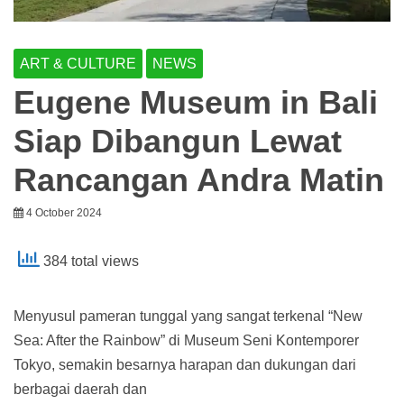
ART & CULTURE
NEWS
Eugene Museum in Bali
Siap Dibangun Lewat
Rancangan Andra Matin
4 October 2024
384 total views
Menyusul pameran tunggal yang sangat terkenal “New
Sea: After the Rainbow” di Museum Seni Kontemporer
Tokyo, semakin besarnya harapan dan dukungan dari
berbagai daerah dan