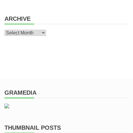
ARCHIVE
Archive
GRAMEDIA
THUMBNAIL POSTS