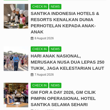
CHECK IN
NEWS
SANTIKA INDONESIA HOTELS &
RESORTS KENALKAN DUNIA
PERHOTELAN KEPADA ANAK-
ANAK
8 August 2026
CHECK IN
NEWS
HARI ANAK NASIONAL,
MERUSAKA NUSA DUA LEPAS 250
TUKIK, JAGA KELESTARIAN LAUT
7 August 2026
CHECK IN
NEWS
GM FOR A DAY 2026, GM CILIK
PIMPIN OPERASIONAL HOTEL
SANTIKA SELAMA SEHARI