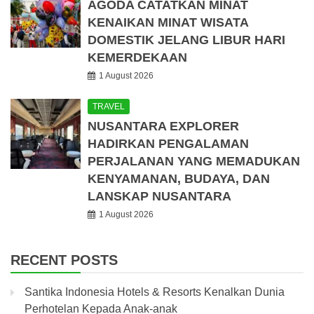
AGODA CATATKAN MINAT
KENAIKAN MINAT WISATA
DOMESTIK JELANG LIBUR HARI
KEMERDEKAAN
1 August 2026
TRAVEL
NUSANTARA EXPLORER
HADIRKAN PENGALAMAN
PERJALANAN YANG MEMADUKAN
KENYAMANAN, BUDAYA, DAN
LANSKAP NUSANTARA
1 August 2026
RECENT POSTS
Santika Indonesia Hotels & Resorts Kenalkan Dunia
Perhotelan Kepada Anak-anak