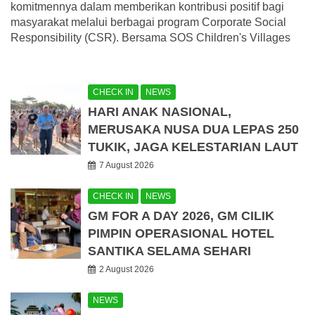
komitmennya dalam memberikan kontribusi positif bagi
masyarakat melalui berbagai program Corporate Social
Responsibility (CSR). Bersama SOS Children's Villages
CHECK IN
NEWS
HARI ANAK NASIONAL,
MERUSAKA NUSA DUA LEPAS 250
TUKIK, JAGA KELESTARIAN LAUT
7 August 2026
CHECK IN
NEWS
GM FOR A DAY 2026, GM CILIK
PIMPIN OPERASIONAL HOTEL
SANTIKA SELAMA SEHARI
2 August 2026
NEWS