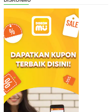
DISKONMU