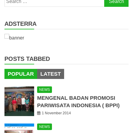
for:
ADSTERRA
POSTS TABBED
POPULAR
LATEST
NEWS
MENGENAL BADAN PROMOSI
PARIWISATA INDONESIA ( BPPI)
1 November 2014
NEWS