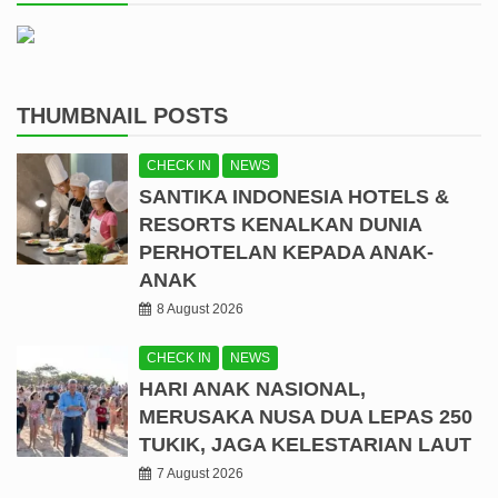
THUMBNAIL POSTS
CHECK IN
NEWS
SANTIKA INDONESIA HOTELS &
RESORTS KENALKAN DUNIA
PERHOTELAN KEPADA ANAK-
ANAK
8 August 2026
CHECK IN
NEWS
HARI ANAK NASIONAL,
MERUSAKA NUSA DUA LEPAS 250
TUKIK, JAGA KELESTARIAN LAUT
7 August 2026