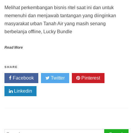
Melihat perkembangan bisnis ritel saat ini dan untuk
memenuhi dan menjawab tantangan yang diinginkan
masyarakat urban Tanah Air yang masih senang
berbelanja offline, Lucky Bundle
Read More
SHARE
Facebook
Twitter
Pinterest
Linkedin
Search