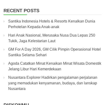
RECENT POSTS
Santika Indonesia Hotels & Resorts Kenalkan Dunia
Perhotelan Kepada Anak-anak
Hari Anak Nasional, Merusaka Nusa Dua Lepas 250
Tukik, Jaga Kelestarian Laut
GM For A Day 2026, GM Cilik Pimpin Operasional Hotel
Santika Selama Sehari
Agoda Catatkan Minat Kenaikan Minat Wisata Domestik
Jelang Libur Hari Kemerdekaan
Nusantara Explorer Hadirkan pengalaman perjalanan
yang memadukan kenyamanan, budaya, dan lanskap
Nusantara