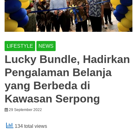
LIFESTYLE
NEWS
Lucky Bundle, Hadirkan
Pengalaman Belanja
yang Berbeda di
Kawasan Serpong
29 September 2022
134 total views