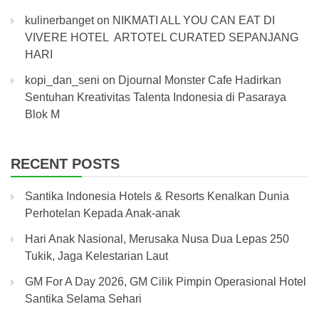
kulinerbanget
on
NIKMATI ALL YOU CAN EAT DI
VIVERE HOTEL ARTOTEL CURATED SEPANJANG
HARI
kopi_dan_seni
on
Djournal Monster Cafe Hadirkan
Sentuhan Kreativitas Talenta Indonesia di Pasaraya
Blok M
RECENT POSTS
Santika Indonesia Hotels & Resorts Kenalkan Dunia
Perhotelan Kepada Anak-anak
Hari Anak Nasional, Merusaka Nusa Dua Lepas 250
Tukik, Jaga Kelestarian Laut
GM For A Day 2026, GM Cilik Pimpin Operasional Hotel
Santika Selama Sehari