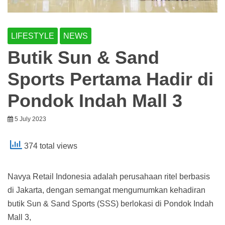
LIFESTYLE
NEWS
Butik Sun & Sand
Sports Pertama Hadir di
Pondok Indah Mall 3
5 July 2023
374 total views
Navya Retail Indonesia adalah perusahaan ritel berbasis
di Jakarta, dengan semangat mengumumkan kehadiran
butik Sun & Sand Sports (SSS) berlokasi di Pondok Indah
Mall 3,