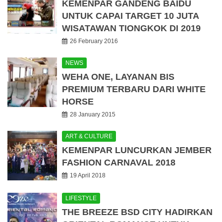
KEMENPAR GANDENG BAIDU
UNTUK CAPAI TARGET 10 JUTA
WISATAWAN TIONGKOK DI 2019
26 February 2016
NEWS
WEHA ONE, LAYANAN BIS
PREMIUM TERBARU DARI WHITE
HORSE
28 January 2015
ART & CULTURE
KEMENPAR LUNCURKAN JEMBER
FASHION CARNAVAL 2018
19 April 2018
LIFESTYLE
THE BREEZE BSD CITY HADIRKAN