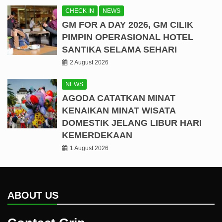
CHECK IN
NEWS
GM FOR A DAY 2026, GM CILIK
PIMPIN OPERASIONAL HOTEL
SANTIKA SELAMA SEHARI
2 August 2026
NEWS
AGODA CATATKAN MINAT
KENAIKAN MINAT WISATA
DOMESTIK JELANG LIBUR HARI
KEMERDEKAAN
1 August 2026
ABOUT US