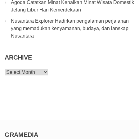
Agoda Catatkan Minat Kenaikan Minat Wisata Domestik
Jelang Libur Hari Kemerdekaan
Nusantara Explorer Hadirkan pengalaman perjalanan
yang memadukan kenyamanan, budaya, dan lanskap
Nusantara
ARCHIVE
Archive
GRAMEDIA