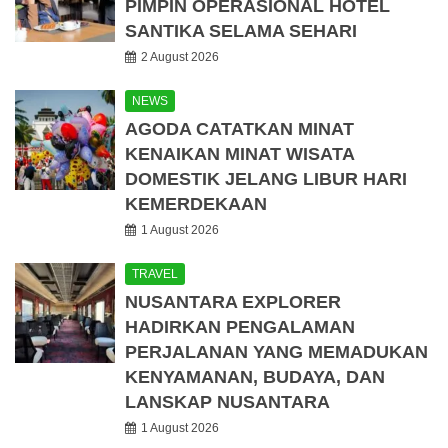
PIMPIN OPERASIONAL HOTEL
SANTIKA SELAMA SEHARI
2 August 2026
NEWS
AGODA CATATKAN MINAT
KENAIKAN MINAT WISATA
DOMESTIK JELANG LIBUR HARI
KEMERDEKAAN
1 August 2026
TRAVEL
NUSANTARA EXPLORER
HADIRKAN PENGALAMAN
PERJALANAN YANG MEMADUKAN
KENYAMANAN, BUDAYA, DAN
LANSKAP NUSANTARA
1 August 2026