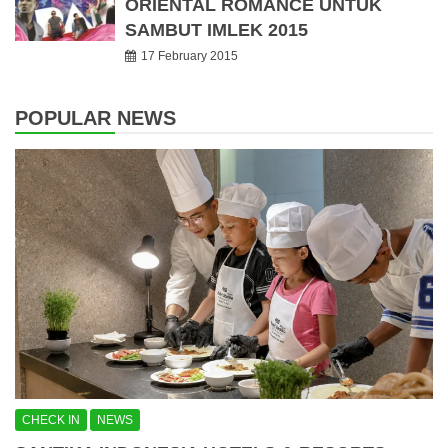
ORIENTAL ROMANCE UNTUK
SAMBUT IMLEK 2015
17 February 2015
POPULAR NEWS
CHECK IN
NEWS