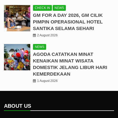
CHECK IN
NEWS
GM FOR A DAY 2026, GM CILIK
PIMPIN OPERASIONAL HOTEL
SANTIKA SELAMA SEHARI
2 August 2026
NEWS
AGODA CATATKAN MINAT
KENAIKAN MINAT WISATA
DOMESTIK JELANG LIBUR HARI
KEMERDEKAAN
1 August 2026
ABOUT US