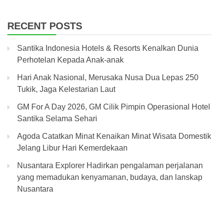
RECENT POSTS
Santika Indonesia Hotels & Resorts Kenalkan Dunia
Perhotelan Kepada Anak-anak
Hari Anak Nasional, Merusaka Nusa Dua Lepas 250
Tukik, Jaga Kelestarian Laut
GM For A Day 2026, GM Cilik Pimpin Operasional Hotel
Santika Selama Sehari
Agoda Catatkan Minat Kenaikan Minat Wisata Domestik
Jelang Libur Hari Kemerdekaan
Nusantara Explorer Hadirkan pengalaman perjalanan
yang memadukan kenyamanan, budaya, dan lanskap
Nusantara