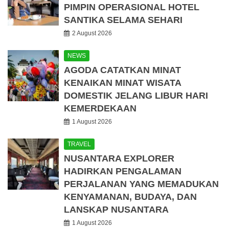
PIMPIN OPERASIONAL HOTEL
SANTIKA SELAMA SEHARI
2 August 2026
NEWS
AGODA CATATKAN MINAT
KENAIKAN MINAT WISATA
DOMESTIK JELANG LIBUR HARI
KEMERDEKAAN
1 August 2026
TRAVEL
NUSANTARA EXPLORER
HADIRKAN PENGALAMAN
PERJALANAN YANG MEMADUKAN
KENYAMANAN, BUDAYA, DAN
LANSKAP NUSANTARA
1 August 2026