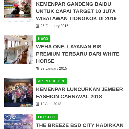
KEMENPAR GANDENG BAIDU
UNTUK CAPAI TARGET 10 JUTA
WISATAWAN TIONGKOK DI 2019
26 February 2016
NEWS
WEHA ONE, LAYANAN BIS
PREMIUM TERBARU DARI WHITE
HORSE
28 January 2015
ART & CULTURE
KEMENPAR LUNCURKAN JEMBER
FASHION CARNAVAL 2018
19 April 2018
LIFESTYLE
THE BREEZE BSD CITY HADIRKAN