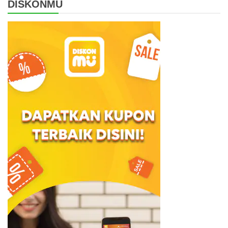
DISKONMU