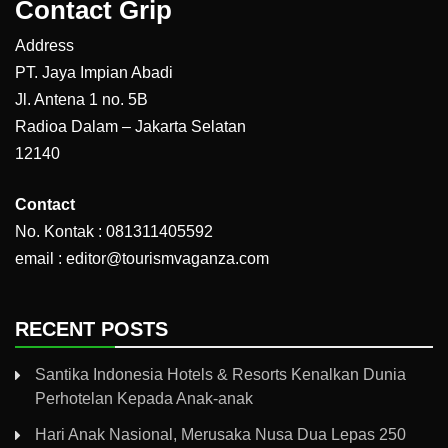
Contact Grip
Address
PT. Jaya Impian Abadi
Jl. Antena 1 no. 5B
Radioa Dalam – Jakarta Selatan
12140
Contact
No. Kontak : 081311405592
email : editor@tourismvaganza.com
RECENT POSTS
Santika Indonesia Hotels & Resorts Kenalkan Dunia
Perhotelan Kepada Anak-anak
Hari Anak Nasional, Merusaka Nusa Dua Lepas 250