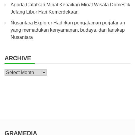
Agoda Catatkan Minat Kenaikan Minat Wisata Domestik
Jelang Libur Hari Kemerdekaan
Nusantara Explorer Hadirkan pengalaman perjalanan
yang memadukan kenyamanan, budaya, dan lanskap
Nusantara
ARCHIVE
Archive
GRAMEDIA