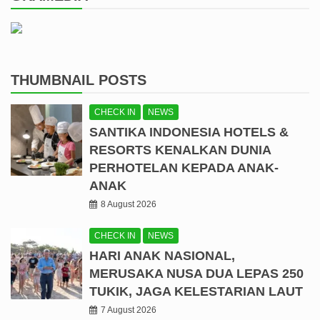
THUMBNAIL POSTS
CHECK IN
NEWS
SANTIKA INDONESIA HOTELS &
RESORTS KENALKAN DUNIA
PERHOTELAN KEPADA ANAK-
ANAK
8 August 2026
CHECK IN
NEWS
HARI ANAK NASIONAL,
MERUSAKA NUSA DUA LEPAS 250
TUKIK, JAGA KELESTARIAN LAUT
7 August 2026