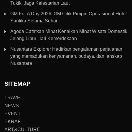
Tukik, Jaga Kelestarian Laut
GM For A Day 2026, GM Cilik Pimpin Operasional Hotel
Santika Selama Sehari
Agoda Catatkan Minat Kenaikan Minat Wisata Domestik
Jelang Libur Hari Kemerdekaan
Nusantara Explorer Hadirkan pengalaman perjalanan
yang memadukan kenyamanan, budaya, dan lanskap
Nusantara
SITEMAP
TRAVEL
NEWS
EVENT
EKRAF
ART&CULTURE