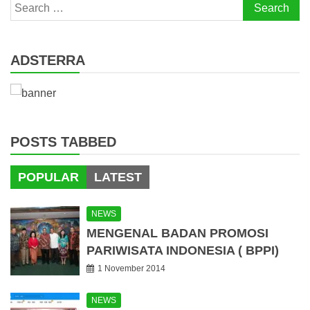
Search
for:
ADSTERRA
POSTS TABBED
POPULAR
LATEST
NEWS
MENGENAL BADAN PROMOSI
PARIWISATA INDONESIA ( BPPI)
1 November 2014
NEWS