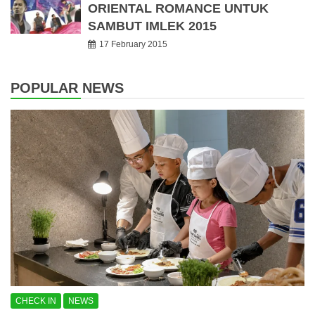
ORIENTAL ROMANCE UNTUK
SAMBUT IMLEK 2015
17 February 2015
POPULAR NEWS
CHECK IN
NEWS