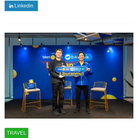
Linkedin
TRAVEL