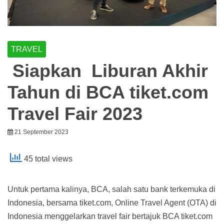
TRAVEL
Siapkan Liburan Akhir
Tahun di BCA tiket.com
Travel Fair 2023
21 September 2023
45 total views
Untuk pertama kalinya, BCA, salah satu bank terkemuka di
Indonesia, bersama tiket.com, Online Travel Agent (OTA) di
Indonesia menggelarkan travel fair bertajuk BCA tiket.com