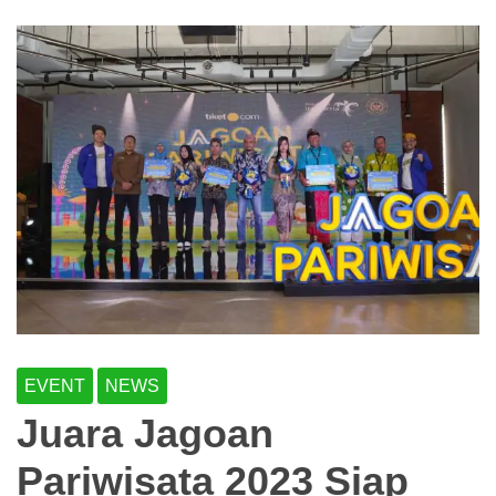
EVENT
NEWS
Juara Jagoan
Pariwisata 2023 Siap