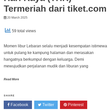
Termeriah dari tiket.com
20 March 2025
59 total views
Momen libur Lebaran selalu menjadi kesempatan istimewa
untuk pulang ke kampung halaman dan merasakan
hangatnya berkumpul dengan keluarga. Demi
mewujudkan perjalanan mudik dan liburan yang
Read More
SHARE
Facebook
Twitter
Pinterest