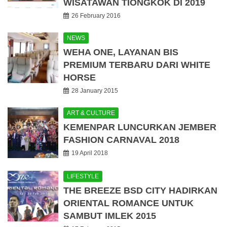
WISATAWAN TIONGKOK DI 2019
26 February 2016
NEWS
WEHA ONE, LAYANAN BIS
PREMIUM TERBARU DARI WHITE
HORSE
28 January 2015
ART & CULTURE
KEMENPAR LUNCURKAN JEMBER
FASHION CARNAVAL 2018
19 April 2018
LIFESTYLE
THE BREEZE BSD CITY HADIRKAN
ORIENTAL ROMANCE UNTUK
SAMBUT IMLEK 2015