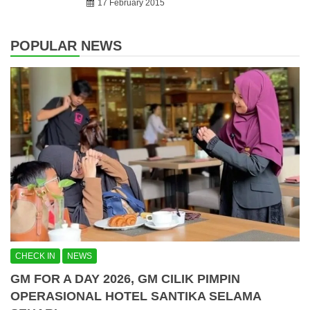
17 February 2015
POPULAR NEWS
CHECK IN
NEWS
GM FOR A DAY 2026, GM CILIK PIMPIN
OPERASIONAL HOTEL SANTIKA SELAMA