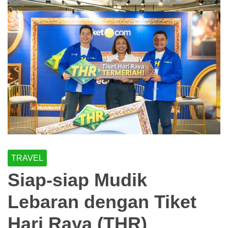
TRAVEL
Siap-siap Mudik
Lebaran dengan Tiket
Hari Raya (THR)