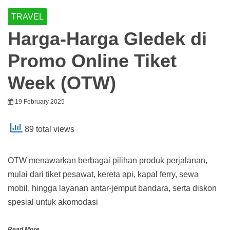
TRAVEL
Harga-Harga Gledek di
Promo Online Tiket
Week (OTW)
19 February 2025
89 total views
OTW menawarkan berbagai pilihan produk perjalanan,
mulai dari tiket pesawat, kereta api, kapal ferry, sewa
mobil, hingga layanan antar-jemput bandara, serta diskon
spesial untuk akomodasi
Read More