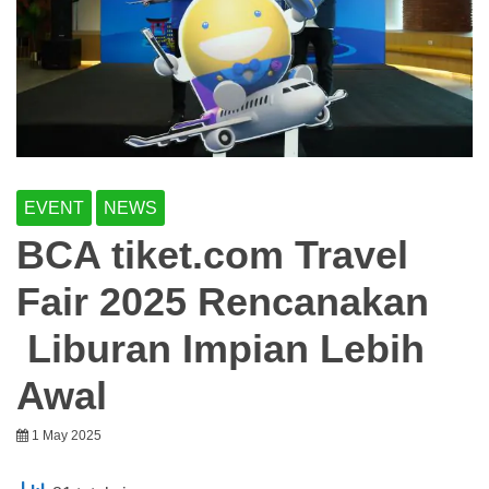
EVENT
NEWS
BCA tiket.com Travel
Fair 2025 Rencanakan
Liburan Impian Lebih
Awal
1 May 2025