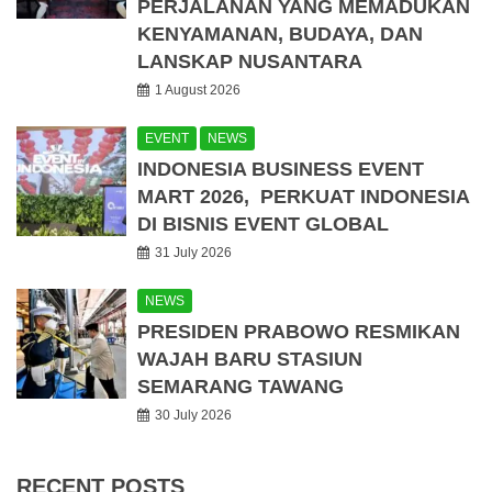
PERJALANAN YANG MEMADUKAN
KENYAMANAN, BUDAYA, DAN
LANSKAP NUSANTARA
1 August 2026
EVENT
NEWS
INDONESIA BUSINESS EVENT
MART 2026, PERKUAT INDONESIA
DI BISNIS EVENT GLOBAL
31 July 2026
NEWS
PRESIDEN PRABOWO RESMIKAN
WAJAH BARU STASIUN
SEMARANG TAWANG
30 July 2026
RECENT POSTS