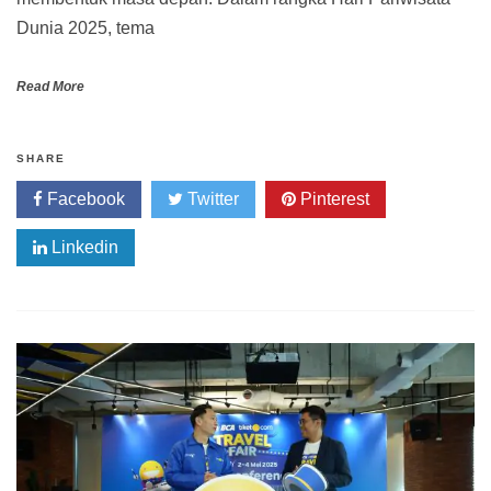
Dunia 2025, tema
Read More
SHARE
Facebook
Twitter
Pinterest
Linkedin