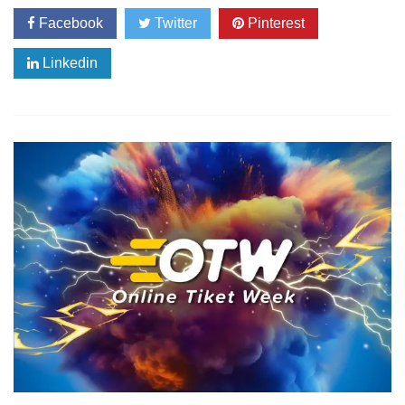
Facebook
Twitter
Pinterest
Linkedin