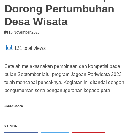
Dorong Pertumbuhan
Desa Wisata
16 November 2023
131 total views
Setelah melaksanakan pembinaan dan kompetisi pada
bulan September lalu, program Jagoan Pariwisata 2023
telah mencapai puncaknya. Kegiatan ini ditandai dengan
pengumuman serta penganugerahan kepada para
Read More
SHARE