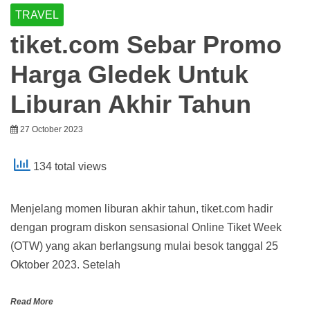
TRAVEL
tiket.com Sebar Promo
Harga Gledek Untuk
Liburan Akhir Tahun
27 October 2023
134 total views
Menjelang momen liburan akhir tahun, tiket.com hadir
dengan program diskon sensasional Online Tiket Week
(OTW) yang akan berlangsung mulai besok tanggal 25
Oktober 2023. Setelah
Read More