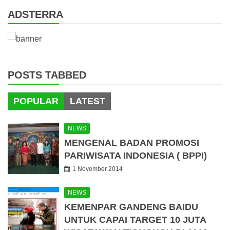
ADSTERRA
POSTS TABBED
POPULAR
LATEST
NEWS
MENGENAL BADAN PROMOSI
PARIWISATA INDONESIA ( BPPI)
1 November 2014
NEWS
KEMENPAR GANDENG BAIDU
UNTUK CAPAI TARGET 10 JUTA