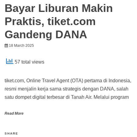
Bayar Liburan Makin
Praktis, tiket.com
Gandeng DANA
18 March 2025
57 total views
tiket.com, Online Travel Agent (OTA) pertama di Indonesia,
resmi menjalin kerja sama strategis dengan DANA, salah
satu dompet digital terbesar di Tanah Air. Melalui program
Read More
SHARE