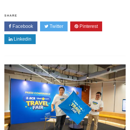
SHARE
Facebook
Twitter
Pinterest
Linkedin