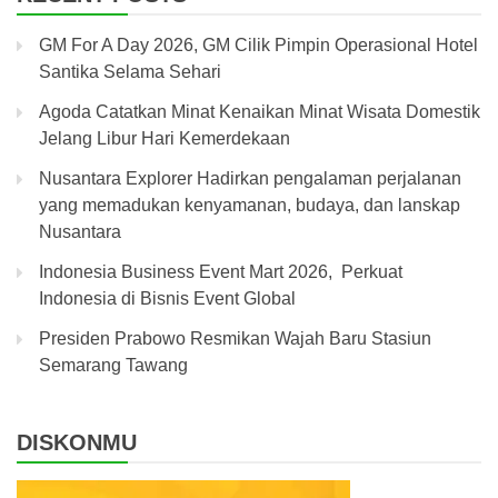
GM For A Day 2026, GM Cilik Pimpin Operasional Hotel
Santika Selama Sehari
Agoda Catatkan Minat Kenaikan Minat Wisata Domestik
Jelang Libur Hari Kemerdekaan
Nusantara Explorer Hadirkan pengalaman perjalanan
yang memadukan kenyamanan, budaya, dan lanskap
Nusantara
Indonesia Business Event Mart 2026, Perkuat
Indonesia di Bisnis Event Global
Presiden Prabowo Resmikan Wajah Baru Stasiun
Semarang Tawang
DISKONMU