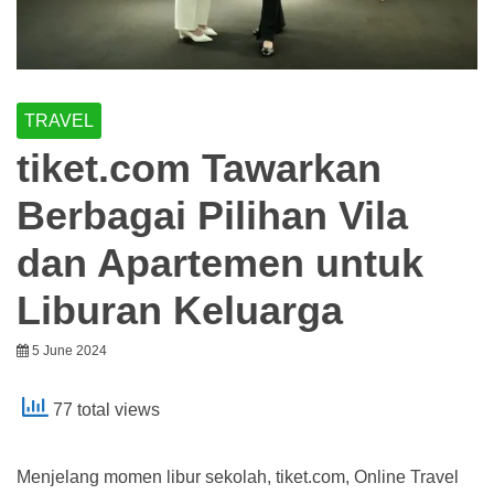
TRAVEL
tiket.com Tawarkan
Berbagai Pilihan Vila
dan Apartemen untuk
Liburan Keluarga
5 June 2024
77 total views
Menjelang momen libur sekolah, tiket.com, Online Travel