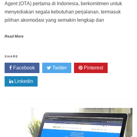
Agent (OTA) pertama di Indonesia, berkomitmen untuk
menyediakan segala kebutuhan perjalanan, termasuk
pilihan akomodasi yang semakin lengkap dan
Read More
SHARE
Facebook
Twitter
Pinterest
Linkedin