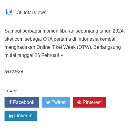
139 total views
Sambut berbagai momen liburan sepanjang tahun 2024,
tiket.com sebagai OTA pertama di Indonesia kembali
menghadirkan Online Tiket Week (OTW). Berlangsung
mulai tanggal 26 Februari –
Read More
SHARE
Facebook
Twitter
Pinterest
Linkedin