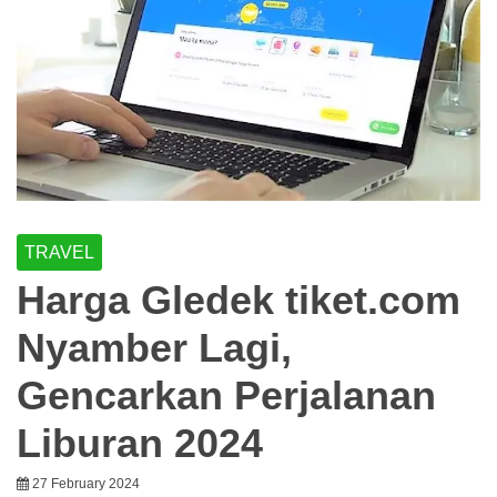
TRAVEL
Harga Gledek tiket.com
Nyamber Lagi,
Gencarkan Perjalanan
Liburan 2024
27 February 2024