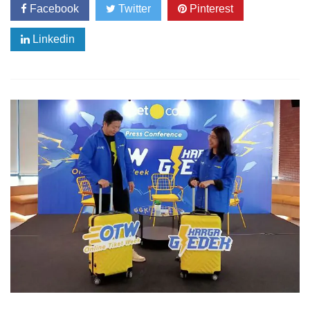
Facebook
Twitter
Pinterest
Linkedin