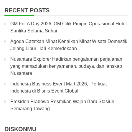
RECENT POSTS
GM For A Day 2026, GM Cilik Pimpin Operasional Hotel
Santika Selama Sehari
Agoda Catatkan Minat Kenaikan Minat Wisata Domestik
Jelang Libur Hari Kemerdekaan
Nusantara Explorer Hadirkan pengalaman perjalanan
yang memadukan kenyamanan, budaya, dan lanskap
Nusantara
Indonesia Business Event Mart 2026, Perkuat
Indonesia di Bisnis Event Global
Presiden Prabowo Resmikan Wajah Baru Stasiun
Semarang Tawang
DISKONMU