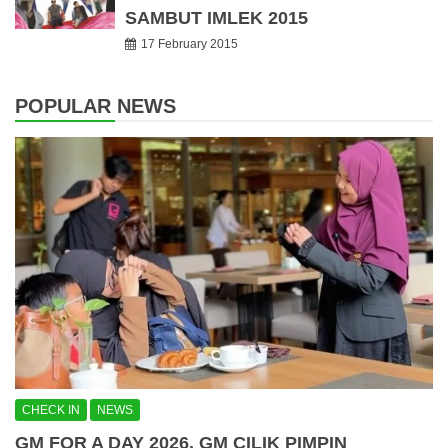
SAMBUT IMLEK 2015
17 February 2015
POPULAR NEWS
CHECK IN
NEWS
GM FOR A DAY 2026, GM CILIK PIMPIN