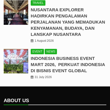
TRAVEL
NUSANTARA EXPLORER
HADIRKAN PENGALAMAN
PERJALANAN YANG MEMADUKAN
KENYAMANAN, BUDAYA, DAN
LANSKAP NUSANTARA
1 August 2026
EVENT
NEWS
INDONESIA BUSINESS EVENT
MART 2026, PERKUAT INDONESIA
DI BISNIS EVENT GLOBAL
31 July 2026
ABOUT US