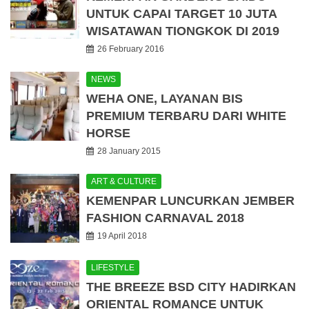
UNTUK CAPAI TARGET 10 JUTA
WISATAWAN TIONGKOK DI 2019
26 February 2016
NEWS
WEHA ONE, LAYANAN BIS
PREMIUM TERBARU DARI WHITE
HORSE
28 January 2015
ART & CULTURE
KEMENPAR LUNCURKAN JEMBER
FASHION CARNAVAL 2018
19 April 2018
LIFESTYLE
THE BREEZE BSD CITY HADIRKAN
ORIENTAL ROMANCE UNTUK