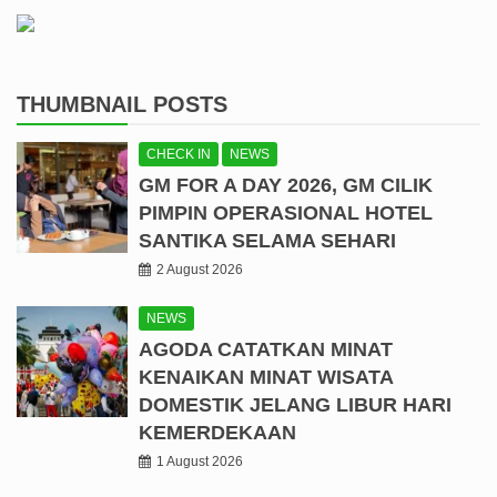
THUMBNAIL POSTS
CHECK IN
NEWS
GM FOR A DAY 2026, GM CILIK
PIMPIN OPERASIONAL HOTEL
SANTIKA SELAMA SEHARI
2 August 2026
NEWS
AGODA CATATKAN MINAT
KENAIKAN MINAT WISATA
DOMESTIK JELANG LIBUR HARI
KEMERDEKAAN
1 August 2026