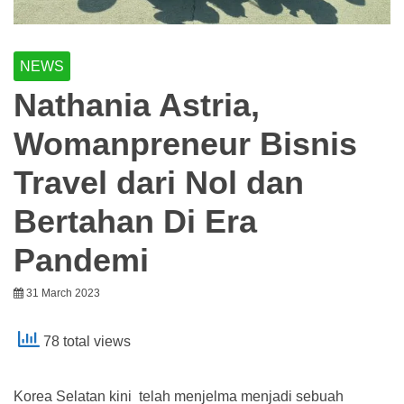
NEWS
Nathania Astria,
Womanpreneur Bisnis
Travel dari Nol dan
Bertahan Di Era
Pandemi
31 March 2023
78 total views
Korea Selatan kini telah menjelma menjadi sebuah