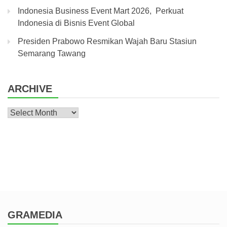
Indonesia Business Event Mart 2026, Perkuat
Indonesia di Bisnis Event Global
Presiden Prabowo Resmikan Wajah Baru Stasiun
Semarang Tawang
ARCHIVE
Archive
GRAMEDIA