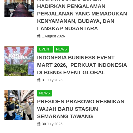
HADIRKAN PENGALAMAN
PERJALANAN YANG MEMADUKAN
KENYAMANAN, BUDAYA, DAN
LANSKAP NUSANTARA
1 August 2026
EVENT
NEWS
INDONESIA BUSINESS EVENT
MART 2026, PERKUAT INDONESIA
DI BISNIS EVENT GLOBAL
31 July 2026
NEWS
PRESIDEN PRABOWO RESMIKAN
WAJAH BARU STASIUN
SEMARANG TAWANG
30 July 2026