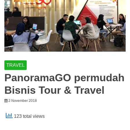
TRAVEL
PanoramaGO permudah
Bisnis Tour & Travel
2 November 2018
123 total views