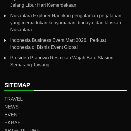
Jelang Libur Hari Kemerdekaan
Nusantara Explorer Hadirkan pengalaman perjalanan
yang memadukan kenyamanan, budaya, dan lanskap
Nusantara
Indonesia Business Event Mart 2026, Perkuat
Indonesia di Bisnis Event Global
Presiden Prabowo Resmikan Wajah Baru Stasiun
Semarang Tawang
SITEMAP
TRAVEL
NEWS
EVENT
EKRAF
ART&CULTURE