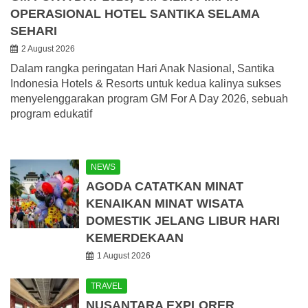
OPERASIONAL HOTEL SANTIKA SELAMA
SEHARI
2 August 2026
Dalam rangka peringatan Hari Anak Nasional, Santika
Indonesia Hotels & Resorts untuk kedua kalinya sukses
menyelenggarakan program GM For A Day 2026, sebuah
program edukatif
NEWS
AGODA CATATKAN MINAT
KENAIKAN MINAT WISATA
DOMESTIK JELANG LIBUR HARI
KEMERDEKAAN
1 August 2026
TRAVEL
NUSANTARA EXPLORER