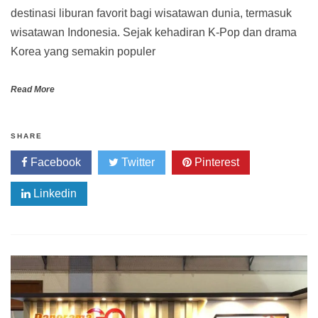
destinasi liburan favorit bagi wisatawan dunia, termasuk
wisatawan Indonesia. Sejak kehadiran K-Pop dan drama
Korea yang semakin populer
Read More
SHARE
Facebook
Twitter
Pinterest
Linkedin