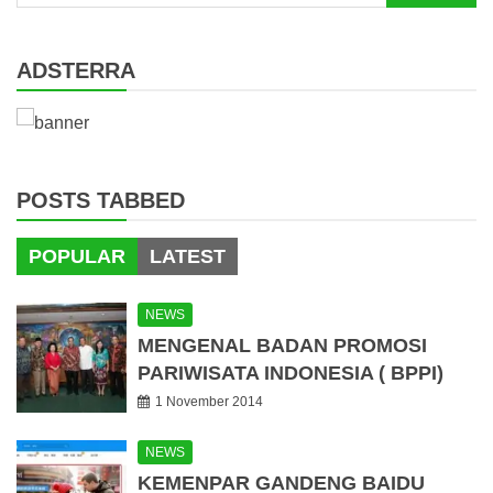
for:
ADSTERRA
POSTS TABBED
POPULAR
LATEST
NEWS
MENGENAL BADAN PROMOSI
PARIWISATA INDONESIA ( BPPI)
1 November 2014
NEWS
KEMENPAR GANDENG BAIDU