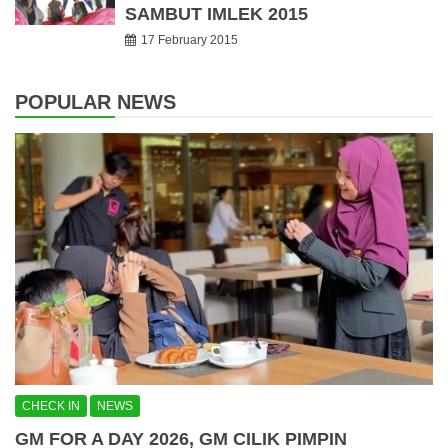
SAMBUT IMLEK 2015
17 February 2015
POPULAR NEWS
CHECK IN
NEWS
GM FOR A DAY 2026, GM CILIK PIMPIN