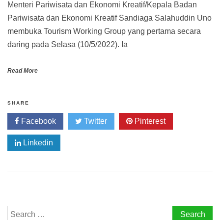
Menteri Pariwisata dan Ekonomi Kreatif/Kepala Badan
Pariwisata dan Ekonomi Kreatif Sandiaga Salahuddin Uno
membuka Tourism Working Group yang pertama secara
daring pada Selasa (10/5/2022). Ia
Read More
SHARE
Facebook
Twitter
Pinterest
Linkedin
Search