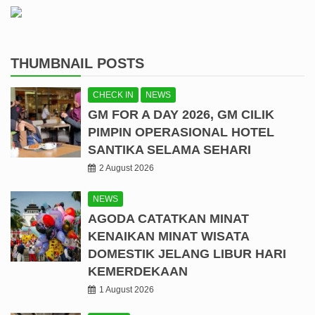
THUMBNAIL POSTS
CHECK IN
NEWS
GM FOR A DAY 2026, GM CILIK
PIMPIN OPERASIONAL HOTEL
SANTIKA SELAMA SEHARI
2 August 2026
NEWS
AGODA CATATKAN MINAT
KENAIKAN MINAT WISATA
DOMESTIK JELANG LIBUR HARI
KEMERDEKAAN
1 August 2026