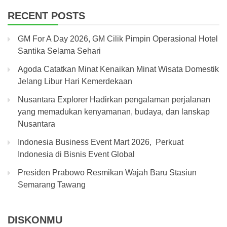
RECENT POSTS
GM For A Day 2026, GM Cilik Pimpin Operasional Hotel
Santika Selama Sehari
Agoda Catatkan Minat Kenaikan Minat Wisata Domestik
Jelang Libur Hari Kemerdekaan
Nusantara Explorer Hadirkan pengalaman perjalanan
yang memadukan kenyamanan, budaya, dan lanskap
Nusantara
Indonesia Business Event Mart 2026, Perkuat
Indonesia di Bisnis Event Global
Presiden Prabowo Resmikan Wajah Baru Stasiun
Semarang Tawang
DISKONMU