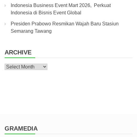
Indonesia Business Event Mart 2026, Perkuat
Indonesia di Bisnis Event Global
Presiden Prabowo Resmikan Wajah Baru Stasiun
Semarang Tawang
ARCHIVE
Archive
GRAMEDIA