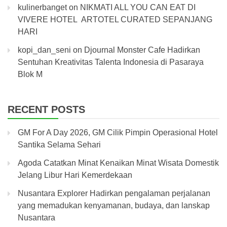
kulinerbanget
on
NIKMATI ALL YOU CAN EAT DI
VIVERE HOTEL ARTOTEL CURATED SEPANJANG
HARI
kopi_dan_seni
on
Djournal Monster Cafe Hadirkan
Sentuhan Kreativitas Talenta Indonesia di Pasaraya
Blok M
RECENT POSTS
GM For A Day 2026, GM Cilik Pimpin Operasional Hotel
Santika Selama Sehari
Agoda Catatkan Minat Kenaikan Minat Wisata Domestik
Jelang Libur Hari Kemerdekaan
Nusantara Explorer Hadirkan pengalaman perjalanan
yang memadukan kenyamanan, budaya, dan lanskap
Nusantara