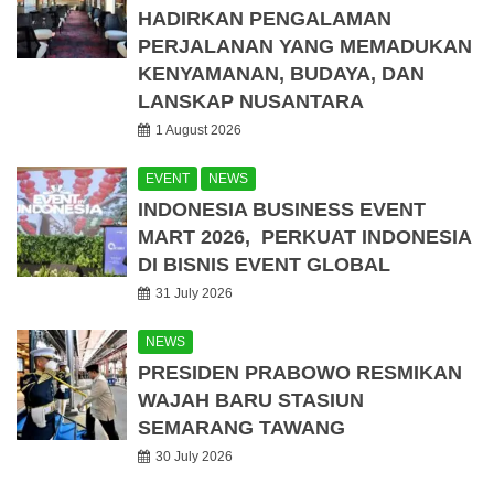
HADIRKAN PENGALAMAN
PERJALANAN YANG MEMADUKAN
KENYAMANAN, BUDAYA, DAN
LANSKAP NUSANTARA
1 August 2026
EVENT
NEWS
INDONESIA BUSINESS EVENT
MART 2026, PERKUAT INDONESIA
DI BISNIS EVENT GLOBAL
31 July 2026
NEWS
PRESIDEN PRABOWO RESMIKAN
WAJAH BARU STASIUN
SEMARANG TAWANG
30 July 2026