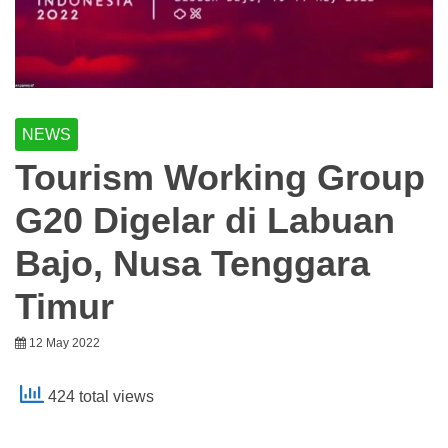
NEWS
Tourism Working Group
G20 Digelar di Labuan
Bajo, Nusa Tenggara
Timur
12 May 2022
424 total views