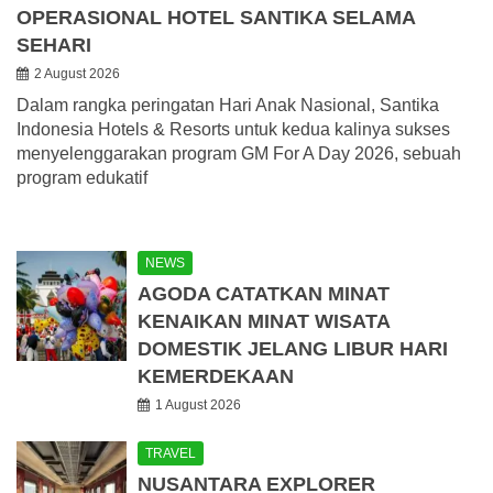
OPERASIONAL HOTEL SANTIKA SELAMA
SEHARI
2 August 2026
Dalam rangka peringatan Hari Anak Nasional, Santika
Indonesia Hotels & Resorts untuk kedua kalinya sukses
menyelenggarakan program GM For A Day 2026, sebuah
program edukatif
NEWS
AGODA CATATKAN MINAT
KENAIKAN MINAT WISATA
DOMESTIK JELANG LIBUR HARI
KEMERDEKAAN
1 August 2026
TRAVEL
NUSANTARA EXPLORER