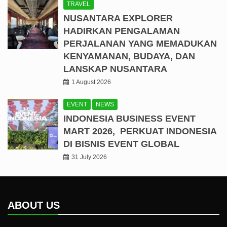
TRAVEL
NUSANTARA EXPLORER
HADIRKAN PENGALAMAN
PERJALANAN YANG MEMADUKAN
KENYAMANAN, BUDAYA, DAN
LANSKAP NUSANTARA
1 August 2026
EVENT
NEWS
INDONESIA BUSINESS EVENT
MART 2026, PERKUAT INDONESIA
DI BISNIS EVENT GLOBAL
31 July 2026
ABOUT US