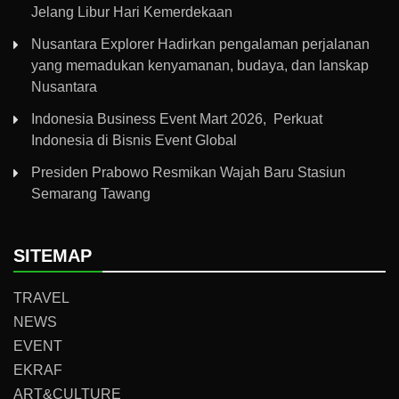
Jelang Libur Hari Kemerdekaan
Nusantara Explorer Hadirkan pengalaman perjalanan
yang memadukan kenyamanan, budaya, dan lanskap
Nusantara
Indonesia Business Event Mart 2026, Perkuat
Indonesia di Bisnis Event Global
Presiden Prabowo Resmikan Wajah Baru Stasiun
Semarang Tawang
SITEMAP
TRAVEL
NEWS
EVENT
EKRAF
ART&CULTURE