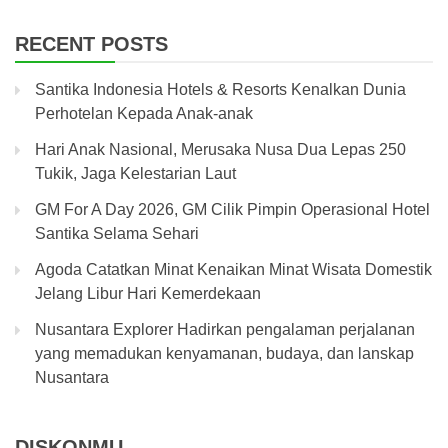
RECENT POSTS
Santika Indonesia Hotels & Resorts Kenalkan Dunia
Perhotelan Kepada Anak-anak
Hari Anak Nasional, Merusaka Nusa Dua Lepas 250
Tukik, Jaga Kelestarian Laut
GM For A Day 2026, GM Cilik Pimpin Operasional Hotel
Santika Selama Sehari
Agoda Catatkan Minat Kenaikan Minat Wisata Domestik
Jelang Libur Hari Kemerdekaan
Nusantara Explorer Hadirkan pengalaman perjalanan
yang memadukan kenyamanan, budaya, dan lanskap
Nusantara
DISKONMU