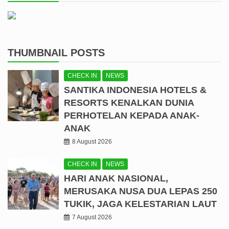
THUMBNAIL POSTS
CHECK IN
NEWS
SANTIKA INDONESIA HOTELS &
RESORTS KENALKAN DUNIA
PERHOTELAN KEPADA ANAK-
ANAK
8 August 2026
CHECK IN
NEWS
HARI ANAK NASIONAL,
MERUSAKA NUSA DUA LEPAS 250
TUKIK, JAGA KELESTARIAN LAUT
7 August 2026