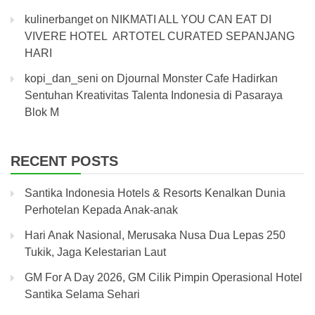
kulinerbanget
on
NIKMATI ALL YOU CAN EAT DI
VIVERE HOTEL ARTOTEL CURATED SEPANJANG
HARI
kopi_dan_seni
on
Djournal Monster Cafe Hadirkan
Sentuhan Kreativitas Talenta Indonesia di Pasaraya
Blok M
RECENT POSTS
Santika Indonesia Hotels & Resorts Kenalkan Dunia
Perhotelan Kepada Anak-anak
Hari Anak Nasional, Merusaka Nusa Dua Lepas 250
Tukik, Jaga Kelestarian Laut
GM For A Day 2026, GM Cilik Pimpin Operasional Hotel
Santika Selama Sehari