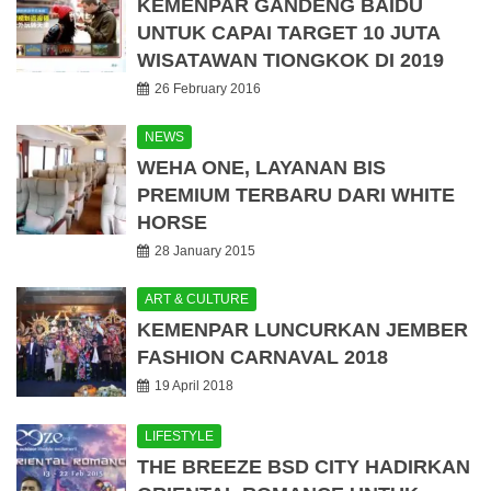
KEMENPAR GANDENG BAIDU
UNTUK CAPAI TARGET 10 JUTA
WISATAWAN TIONGKOK DI 2019
26 February 2016
NEWS
WEHA ONE, LAYANAN BIS
PREMIUM TERBARU DARI WHITE
HORSE
28 January 2015
ART & CULTURE
KEMENPAR LUNCURKAN JEMBER
FASHION CARNAVAL 2018
19 April 2018
LIFESTYLE
THE BREEZE BSD CITY HADIRKAN