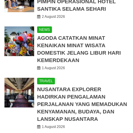
PIMPIN OPERASIONAL HOTEL
SANTIKA SELAMA SEHARI
2 August 2026
NEWS
AGODA CATATKAN MINAT
KENAIKAN MINAT WISATA
DOMESTIK JELANG LIBUR HARI
KEMERDEKAAN
1 August 2026
TRAVEL
NUSANTARA EXPLORER
HADIRKAN PENGALAMAN
PERJALANAN YANG MEMADUKAN
KENYAMANAN, BUDAYA, DAN
LANSKAP NUSANTARA
1 August 2026