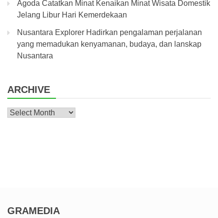
Agoda Catatkan Minat Kenaikan Minat Wisata Domestik
Jelang Libur Hari Kemerdekaan
Nusantara Explorer Hadirkan pengalaman perjalanan
yang memadukan kenyamanan, budaya, dan lanskap
Nusantara
ARCHIVE
Archive
GRAMEDIA