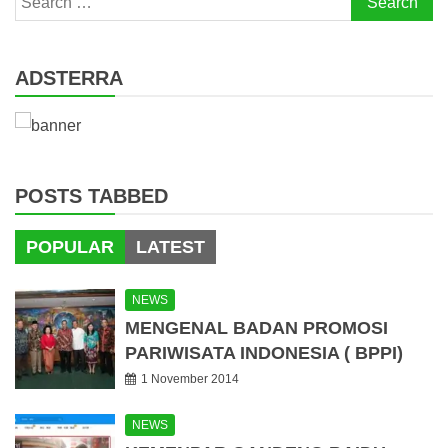
for:
ADSTERRA
POSTS TABBED
POPULAR
LATEST
NEWS
MENGENAL BADAN PROMOSI
PARIWISATA INDONESIA ( BPPI)
1 November 2014
NEWS