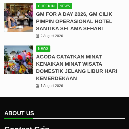
CHECK IN
NEWS
GM FOR A DAY 2026, GM CILIK
PIMPIN OPERASIONAL HOTEL
SANTIKA SELAMA SEHARI
2 August 2026
NEWS
AGODA CATATKAN MINAT
KENAIKAN MINAT WISATA
DOMESTIK JELANG LIBUR HARI
KEMERDEKAAN
1 August 2026
ABOUT US