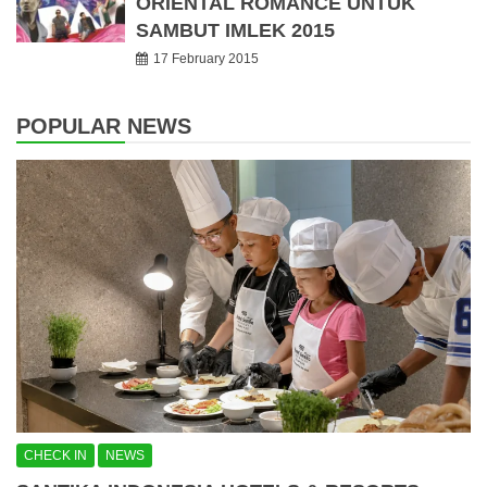
ORIENTAL ROMANCE UNTUK
SAMBUT IMLEK 2015
17 February 2015
POPULAR NEWS
CHECK IN
NEWS