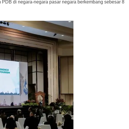
an PDB di negara-negara pasar negara berkembang sebesar 8