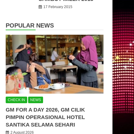
17 February 2015
POPULAR NEWS
CHECK IN
NEWS
GM FOR A DAY 2026, GM CILIK
PIMPIN OPERASIONAL HOTEL
SANTIKA SELAMA SEHARI
2 August 2026