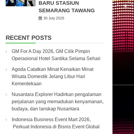
BARU STASIUN
SEMARANG TAWANG
30 July 2026
RECENT POSTS
GM For A Day 2026, GM Cilik Pimpin
Operasional Hotel Santika Selama Sehari
Agoda Catatkan Minat Kenaikan Minat
Wisata Domestik Jelang Libur Hari
Kemerdekaan
Nusantara Explorer Hadirkan pengalaman
perjalanan yang memadukan kenyamanan,
budaya, dan lanskap Nusantara
Indonesia Business Event Mart 2026,
Perkuat Indonesia di Bisnis Event Global