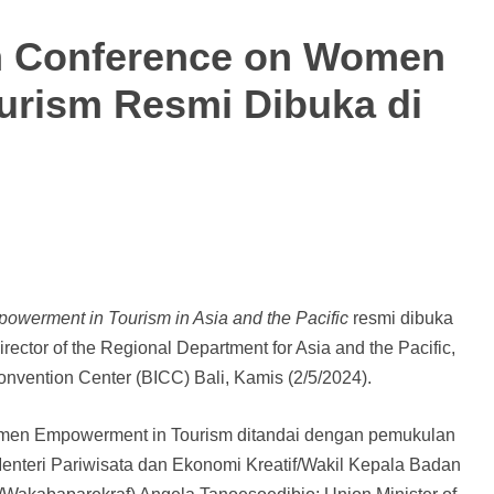
m Conference on Women
rism Resmi Dibuka di
erment in Tourism in Asia and the Pacific
resmi dibuka
irector of the Regional Department for Asia and the Pacific,
onvention Center (BICC) Bali, Kamis (2/5/2024).
en Empowerment in Tourism ditandai dengan pemukulan
enteri Pariwisata dan Ekonomi Kreatif/Wakil Kepala Badan