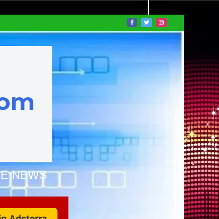
NE NEWS