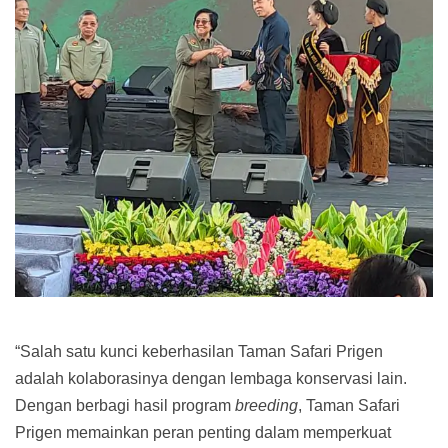
“Salah satu kunci keberhasilan Taman Safari Prigen
adalah kolaborasinya dengan lembaga konservasi lain.
Dengan berbagi hasil program
breeding
, Taman Safari
Prigen memainkan peran penting dalam memperkuat