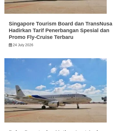
Singapore Tourism Board dan TransNusa
Hadirkan Tarif Penerbangan Spesial dan
Promo Fly-Cruise Terbaru
24 July 2026