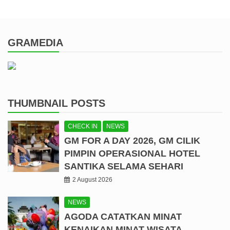
GRAMEDIA
THUMBNAIL POSTS
CHECK IN
NEWS
GM FOR A DAY 2026, GM CILIK
PIMPIN OPERASIONAL HOTEL
SANTIKA SELAMA SEHARI
2 August 2026
NEWS
AGODA CATATKAN MINAT
KENAIKAN MINAT WISATA