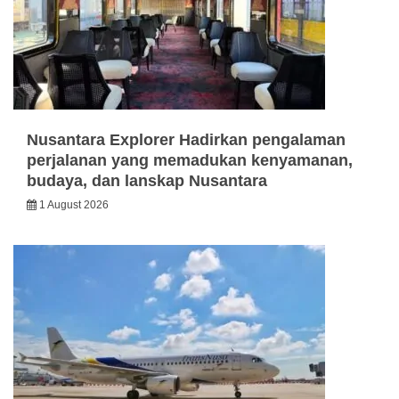
Nusantara Explorer Hadirkan pengalaman
perjalanan yang memadukan kenyamanan,
budaya, dan lanskap Nusantara
1 August 2026