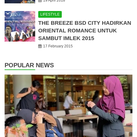
19 April 2018
LIFESTYLE
THE BREEZE BSD CITY HADIRKAN
ORIENTAL ROMANCE UNTUK
SAMBUT IMLEK 2015
17 February 2015
POPULAR NEWS