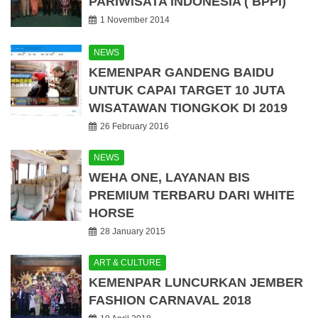
PARIWISATA INDONESIA ( BPPI)
1 November 2014
NEWS
KEMENPAR GANDENG BAIDU
UNTUK CAPAI TARGET 10 JUTA
WISATAWAN TIONGKOK DI 2019
26 February 2016
NEWS
WEHA ONE, LAYANAN BIS
PREMIUM TERBARU DARI WHITE
HORSE
28 January 2015
ART & CULTURE
KEMENPAR LUNCURKAN JEMBER
FASHION CARNAVAL 2018