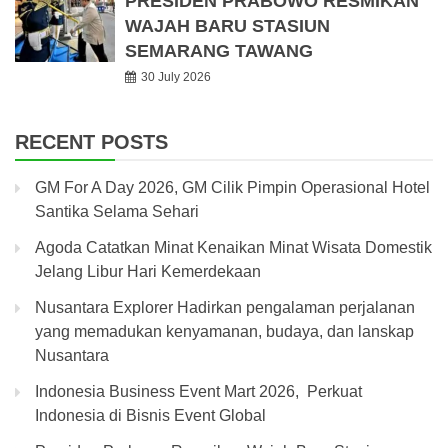
PRESIDEN PRABOWO RESMIKAN
WAJAH BARU STASIUN
SEMARANG TAWANG
30 July 2026
RECENT POSTS
GM For A Day 2026, GM Cilik Pimpin Operasional Hotel
Santika Selama Sehari
Agoda Catatkan Minat Kenaikan Minat Wisata Domestik
Jelang Libur Hari Kemerdekaan
Nusantara Explorer Hadirkan pengalaman perjalanan
yang memadukan kenyamanan, budaya, dan lanskap
Nusantara
Indonesia Business Event Mart 2026, Perkuat
Indonesia di Bisnis Event Global