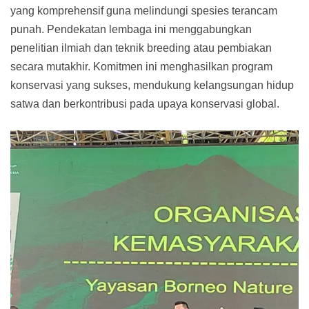
yang komprehensif guna melindungi spesies terancam
punah. Pendekatan lembaga ini menggabungkan
penelitian ilmiah dan teknik breeding atau pembiakan
secara mutakhir. Komitmen ini menghasilkan program
konservasi yang sukses, mendukung kelangsungan hidup
satwa dan berkontribusi pada upaya konservasi global.