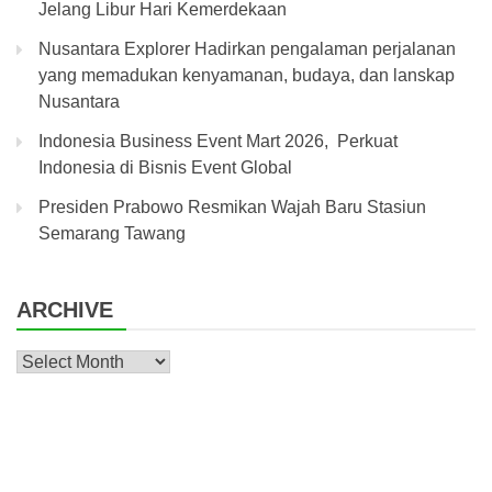
Jelang Libur Hari Kemerdekaan
Nusantara Explorer Hadirkan pengalaman perjalanan
yang memadukan kenyamanan, budaya, dan lanskap
Nusantara
Indonesia Business Event Mart 2026, Perkuat
Indonesia di Bisnis Event Global
Presiden Prabowo Resmikan Wajah Baru Stasiun
Semarang Tawang
ARCHIVE
Archive