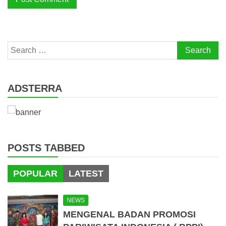
Search
for:
ADSTERRA
POSTS TABBED
POPULAR
LATEST
NEWS
MENGENAL BADAN PROMOSI