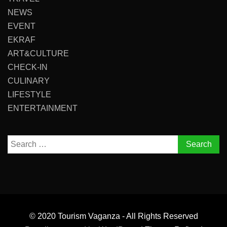
NEWS
EVENT
EKRAF
ART&CULTURE
CHECK-IN
CULINARY
LIFESTYLE
ENTERTAINMENT
Search
for:
© 2020 Tourism Vaganza - All Rights Reserved