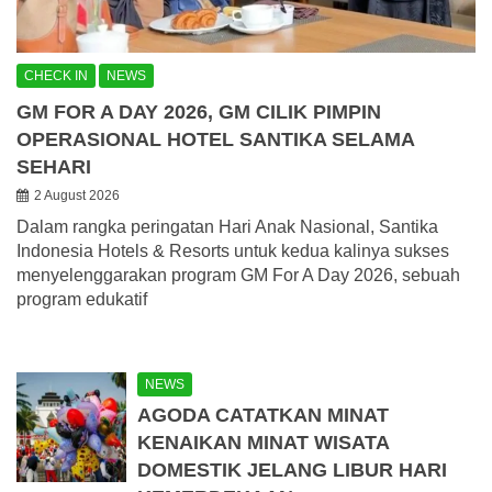
CHECK IN
NEWS
GM FOR A DAY 2026, GM CILIK PIMPIN
OPERASIONAL HOTEL SANTIKA SELAMA
SEHARI
2 August 2026
Dalam rangka peringatan Hari Anak Nasional, Santika
Indonesia Hotels & Resorts untuk kedua kalinya sukses
menyelenggarakan program GM For A Day 2026, sebuah
program edukatif
NEWS
AGODA CATATKAN MINAT
KENAIKAN MINAT WISATA
DOMESTIK JELANG LIBUR HARI