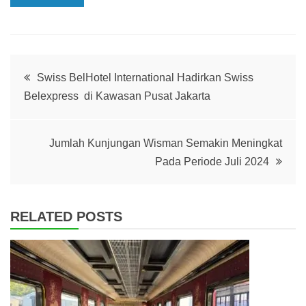
Post
Swiss BelHotel International Hadirkan Swiss
Belexpress di Kawasan Pusat Jakarta
navigation
Jumlah Kunjungan Wisman Semakin Meningkat
Pada Periode Juli 2024
RELATED POSTS