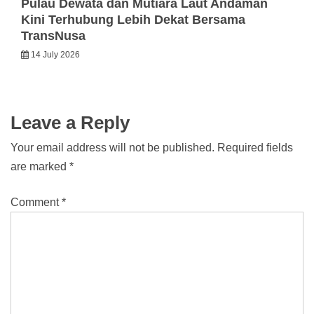
Pulau Dewata dan Mutiara Laut Andaman
Kini Terhubung Lebih Dekat Bersama
TransNusa
14 July 2026
Leave a Reply
Your email address will not be published.
Required fields
are marked
*
Comment
*