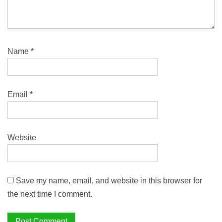
Name
*
Email
*
Website
Save my name, email, and website in this browser for
the next time I comment.