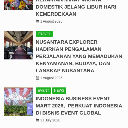
DOMESTIK JELANG LIBUR HARI
KEMERDEKAAN
1 August 2026
TRAVEL
NUSANTARA EXPLORER
HADIRKAN PENGALAMAN
PERJALANAN YANG MEMADUKAN
KENYAMANAN, BUDAYA, DAN
LANSKAP NUSANTARA
1 August 2026
EVENT
NEWS
INDONESIA BUSINESS EVENT
MART 2026, PERKUAT INDONESIA
DI BISNIS EVENT GLOBAL
31 July 2026