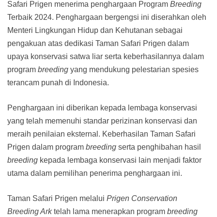
Safari Prigen menerima penghargaan Program
Breeding
Terbaik 2024. Penghargaan bergengsi ini diserahkan oleh
Menteri Lingkungan Hidup dan Kehutanan sebagai
pengakuan atas dedikasi Taman Safari Prigen dalam
upaya konservasi satwa liar serta keberhasilannya dalam
program
breeding
yang mendukung pelestarian spesies
terancam punah di Indonesia.
Penghargaan ini diberikan kepada lembaga konservasi
yang telah memenuhi standar perizinan konservasi dan
meraih penilaian eksternal. Keberhasilan Taman Safari
Prigen dalam program
breeding
serta penghibahan hasil
breeding
kepada lembaga konservasi lain menjadi faktor
utama dalam pemilihan penerima penghargaan ini.
Taman Safari Prigen melalui
Prigen Conservation
Breeding Ark
telah lama menerapkan program
breeding