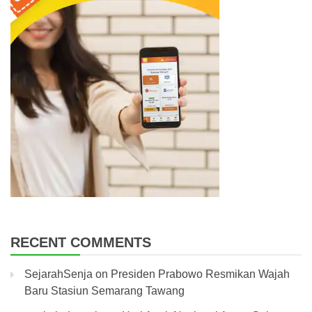
RECENT COMMENTS
SejarahSenja
on
Presiden Prabowo Resmikan Wajah
Baru Stasiun Semarang Tawang