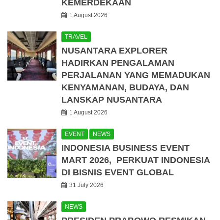
KEMERDEKAAN
1 August 2026
TRAVEL
NUSANTARA EXPLORER
HADIRKAN PENGALAMAN
PERJALANAN YANG MEMADUKAN
KENYAMANAN, BUDAYA, DAN
LANSKAP NUSANTARA
1 August 2026
EVENT
NEWS
INDONESIA BUSINESS EVENT
MART 2026, PERKUAT INDONESIA
DI BISNIS EVENT GLOBAL
31 July 2026
NEWS