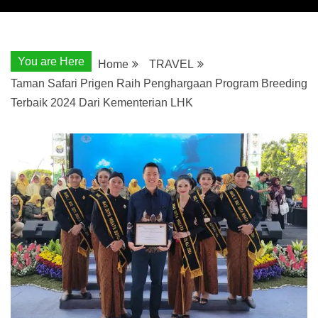
You are Here
Home
TRAVEL
Taman Safari Prigen Raih Penghargaan Program Breeding
Terbaik 2024 Dari Kementerian LHK