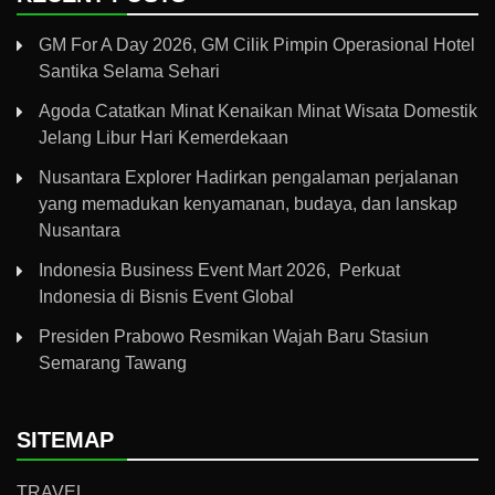
GM For A Day 2026, GM Cilik Pimpin Operasional Hotel
Santika Selama Sehari
Agoda Catatkan Minat Kenaikan Minat Wisata Domestik
Jelang Libur Hari Kemerdekaan
Nusantara Explorer Hadirkan pengalaman perjalanan
yang memadukan kenyamanan, budaya, dan lanskap
Nusantara
Indonesia Business Event Mart 2026, Perkuat
Indonesia di Bisnis Event Global
Presiden Prabowo Resmikan Wajah Baru Stasiun
Semarang Tawang
SITEMAP
TRAVEL