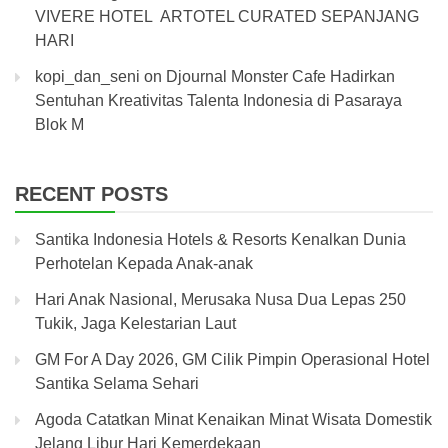
VIVERE HOTEL ARTOTEL CURATED SEPANJANG
HARI
kopi_dan_seni
on
Djournal Monster Cafe Hadirkan
Sentuhan Kreativitas Talenta Indonesia di Pasaraya
Blok M
RECENT POSTS
Santika Indonesia Hotels & Resorts Kenalkan Dunia
Perhotelan Kepada Anak-anak
Hari Anak Nasional, Merusaka Nusa Dua Lepas 250
Tukik, Jaga Kelestarian Laut
GM For A Day 2026, GM Cilik Pimpin Operasional Hotel
Santika Selama Sehari
Agoda Catatkan Minat Kenaikan Minat Wisata Domestik
Jelang Libur Hari Kemerdekaan