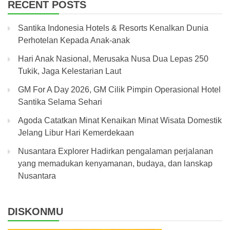
RECENT POSTS
Santika Indonesia Hotels & Resorts Kenalkan Dunia
Perhotelan Kepada Anak-anak
Hari Anak Nasional, Merusaka Nusa Dua Lepas 250
Tukik, Jaga Kelestarian Laut
GM For A Day 2026, GM Cilik Pimpin Operasional Hotel
Santika Selama Sehari
Agoda Catatkan Minat Kenaikan Minat Wisata Domestik
Jelang Libur Hari Kemerdekaan
Nusantara Explorer Hadirkan pengalaman perjalanan
yang memadukan kenyamanan, budaya, dan lanskap
Nusantara
DISKONMU