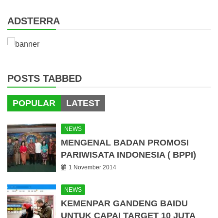
ADSTERRA
POSTS TABBED
POPULAR
LATEST
NEWS
MENGENAL BADAN PROMOSI
PARIWISATA INDONESIA ( BPPI)
1 November 2014
NEWS
KEMENPAR GANDENG BAIDU
UNTUK CAPAI TARGET 10 JUTA