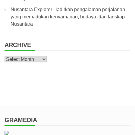
Nusantara Explorer Hadirkan pengalaman perjalanan
yang memadukan kenyamanan, budaya, dan lanskap
Nusantara
ARCHIVE
Archive
GRAMEDIA