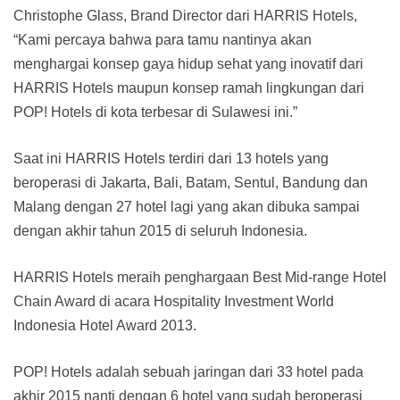
Christophe Glass, Brand Director dari HARRIS Hotels,
“Kami percaya bahwa para tamu nantinya akan
menghargai konsep gaya hidup sehat yang inovatif dari
HARRIS Hotels maupun konsep ramah lingkungan dari
POP! Hotels di kota terbesar di Sulawesi ini.”
Saat ini HARRIS Hotels terdiri dari 13 hotels yang
beroperasi di Jakarta, Bali, Batam, Sentul, Bandung dan
Malang dengan 27 hotel lagi yang akan dibuka sampai
dengan akhir tahun 2015 di seluruh Indonesia.
HARRIS Hotels meraih penghargaan Best Mid-range Hotel
Chain Award di acara Hospitality Investment World
Indonesia Hotel Award 2013.
POP! Hotels adalah sebuah jaringan dari 33 hotel pada
akhir 2015 nanti dengan 6 hotel yang sudah beroperasi