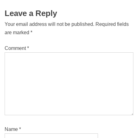
Leave a Reply
Your email address will not be published.
Required fields
are marked
*
Comment
*
Name
*