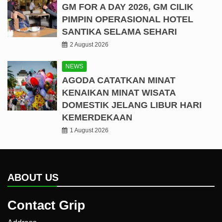
GM FOR A DAY 2026, GM CILIK
PIMPIN OPERASIONAL HOTEL
SANTIKA SELAMA SEHARI
2 August 2026
NEWS
AGODA CATATKAN MINAT
KENAIKAN MINAT WISATA
DOMESTIK JELANG LIBUR HARI
KEMERDEKAAN
1 August 2026
ABOUT US
Contact Grip