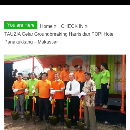
You are Here
Home
CHECK IN
TAUZIA Gelar Groundbreaking Harris dan POP! Hotel
Panakukkang – Makassar