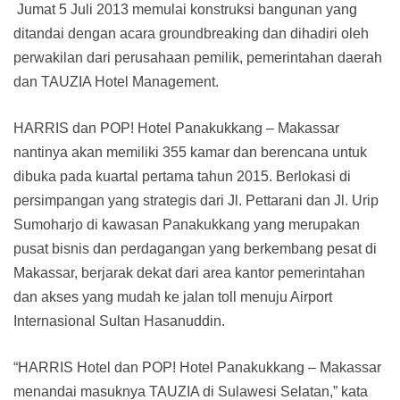
Jumat 5 Juli 2013 memulai konstruksi bangunan yang
ditandai dengan acara groundbreaking dan dihadiri oleh
perwakilan dari perusahaan pemilik, pemerintahan daerah
dan TAUZIA Hotel Management.
HARRIS dan POP! Hotel Panakukkang – Makassar
nantinya akan memiliki 355 kamar dan berencana untuk
dibuka pada kuartal pertama tahun 2015. Berlokasi di
persimpangan yang strategis dari Jl. Pettarani dan Jl. Urip
Sumoharjo di kawasan Panakukkang yang merupakan
pusat bisnis dan perdagangan yang berkembang pesat di
Makassar, berjarak dekat dari area kantor pemerintahan
dan akses yang mudah ke jalan toll menuju Airport
Internasional Sultan Hasanuddin.
“HARRIS Hotel dan POP! Hotel Panakukkang – Makassar
menandai masuknya TAUZIA di Sulawesi Selatan,” kata