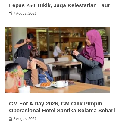
Lepas 250 Tukik, Jaga Kelestarian Laut
7 August 2026
GM For A Day 2026, GM Cilik Pimpin
Operasional Hotel Santika Selama Sehari
2 August 2026