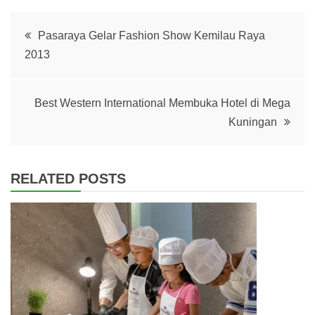
Post
Pasaraya Gelar Fashion Show Kemilau Raya
2013
navigation
Best Western International Membuka Hotel di Mega
Kuningan
RELATED POSTS