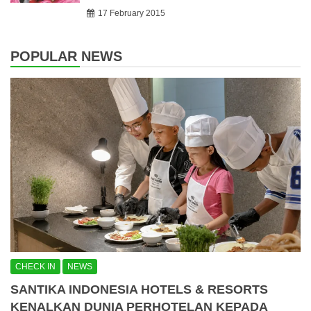
17 February 2015
POPULAR NEWS
CHECK IN
NEWS
SANTIKA INDONESIA HOTELS & RESORTS
KENALKAN DUNIA PERHOTELAN KEPADA