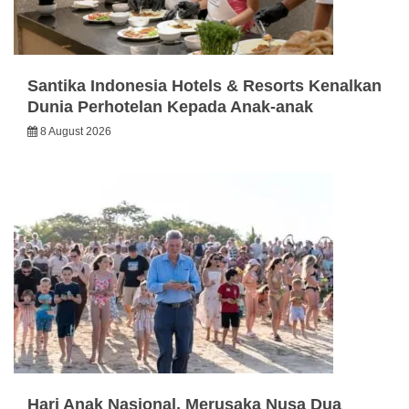
Santika Indonesia Hotels & Resorts Kenalkan
Dunia Perhotelan Kepada Anak-anak
8 August 2026
Hari Anak Nasional, Merusaka Nusa Dua