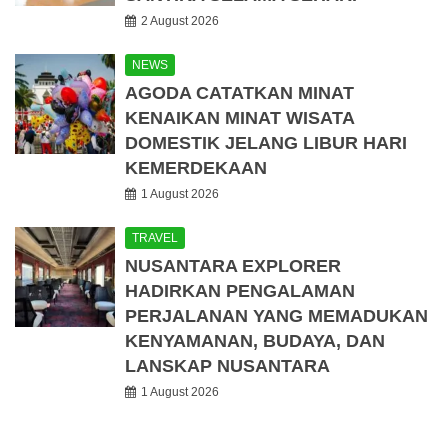
2 August 2026
NEWS
AGODA CATATKAN MINAT
KENAIKAN MINAT WISATA
DOMESTIK JELANG LIBUR HARI
KEMERDEKAAN
1 August 2026
TRAVEL
NUSANTARA EXPLORER
HADIRKAN PENGALAMAN
PERJALANAN YANG MEMADUKAN
KENYAMANAN, BUDAYA, DAN
LANSKAP NUSANTARA
1 August 2026