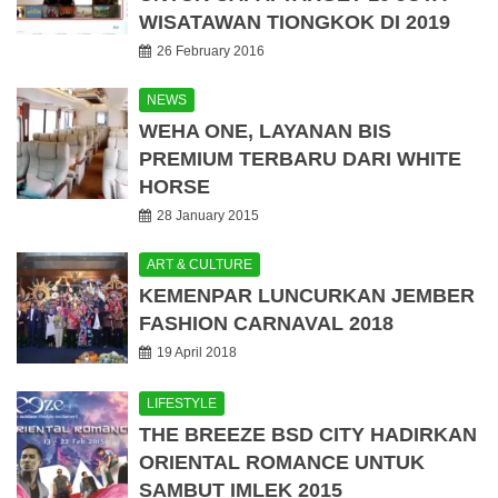
WISATAWAN TIONGKOK DI 2019
26 February 2016
NEWS
WEHA ONE, LAYANAN BIS
PREMIUM TERBARU DARI WHITE
HORSE
28 January 2015
ART & CULTURE
KEMENPAR LUNCURKAN JEMBER
FASHION CARNAVAL 2018
19 April 2018
LIFESTYLE
THE BREEZE BSD CITY HADIRKAN
ORIENTAL ROMANCE UNTUK
SAMBUT IMLEK 2015