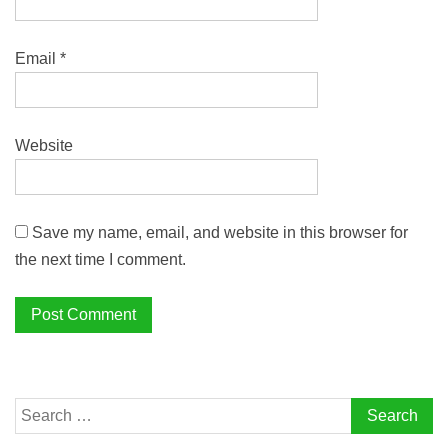
Email
*
Website
Save my name, email, and website in this browser for
the next time I comment.
Search
for: