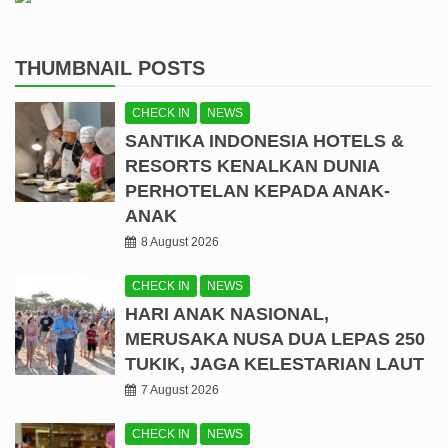
THUMBNAIL POSTS
CHECK IN
NEWS
SANTIKA INDONESIA HOTELS &
RESORTS KENALKAN DUNIA
PERHOTELAN KEPADA ANAK-
ANAK
8 August 2026
CHECK IN
NEWS
HARI ANAK NASIONAL,
MERUSAKA NUSA DUA LEPAS 250
TUKIK, JAGA KELESTARIAN LAUT
7 August 2026
CHECK IN
NEWS