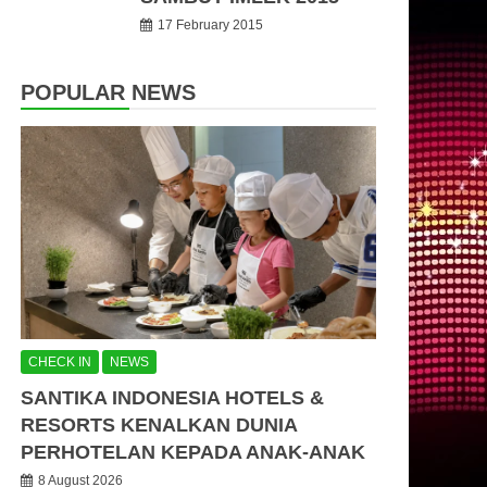
17 February 2015
POPULAR NEWS
CHECK IN
NEWS
SANTIKA INDONESIA HOTELS &
RESORTS KENALKAN DUNIA
PERHOTELAN KEPADA ANAK-ANAK
8 August 2026