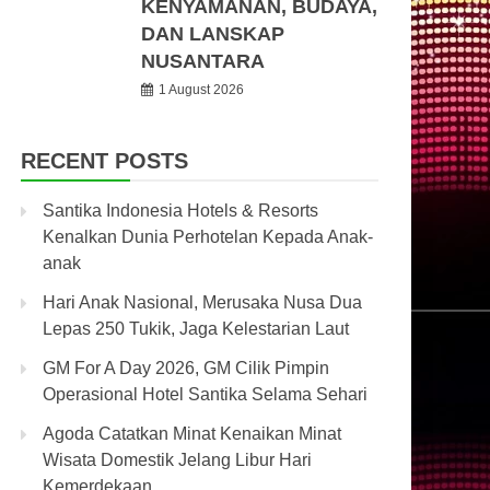
KENYAMANAN, BUDAYA,
DAN LANSKAP
NUSANTARA
1 August 2026
RECENT POSTS
Santika Indonesia Hotels & Resorts
Kenalkan Dunia Perhotelan Kepada Anak-
anak
Hari Anak Nasional, Merusaka Nusa Dua
Lepas 250 Tukik, Jaga Kelestarian Laut
GM For A Day 2026, GM Cilik Pimpin
Operasional Hotel Santika Selama Sehari
Agoda Catatkan Minat Kenaikan Minat
Wisata Domestik Jelang Libur Hari
Kemerdekaan