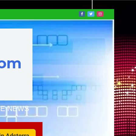
NE NEWS