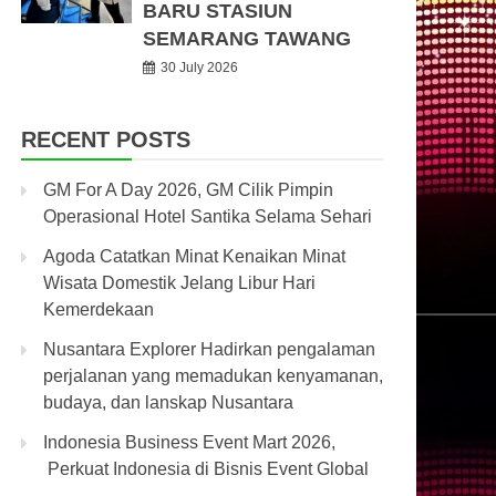
BARU STASIUN
SEMARANG TAWANG
30 July 2026
RECENT POSTS
GM For A Day 2026, GM Cilik Pimpin
Operasional Hotel Santika Selama Sehari
Agoda Catatkan Minat Kenaikan Minat
Wisata Domestik Jelang Libur Hari
Kemerdekaan
Nusantara Explorer Hadirkan pengalaman
perjalanan yang memadukan kenyamanan,
budaya, dan lanskap Nusantara
Indonesia Business Event Mart 2026,
Perkuat Indonesia di Bisnis Event Global