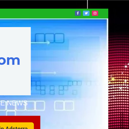
NE NEWS