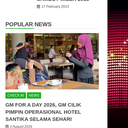
17 February 2015
POPULAR NEWS
CHECK IN
NEWS
GM FOR A DAY 2026, GM CILIK
PIMPIN OPERASIONAL HOTEL
SANTIKA SELAMA SEHARI
2 August 2026