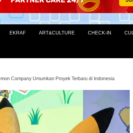
EKRAF
ART&CULTURE
CHECK-IN
CU
mon Company Umumkan Proyek Terbaru di Indonesia