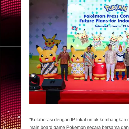
“Kolaborasi dengan IP lokal untuk kembangkan 
main board game Pokemon secara bersama dan ko