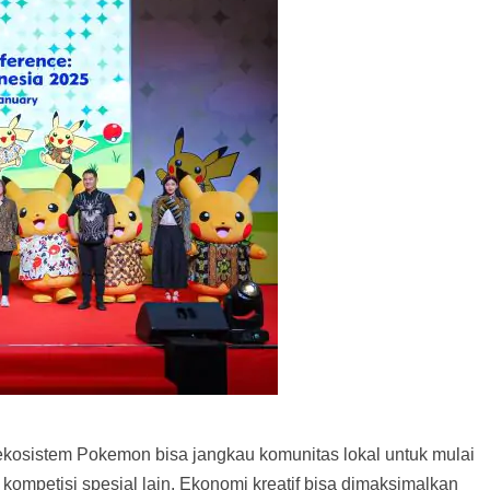
ekosistem Pokemon bisa jangkau komunitas lokal untuk mulai
mpetisi spesial lain. Ekonomi kreatif bisa dimaksimalkan