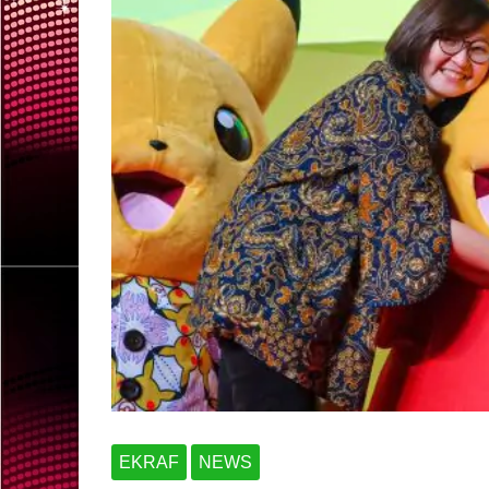
EKRAF
NEWS