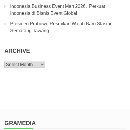
Indonesia Business Event Mart 2026, Perkuat
Indonesia di Bisnis Event Global
Presiden Prabowo Resmikan Wajah Baru Stasiun
Semarang Tawang
ARCHIVE
Archive
GRAMEDIA