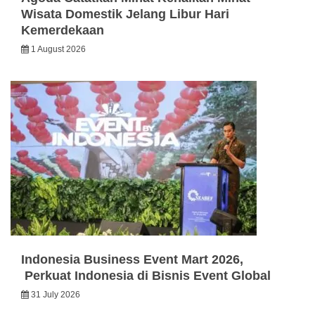
Wisata Domestik Jelang Libur Hari
Kemerdekaan
1 August 2026
Indonesia Business Event Mart 2026,
Perkuat Indonesia di Bisnis Event Global
31 July 2026