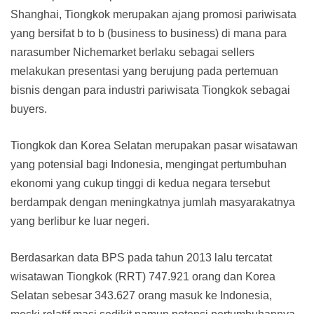
Shanghai, Tiongkok merupakan ajang promosi pariwisata
yang bersifat b to b (business to business) di mana para
narasumber Nichemarket berlaku sebagai sellers
melakukan presentasi yang berujung pada pertemuan
bisnis dengan para industri pariwisata Tiongkok sebagai
buyers.
Tiongkok dan Korea Selatan merupakan pasar wisatawan
yang potensial bagi Indonesia, mengingat pertumbuhan
ekonomi yang cukup tinggi di kedua negara tersebut
berdampak dengan meningkatnya jumlah masyarakatnya
yang berlibur ke luar negeri.
Berdasarkan data BPS pada tahun 2013 lalu tercatat
wisatawan Tiongkok (RRT) 747.921 orang dan Korea
Selatan sebesar 343.627 orang masuk ke Indonesia,