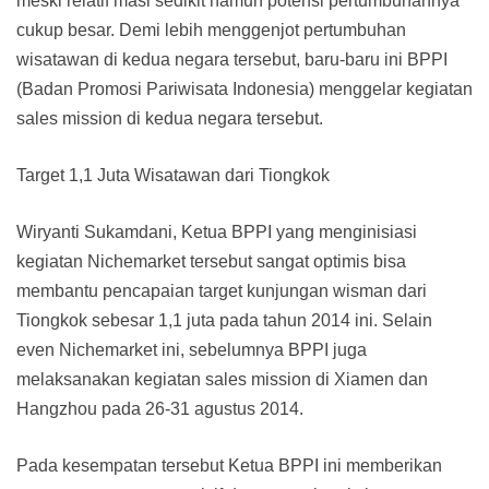
meski relatif masi sedikit namun potensi pertumbuhannya
cukup besar. Demi lebih menggenjot pertumbuhan
wisatawan di kedua negara tersebut, baru-baru ini BPPI
(Badan Promosi Pariwisata Indonesia) menggelar kegiatan
sales mission di kedua negara tersebut.
Target 1,1 Juta Wisatawan dari Tiongkok
Wiryanti Sukamdani, Ketua BPPI yang menginisiasi
kegiatan Nichemarket tersebut sangat optimis bisa
membantu pencapaian target kunjungan wisman dari
Tiongkok sebesar 1,1 juta pada tahun 2014 ini. Selain
even Nichemarket ini, sebelumnya BPPI juga
melaksanakan kegiatan sales mission di Xiamen dan
Hangzhou pada 26-31 agustus 2014.
Pada kesempatan tersebut Ketua BPPI ini memberikan