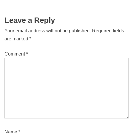
Leave a Reply
Your email address will not be published.
Required fields
are marked
*
Comment
*
Name
*