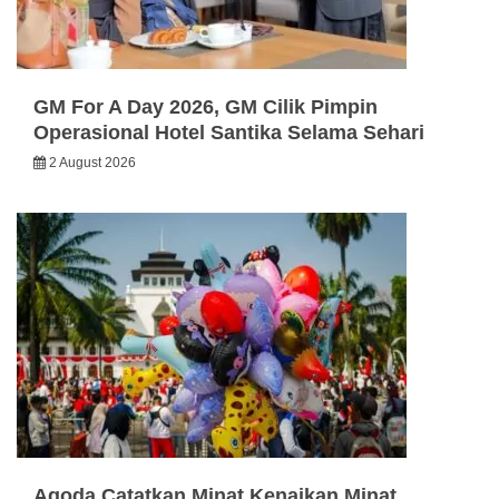
GM For A Day 2026, GM Cilik Pimpin
Operasional Hotel Santika Selama Sehari
2 August 2026
Agoda Catatkan Minat Kenaikan Minat