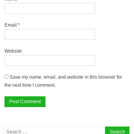
Email
*
Website
Save my name, email, and website in this browser for
the next time I comment.
Search