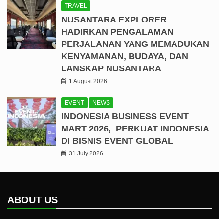
TRAVEL
NUSANTARA EXPLORER
HADIRKAN PENGALAMAN
PERJALANAN YANG MEMADUKAN
KENYAMANAN, BUDAYA, DAN
LANSKAP NUSANTARA
1 August 2026
EVENT
NEWS
INDONESIA BUSINESS EVENT
MART 2026, PERKUAT INDONESIA
DI BISNIS EVENT GLOBAL
31 July 2026
ABOUT US