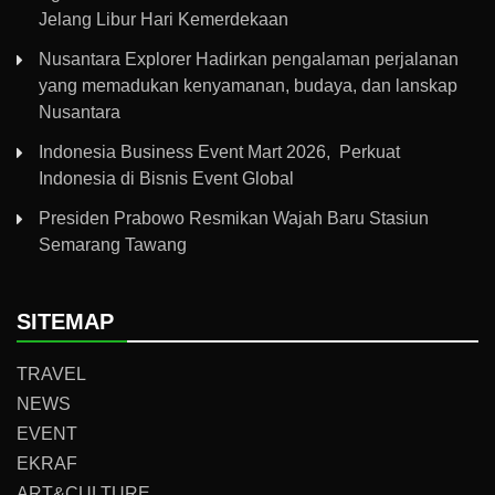
Jelang Libur Hari Kemerdekaan
Nusantara Explorer Hadirkan pengalaman perjalanan
yang memadukan kenyamanan, budaya, dan lanskap
Nusantara
Indonesia Business Event Mart 2026, Perkuat
Indonesia di Bisnis Event Global
Presiden Prabowo Resmikan Wajah Baru Stasiun
Semarang Tawang
SITEMAP
TRAVEL
NEWS
EVENT
EKRAF
ART&CULTURE