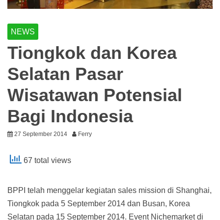
NEWS
Tiongkok dan Korea
Selatan Pasar
Wisatawan Potensial
Bagi Indonesia
27 September 2014
Ferry
67 total views
BPPI telah menggelar kegiatan sales mission di Shanghai,
Tiongkok pada 5 September 2014 dan Busan, Korea
Selatan pada 15 September 2014. Event Nichemarket di