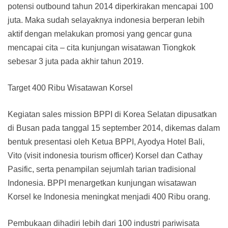
potensi outbound tahun 2014 diperkirakan mencapai 100
juta. Maka sudah selayaknya indonesia berperan lebih
aktif dengan melakukan promosi yang gencar guna
mencapai cita – cita kunjungan wisatawan Tiongkok
sebesar 3 juta pada akhir tahun 2019.
Target 400 Ribu Wisatawan Korsel
Kegiatan sales mission BPPI di Korea Selatan dipusatkan
di Busan pada tanggal 15 september 2014, dikemas dalam
bentuk presentasi oleh Ketua BPPI, Ayodya Hotel Bali,
Vito (visit indonesia tourism officer) Korsel dan Cathay
Pasific, serta penampilan sejumlah tarian tradisional
Indonesia. BPPI menargetkan kunjungan wisatawan
Korsel ke Indonesia meningkat menjadi 400 Ribu orang.
Pembukaan dihadiri lebih dari 100 industri pariwisata