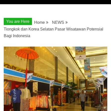
You are Here
Home
NEWS
Tiongkok dan Korea Selatan Pasar Wisatawan Potensial
Bagi Indonesia