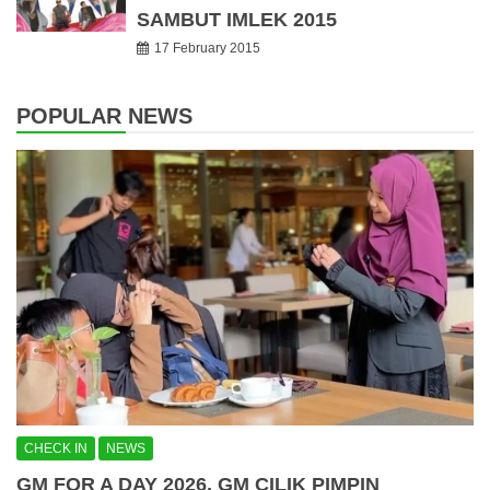
SAMBUT IMLEK 2015
17 February 2015
POPULAR NEWS
CHECK IN
NEWS
GM FOR A DAY 2026, GM CILIK PIMPIN