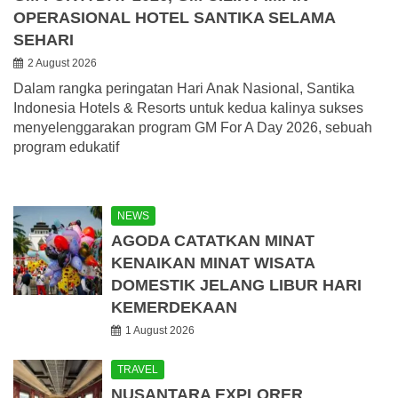
OPERASIONAL HOTEL SANTIKA SELAMA
SEHARI
2 August 2026
Dalam rangka peringatan Hari Anak Nasional, Santika
Indonesia Hotels & Resorts untuk kedua kalinya sukses
menyelenggarakan program GM For A Day 2026, sebuah
program edukatif
NEWS
AGODA CATATKAN MINAT
KENAIKAN MINAT WISATA
DOMESTIK JELANG LIBUR HARI
KEMERDEKAAN
1 August 2026
TRAVEL
NUSANTARA EXPLORER