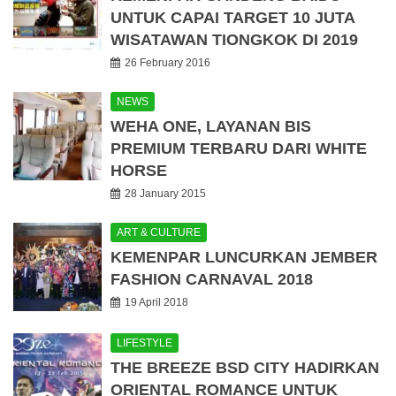
UNTUK CAPAI TARGET 10 JUTA
WISATAWAN TIONGKOK DI 2019
26 February 2016
NEWS
WEHA ONE, LAYANAN BIS
PREMIUM TERBARU DARI WHITE
HORSE
28 January 2015
ART & CULTURE
KEMENPAR LUNCURKAN JEMBER
FASHION CARNAVAL 2018
19 April 2018
LIFESTYLE
THE BREEZE BSD CITY HADIRKAN
ORIENTAL ROMANCE UNTUK