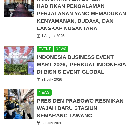
HADIRKAN PENGALAMAN
PERJALANAN YANG MEMADUKAN
KENYAMANAN, BUDAYA, DAN
LANSKAP NUSANTARA
1 August 2026
EVENT
NEWS
INDONESIA BUSINESS EVENT
MART 2026, PERKUAT INDONESIA
DI BISNIS EVENT GLOBAL
31 July 2026
NEWS
PRESIDEN PRABOWO RESMIKAN
WAJAH BARU STASIUN
SEMARANG TAWANG
30 July 2026