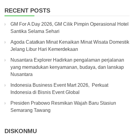
RECENT POSTS
GM For A Day 2026, GM Cilik Pimpin Operasional Hotel
Santika Selama Sehari
Agoda Catatkan Minat Kenaikan Minat Wisata Domestik
Jelang Libur Hari Kemerdekaan
Nusantara Explorer Hadirkan pengalaman perjalanan
yang memadukan kenyamanan, budaya, dan lanskap
Nusantara
Indonesia Business Event Mart 2026, Perkuat
Indonesia di Bisnis Event Global
Presiden Prabowo Resmikan Wajah Baru Stasiun
Semarang Tawang
DISKONMU