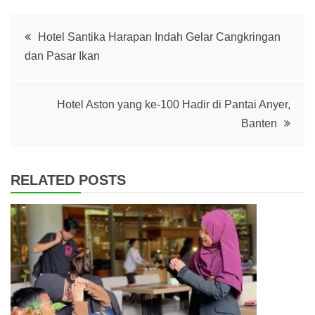
Post
Hotel Santika Harapan Indah Gelar Cangkringan
dan Pasar Ikan
navigation
Hotel Aston yang ke-100 Hadir di Pantai Anyer,
Banten
RELATED POSTS