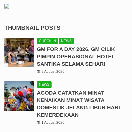
THUMBNAIL POSTS
CHECK IN
NEWS
GM FOR A DAY 2026, GM CILIK
PIMPIN OPERASIONAL HOTEL
SANTIKA SELAMA SEHARI
2 August 2026
NEWS
AGODA CATATKAN MINAT
KENAIKAN MINAT WISATA
DOMESTIK JELANG LIBUR HARI
KEMERDEKAAN
1 August 2026