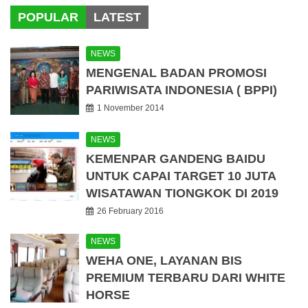
POPULAR
LATEST
NEWS
MENGENAL BADAN PROMOSI
PARIWISATA INDONESIA ( BPPI)
1 November 2014
NEWS
KEMENPAR GANDENG BAIDU
UNTUK CAPAI TARGET 10 JUTA
WISATAWAN TIONGKOK DI 2019
26 February 2016
NEWS
WEHA ONE, LAYANAN BIS
PREMIUM TERBARU DARI WHITE
HORSE