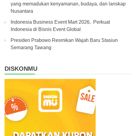
yang memadukan kenyamanan, budaya, dan lanskap
Nusantara
Indonesia Business Event Mart 2026, Perkuat
Indonesia di Bisnis Event Global
Presiden Prabowo Resmikan Wajah Baru Stasiun
Semarang Tawang
DISKONMU