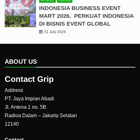
INDONESIA BUSINESS EVENT
MART 2026, PERKUAT INDONESIA
DI BISNIS EVENT GLOBAL
31 July 2026
ABOUT US
Contact Grip
Address
PT. Jaya Impian Abadi
Jl. Antena 1 no. 5B
Radioa Dalam – Jakarta Selatan
12140
Contact