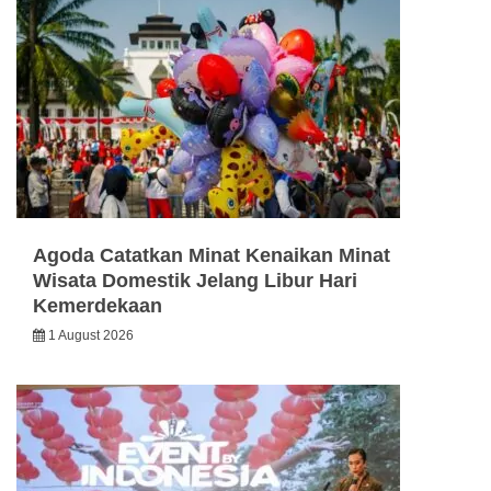
Agoda Catatkan Minat Kenaikan Minat
Wisata Domestik Jelang Libur Hari
Kemerdekaan
1 August 2026