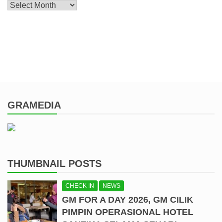
Archive
GRAMEDIA
THUMBNAIL POSTS
CHECK IN
NEWS
GM FOR A DAY 2026, GM CILIK
PIMPIN OPERASIONAL HOTEL