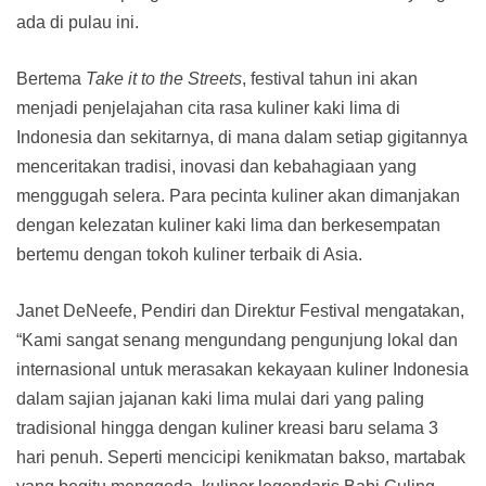
ada di pulau ini.
Bertema
Take it to the Streets
, festival tahun ini akan
menjadi penjelajahan cita rasa kuliner kaki lima di
Indonesia dan sekitarnya, di mana dalam setiap gigitannya
menceritakan tradisi, inovasi dan kebahagiaan yang
menggugah selera. Para pecinta kuliner akan dimanjakan
dengan kelezatan kuliner kaki lima dan berkesempatan
bertemu dengan tokoh kuliner terbaik di Asia.
Janet DeNeefe, Pendiri dan Direktur Festival mengatakan,
“Kami sangat senang mengundang pengunjung lokal dan
internasional untuk merasakan kekayaan kuliner Indonesia
dalam sajian jajanan kaki lima mulai dari yang paling
tradisional hingga dengan kuliner kreasi baru selama 3
hari penuh. Seperti mencicipi kenikmatan bakso, martabak