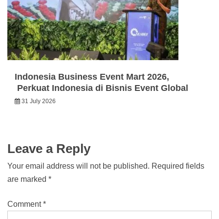
Indonesia Business Event Mart 2026,
Perkuat Indonesia di Bisnis Event Global
31 July 2026
Leave a Reply
Your email address will not be published.
Required fields
are marked
*
Comment
*