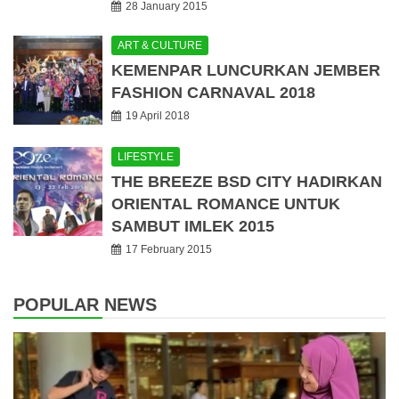
28 January 2015
ART & CULTURE
KEMENPAR LUNCURKAN JEMBER
FASHION CARNAVAL 2018
19 April 2018
LIFESTYLE
THE BREEZE BSD CITY HADIRKAN
ORIENTAL ROMANCE UNTUK
SAMBUT IMLEK 2015
17 February 2015
POPULAR NEWS