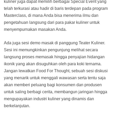
kuliner juga dapat memilih berbagai Special Event yang
telah terkurasi atau hadir di baris terdepan pada program
Masterclass, di mana Anda bisa menerima ilmu dan
pengetahuan langsung dari para pakar kuliner untuk
menyempurnakan masakan Anda.
Ada juga sesi demo masak di panggung Teater Kuliner.
Sesi ini memungkinkan pengunjung melihat secara
langsung proses memasak hingga penyajian hidangan
ikonik yang akan disuguhkan oleh para koki ternama.
Jangan lewatkan Food For Thought, sebuah sesi diskusi
yang menarik untuk menggali wawasan serta tentu saja
akan memberi peluang bagi konsumen dan produsen
untuk saling berbagi cerita, membangun jaringan hingga
mengupayakan industri kuliner yang dinamis dan
berkelanjutan.