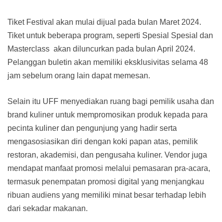
Tiket Festival akan mulai dijual pada bulan Maret 2024.
Tiket untuk beberapa program, seperti Spesial Spesial dan
Masterclass akan diluncurkan pada bulan April 2024.
Pelanggan buletin akan memiliki eksklusivitas selama 48
jam sebelum orang lain dapat memesan.
Selain itu UFF menyediakan ruang bagi pemilik usaha dan
brand kuliner untuk mempromosikan produk kepada para
pecinta kuliner dan pengunjung yang hadir serta
mengasosiasikan diri dengan koki papan atas, pemilik
restoran, akademisi, dan pengusaha kuliner. Vendor juga
mendapat manfaat promosi melalui pemasaran pra-acara,
termasuk penempatan promosi digital yang menjangkau
ribuan audiens yang memiliki minat besar terhadap lebih
dari sekadar makanan.