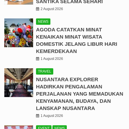
SANTIKA SELAMA SEHARI
2 August 2026
NEWS
AGODA CATATKAN MINAT
KENAIKAN MINAT WISATA
DOMESTIK JELANG LIBUR HARI
KEMERDEKAAN
1 August 2026
TRAVEL
NUSANTARA EXPLORER
HADIRKAN PENGALAMAN
PERJALANAN YANG MEMADUKAN
KENYAMANAN, BUDAYA, DAN
LANSKAP NUSANTARA
1 August 2026
EVENT
NEWS