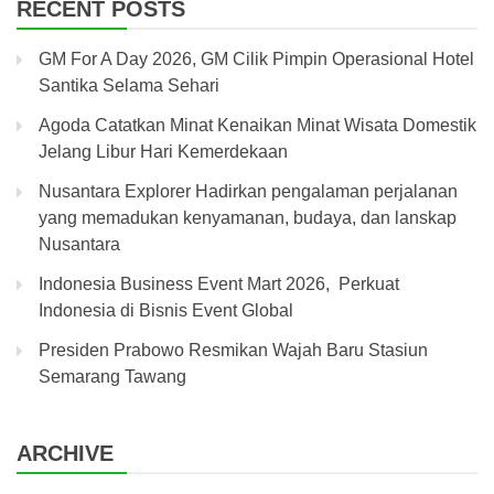
RECENT POSTS
GM For A Day 2026, GM Cilik Pimpin Operasional Hotel
Santika Selama Sehari
Agoda Catatkan Minat Kenaikan Minat Wisata Domestik
Jelang Libur Hari Kemerdekaan
Nusantara Explorer Hadirkan pengalaman perjalanan
yang memadukan kenyamanan, budaya, dan lanskap
Nusantara
Indonesia Business Event Mart 2026, Perkuat
Indonesia di Bisnis Event Global
Presiden Prabowo Resmikan Wajah Baru Stasiun
Semarang Tawang
ARCHIVE