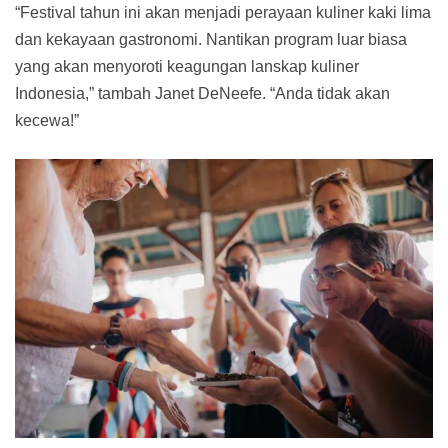
“Festival tahun ini akan menjadi perayaan kuliner kaki lima
dan kekayaan gastronomi. Nantikan program luar biasa
yang akan menyoroti keagungan lanskap kuliner
Indonesia,” tambah Janet DeNeefe. “Anda tidak akan
kecewa!”