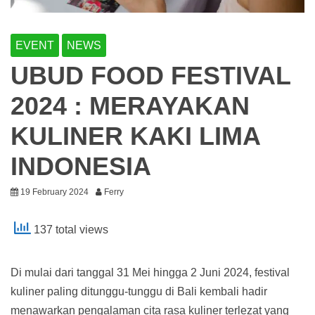
EVENT
NEWS
UBUD FOOD FESTIVAL
2024 : MERAYAKAN
KULINER KAKI LIMA
INDONESIA
19 February 2024
Ferry
137 total views
Di mulai dari tanggal 31 Mei hingga 2 Juni 2024, festival
kuliner paling ditunggu-tunggu di Bali kembali hadir
menawarkan pengalaman cita rasa kuliner terlezat yang