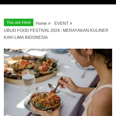
You are Here
Home
EVENT
UBUD FOOD FESTIVAL 2024 : MERAYAKAN KULINER
KAKI LIMA INDONESIA