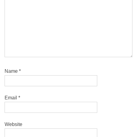
Name
*
Email
*
Website