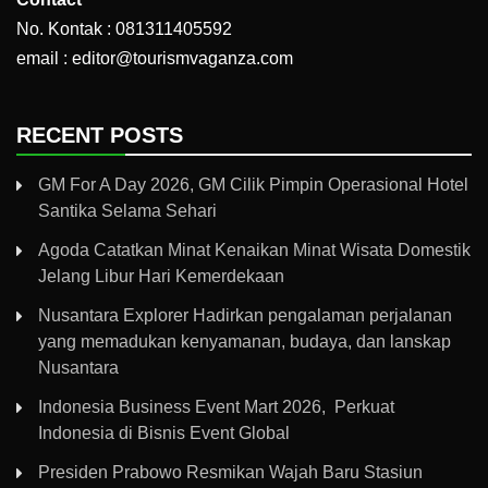
No. Kontak : 081311405592
email : editor@tourismvaganza.com
RECENT POSTS
GM For A Day 2026, GM Cilik Pimpin Operasional Hotel
Santika Selama Sehari
Agoda Catatkan Minat Kenaikan Minat Wisata Domestik
Jelang Libur Hari Kemerdekaan
Nusantara Explorer Hadirkan pengalaman perjalanan
yang memadukan kenyamanan, budaya, dan lanskap
Nusantara
Indonesia Business Event Mart 2026, Perkuat
Indonesia di Bisnis Event Global
Presiden Prabowo Resmikan Wajah Baru Stasiun