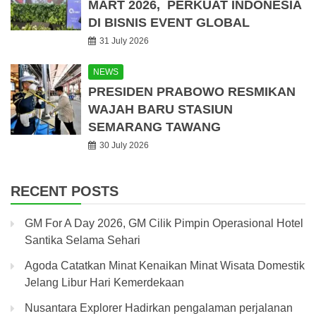
MART 2026, PERKUAT INDONESIA
DI BISNIS EVENT GLOBAL
31 July 2026
NEWS
PRESIDEN PRABOWO RESMIKAN
WAJAH BARU STASIUN
SEMARANG TAWANG
30 July 2026
RECENT POSTS
GM For A Day 2026, GM Cilik Pimpin Operasional Hotel
Santika Selama Sehari
Agoda Catatkan Minat Kenaikan Minat Wisata Domestik
Jelang Libur Hari Kemerdekaan
Nusantara Explorer Hadirkan pengalaman perjalanan