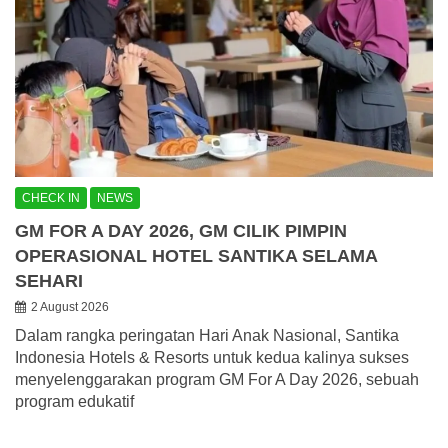
CHECK IN
NEWS
GM FOR A DAY 2026, GM CILIK PIMPIN
OPERASIONAL HOTEL SANTIKA SELAMA
SEHARI
2 August 2026
Dalam rangka peringatan Hari Anak Nasional, Santika
Indonesia Hotels & Resorts untuk kedua kalinya sukses
menyelenggarakan program GM For A Day 2026, sebuah
program edukatif