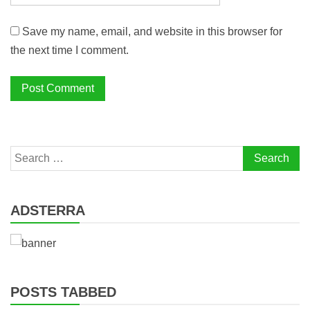
Save my name, email, and website in this browser for
the next time I comment.
Search
for:
ADSTERRA
POSTS TABBED