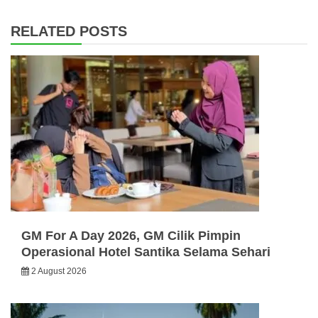
RELATED POSTS
GM For A Day 2026, GM Cilik Pimpin
Operasional Hotel Santika Selama Sehari
2 August 2026