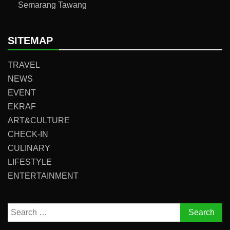
Semarang Tawang
SITEMAP
TRAVEL
NEWS
EVENT
EKRAF
ART&CULTURE
CHECK-IN
CULINARY
LIFESTYLE
ENTERTAINMENT
Search
for: