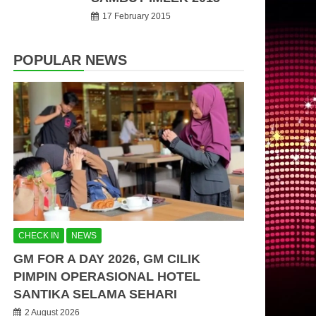
17 February 2015
POPULAR NEWS
CHECK IN
NEWS
GM FOR A DAY 2026, GM CILIK
PIMPIN OPERASIONAL HOTEL
SANTIKA SELAMA SEHARI
2 August 2026