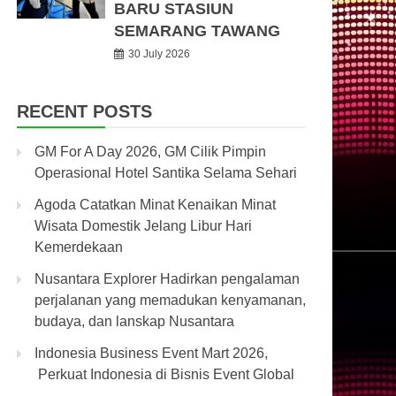
BARU STASIUN
SEMARANG TAWANG
30 July 2026
RECENT POSTS
GM For A Day 2026, GM Cilik Pimpin
Operasional Hotel Santika Selama Sehari
Agoda Catatkan Minat Kenaikan Minat
Wisata Domestik Jelang Libur Hari
Kemerdekaan
Nusantara Explorer Hadirkan pengalaman
perjalanan yang memadukan kenyamanan,
budaya, dan lanskap Nusantara
Indonesia Business Event Mart 2026,
Perkuat Indonesia di Bisnis Event Global