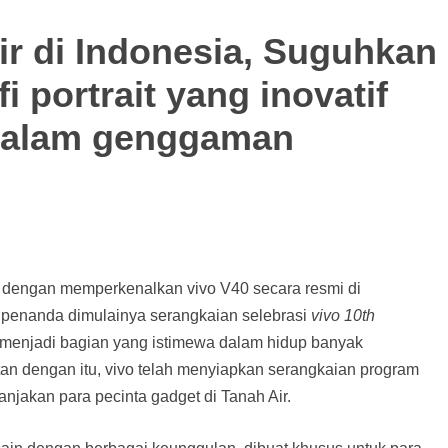
r di Indonesia, Suguhkan
 portrait yang inovatif
dalam genggaman
 dengan memperkenalkan vivo V40 secara resmi di
i penanda dimulainya serangkaian selebrasi
vivo 10th
h menjadi bagian yang istimewa dalam hidup banyak
tan dengan itu, vivo telah menyiapkan serangkaian program
jakan para pecinta gadget di Tanah Air.