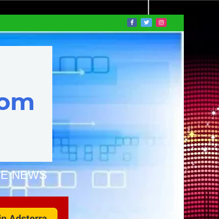
NE NEWS