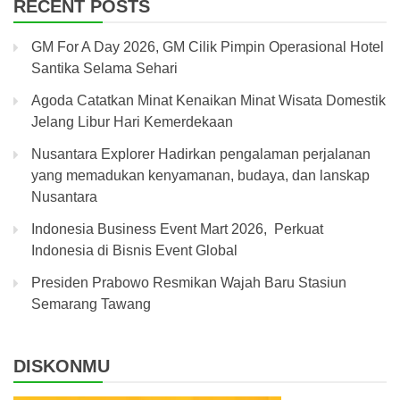
RECENT POSTS
GM For A Day 2026, GM Cilik Pimpin Operasional Hotel
Santika Selama Sehari
Agoda Catatkan Minat Kenaikan Minat Wisata Domestik
Jelang Libur Hari Kemerdekaan
Nusantara Explorer Hadirkan pengalaman perjalanan
yang memadukan kenyamanan, budaya, dan lanskap
Nusantara
Indonesia Business Event Mart 2026, Perkuat
Indonesia di Bisnis Event Global
Presiden Prabowo Resmikan Wajah Baru Stasiun
Semarang Tawang
DISKONMU