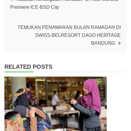
Premiere ICE-BSD City
navigation
TEMUKAN PENAWARAN BULAN RAMADAN DI
SWISS-BELRESORT DAGO HERITAGE
BANDUNG
RELATED POSTS