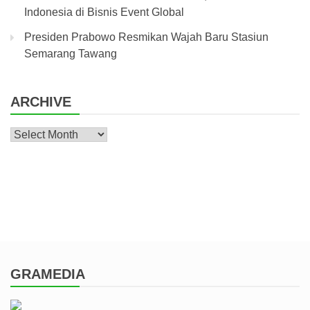
Indonesia di Bisnis Event Global
Presiden Prabowo Resmikan Wajah Baru Stasiun
Semarang Tawang
ARCHIVE
Archive
GRAMEDIA