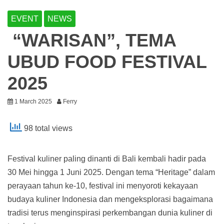
EVENT
NEWS
“WARISAN”, TEMA
UBUD FOOD FESTIVAL
2025
1 March 2025
Ferry
98 total views
Festival kuliner paling dinanti di Bali kembali hadir pada
30 Mei hingga 1 Juni 2025. Dengan tema “Heritage” dalam
perayaan tahun ke-10, festival ini menyoroti kekayaan
budaya kuliner Indonesia dan mengeksplorasi bagaimana
tradisi terus menginspirasi perkembangan dunia kuliner di