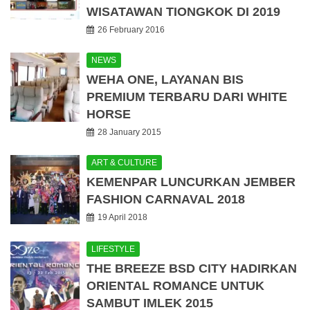
WISATAWAN TIONGKOK DI 2019
26 February 2016
NEWS
WEHA ONE, LAYANAN BIS
PREMIUM TERBARU DARI WHITE
HORSE
28 January 2015
ART & CULTURE
KEMENPAR LUNCURKAN JEMBER
FASHION CARNAVAL 2018
19 April 2018
LIFESTYLE
THE BREEZE BSD CITY HADIRKAN
ORIENTAL ROMANCE UNTUK
SAMBUT IMLEK 2015