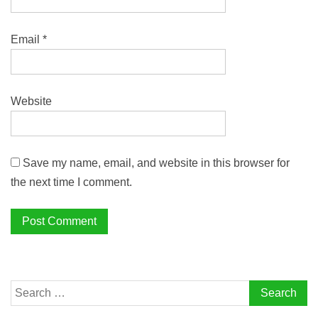
Email
*
Website
Save my name, email, and website in this browser for
the next time I comment.
Search
for: