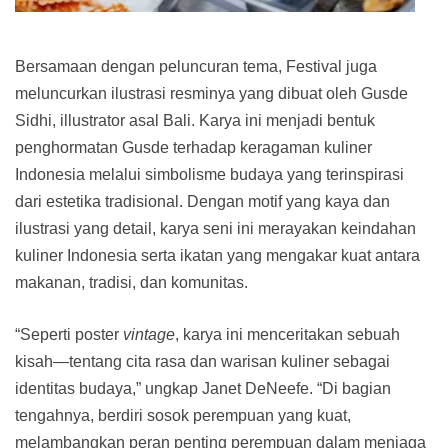
Bersamaan dengan peluncuran tema, Festival juga
meluncurkan ilustrasi resminya yang dibuat oleh Gusde
Sidhi, illustrator asal Bali. Karya ini menjadi bentuk
penghormatan Gusde terhadap keragaman kuliner
Indonesia melalui simbolisme budaya yang terinspirasi
dari estetika tradisional. Dengan motif yang kaya dan
ilustrasi yang detail, karya seni ini merayakan keindahan
kuliner Indonesia serta ikatan yang mengakar kuat antara
makanan, tradisi, dan komunitas.
“Seperti poster
vintage
, karya ini menceritakan sebuah
kisah—tentang cita rasa dan warisan kuliner sebagai
identitas budaya,” ungkap Janet DeNeefe. “Di bagian
tengahnya, berdiri sosok perempuan yang kuat,
melambangkan peran penting perempuan dalam menjaga