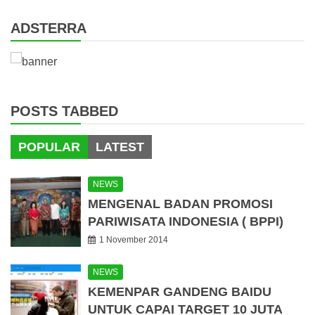
ADSTERRA
POSTS TABBED
POPULAR
LATEST
NEWS
MENGENAL BADAN PROMOSI
PARIWISATA INDONESIA ( BPPI)
1 November 2014
NEWS
KEMENPAR GANDENG BAIDU
UNTUK CAPAI TARGET 10 JUTA