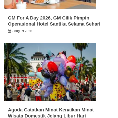
GM For A Day 2026, GM Cilik Pimpin
Operasional Hotel Santika Selama Sehari
2 August 2026
Agoda Catatkan Minat Kenaikan Minat
Wisata Domestik Jelang Libur Hari