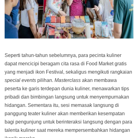
Seperti tahun-tahun sebelumnya, para pecinta kuliner
dapat mencicipi beragam cita rasa di Food Market gratis
yang menjadi ikon Festival, sekaligus mengikuti rangkaian
special events
pilihan.
Masterclass
akan membawa
peserta ke garis terdepan dunia kuliner, menawarkan tips
pribadi dan bimbingan langsung untuk menyempurnakan
hidangan. Sementara itu, sesi memasak langsung di
panggung teater kuliner akan memberikan kesempatan
bagi pengunjung untuk berinteraksi langsung dengan para
talenta kuliner saat mereka mempersembahkan hidangan