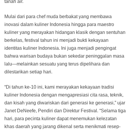
tanah air.
Mulai dari para chef muda berbakat yang membawa
inovasi dalam kuliner Indonesia hingga para maestro
kuliner yang merayakan hidangan klasik dengan sentuhan
berkelas, festival tahun ini menjadi bukti kekayaan
identitas kuliner Indonesia. Ini juga menjadi pengingat
bahwa warisan budaya bukan sekedar peninggalan masa
lalu—melainkan sesuatu yang terus dipelihara dan
dilestarikan setiap hari.
“Di tahun ke-10 ini, kami merayakan kekayaan tradisi
kuliner Indonesia dengan mengapresiasi cita rasa, teknik,
dan kisah yang diwariskan dari generasi ke generasi,” ujar
Janet DeNeefe, Pendiri dan Direktur Festival. “Selama tiga
hari, para pecinta kuliner dapat menemukan kelezatan
khas daerah yang jarang dikenal serta menikmati resep-