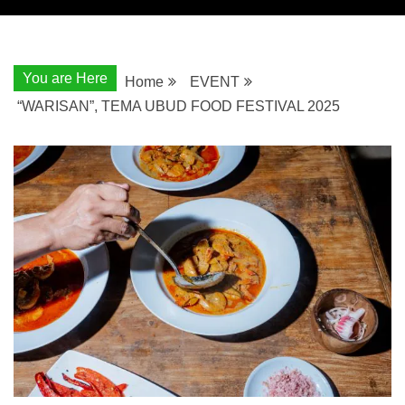
You are Here
Home
EVENT
“WARISAN”, TEMA UBUD FOOD FESTIVAL 2025