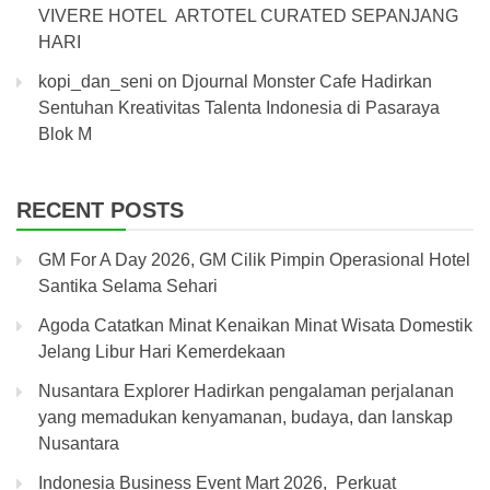
VIVERE HOTEL ARTOTEL CURATED SEPANJANG
HARI
kopi_dan_seni
on
Djournal Monster Cafe Hadirkan
Sentuhan Kreativitas Talenta Indonesia di Pasaraya
Blok M
RECENT POSTS
GM For A Day 2026, GM Cilik Pimpin Operasional Hotel
Santika Selama Sehari
Agoda Catatkan Minat Kenaikan Minat Wisata Domestik
Jelang Libur Hari Kemerdekaan
Nusantara Explorer Hadirkan pengalaman perjalanan
yang memadukan kenyamanan, budaya, dan lanskap
Nusantara
Indonesia Business Event Mart 2026, Perkuat