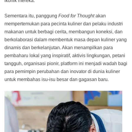
ikonik mereka.
Sementara itu, panggung
Food for Thought
akan
mempertemukan para pecinta kuliner dan pelaku industri
makanan untuk berbagi cerita, membangun koneksi, dan
berkolaborasi dalam membentuk masa depan kuliner yang
dinamis dan berkelanjutan. Akan menampilkan para
pembaharu lokal yang inspiratif, aktivis lingkungan, petani
tangguh, organisasi pionir, platform ini menjadi wadah bagi
para pemimpin perubahan dan inovator di dunia kuliner
untuk membahas isu-isu besar dan gagasan baru.