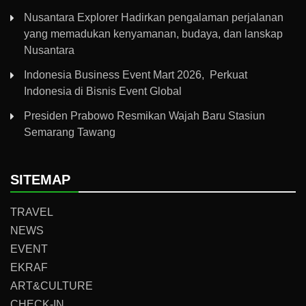
Nusantara Explorer Hadirkan pengalaman perjalanan
yang memadukan kenyamanan, budaya, dan lanskap
Nusantara
Indonesia Business Event Mart 2026, Perkuat
Indonesia di Bisnis Event Global
Presiden Prabowo Resmikan Wajah Baru Stasiun
Semarang Tawang
SITEMAP
TRAVEL
NEWS
EVENT
EKRAF
ART&CULTURE
CHECK-IN