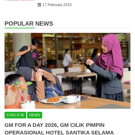
17 February 2015
POPULAR NEWS
CHECK IN
NEWS
GM FOR A DAY 2026, GM CILIK PIMPIN
OPERASIONAL HOTEL SANTIKA SELAMA