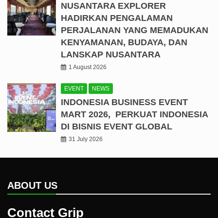
NUSANTARA EXPLORER
HADIRKAN PENGALAMAN
PERJALANAN YANG MEMADUKAN
KENYAMANAN, BUDAYA, DAN
LANSKAP NUSANTARA
1 August 2026
EVENT
NEWS
INDONESIA BUSINESS EVENT
MART 2026, PERKUAT INDONESIA
DI BISNIS EVENT GLOBAL
31 July 2026
ABOUT US
Contact Grip