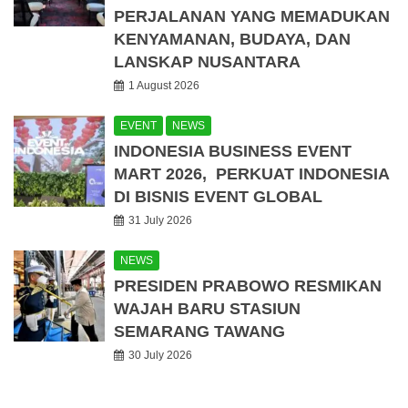
PERJALANAN YANG MEMADUKAN
KENYAMANAN, BUDAYA, DAN
LANSKAP NUSANTARA
1 August 2026
EVENT
NEWS
INDONESIA BUSINESS EVENT
MART 2026, PERKUAT INDONESIA
DI BISNIS EVENT GLOBAL
31 July 2026
NEWS
PRESIDEN PRABOWO RESMIKAN
WAJAH BARU STASIUN
SEMARANG TAWANG
30 July 2026