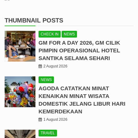
THUMBNAIL POSTS
CHECK IN
NEWS
GM FOR A DAY 2026, GM CILIK
PIMPIN OPERASIONAL HOTEL
SANTIKA SELAMA SEHARI
2 August 2026
NEWS
AGODA CATATKAN MINAT
KENAIKAN MINAT WISATA
DOMESTIK JELANG LIBUR HARI
KEMERDEKAAN
1 August 2026
TRAVEL