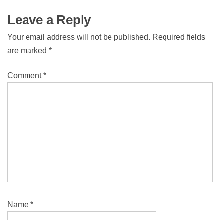
Leave a Reply
Your email address will not be published.
Required fields
are marked
*
Comment
*
Name
*