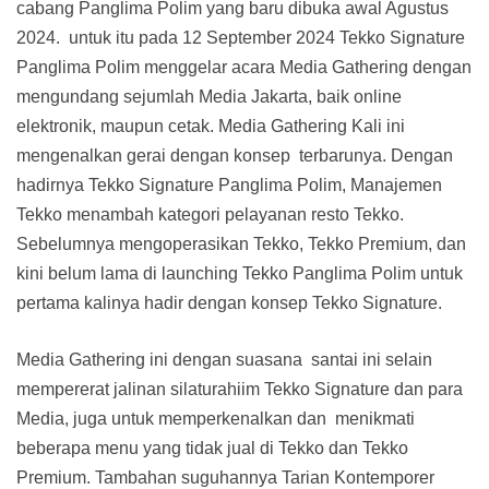
cabang Panglima Polim yang baru dibuka awal Agustus
2024. untuk itu pada 12 September 2024 Tekko Signature
Panglima Polim menggelar acara Media Gathering dengan
mengundang sejumlah Media Jakarta, baik online
elektronik, maupun cetak. Media Gathering Kali ini
mengenalkan gerai dengan konsep terbarunya. Dengan
hadirnya Tekko Signature Panglima Polim, Manajemen
Tekko menambah kategori pelayanan resto Tekko.
Sebelumnya mengoperasikan Tekko, Tekko Premium, dan
kini belum lama di launching Tekko Panglima Polim untuk
pertama kalinya hadir dengan konsep Tekko Signature.
Media Gathering ini dengan suasana santai ini selain
mempererat jalinan silaturahiim Tekko Signature dan para
Media, juga untuk memperkenalkan dan menikmati
beberapa menu yang tidak jual di Tekko dan Tekko
Premium. Tambahan suguhannya Tarian Kontemporer