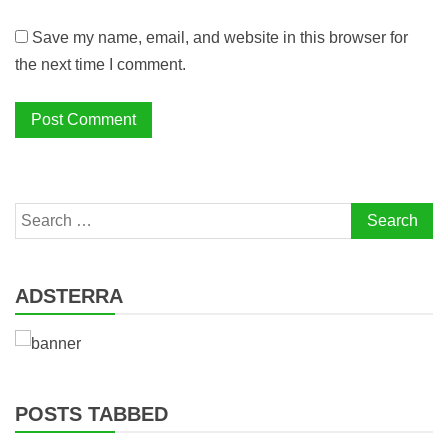
Save my name, email, and website in this browser for
the next time I comment.
Search
for:
ADSTERRA
POSTS TABBED