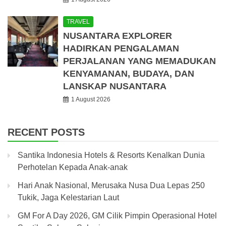
TRAVEL
NUSANTARA EXPLORER
HADIRKAN PENGALAMAN
PERJALANAN YANG MEMADUKAN
KENYAMANAN, BUDAYA, DAN
LANSKAP NUSANTARA
1 August 2026
RECENT POSTS
Santika Indonesia Hotels & Resorts Kenalkan Dunia
Perhotelan Kepada Anak-anak
Hari Anak Nasional, Merusaka Nusa Dua Lepas 250
Tukik, Jaga Kelestarian Laut
GM For A Day 2026, GM Cilik Pimpin Operasional Hotel