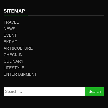
SITEMAP
TRAVEL
NEWS
EVENT
EKRAF
ART&CULTURE
CHECK-IN
CULINARY
LIFESTYLE
ENTERTAINMENT
Search
for: