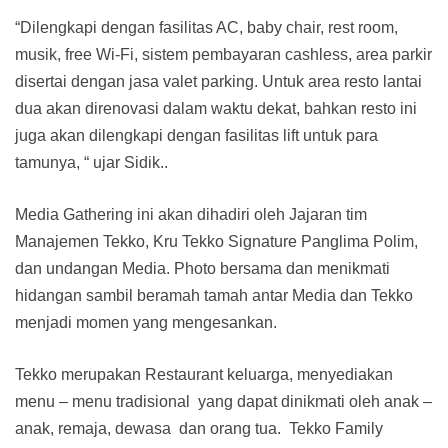
“Dilengkapi dengan fasilitas AC, baby chair, rest room,
musik, free Wi-Fi, sistem pembayaran cashless, area parkir
disertai dengan jasa valet parking. Untuk area resto lantai
dua akan direnovasi dalam waktu dekat, bahkan resto ini
juga akan dilengkapi dengan fasilitas lift untuk para
tamunya, “ ujar Sidik..
Media Gathering ini akan dihadiri oleh Jajaran tim
Manajemen Tekko, Kru Tekko Signature Panglima Polim,
dan undangan Media. Photo bersama dan menikmati
hidangan sambil beramah tamah antar Media dan Tekko
menjadi momen yang mengesankan.
Tekko merupakan Restaurant keluarga, menyediakan
menu – menu tradisional yang dapat dinikmati oleh anak –
anak, remaja, dewasa dan orang tua. Tekko Family