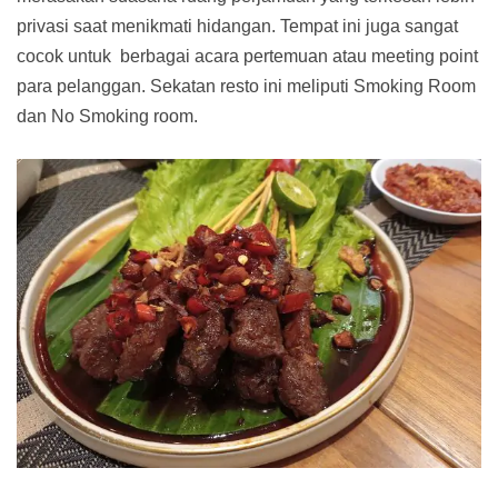
privasi saat menikmati hidangan. Tempat ini juga sangat
cocok untuk berbagai acara pertemuan atau meeting point
para pelanggan. Sekatan resto ini meliputi Smoking Room
dan No Smoking room.