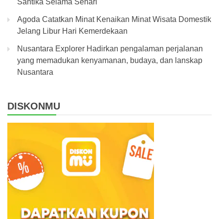
Santika Selama Sehari
Agoda Catatkan Minat Kenaikan Minat Wisata Domestik
Jelang Libur Hari Kemerdekaan
Nusantara Explorer Hadirkan pengalaman perjalanan
yang memadukan kenyamanan, budaya, dan lanskap
Nusantara
DISKONMU