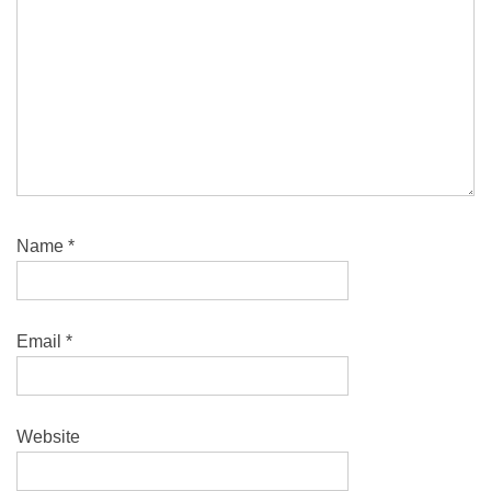
Name
*
Email
*
Website