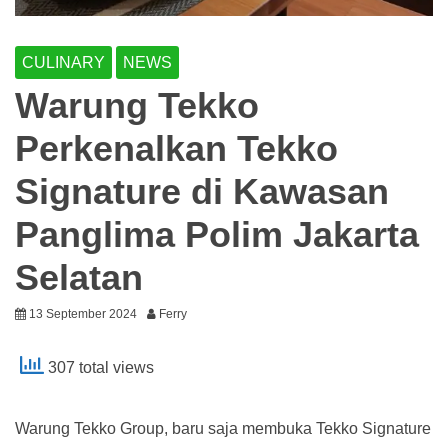
CULINARY
NEWS
Warung Tekko
Perkenalkan Tekko
Signature di Kawasan
Panglima Polim Jakarta
Selatan
13 September 2024
Ferry
307 total views
Warung Tekko Group, baru saja membuka Tekko Signature