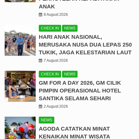
ANAK
8 August 2026
CHECK IN
NEWS
HARI ANAK NASIONAL,
MERUSAKA NUSA DUA LEPAS 250
TUKIK, JAGA KELESTARIAN LAUT
7 August 2026
CHECK IN
NEWS
GM FOR A DAY 2026, GM CILIK
PIMPIN OPERASIONAL HOTEL
SANTIKA SELAMA SEHARI
2 August 2026
NEWS
AGODA CATATKAN MINAT
KENAIKAN MINAT WISATA