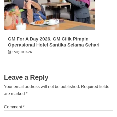
GM For A Day 2026, GM Cilik Pimpin
Operasional Hotel Santika Selama Sehari
2 August 2026
Leave a Reply
Your email address will not be published.
Required fields
are marked
*
Comment
*