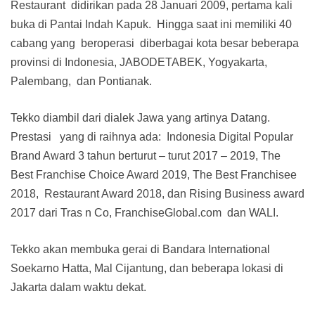
Restaurant didirikan pada 28 Januari 2009, pertama kali
buka di Pantai Indah Kapuk. Hingga saat ini memiliki 40
cabang yang beroperasi diberbagai kota besar beberapa
provinsi di Indonesia, JABODETABEK, Yogyakarta,
Palembang, dan Pontianak.
Tekko diambil dari dialek Jawa yang artinya Datang.
Prestasi yang di raihnya ada: Indonesia Digital Popular
Brand Award 3 tahun berturut – turut 2017 – 2019, The
Best Franchise Choice Award 2019, The Best Franchisee
2018, Restaurant Award 2018, dan Rising Business award
2017 dari Tras n Co, FranchiseGlobal.com dan WALI.
Tekko akan membuka gerai di Bandara International
Soekarno Hatta, Mal Cijantung, dan beberapa lokasi di
Jakarta dalam waktu dekat.