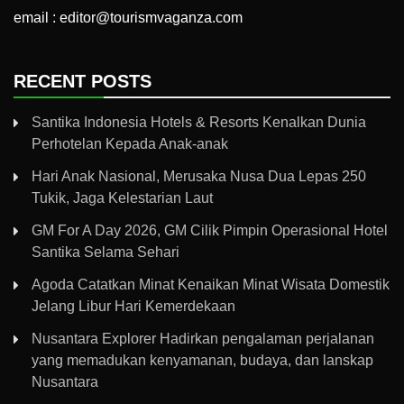
email : editor@tourismvaganza.com
RECENT POSTS
Santika Indonesia Hotels & Resorts Kenalkan Dunia
Perhotelan Kepada Anak-anak
Hari Anak Nasional, Merusaka Nusa Dua Lepas 250
Tukik, Jaga Kelestarian Laut
GM For A Day 2026, GM Cilik Pimpin Operasional Hotel
Santika Selama Sehari
Agoda Catatkan Minat Kenaikan Minat Wisata Domestik
Jelang Libur Hari Kemerdekaan
Nusantara Explorer Hadirkan pengalaman perjalanan
yang memadukan kenyamanan, budaya, dan lanskap
Nusantara