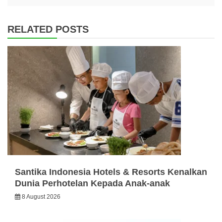
RELATED POSTS
Santika Indonesia Hotels & Resorts Kenalkan
Dunia Perhotelan Kepada Anak-anak
8 August 2026