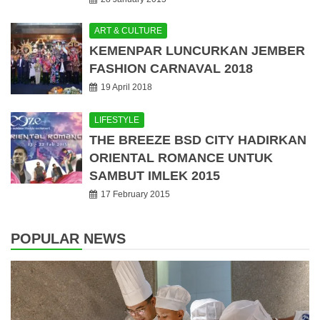
ART & CULTURE
KEMENPAR LUNCURKAN JEMBER
FASHION CARNAVAL 2018
19 April 2018
LIFESTYLE
THE BREEZE BSD CITY HADIRKAN
ORIENTAL ROMANCE UNTUK
SAMBUT IMLEK 2015
17 February 2015
POPULAR NEWS