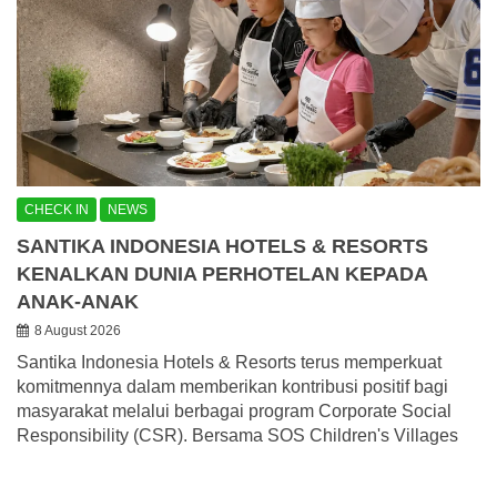
CHECK IN
NEWS
SANTIKA INDONESIA HOTELS & RESORTS
KENALKAN DUNIA PERHOTELAN KEPADA
ANAK-ANAK
8 August 2026
Santika Indonesia Hotels & Resorts terus memperkuat
komitmennya dalam memberikan kontribusi positif bagi
masyarakat melalui berbagai program Corporate Social
Responsibility (CSR). Bersama SOS Children's Villages