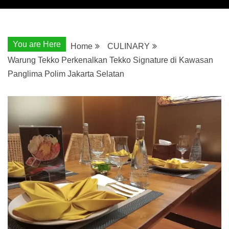
You are Here
Home
CULINARY
Warung Tekko Perkenalkan Tekko Signature di Kawasan
Panglima Polim Jakarta Selatan