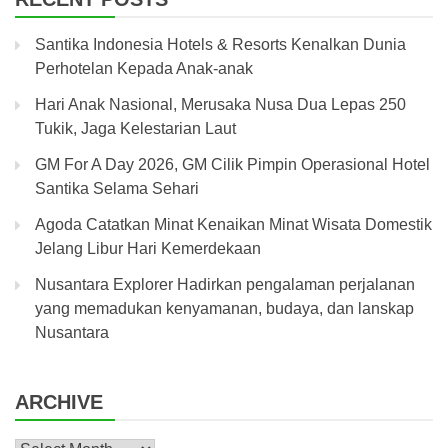
Santika Indonesia Hotels & Resorts Kenalkan Dunia
Perhotelan Kepada Anak-anak
Hari Anak Nasional, Merusaka Nusa Dua Lepas 250
Tukik, Jaga Kelestarian Laut
GM For A Day 2026, GM Cilik Pimpin Operasional Hotel
Santika Selama Sehari
Agoda Catatkan Minat Kenaikan Minat Wisata Domestik
Jelang Libur Hari Kemerdekaan
Nusantara Explorer Hadirkan pengalaman perjalanan
yang memadukan kenyamanan, budaya, dan lanskap
Nusantara
ARCHIVE