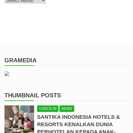
Archive
GRAMEDIA
THUMBNAIL POSTS
CHECK IN
NEWS
SANTIKA INDONESIA HOTELS &
RESORTS KENALKAN DUNIA
PERHOTELAN KEPADA ANAK-