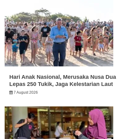
Hari Anak Nasional, Merusaka Nusa Dua
Lepas 250 Tukik, Jaga Kelestarian Laut
7 August 2026