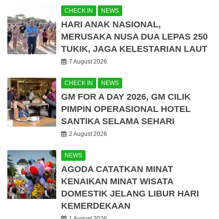
CHECK IN
NEWS
HARI ANAK NASIONAL,
MERUSAKA NUSA DUA LEPAS 250
TUKIK, JAGA KELESTARIAN LAUT
7 August 2026
CHECK IN
NEWS
GM FOR A DAY 2026, GM CILIK
PIMPIN OPERASIONAL HOTEL
SANTIKA SELAMA SEHARI
2 August 2026
NEWS
AGODA CATATKAN MINAT
KENAIKAN MINAT WISATA
DOMESTIK JELANG LIBUR HARI
KEMERDEKAAN
1 August 2026