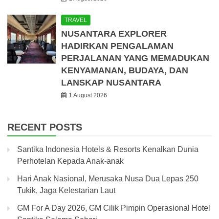
TRAVEL
NUSANTARA EXPLORER
HADIRKAN PENGALAMAN
PERJALANAN YANG MEMADUKAN
KENYAMANAN, BUDAYA, DAN
LANSKAP NUSANTARA
1 August 2026
RECENT POSTS
Santika Indonesia Hotels & Resorts Kenalkan Dunia
Perhotelan Kepada Anak-anak
Hari Anak Nasional, Merusaka Nusa Dua Lepas 250
Tukik, Jaga Kelestarian Laut
GM For A Day 2026, GM Cilik Pimpin Operasional Hotel