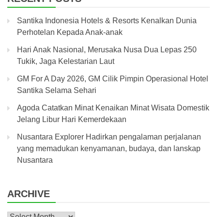
Santika Indonesia Hotels & Resorts Kenalkan Dunia
Perhotelan Kepada Anak-anak
Hari Anak Nasional, Merusaka Nusa Dua Lepas 250
Tukik, Jaga Kelestarian Laut
GM For A Day 2026, GM Cilik Pimpin Operasional Hotel
Santika Selama Sehari
Agoda Catatkan Minat Kenaikan Minat Wisata Domestik
Jelang Libur Hari Kemerdekaan
Nusantara Explorer Hadirkan pengalaman perjalanan
yang memadukan kenyamanan, budaya, dan lanskap
Nusantara
ARCHIVE
Archive