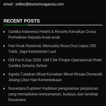
email : editor@tourismvaganza.com
RECENT POSTS
Santika Indonesia Hotels & Resorts Kenalkan Dunia
Perhotelan Kepada Anak-anak
Hari Anak Nasional, Merusaka Nusa Dua Lepas 250
Tukik, Jaga Kelestarian Laut
GM For A Day 2026, GM Cilik Pimpin Operasional Hotel
Santika Selama Sehari
Agoda Catatkan Minat Kenaikan Minat Wisata Domestik
Jelang Libur Hari Kemerdekaan
Nusantara Explorer Hadirkan pengalaman perjalanan
yang memadukan kenyamanan, budaya, dan lanskap
Nusantara