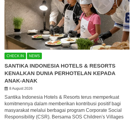
CHECK IN
NEWS
SANTIKA INDONESIA HOTELS & RESORTS
KENALKAN DUNIA PERHOTELAN KEPADA
ANAK-ANAK
8 August 2026
Santika Indonesia Hotels & Resorts terus memperkuat
komitmennya dalam memberikan kontribusi positif bagi
masyarakat melalui berbagai program Corporate Social
Responsibility (CSR). Bersama SOS Children's Villages