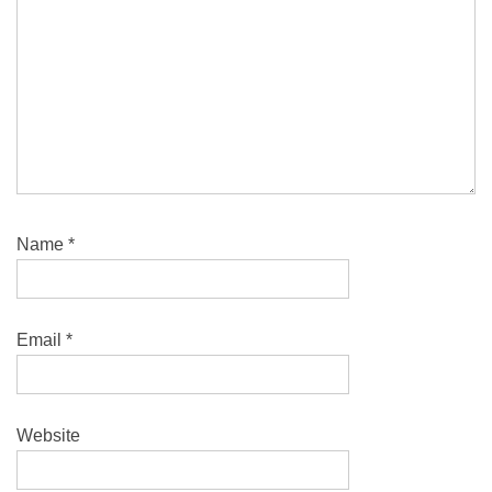
Name
*
Email
*
Website