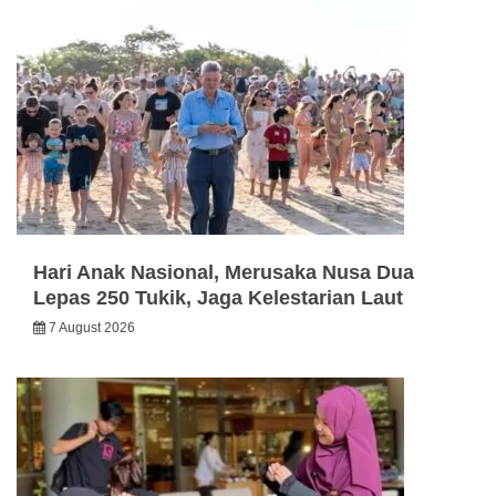
Hari Anak Nasional, Merusaka Nusa Dua
Lepas 250 Tukik, Jaga Kelestarian Laut
7 August 2026