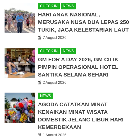
CHECK IN
NEWS
HARI ANAK NASIONAL,
MERUSAKA NUSA DUA LEPAS 250
TUKIK, JAGA KELESTARIAN LAUT
7 August 2026
CHECK IN
NEWS
GM FOR A DAY 2026, GM CILIK
PIMPIN OPERASIONAL HOTEL
SANTIKA SELAMA SEHARI
2 August 2026
NEWS
AGODA CATATKAN MINAT
KENAIKAN MINAT WISATA
DOMESTIK JELANG LIBUR HARI
KEMERDEKAAN
1 August 2026