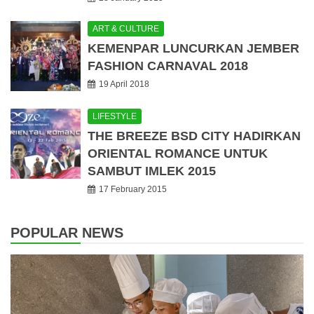
ART & CULTURE
KEMENPAR LUNCURKAN JEMBER
FASHION CARNAVAL 2018
19 April 2018
LIFESTYLE
THE BREEZE BSD CITY HADIRKAN
ORIENTAL ROMANCE UNTUK
SAMBUT IMLEK 2015
17 February 2015
POPULAR NEWS