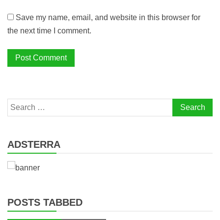
Save my name, email, and website in this browser for
the next time I comment.
Search
for:
ADSTERRA
POSTS TABBED