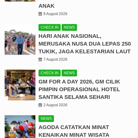
ANAK
8 August 2026
CHECK IN
NEWS
HARI ANAK NASIONAL,
MERUSAKA NUSA DUA LEPAS 250
TUKIK, JAGA KELESTARIAN LAUT
7 August 2026
CHECK IN
NEWS
GM FOR A DAY 2026, GM CILIK
PIMPIN OPERASIONAL HOTEL
SANTIKA SELAMA SEHARI
2 August 2026
NEWS
AGODA CATATKAN MINAT
KENAIKAN MINAT WISATA