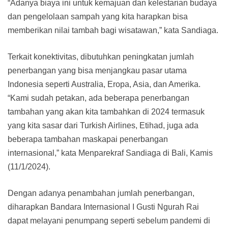
“Adanya biaya ini untuk kemajuan dan kelestarian budaya
dan pengelolaan sampah yang kita harapkan bisa
memberikan nilai tambah bagi wisatawan,” kata Sandiaga.
Terkait konektivitas, dibutuhkan peningkatan jumlah
penerbangan yang bisa menjangkau pasar utama
Indonesia seperti Australia, Eropa, Asia, dan Amerika.
“Kami sudah petakan, ada beberapa penerbangan
tambahan yang akan kita tambahkan di 2024 termasuk
yang kita sasar dari Turkish Airlines, Etihad, juga ada
beberapa tambahan maskapai penerbangan
internasional,” kata Menparekraf Sandiaga di Bali, Kamis
(11/1/2024).
Dengan adanya penambahan jumlah penerbangan,
diharapkan Bandara Internasional I Gusti Ngurah Rai
dapat melayani penumpang seperti sebelum pandemi di