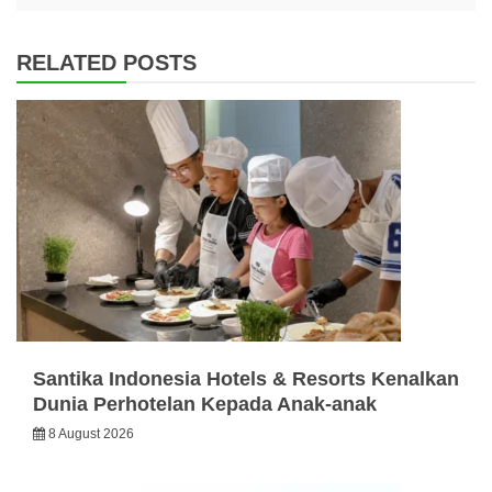
RELATED POSTS
Santika Indonesia Hotels & Resorts Kenalkan
Dunia Perhotelan Kepada Anak-anak
8 August 2026