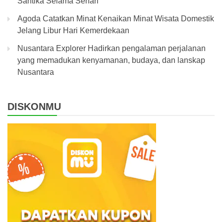
Santika Selama Sehari
Agoda Catatkan Minat Kenaikan Minat Wisata Domestik
Jelang Libur Hari Kemerdekaan
Nusantara Explorer Hadirkan pengalaman perjalanan
yang memadukan kenyamanan, budaya, dan lanskap
Nusantara
DISKONMU