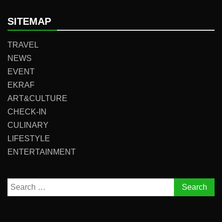
SITEMAP
TRAVEL
NEWS
EVENT
EKRAF
ART&CULTURE
CHECK-IN
CULINARY
LIFESTYLE
ENTERTAINMENT
Search
for: