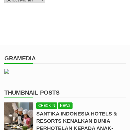
GRAMEDIA
THUMBNAIL POSTS
CHECK IN
NEWS
SANTIKA INDONESIA HOTELS &
RESORTS KENALKAN DUNIA
PERHOTELAN KEPADA ANAK-