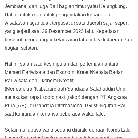
Jembrana, dan juga Bali bagian timur yaitu Kelungkung.
Hal ini dilakukan untuk pengendalian kepadatan
wisatawan agar tidak terpusat di satu daerah saja, seperti
yang terjadi saat 29 Desember 2023 lalu. Kepadatan
tersebut mengganggu kelancaran lalu lintas di daerah Bali
bagian selatan.
Hal ini salah satu kesimpulan dari pertemuan antara
Menteri Pariwisata dan Ekonomi Kreatif/Kepala Badan
Pariwisata dan Ekonomi Kreatif
(Menparekraf/Kabaparekraf) Sandiaga Salahuddin Uno
melakukan rapat koordinasi (rakor) dengan PT. Angkasa
Pura (AP) I di Bandara Internasional I Gusti Ngurah Rai
saat kunjungan kerjanya beberapa waktu lalu.
Selain itu, upaya yang sedang dijajaki dengan Korps Lalu