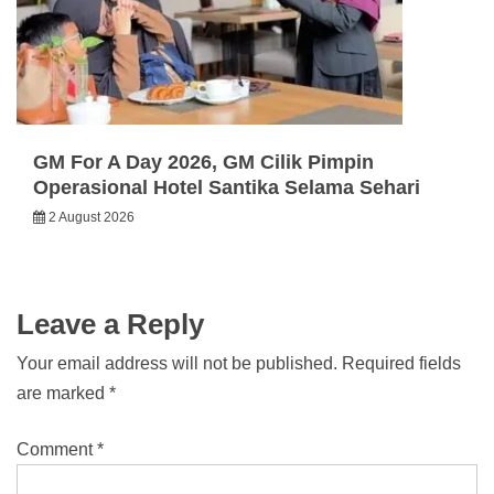
GM For A Day 2026, GM Cilik Pimpin
Operasional Hotel Santika Selama Sehari
2 August 2026
Leave a Reply
Your email address will not be published.
Required fields
are marked
*
Comment
*