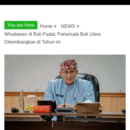
You are Here
Home
NEWS
Wisatawan di Bali Padat, Pariwisata Bali Utara
Dikembangkan di Tahun ini