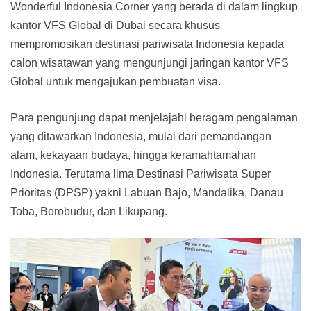
Wonderful Indonesia Corner yang berada di dalam lingkup
kantor VFS Global di Dubai secara khusus
mempromosikan destinasi pariwisata Indonesia kepada
calon wisatawan yang mengunjungi jaringan kantor VFS
Global untuk mengajukan pembuatan visa.
Para pengunjung dapat menjelajahi beragam pengalaman
yang ditawarkan Indonesia, mulai dari pemandangan
alam, kekayaan budaya, hingga keramahtamahan
Indonesia. Terutama lima Destinasi Pariwisata Super
Prioritas (DPSP) yakni Labuan Bajo, Mandalika, Danau
Toba, Borobudur, dan Likupang.