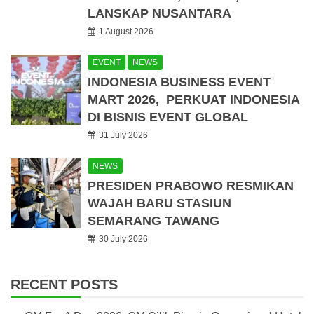
LANSKAP NUSANTARA
1 August 2026
EVENT
NEWS
INDONESIA BUSINESS EVENT
MART 2026, PERKUAT INDONESIA
DI BISNIS EVENT GLOBAL
31 July 2026
NEWS
PRESIDEN PRABOWO RESMIKAN
WAJAH BARU STASIUN
SEMARANG TAWANG
30 July 2026
RECENT POSTS