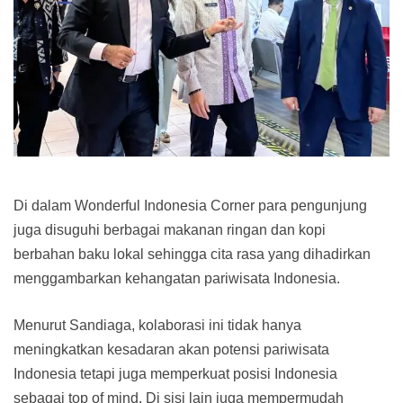
Di dalam Wonderful Indonesia Corner para pengunjung
juga disuguhi berbagai makanan ringan dan kopi
berbahan baku lokal sehingga cita rasa yang dihadirkan
menggambarkan kehangatan pariwisata Indonesia.
Menurut Sandiaga, kolaborasi ini tidak hanya
meningkatkan kesadaran akan potensi pariwisata
Indonesia tetapi juga memperkuat posisi Indonesia
sebagai top of mind. Di sisi lain juga mempermudah