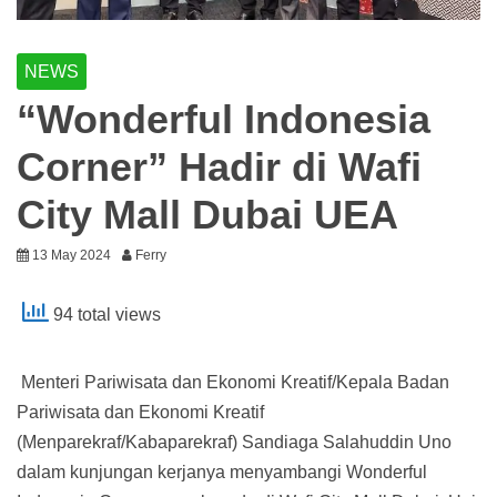
NEWS
“Wonderful Indonesia
Corner” Hadir di Wafi
City Mall Dubai UEA
13 May 2024
Ferry
94 total views
Menteri Pariwisata dan Ekonomi Kreatif/Kepala Badan
Pariwisata dan Ekonomi Kreatif
(Menparekraf/Kabaparekraf) Sandiaga Salahuddin Uno
dalam kunjungan kerjanya menyambangi Wonderful