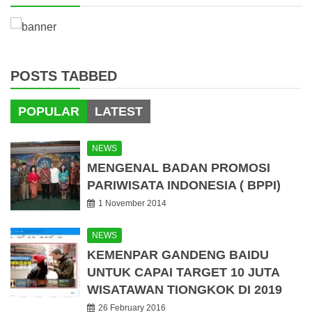
POSTS TABBED
POPULAR
LATEST
NEWS
MENGENAL BADAN PROMOSI
PARIWISATA INDONESIA ( BPPI)
1 November 2014
NEWS
KEMENPAR GANDENG BAIDU
UNTUK CAPAI TARGET 10 JUTA
WISATAWAN TIONGKOK DI 2019
26 February 2016