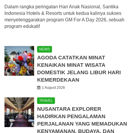
Dalam rangka peringatan Hari Anak Nasional, Santika
Indonesia Hotels & Resorts untuk kedua kalinya sukses
menyelenggarakan program GM For A Day 2026, sebuah
program edukatif
NEWS
AGODA CATATKAN MINAT
KENAIKAN MINAT WISATA
DOMESTIK JELANG LIBUR HARI
KEMERDEKAAN
1 August 2026
TRAVEL
NUSANTARA EXPLORER
HADIRKAN PENGALAMAN
PERJALANAN YANG MEMADUKAN
KENYAMANAN, BUDAYA, DAN