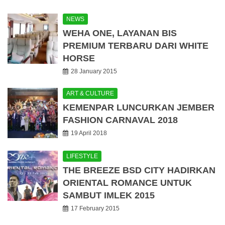
NEWS
WEHA ONE, LAYANAN BIS
PREMIUM TERBARU DARI WHITE
HORSE
28 January 2015
ART & CULTURE
KEMENPAR LUNCURKAN JEMBER
FASHION CARNAVAL 2018
19 April 2018
LIFESTYLE
THE BREEZE BSD CITY HADIRKAN
ORIENTAL ROMANCE UNTUK
SAMBUT IMLEK 2015
17 February 2015