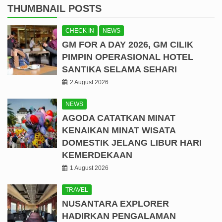
THUMBNAIL POSTS
CHECK IN
NEWS
GM FOR A DAY 2026, GM CILIK
PIMPIN OPERASIONAL HOTEL
SANTIKA SELAMA SEHARI
2 August 2026
NEWS
AGODA CATATKAN MINAT
KENAIKAN MINAT WISATA
DOMESTIK JELANG LIBUR HARI
KEMERDEKAAN
1 August 2026
TRAVEL
NUSANTARA EXPLORER
HADIRKAN PENGALAMAN