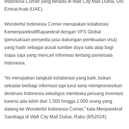
Indonesia Corner yang berada di Wafi City Mall Dubai, Uni
Emirat Arab (UAE).
Wonderful Indonesia Corner merupakan kolaborasi
Kemenparekraf/Baparekraf dengan VFS Global
(perusahaan penyedia jasa dukungan pembuatan visa)
yang hadir sebagai pusat sumber daya satu atap bagi
siapa saja yang mencari informasi tentang pariwisata
Indonesia.
“Ini merupakan langkah kolaborasi yang baik, bukan
sekadar berbagi informasi tapi turut serta mempromosikan
destinasi Indonesia sekaligus membuka peluang investasi
karena ada lebih dari 1.500 hingga 2.000 orang yang
datang ke Wonderful Indonesia Corner,” kata Menparekraf
Sandiaga di Wafi City Mall Dubai, Rabu (8/52024).