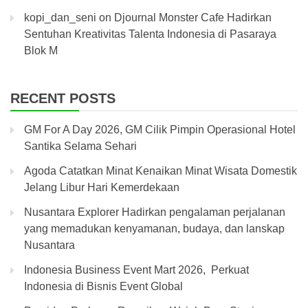
kopi_dan_seni
on
Djournal Monster Cafe Hadirkan
Sentuhan Kreativitas Talenta Indonesia di Pasaraya
Blok M
RECENT POSTS
GM For A Day 2026, GM Cilik Pimpin Operasional Hotel
Santika Selama Sehari
Agoda Catatkan Minat Kenaikan Minat Wisata Domestik
Jelang Libur Hari Kemerdekaan
Nusantara Explorer Hadirkan pengalaman perjalanan
yang memadukan kenyamanan, budaya, dan lanskap
Nusantara
Indonesia Business Event Mart 2026, Perkuat
Indonesia di Bisnis Event Global