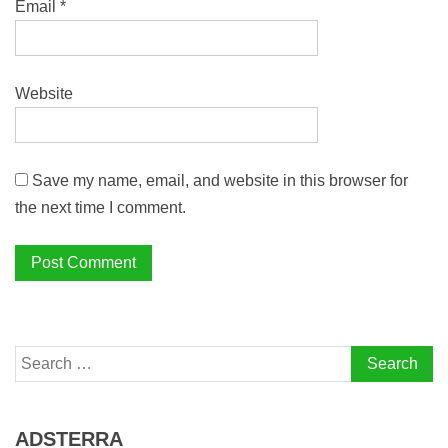
Email
*
Website
Save my name, email, and website in this browser for
the next time I comment.
Search
for:
ADSTERRA