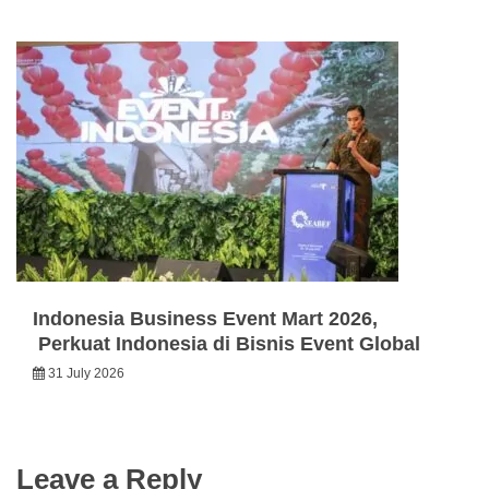
Indonesia Business Event Mart 2026,
Perkuat Indonesia di Bisnis Event Global
31 July 2026
Leave a Reply