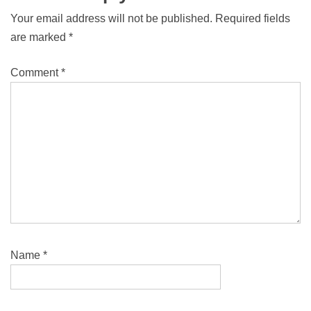
Your email address will not be published.
Required fields
are marked
*
Comment
*
Name
*