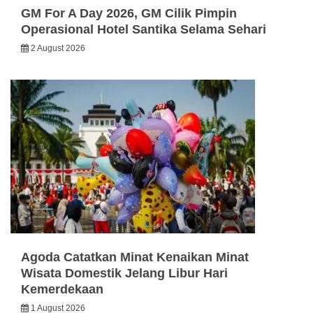
GM For A Day 2026, GM Cilik Pimpin
Operasional Hotel Santika Selama Sehari
2 August 2026
Agoda Catatkan Minat Kenaikan Minat
Wisata Domestik Jelang Libur Hari
Kemerdekaan
1 August 2026