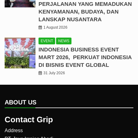
PERJALANAN YANG MEMADUKAN
KENYAMANAN, BUDAYA, DAN
LANSKAP NUSANTARA
1 August 2026
EVENT
NEWS
INDONESIA BUSINESS EVENT
MART 2026, PERKUAT INDONESIA
DI BISNIS EVENT GLOBAL
31 July 2026
ABOUT US
Contact Grip
Address