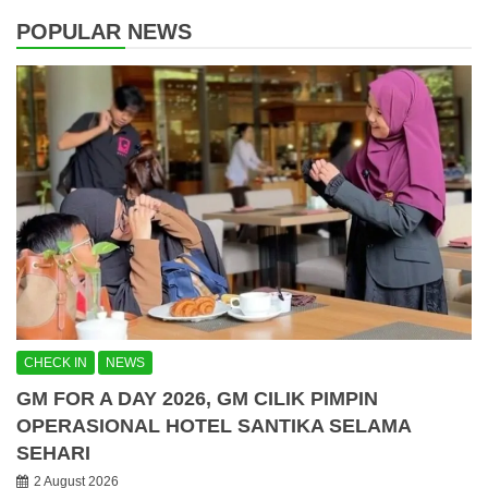
POPULAR NEWS
CHECK IN
NEWS
GM FOR A DAY 2026, GM CILIK PIMPIN
OPERASIONAL HOTEL SANTIKA SELAMA
SEHARI
2 August 2026