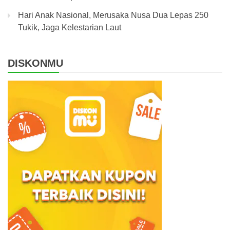
Hari Anak Nasional, Merusaka Nusa Dua Lepas 250
Tukik, Jaga Kelestarian Laut
DISKONMU