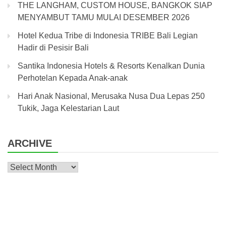
THE LANGHAM, CUSTOM HOUSE, BANGKOK SIAP
MENYAMBUT TAMU MULAI DESEMBER 2026
Hotel Kedua Tribe di Indonesia TRIBE Bali Legian
Hadir di Pesisir Bali
Santika Indonesia Hotels & Resorts Kenalkan Dunia
Perhotelan Kepada Anak-anak
Hari Anak Nasional, Merusaka Nusa Dua Lepas 250
Tukik, Jaga Kelestarian Laut
ARCHIVE
Archive