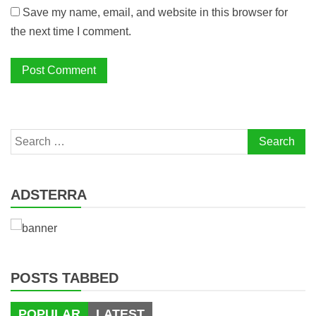
Save my name, email, and website in this browser for
the next time I comment.
Search
for:
ADSTERRA
POSTS TABBED
POPULAR
LATEST