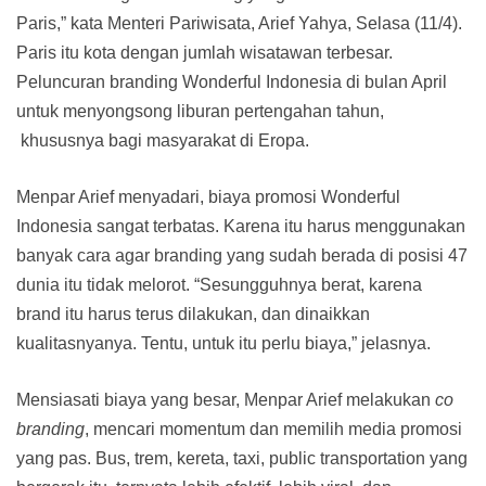
Paris,” kata Menteri Pariwisata, Arief Yahya, Selasa (11/4).
Paris itu kota dengan jumlah wisatawan terbesar.
Peluncuran branding Wonderful Indonesia di bulan April
untuk menyongsong liburan pertengahan tahun,
khususnya bagi masyarakat di Eropa.
Menpar Arief menyadari, biaya promosi Wonderful
Indonesia sangat terbatas. Karena itu harus menggunakan
banyak cara agar branding yang sudah berada di posisi 47
dunia itu tidak melorot. “Sesungguhnya berat, karena
brand itu harus terus dilakukan, dan dinaikkan
kualitasnyanya. Tentu, untuk itu perlu biaya,” jelasnya.
Mensiasati biaya yang besar, Menpar Arief melakukan
co
branding
, mencari momentum dan memilih media promosi
yang pas. Bus, trem, kereta, taxi, public transportation yang