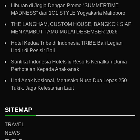
Liburan di Jogja Dengan Promo “SUMMERTIME
MADNESS” dari 1O1 STYLE Yogyakarta Malioboro
THE LANGHAM, CUSTOM HOUSE, BANGKOK SIAP
MENYAMBUT TAMU MULAI DESEMBER 2026
Hotel Kedua Tribe di Indonesia TRIBE Bali Legian
Hadir di Pesisir Bali
Santika Indonesia Hotels & Resorts Kenalkan Dunia
Perhotelan Kepada Anak-anak
Hari Anak Nasional, Merusaka Nusa Dua Lepas 250
Tukik, Jaga Kelestarian Laut
SITEMAP
TRAVEL
NEWS