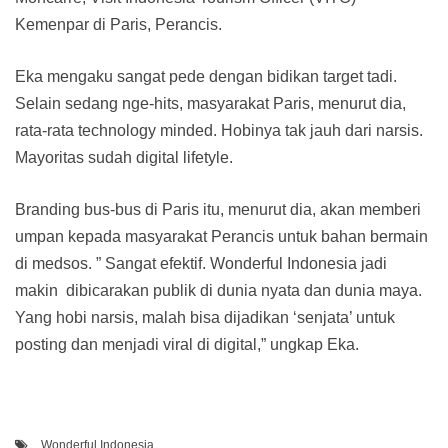
Kemenpar di Paris, Perancis.
Eka mengaku sangat pede dengan bidikan target tadi.
Selain sedang nge-hits, masyarakat Paris, menurut dia,
rata-rata technology minded. Hobinya tak jauh dari narsis.
Mayoritas sudah digital lifetyle.
Branding bus-bus di Paris itu, menurut dia, akan memberi
umpan kepada masyarakat Perancis untuk bahan bermain
di medsos. ” Sangat efektif. Wonderful Indonesia jadi
makin dibicarakan publik di dunia nyata dan dunia maya.
Yang hobi narsis, malah bisa dijadikan ‘senjata’ untuk
posting dan menjadi viral di digital,” ungkap Eka.
Wonderful Indonesia