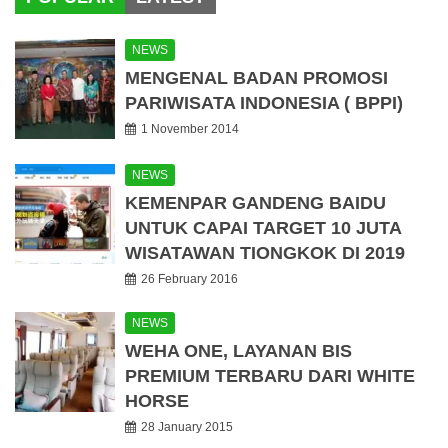
NEWS
MENGENAL BADAN PROMOSI
PARIWISATA INDONESIA ( BPPI)
1 November 2014
NEWS
KEMENPAR GANDENG BAIDU
UNTUK CAPAI TARGET 10 JUTA
WISATAWAN TIONGKOK DI 2019
26 February 2016
NEWS
WEHA ONE, LAYANAN BIS
PREMIUM TERBARU DARI WHITE
HORSE
28 January 2015