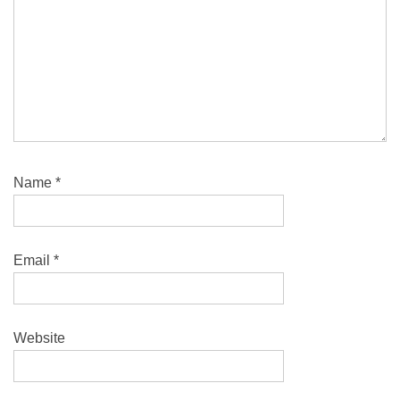
Name
*
Email
*
Website