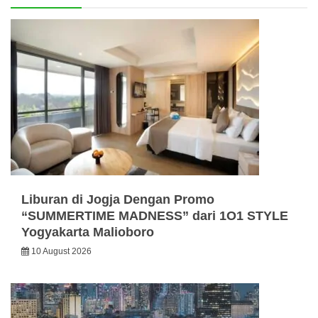
Liburan di Jogja Dengan Promo
“SUMMERTIME MADNESS” dari 1O1 STYLE
Yogyakarta Malioboro
10 August 2026