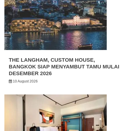
THE LANGHAM, CUSTOM HOUSE,
BANGKOK SIAP MENYAMBUT TAMU MULAI
DESEMBER 2026
10 August 2026