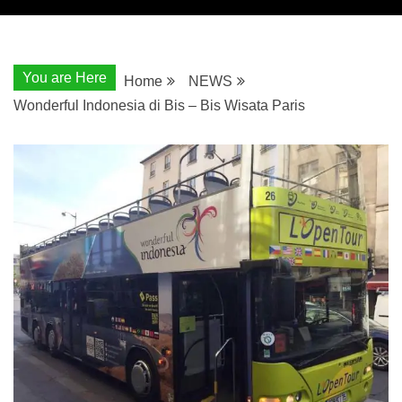
You are Here
Home
NEWS
Wonderful Indonesia di Bis – Bis Wisata Paris