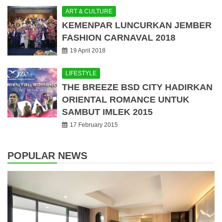
ART & CULTURE
KEMENPAR LUNCURKAN JEMBER
FASHION CARNAVAL 2018
19 April 2018
LIFESTYLE
THE BREEZE BSD CITY HADIRKAN
ORIENTAL ROMANCE UNTUK
SAMBUT IMLEK 2015
17 February 2015
POPULAR NEWS