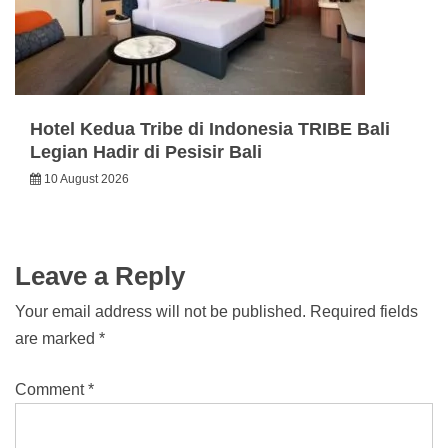
Hotel Kedua Tribe di Indonesia TRIBE Bali
Legian Hadir di Pesisir Bali
10 August 2026
Leave a Reply
Your email address will not be published.
Required fields
are marked
*
Comment
*