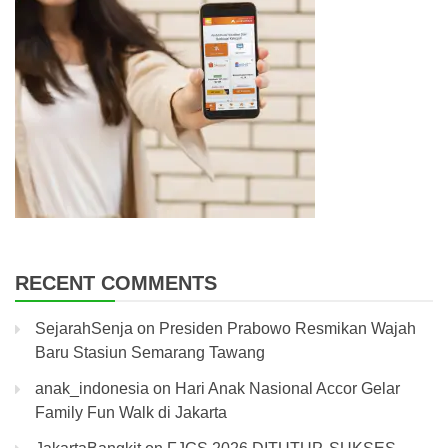
RECENT COMMENTS
SejarahSenja
on
Presiden Prabowo Resmikan Wajah
Baru Stasiun Semarang Tawang
anak_indonesia
on
Hari Anak Nasional Accor Gelar
Family Fun Walk di Jakarta