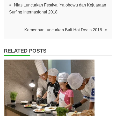
Post
Nias Luncurkan Festival Ya’ohowu dan Kejuaraan
Surfing Internasional 2018
navigation
Kemenpar Luncurkan Bali Hot Deals 2018
RELATED POSTS