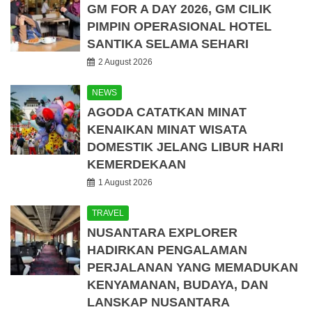
GM FOR A DAY 2026, GM CILIK
PIMPIN OPERASIONAL HOTEL
SANTIKA SELAMA SEHARI
2 August 2026
NEWS
AGODA CATATKAN MINAT
KENAIKAN MINAT WISATA
DOMESTIK JELANG LIBUR HARI
KEMERDEKAAN
1 August 2026
TRAVEL
NUSANTARA EXPLORER
HADIRKAN PENGALAMAN
PERJALANAN YANG MEMADUKAN
KENYAMANAN, BUDAYA, DAN
LANSKAP NUSANTARA