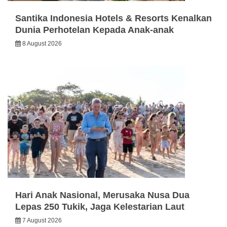
Santika Indonesia Hotels & Resorts Kenalkan
Dunia Perhotelan Kepada Anak-anak
8 August 2026
Hari Anak Nasional, Merusaka Nusa Dua
Lepas 250 Tukik, Jaga Kelestarian Laut
7 August 2026