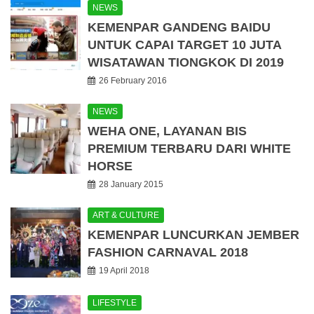
NEWS
KEMENPAR GANDENG BAIDU
UNTUK CAPAI TARGET 10 JUTA
WISATAWAN TIONGKOK DI 2019
26 February 2016
NEWS
WEHA ONE, LAYANAN BIS
PREMIUM TERBARU DARI WHITE
HORSE
28 January 2015
ART & CULTURE
KEMENPAR LUNCURKAN JEMBER
FASHION CARNAVAL 2018
19 April 2018
LIFESTYLE