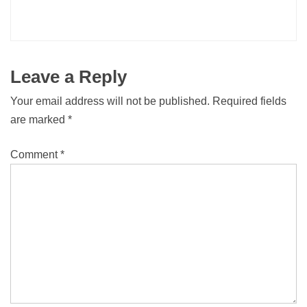
Leave a Reply
Your email address will not be published.
Required fields
are marked
*
Comment
*