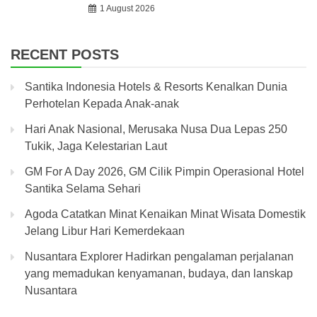
1 August 2026
RECENT POSTS
Santika Indonesia Hotels & Resorts Kenalkan Dunia
Perhotelan Kepada Anak-anak
Hari Anak Nasional, Merusaka Nusa Dua Lepas 250
Tukik, Jaga Kelestarian Laut
GM For A Day 2026, GM Cilik Pimpin Operasional Hotel
Santika Selama Sehari
Agoda Catatkan Minat Kenaikan Minat Wisata Domestik
Jelang Libur Hari Kemerdekaan
Nusantara Explorer Hadirkan pengalaman perjalanan
yang memadukan kenyamanan, budaya, dan lanskap
Nusantara