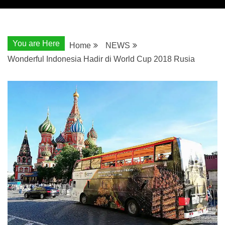
You are Here
Home
NEWS
Wonderful Indonesia Hadir di World Cup 2018 Rusia