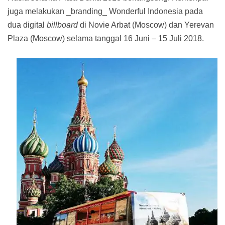
juga melakukan _branding_ Wonderful Indonesia pada
dua digital
billboard
di Novie Arbat (Moscow) dan Yerevan
Plaza (Moscow) selama tanggal 16 Juni – 15 Juli 2018.