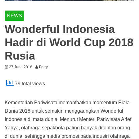
NEWS
Wonderful Indonesia
Hadir di World Cup 2018
Rusia
27 June 2018
Ferry
79 total views
Kementerian Pariwisata memanfaatkan momentum Piala
Dunia 2018 untuk semakin menggaungkan Wonderful
Indonesia di mata dunia. Menurut Menteri Pariwisata Arief
Yahya, olahraga sepakbola paling banyak ditonton orang
di dunia, sehingga media promosi pada industri olahraga