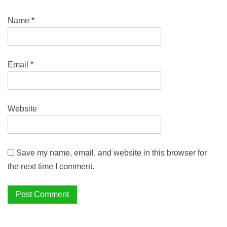
Name
*
Email
*
Website
Save my name, email, and website in this browser for
the next time I comment.