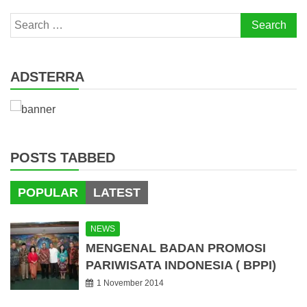
Search
for:
ADSTERRA
POSTS TABBED
POPULAR
LATEST
NEWS
MENGENAL BADAN PROMOSI
PARIWISATA INDONESIA ( BPPI)
1 November 2014