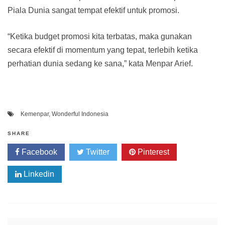
Piala Dunia sangat tempat efektif untuk promosi.
“Ketika budget promosi kita terbatas, maka gunakan
secara efektif di momentum yang tepat, terlebih ketika
perhatian dunia sedang ke sana,” kata Menpar Arief.
Kemenpar
,
Wonderful Indonesia
SHARE
Facebook
Twitter
Pinterest
Linkedin