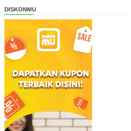
DISKONMU