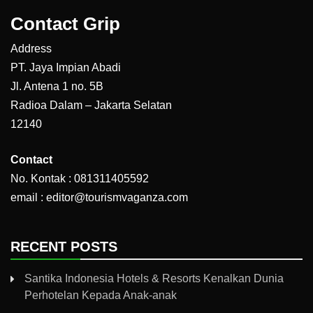
Contact Grip
Address
PT. Jaya Impian Abadi
Jl. Antena 1 no. 5B
Radioa Dalam – Jakarta Selatan
12140
Contact
No. Kontak : 081311405592
email : editor@tourismvaganza.com
RECENT POSTS
Santika Indonesia Hotels & Resorts Kenalkan Dunia
Perhotelan Kepada Anak-anak