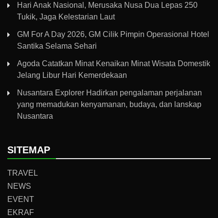
Hari Anak Nasional, Merusaka Nusa Dua Lepas 250
Tukik, Jaga Kelestarian Laut
GM For A Day 2026, GM Cilik Pimpin Operasional Hotel
Santika Selama Sehari
Agoda Catatkan Minat Kenaikan Minat Wisata Domestik
Jelang Libur Hari Kemerdekaan
Nusantara Explorer Hadirkan pengalaman perjalanan
yang memadukan kenyamanan, budaya, dan lanskap
Nusantara
SITEMAP
TRAVEL
NEWS
EVENT
EKRAF