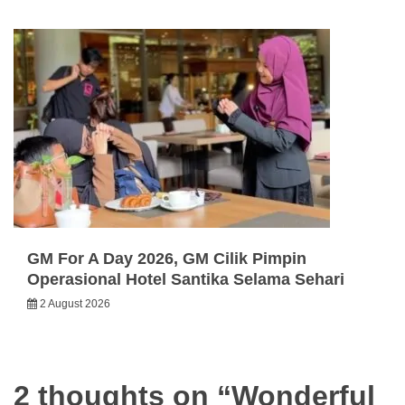
GM For A Day 2026, GM Cilik Pimpin
Operasional Hotel Santika Selama Sehari
2 August 2026
2 thoughts on “
Wonderful