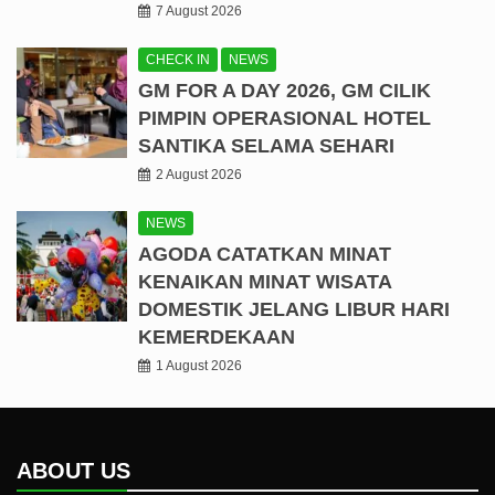
7 August 2026
CHECK IN
NEWS
GM FOR A DAY 2026, GM CILIK
PIMPIN OPERASIONAL HOTEL
SANTIKA SELAMA SEHARI
2 August 2026
NEWS
AGODA CATATKAN MINAT
KENAIKAN MINAT WISATA
DOMESTIK JELANG LIBUR HARI
KEMERDEKAAN
1 August 2026
ABOUT US