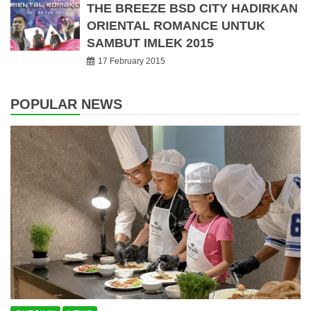
THE BREEZE BSD CITY HADIRKAN
ORIENTAL ROMANCE UNTUK
SAMBUT IMLEK 2015
17 February 2015
POPULAR NEWS