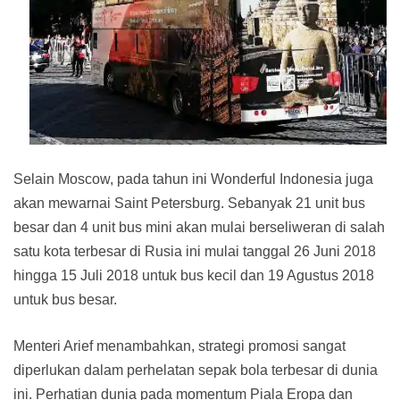
Selain Moscow, pada tahun ini Wonderful Indonesia juga
akan mewarnai Saint Petersburg. Sebanyak 21 unit bus
besar dan 4 unit bus mini akan mulai berseliweran di salah
satu kota terbesar di Rusia ini mulai tanggal 26 Juni 2018
hingga 15 Juli 2018 untuk bus kecil dan 19 Agustus 2018
untuk bus besar.
Menteri Arief menambahkan, strategi promosi sangat
diperlukan dalam perhelatan sepak bola terbesar di dunia
ini. Perhatian dunia pada momentum Piala Eropa dan