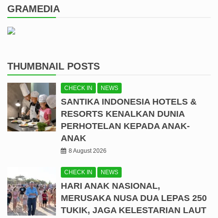
GRAMEDIA
THUMBNAIL POSTS
CHECK IN
NEWS
SANTIKA INDONESIA HOTELS &
RESORTS KENALKAN DUNIA
PERHOTELAN KEPADA ANAK-
ANAK
8 August 2026
CHECK IN
NEWS
HARI ANAK NASIONAL,
MERUSAKA NUSA DUA LEPAS 250
TUKIK, JAGA KELESTARIAN LAUT