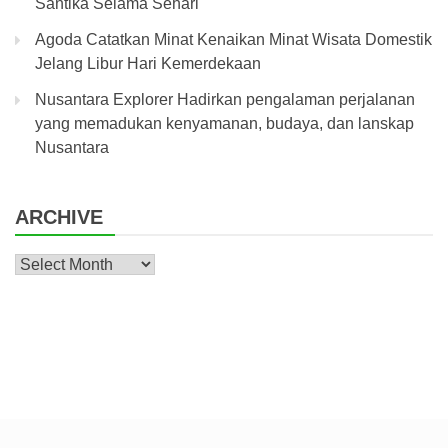
Santika Selama Sehari
Agoda Catatkan Minat Kenaikan Minat Wisata Domestik
Jelang Libur Hari Kemerdekaan
Nusantara Explorer Hadirkan pengalaman perjalanan
yang memadukan kenyamanan, budaya, dan lanskap
Nusantara
ARCHIVE
Archive