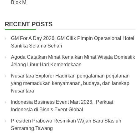
Blok M
RECENT POSTS
GM For A Day 2026, GM Cilik Pimpin Operasional Hotel
Santika Selama Sehari
Agoda Catatkan Minat Kenaikan Minat Wisata Domestik
Jelang Libur Hari Kemerdekaan
Nusantara Explorer Hadirkan pengalaman perjalanan
yang memadukan kenyamanan, budaya, dan lanskap
Nusantara
Indonesia Business Event Mart 2026, Perkuat
Indonesia di Bisnis Event Global
Presiden Prabowo Resmikan Wajah Baru Stasiun
Semarang Tawang