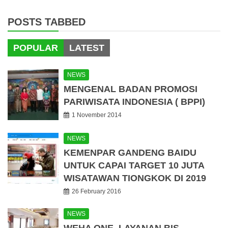
POSTS TABBED
POPULAR
LATEST
NEWS
MENGENAL BADAN PROMOSI
PARIWISATA INDONESIA ( BPPI)
1 November 2014
NEWS
KEMENPAR GANDENG BAIDU
UNTUK CAPAI TARGET 10 JUTA
WISATAWAN TIONGKOK DI 2019
26 February 2016
NEWS
WEHA ONE, LAYANAN BIS