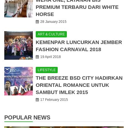
PREMIUM TERBARU DARI WHITE
HORSE
28 January 2015
ART & CULTURE
KEMENPAR LUNCURKAN JEMBER
FASHION CARNAVAL 2018
19 April 2018
LIFESTYLE
THE BREEZE BSD CITY HADIRKAN
ORIENTAL ROMANCE UNTUK
SAMBUT IMLEK 2015
17 February 2015
POPULAR NEWS