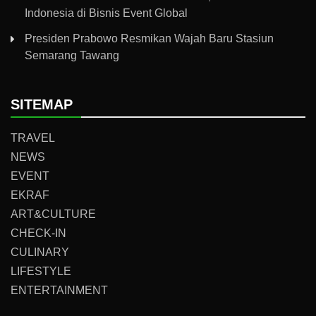
Indonesia di Bisnis Event Global
Presiden Prabowo Resmikan Wajah Baru Stasiun
Semarang Tawang
SITEMAP
TRAVEL
NEWS
EVENT
EKRAF
ART&CULTURE
CHECK-IN
CULINARY
LIFESTYLE
ENTERTAINMENT