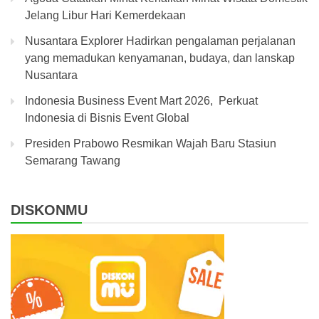
Jelang Libur Hari Kemerdekaan
Nusantara Explorer Hadirkan pengalaman perjalanan
yang memadukan kenyamanan, budaya, dan lanskap
Nusantara
Indonesia Business Event Mart 2026, Perkuat
Indonesia di Bisnis Event Global
Presiden Prabowo Resmikan Wajah Baru Stasiun
Semarang Tawang
DISKONMU