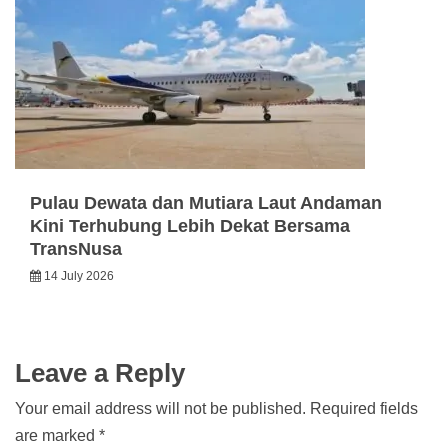
Pulau Dewata dan Mutiara Laut Andaman
Kini Terhubung Lebih Dekat Bersama
TransNusa
14 July 2026
Leave a Reply
Your email address will not be published.
Required fields
are marked
*