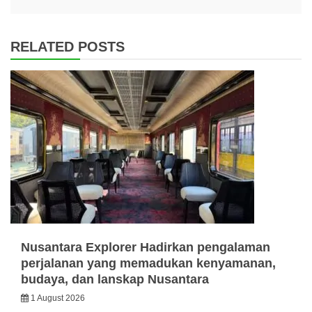
RELATED POSTS
Nusantara Explorer Hadirkan pengalaman
perjalanan yang memadukan kenyamanan,
budaya, dan lanskap Nusantara
1 August 2026