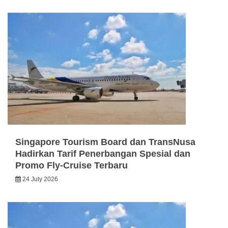
Singapore Tourism Board dan TransNusa
Hadirkan Tarif Penerbangan Spesial dan
Promo Fly-Cruise Terbaru
24 July 2026