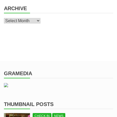
ARCHIVE
Archive
GRAMEDIA
THUMBNAIL POSTS
CHECK IN
NEWS