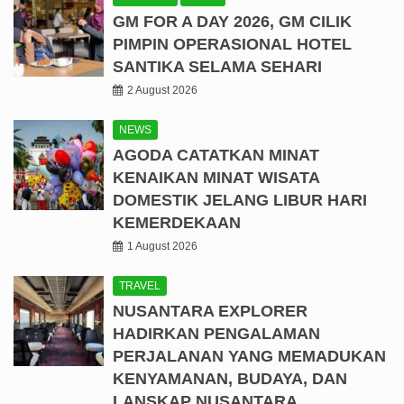
GM FOR A DAY 2026, GM CILIK
PIMPIN OPERASIONAL HOTEL
SANTIKA SELAMA SEHARI
2 August 2026
NEWS
AGODA CATATKAN MINAT
KENAIKAN MINAT WISATA
DOMESTIK JELANG LIBUR HARI
KEMERDEKAAN
1 August 2026
TRAVEL
NUSANTARA EXPLORER
HADIRKAN PENGALAMAN
PERJALANAN YANG MEMADUKAN
KENYAMANAN, BUDAYA, DAN
LANSKAP NUSANTARA