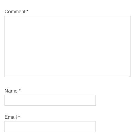
Comment
*
Name
*
Email
*