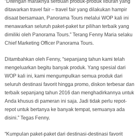
“Ditengah maraknya serbuan produk-produk liburan yang
ditawarkan travel fair – travel fair yang dilakukan hampir
disaat bersamaan, Panorama Tours melalui WOP kali ini
menawarkan seluruh paket-paket tur pilihan terbaik yang
dimiliki oleh Panorama Tours.” Terang Fenny Maria selaku
Chief Marketing Officer Panorama Tours.
Ditambahkan oleh Fenny, “sepanjang tahun kami telah
mengeluarkan begitu banyak produk. Yang spesial dari
WOP kali ini, kami mengumpulkan semua produk dari
seluruh destinasi favorit hingga promo, diskon terbesar dan
terbaik sepanjang tahun 2016 dan menghadirkannya untuk
Anda khusus di pameran ini saja. Jadi tidak perlu repot-
repot untuk bertanya ke banyak tempat, semuanya ada
disini.” Tegas Fenny.
“Kumpulan paket-paket dari destinasi-destinasi favorit