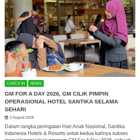
CHECK IN
NEWS
GM FOR A DAY 2026, GM CILIK PIMPIN
OPERASIONAL HOTEL SANTIKA SELAMA
SEHARI
2 August 2026
Dalam rangka peringatan Hari Anak Nasional, Santika
Indonesia Hotels & Resorts untuk kedua kalinya sukses