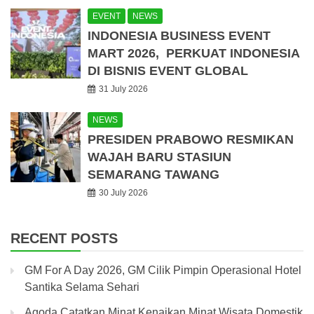
EVENT
NEWS
INDONESIA BUSINESS EVENT
MART 2026, PERKUAT INDONESIA
DI BISNIS EVENT GLOBAL
31 July 2026
NEWS
PRESIDEN PRABOWO RESMIKAN
WAJAH BARU STASIUN
SEMARANG TAWANG
30 July 2026
RECENT POSTS
GM For A Day 2026, GM Cilik Pimpin Operasional Hotel
Santika Selama Sehari
Agoda Catatkan Minat Kenaikan Minat Wisata Domestik