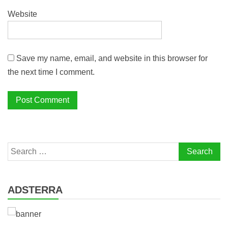
Website
Save my name, email, and website in this browser for
the next time I comment.
Search
for:
ADSTERRA