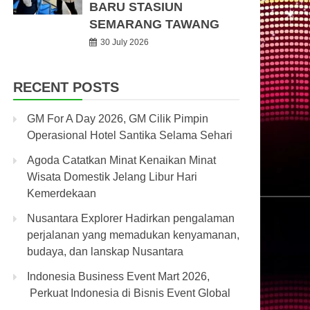
BARU STASIUN
SEMARANG TAWANG
30 July 2026
RECENT POSTS
GM For A Day 2026, GM Cilik Pimpin
Operasional Hotel Santika Selama Sehari
Agoda Catatkan Minat Kenaikan Minat
Wisata Domestik Jelang Libur Hari
Kemerdekaan
Nusantara Explorer Hadirkan pengalaman
perjalanan yang memadukan kenyamanan,
budaya, dan lanskap Nusantara
Indonesia Business Event Mart 2026,
Perkuat Indonesia di Bisnis Event Global