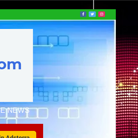
NE NEWS