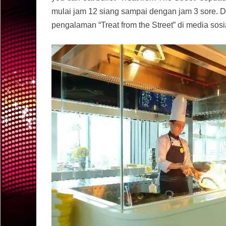
mulai jam 12 siang sampai dengan jam 3 sore
pengalaman “Treat from the Street” di media sosi