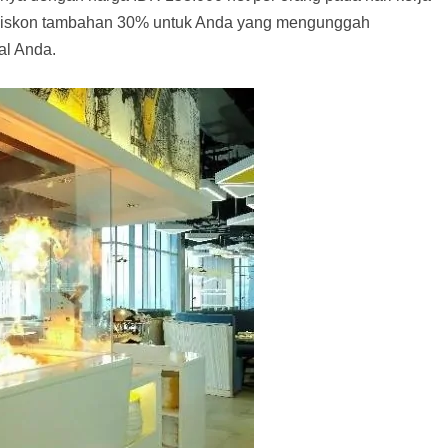
. Diskon tambahan 30% untuk Anda yang mengunggah
al Anda.