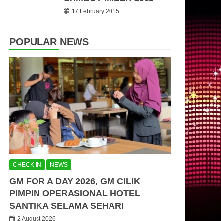
17 February 2015
POPULAR NEWS
CHECK IN
NEWS
GM FOR A DAY 2026, GM CILIK
PIMPIN OPERASIONAL HOTEL
SANTIKA SELAMA SEHARI
2 August 2026