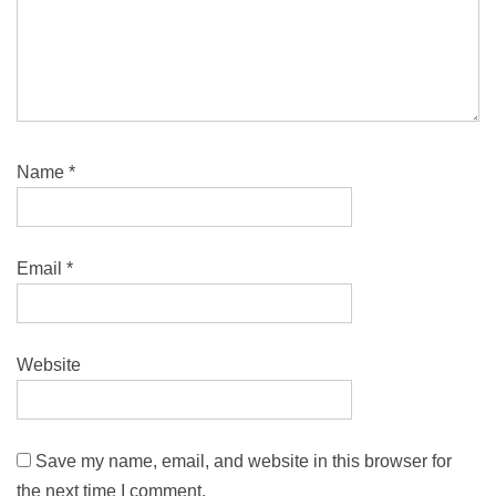
Name
*
Email
*
Website
Save my name, email, and website in this browser for
the next time I comment.