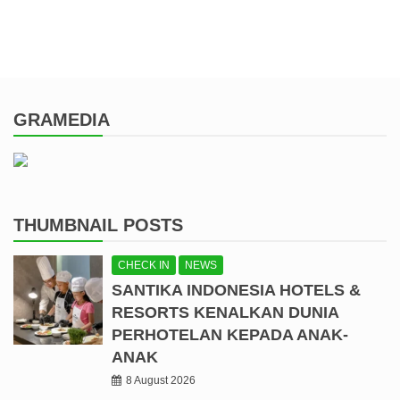
GRAMEDIA
THUMBNAIL POSTS
CHECK IN
NEWS
SANTIKA INDONESIA HOTELS &
RESORTS KENALKAN DUNIA
PERHOTELAN KEPADA ANAK-
ANAK
8 August 2026