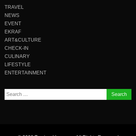
TRAVEL
NEWS
EVENT
EKRAF
ART&CULTURE
CHECK-IN
CULINARY
LIFESTYLE
ENTERTAINMENT
Search
for: