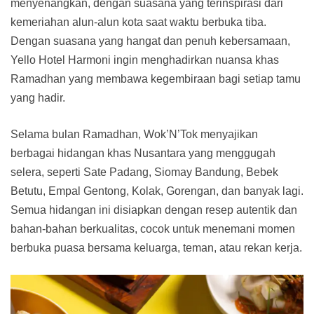
menyenangkan, dengan suasana yang terinspirasi dari
kemeriahan alun-alun kota saat waktu berbuka tiba.
Dengan suasana yang hangat dan penuh kebersamaan,
Yello Hotel Harmoni ingin menghadirkan nuansa khas
Ramadhan yang membawa kegembiraan bagi setiap tamu
yang hadir.
Selama bulan Ramadhan, Wok’N’Tok menyajikan
berbagai hidangan khas Nusantara yang menggugah
selera, seperti Sate Padang, Siomay Bandung, Bebek
Betutu, Empal Gentong, Kolak, Gorengan, dan banyak lagi.
Semua hidangan ini disiapkan dengan resep autentik dan
bahan-bahan berkualitas, cocok untuk menemani momen
berbuka puasa bersama keluarga, teman, atau rekan kerja.