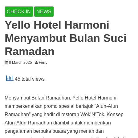
CHECK IN
NEWS
Yello Hotel Harmoni
Menyambut Bulan Suci
Ramadan
8 March 2025
Ferry
45 total views
Menyambut Bulan Ramadhan, Yello Hotel Harmoni
memperkenalkan promo spesial bertajuk “Alun-Alun
Ramadhan” yang hadir di restoran Wok’N’Tok. Konsep
Alun-Alun Ramadhan diambil untuk memberikan
pengalaman berbuka puasa yang meriah dan