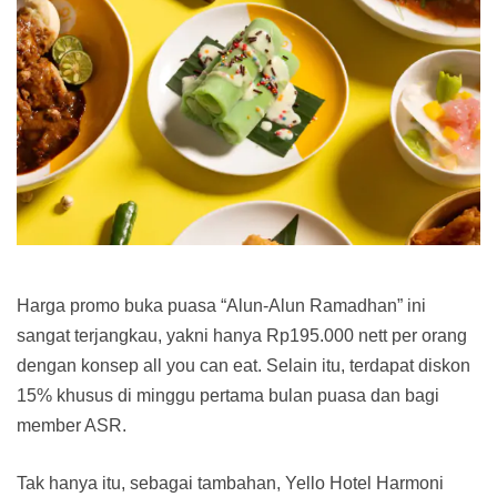
Harga promo buka puasa “Alun-Alun Ramadhan” ini
sangat terjangkau, yakni hanya Rp195.000 nett per orang
dengan konsep all you can eat. Selain itu, terdapat diskon
15% khusus di minggu pertama bulan puasa dan bagi
member ASR.
Tak hanya itu, sebagai tambahan, Yello Hotel Harmoni