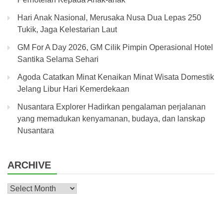
Hari Anak Nasional, Merusaka Nusa Dua Lepas 250
Tukik, Jaga Kelestarian Laut
GM For A Day 2026, GM Cilik Pimpin Operasional Hotel
Santika Selama Sehari
Agoda Catatkan Minat Kenaikan Minat Wisata Domestik
Jelang Libur Hari Kemerdekaan
Nusantara Explorer Hadirkan pengalaman perjalanan
yang memadukan kenyamanan, budaya, dan lanskap
Nusantara
ARCHIVE
Archive