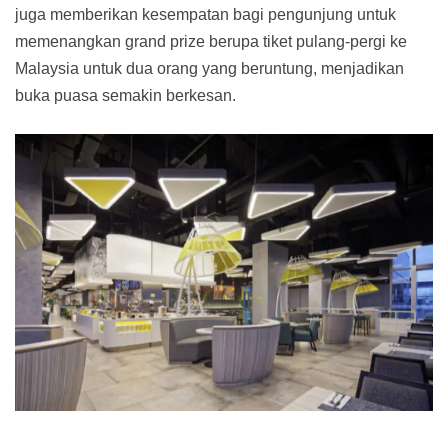
juga memberikan kesempatan bagi pengunjung untuk
memenangkan grand prize berupa tiket pulang-pergi ke
Malaysia untuk dua orang yang beruntung, menjadikan
buka puasa semakin berkesan.