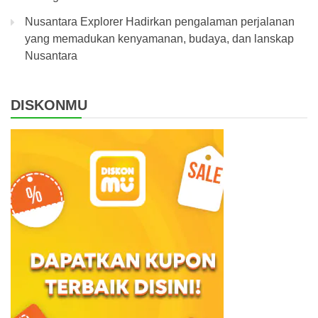
Nusantara Explorer Hadirkan pengalaman perjalanan
yang memadukan kenyamanan, budaya, dan lanskap
Nusantara
DISKONMU