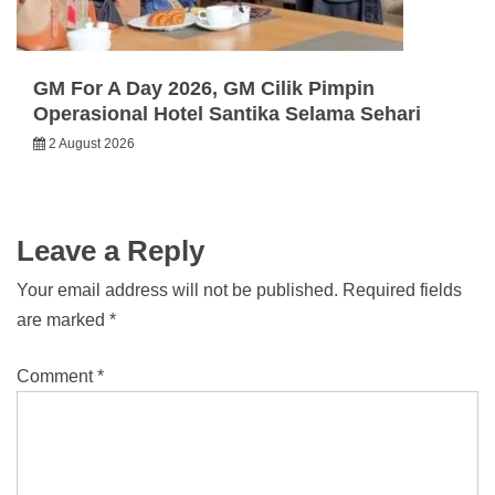
GM For A Day 2026, GM Cilik Pimpin
Operasional Hotel Santika Selama Sehari
2 August 2026
Leave a Reply
Your email address will not be published.
Required fields
are marked
*
Comment
*