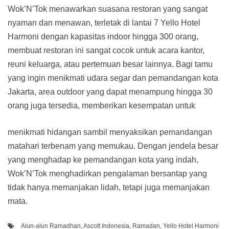
Wok’N’Tok menawarkan suasana restoran yang sangat
nyaman dan menawan, terletak di lantai 7 Yello Hotel
Harmoni dengan kapasitas indoor hingga 300 orang,
membuat restoran ini sangat cocok untuk acara kantor,
reuni keluarga, atau pertemuan besar lainnya. Bagi tamu
yang ingin menikmati udara segar dan pemandangan kota
Jakarta, area outdoor yang dapat menampung hingga 30
orang juga tersedia, memberikan kesempatan untuk
menikmati hidangan sambil menyaksikan pemandangan
matahari terbenam yang memukau. Dengan jendela besar
yang menghadap ke pemandangan kota yang indah,
Wok’N’Tok menghadirkan pengalaman bersantap yang
tidak hanya memanjakan lidah, tetapi juga memanjakan
mata.
Alun-alun Ramadhan
,
Ascott Indonesia
,
Ramadan
,
Yello Hotel Harmoni