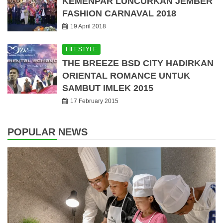
KEMENPAR LUNCURKAN JEMBER
FASHION CARNAVAL 2018
19 April 2018
LIFESTYLE
THE BREEZE BSD CITY HADIRKAN
ORIENTAL ROMANCE UNTUK
SAMBUT IMLEK 2015
17 February 2015
POPULAR NEWS