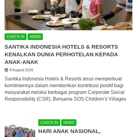
CHECK IN
NEWS
SANTIKA INDONESIA HOTELS & RESORTS
KENALKAN DUNIA PERHOTELAN KEPADA
ANAK-ANAK
8 August 2026
Santika Indonesia Hotels & Resorts terus memperkuat
komitmennya dalam memberikan kontribusi positif bagi
masyarakat melalui berbagai program Corporate Social
Responsibility (CSR). Bersama SOS Children's Villages
CHECK IN
NEWS
HARI ANAK NASIONAL,