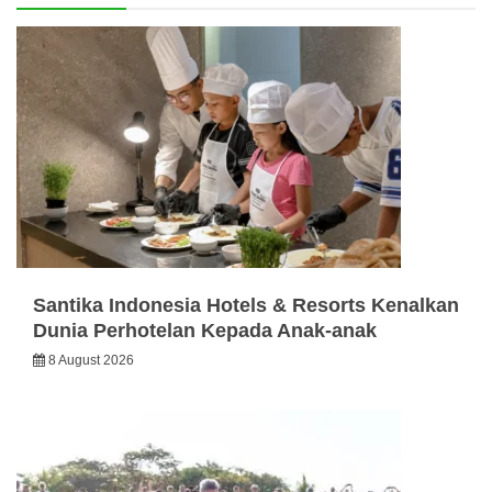
Santika Indonesia Hotels & Resorts Kenalkan
Dunia Perhotelan Kepada Anak-anak
8 August 2026