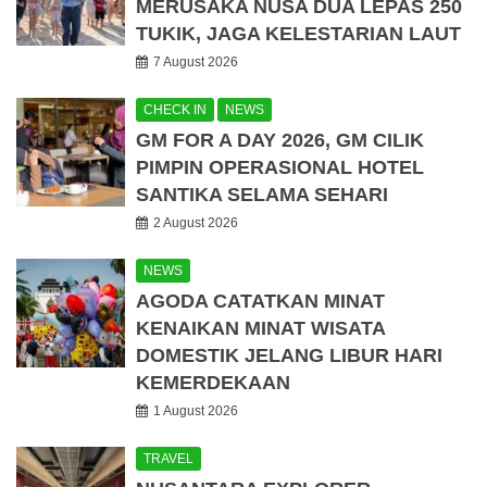
MERUSAKA NUSA DUA LEPAS 250
TUKIK, JAGA KELESTARIAN LAUT
7 August 2026
CHECK IN
NEWS
GM FOR A DAY 2026, GM CILIK
PIMPIN OPERASIONAL HOTEL
SANTIKA SELAMA SEHARI
2 August 2026
NEWS
AGODA CATATKAN MINAT
KENAIKAN MINAT WISATA
DOMESTIK JELANG LIBUR HARI
KEMERDEKAAN
1 August 2026
TRAVEL