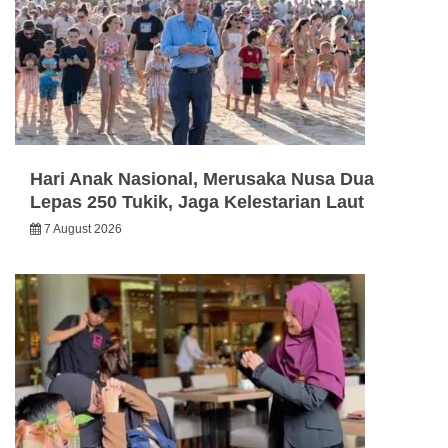
Hari Anak Nasional, Merusaka Nusa Dua
Lepas 250 Tukik, Jaga Kelestarian Laut
7 August 2026