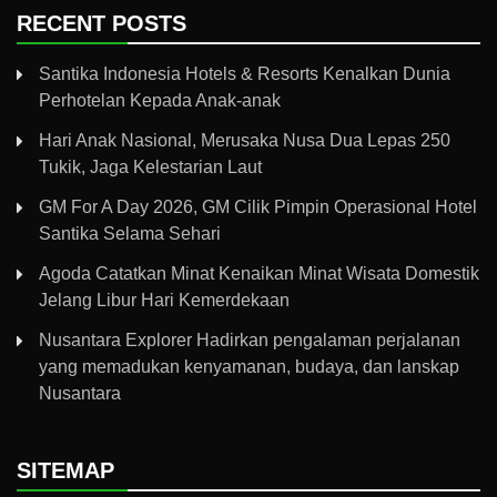
RECENT POSTS
Santika Indonesia Hotels & Resorts Kenalkan Dunia
Perhotelan Kepada Anak-anak
Hari Anak Nasional, Merusaka Nusa Dua Lepas 250
Tukik, Jaga Kelestarian Laut
GM For A Day 2026, GM Cilik Pimpin Operasional Hotel
Santika Selama Sehari
Agoda Catatkan Minat Kenaikan Minat Wisata Domestik
Jelang Libur Hari Kemerdekaan
Nusantara Explorer Hadirkan pengalaman perjalanan
yang memadukan kenyamanan, budaya, dan lanskap
Nusantara
SITEMAP