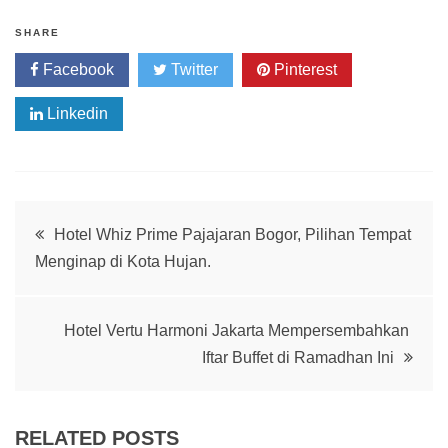
SHARE
Facebook
Twitter
Pinterest
Linkedin
Post
Hotel Whiz Prime Pajajaran Bogor, Pilihan Tempat
Menginap di Kota Hujan.
navigation
Hotel Vertu Harmoni Jakarta Mempersembahkan
Iftar Buffet di Ramadhan Ini
RELATED POSTS