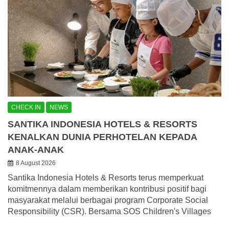
CHECK IN
NEWS
SANTIKA INDONESIA HOTELS & RESORTS
KENALKAN DUNIA PERHOTELAN KEPADA
ANAK-ANAK
8 August 2026
Santika Indonesia Hotels & Resorts terus memperkuat
komitmennya dalam memberikan kontribusi positif bagi
masyarakat melalui berbagai program Corporate Social
Responsibility (CSR). Bersama SOS Children's Villages