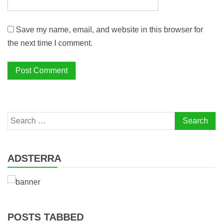
Save my name, email, and website in this browser for
the next time I comment.
Search
for:
ADSTERRA
POSTS TABBED