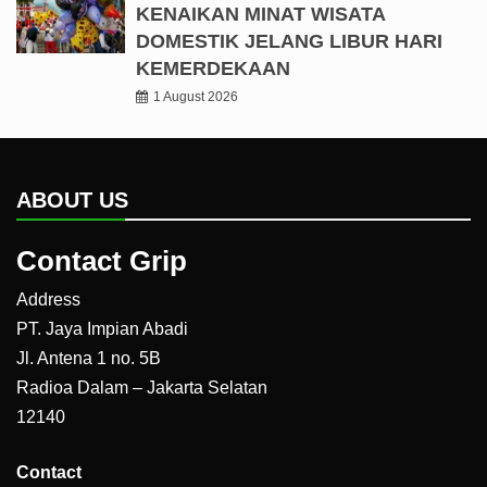
KENAIKAN MINAT WISATA
DOMESTIK JELANG LIBUR HARI
KEMERDEKAAN
1 August 2026
ABOUT US
Contact Grip
Address
PT. Jaya Impian Abadi
Jl. Antena 1 no. 5B
Radioa Dalam – Jakarta Selatan
12140
Contact