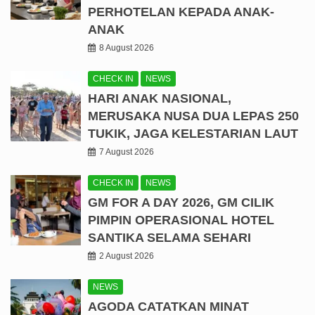
PERHOTELAN KEPADA ANAK-
ANAK
8 August 2026
CHECK IN
NEWS
HARI ANAK NASIONAL,
MERUSAKA NUSA DUA LEPAS 250
TUKIK, JAGA KELESTARIAN LAUT
7 August 2026
CHECK IN
NEWS
GM FOR A DAY 2026, GM CILIK
PIMPIN OPERASIONAL HOTEL
SANTIKA SELAMA SEHARI
2 August 2026
NEWS
AGODA CATATKAN MINAT