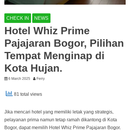
CHECK IN
NEWS
Hotel Whiz Prime
Pajajaran Bogor, Pilihan
Tempat Menginap di
Kota Hujan.
6 March 2025
Ferry
81 total views
Jika mencari hotel yang memiliki letak yang strategis,
pelayanan prima namun tetap ramah dikantong di Kota
Bogor, dapat memilih Hotel Whiz Prime Pajajaran Bogor.