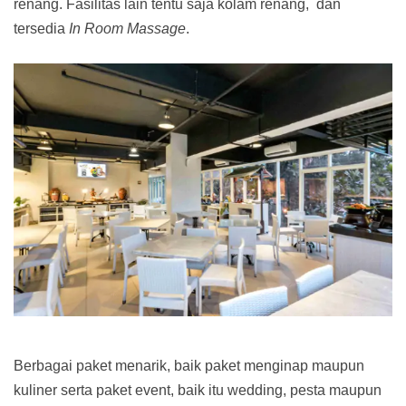
renang. Fasilitas lain tentu saja kolam renang, dan
tersedia
In Room Massage
.
Berbagai paket menarik, baik paket menginap maupun
kuliner serta paket event, baik itu wedding, pesta maupun