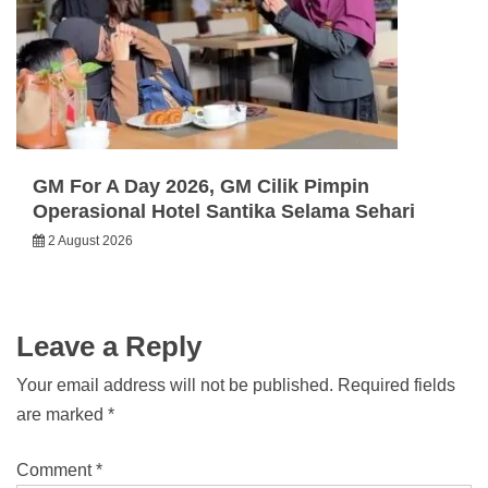
GM For A Day 2026, GM Cilik Pimpin
Operasional Hotel Santika Selama Sehari
2 August 2026
Leave a Reply
Your email address will not be published.
Required fields
are marked
*
Comment
*