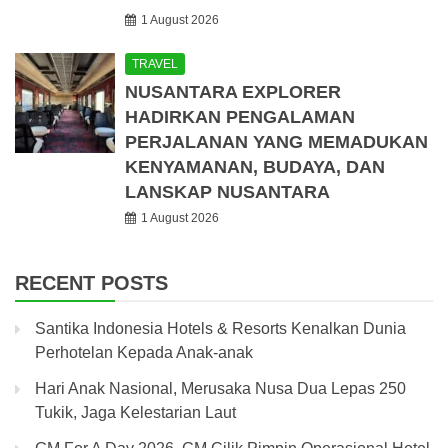
1 August 2026
TRAVEL
NUSANTARA EXPLORER
HADIRKAN PENGALAMAN
PERJALANAN YANG MEMADUKAN
KENYAMANAN, BUDAYA, DAN
LANSKAP NUSANTARA
1 August 2026
RECENT POSTS
Santika Indonesia Hotels & Resorts Kenalkan Dunia
Perhotelan Kepada Anak-anak
Hari Anak Nasional, Merusaka Nusa Dua Lepas 250
Tukik, Jaga Kelestarian Laut