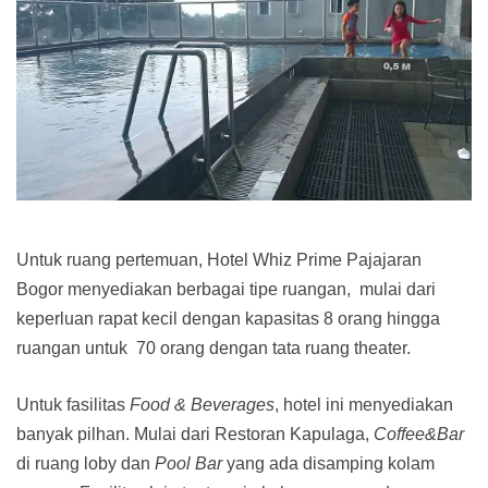
Untuk ruang pertemuan, Hotel Whiz Prime Pajajaran
Bogor menyediakan berbagai tipe ruangan, mulai dari
keperluan rapat kecil dengan kapasitas 8 orang hingga
ruangan untuk 70 orang dengan tata ruang theater.
Untuk fasilitas
Food & Beverages
, hotel ini menyediakan
banyak pilhan. Mulai dari Restoran Kapulaga,
Coffee&Bar
di ruang loby dan
Pool Bar
yang ada disamping kolam