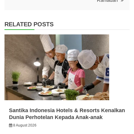
Ramadan
RELATED POSTS
Santika Indonesia Hotels & Resorts Kenalkan
Dunia Perhotelan Kepada Anak-anak
8 August 2026