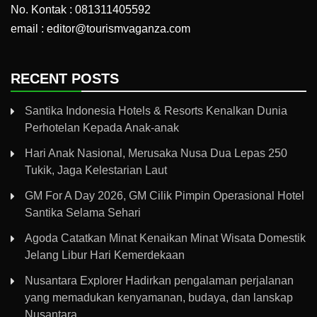
No. Kontak : 081311405592
email : editor@tourismvaganza.com
RECENT POSTS
Santika Indonesia Hotels & Resorts Kenalkan Dunia
Perhotelan Kepada Anak-anak
Hari Anak Nasional, Merusaka Nusa Dua Lepas 250
Tukik, Jaga Kelestarian Laut
GM For A Day 2026, GM Cilik Pimpin Operasional Hotel
Santika Selama Sehari
Agoda Catatkan Minat Kenaikan Minat Wisata Domestik
Jelang Libur Hari Kemerdekaan
Nusantara Explorer Hadirkan pengalaman perjalanan
yang memadukan kenyamanan, budaya, dan lanskap
Nusantara