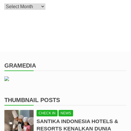
Archive
GRAMEDIA
THUMBNAIL POSTS
CHECK IN
NEWS
SANTIKA INDONESIA HOTELS &
RESORTS KENALKAN DUNIA