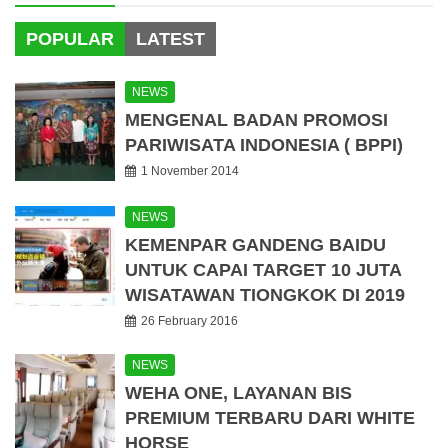
POPULAR
LATEST
NEWS
MENGENAL BADAN PROMOSI
PARIWISATA INDONESIA ( BPPI)
1 November 2014
NEWS
KEMENPAR GANDENG BAIDU
UNTUK CAPAI TARGET 10 JUTA
WISATAWAN TIONGKOK DI 2019
26 February 2016
NEWS
WEHA ONE, LAYANAN BIS
PREMIUM TERBARU DARI WHITE
HORSE