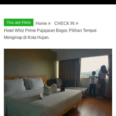
You are Here
Home
CHECK IN
Hotel Whiz Prime Pajajaran Bogor, Pilihan Tempat
Menginap di Kota Hujan.