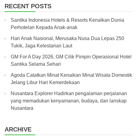
RECENT POSTS
Santika Indonesia Hotels & Resorts Kenalkan Dunia
Perhotelan Kepada Anak-anak
Hari Anak Nasional, Merusaka Nusa Dua Lepas 250
Tukik, Jaga Kelestarian Laut
GM For A Day 2026, GM Cilik Pimpin Operasional Hotel
Santika Selama Sehari
Agoda Catatkan Minat Kenaikan Minat Wisata Domestik
Jelang Libur Hari Kemerdekaan
Nusantara Explorer Hadirkan pengalaman perjalanan
yang memadukan kenyamanan, budaya, dan lanskap
Nusantara
ARCHIVE