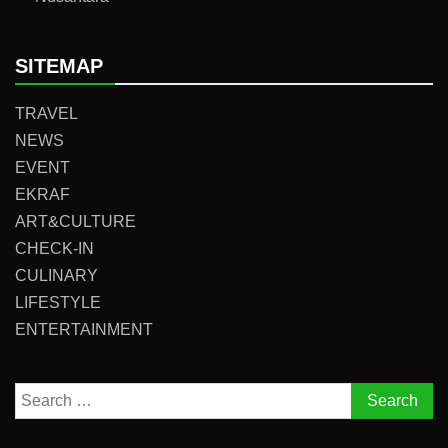
SITEMAP
TRAVEL
NEWS
EVENT
EKRAF
ART&CULTURE
CHECK-IN
CULINARY
LIFESTYLE
ENTERTAINMENT
Search
for: