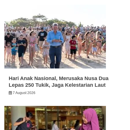
Hari Anak Nasional, Merusaka Nusa Dua
Lepas 250 Tukik, Jaga Kelestarian Laut
7 August 2026