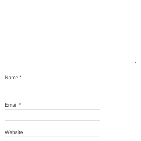
Name
*
Email
*
Website