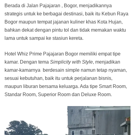
Berada di Jalan Pajajaran , Bogor, menjadikannya
strategis untuk ke berbagai destinasi, baik itu Kebun Raya
Bogor maupun tempat jajanan kuliner khas Kota Hujan,
bahkan dekat dengan pintu tol dan tidak memakan waktu
lama untuk sampai ke stasiun kereta.
Hotel Whiz Prime Pajajaran Bogor memiliki empat tipe
kamar. Dengan tema
Simplicity with Style
, menjadikan
kamar-kamarnya berdesain simple namun tetap nyaman,
sesuai kebutuhan, baik itu untuk perjalanan bisnis,
maupun liburan bersama keluarga. Ada tipe Smart Room,
Standar Room, Superior Room dan Deluxe Room.