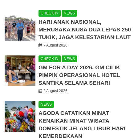
CHECK IN
NEWS
HARI ANAK NASIONAL,
MERUSAKA NUSA DUA LEPAS 250
TUKIK, JAGA KELESTARIAN LAUT
7 August 2026
CHECK IN
NEWS
GM FOR A DAY 2026, GM CILIK
PIMPIN OPERASIONAL HOTEL
SANTIKA SELAMA SEHARI
2 August 2026
NEWS
AGODA CATATKAN MINAT
KENAIKAN MINAT WISATA
DOMESTIK JELANG LIBUR HARI
KEMERDEKAAN