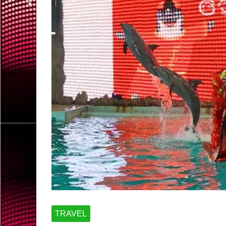
TRAVEL