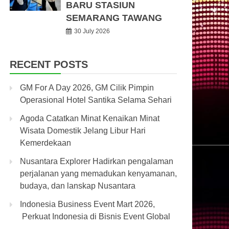
BARU STASIUN
SEMARANG TAWANG
30 July 2026
RECENT POSTS
GM For A Day 2026, GM Cilik Pimpin
Operasional Hotel Santika Selama Sehari
Agoda Catatkan Minat Kenaikan Minat
Wisata Domestik Jelang Libur Hari
Kemerdekaan
Nusantara Explorer Hadirkan pengalaman
perjalanan yang memadukan kenyamanan,
budaya, dan lanskap Nusantara
Indonesia Business Event Mart 2026,
Perkuat Indonesia di Bisnis Event Global