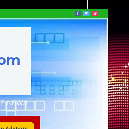
NE NEWS