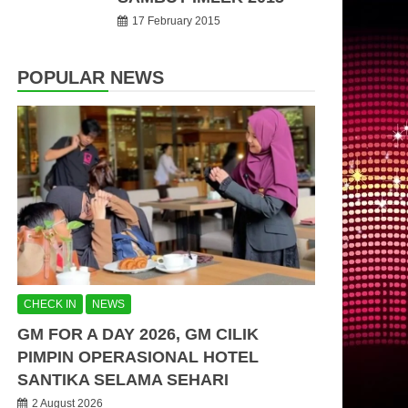
17 February 2015
POPULAR NEWS
CHECK IN
NEWS
GM FOR A DAY 2026, GM CILIK
PIMPIN OPERASIONAL HOTEL
SANTIKA SELAMA SEHARI
2 August 2026