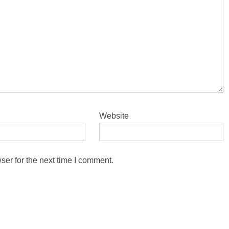
Website
ser for the next time I comment.