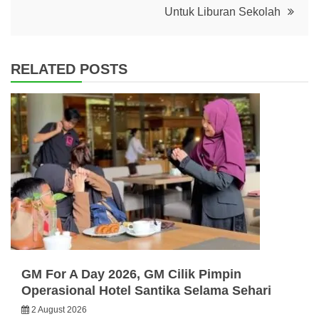
Untuk Liburan Sekolah
RELATED POSTS
GM For A Day 2026, GM Cilik Pimpin
Operasional Hotel Santika Selama Sehari
2 August 2026