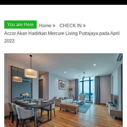
You are Here
Home
CHECK IN
Accor Akan Hadirkan Mercure Living Putrajaya pada April
2022