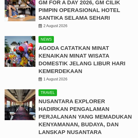
GM FOR A DAY 2026, GM CILIK
PIMPIN OPERASIONAL HOTEL
SANTIKA SELAMA SEHARI
2 August 2026
NEWS
AGODA CATATKAN MINAT
KENAIKAN MINAT WISATA
DOMESTIK JELANG LIBUR HARI
KEMERDEKAAN
1 August 2026
TRAVEL
NUSANTARA EXPLORER
HADIRKAN PENGALAMAN
PERJALANAN YANG MEMADUKAN
KENYAMANAN, BUDAYA, DAN
LANSKAP NUSANTARA