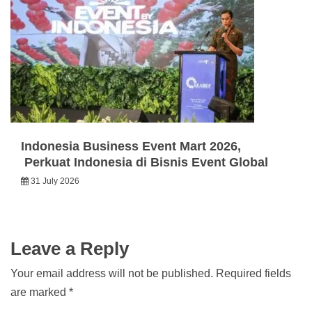
Indonesia Business Event Mart 2026,
Perkuat Indonesia di Bisnis Event Global
31 July 2026
Leave a Reply
Your email address will not be published.
Required fields
are marked
*