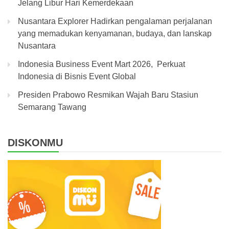
Jelang Libur Hari Kemerdekaan
Nusantara Explorer Hadirkan pengalaman perjalanan
yang memadukan kenyamanan, budaya, dan lanskap
Nusantara
Indonesia Business Event Mart 2026, Perkuat
Indonesia di Bisnis Event Global
Presiden Prabowo Resmikan Wajah Baru Stasiun
Semarang Tawang
DISKONMU