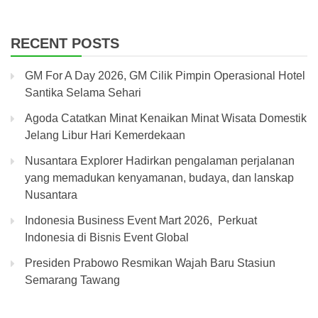
RECENT POSTS
GM For A Day 2026, GM Cilik Pimpin Operasional Hotel
Santika Selama Sehari
Agoda Catatkan Minat Kenaikan Minat Wisata Domestik
Jelang Libur Hari Kemerdekaan
Nusantara Explorer Hadirkan pengalaman perjalanan
yang memadukan kenyamanan, budaya, dan lanskap
Nusantara
Indonesia Business Event Mart 2026, Perkuat
Indonesia di Bisnis Event Global
Presiden Prabowo Resmikan Wajah Baru Stasiun
Semarang Tawang