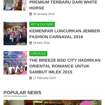
PREMIUM TERBARU DARI WHITE
HORSE
28 January 2015
ART & CULTURE
KEMENPAR LUNCURKAN JEMBER
FASHION CARNAVAL 2018
19 April 2018
LIFESTYLE
THE BREEZE BSD CITY HADIRKAN
ORIENTAL ROMANCE UNTUK
SAMBUT IMLEK 2015
17 February 2015
POPULAR NEWS