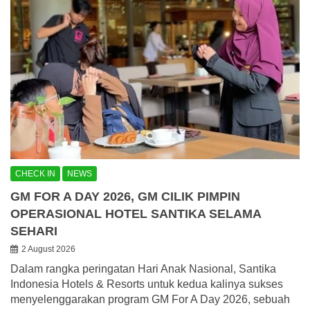
CHECK IN
NEWS
GM FOR A DAY 2026, GM CILIK PIMPIN
OPERASIONAL HOTEL SANTIKA SELAMA
SEHARI
2 August 2026
Dalam rangka peringatan Hari Anak Nasional, Santika
Indonesia Hotels & Resorts untuk kedua kalinya sukses
menyelenggarakan program GM For A Day 2026, sebuah