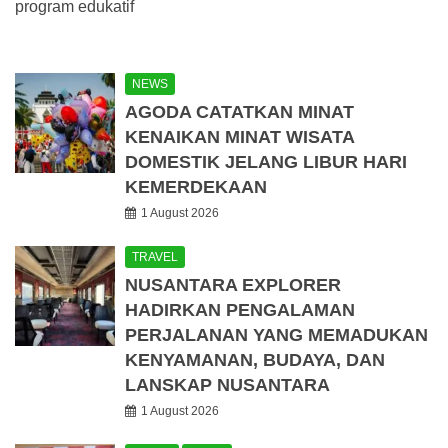
program edukatif
NEWS
AGODA CATATKAN MINAT
KENAIKAN MINAT WISATA
DOMESTIK JELANG LIBUR HARI
KEMERDEKAAN
1 August 2026
TRAVEL
NUSANTARA EXPLORER
HADIRKAN PENGALAMAN
PERJALANAN YANG MEMADUKAN
KENYAMANAN, BUDAYA, DAN
LANSKAP NUSANTARA
1 August 2026