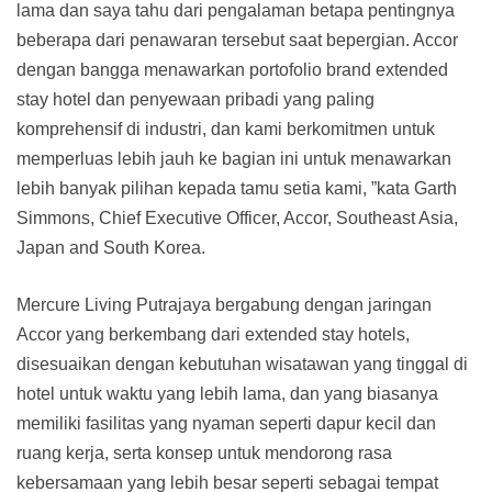
lama dan saya tahu dari pengalaman betapa pentingnya
beberapa dari penawaran tersebut saat bepergian. Accor
dengan bangga menawarkan portofolio brand extended
stay hotel dan penyewaan pribadi yang paling
komprehensif di industri, dan kami berkomitmen untuk
memperluas lebih jauh ke bagian ini untuk menawarkan
lebih banyak pilihan kepada tamu setia kami, ”kata Garth
Simmons, Chief Executive Officer, Accor, Southeast Asia,
Japan and South Korea.
Mercure Living Putrajaya bergabung dengan jaringan
Accor yang berkembang dari extended stay hotels,
disesuaikan dengan kebutuhan wisatawan yang tinggal di
hotel untuk waktu yang lebih lama, dan yang biasanya
memiliki fasilitas yang nyaman seperti dapur kecil dan
ruang kerja, serta konsep untuk mendorong rasa
kebersamaan yang lebih besar seperti sebagai tempat