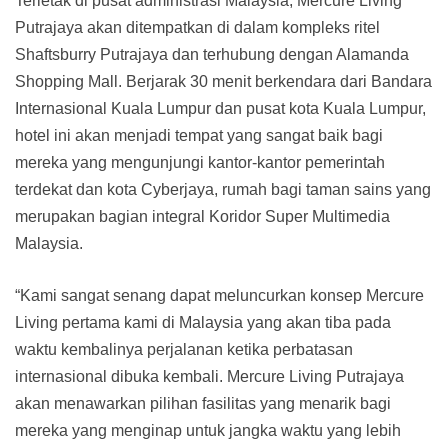
Terletak di pusat administrasi Malaysia, Mercure Living
Putrajaya akan ditempatkan di dalam kompleks ritel
Shaftsburry Putrajaya dan terhubung dengan Alamanda
Shopping Mall. Berjarak 30 menit berkendara dari Bandara
Internasional Kuala Lumpur dan pusat kota Kuala Lumpur,
hotel ini akan menjadi tempat yang sangat baik bagi
mereka yang mengunjungi kantor-kantor pemerintah
terdekat dan kota Cyberjaya, rumah bagi taman sains yang
merupakan bagian integral Koridor Super Multimedia
Malaysia.
“Kami sangat senang dapat meluncurkan konsep Mercure
Living pertama kami di Malaysia yang akan tiba pada
waktu kembalinya perjalanan ketika perbatasan
internasional dibuka kembali. Mercure Living Putrajaya
akan menawarkan pilihan fasilitas yang menarik bagi
mereka yang menginap untuk jangka waktu yang lebih