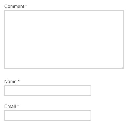
Comment
*
Name
*
Email
*