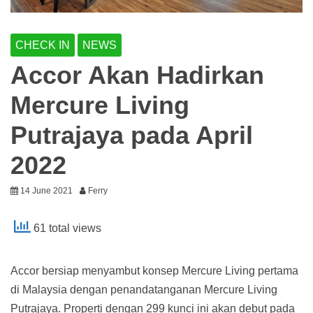
CHECK IN
NEWS
Accor Akan Hadirkan
Mercure Living
Putrajaya pada April
2022
14 June 2021
Ferry
61 total views
Accor bersiap menyambut konsep Mercure Living pertama
di Malaysia dengan penandatanganan Mercure Living
Putrajaya. Properti dengan 299 kunci ini akan debut pada