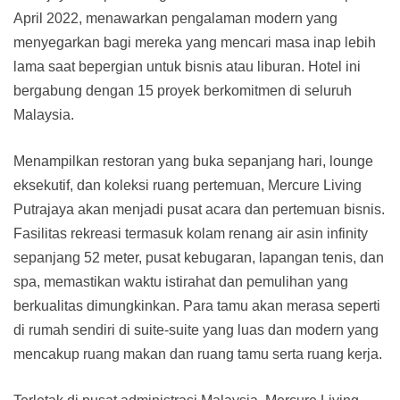
April 2022, menawarkan pengalaman modern yang
menyegarkan bagi mereka yang mencari masa inap lebih
lama saat bepergian untuk bisnis atau liburan. Hotel ini
bergabung dengan 15 proyek berkomitmen di seluruh
Malaysia.
Menampilkan restoran yang buka sepanjang hari, lounge
eksekutif, dan koleksi ruang pertemuan, Mercure Living
Putrajaya akan menjadi pusat acara dan pertemuan bisnis.
Fasilitas rekreasi termasuk kolam renang air asin infinity
sepanjang 52 meter, pusat kebugaran, lapangan tenis, dan
spa, memastikan waktu istirahat dan pemulihan yang
berkualitas dimungkinkan. Para tamu akan merasa seperti
di rumah sendiri di suite-suite yang luas dan modern yang
mencakup ruang makan dan ruang tamu serta ruang kerja.