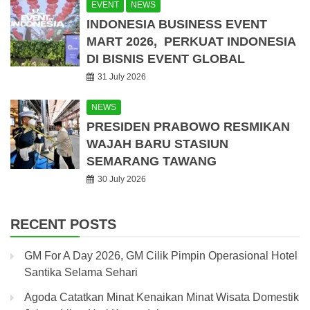
EVENT
NEWS
INDONESIA BUSINESS EVENT
MART 2026, PERKUAT INDONESIA
DI BISNIS EVENT GLOBAL
31 July 2026
NEWS
PRESIDEN PRABOWO RESMIKAN
WAJAH BARU STASIUN
SEMARANG TAWANG
30 July 2026
RECENT POSTS
GM For A Day 2026, GM Cilik Pimpin Operasional Hotel
Santika Selama Sehari
Agoda Catatkan Minat Kenaikan Minat Wisata Domestik