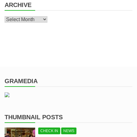
ARCHIVE
Archive
GRAMEDIA
THUMBNAIL POSTS
CHECK IN
NEWS