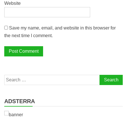
Website
Save my name, email, and website in this browser for
the next time I comment.
Search
for:
ADSTERRA