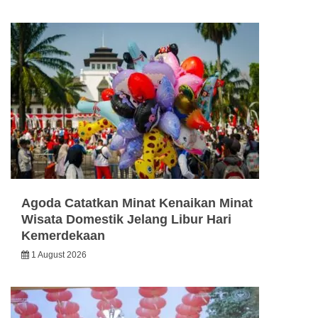
Agoda Catatkan Minat Kenaikan Minat
Wisata Domestik Jelang Libur Hari
Kemerdekaan
1 August 2026