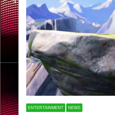
ENTERTAINMENT
NEWS