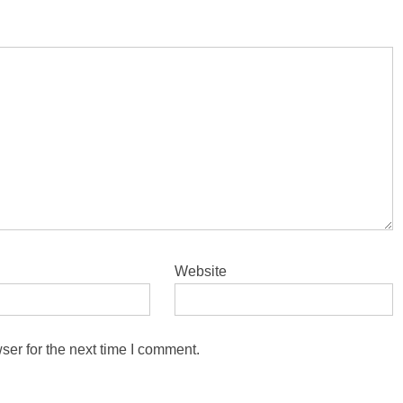
Website
ser for the next time I comment.