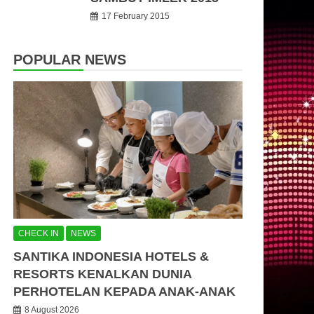
17 February 2015
POPULAR NEWS
CHECK IN
NEWS
SANTIKA INDONESIA HOTELS &
RESORTS KENALKAN DUNIA
PERHOTELAN KEPADA ANAK-ANAK
8 August 2026