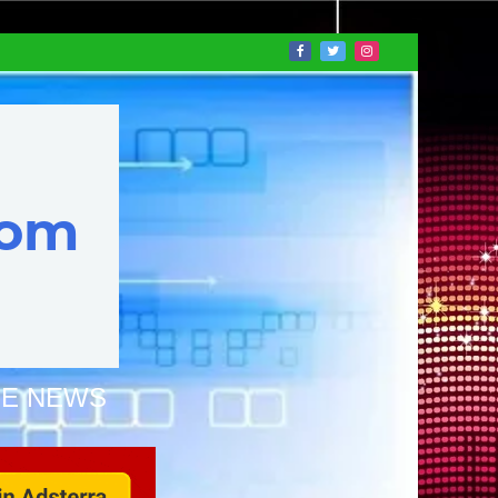
NE NEWS