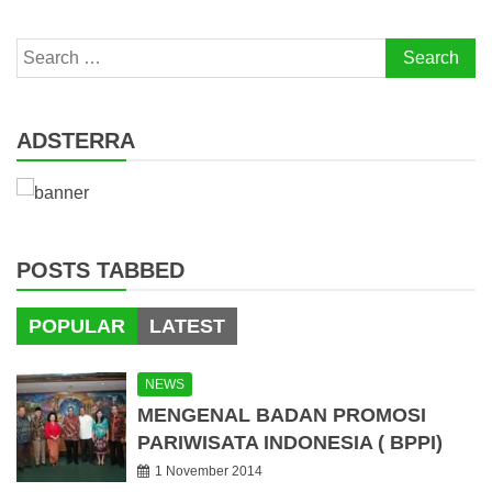
Search
for:
ADSTERRA
POSTS TABBED
POPULAR
LATEST
NEWS
MENGENAL BADAN PROMOSI
PARIWISATA INDONESIA ( BPPI)
1 November 2014