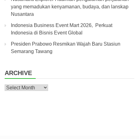
yang memadukan kenyamanan, budaya, dan lanskap
Nusantara
Indonesia Business Event Mart 2026, Perkuat
Indonesia di Bisnis Event Global
Presiden Prabowo Resmikan Wajah Baru Stasiun
Semarang Tawang
ARCHIVE
Archive