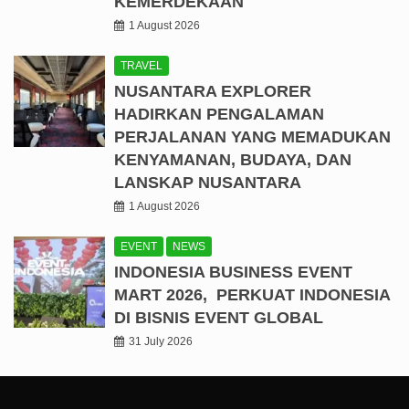
KEMERDEKAAN
1 August 2026
TRAVEL
NUSANTARA EXPLORER
HADIRKAN PENGALAMAN
PERJALANAN YANG MEMADUKAN
KENYAMANAN, BUDAYA, DAN
LANSKAP NUSANTARA
1 August 2026
EVENT
NEWS
INDONESIA BUSINESS EVENT
MART 2026, PERKUAT INDONESIA
DI BISNIS EVENT GLOBAL
31 July 2026