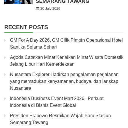
SEMARANG TAWANG
30 July 2026
RECENT POSTS
GM For A Day 2026, GM Cilik Pimpin Operasional Hotel
Santika Selama Sehari
Agoda Catatkan Minat Kenaikan Minat Wisata Domestik
Jelang Libur Hari Kemerdekaan
Nusantara Explorer Hadirkan pengalaman perjalanan
yang memadukan kenyamanan, budaya, dan lanskap
Nusantara
Indonesia Business Event Mart 2026, Perkuat
Indonesia di Bisnis Event Global
Presiden Prabowo Resmikan Wajah Baru Stasiun
Semarang Tawang