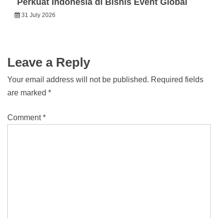
Perkuat Indonesia di Bisnis Event Global
31 July 2026
Leave a Reply
Your email address will not be published.
Required fields
are marked
*
Comment
*