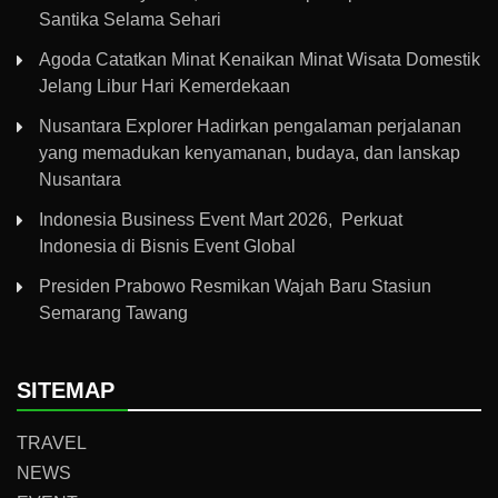
Santika Selama Sehari
Agoda Catatkan Minat Kenaikan Minat Wisata Domestik
Jelang Libur Hari Kemerdekaan
Nusantara Explorer Hadirkan pengalaman perjalanan
yang memadukan kenyamanan, budaya, dan lanskap
Nusantara
Indonesia Business Event Mart 2026, Perkuat
Indonesia di Bisnis Event Global
Presiden Prabowo Resmikan Wajah Baru Stasiun
Semarang Tawang
SITEMAP
TRAVEL
NEWS