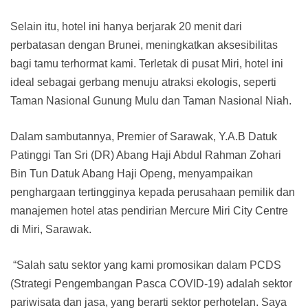
Selain itu, hotel ini hanya berjarak 20 menit dari
perbatasan dengan Brunei, meningkatkan aksesibilitas
bagi tamu terhormat kami. Terletak di pusat Miri, hotel ini
ideal sebagai gerbang menuju atraksi ekologis, seperti
Taman Nasional Gunung Mulu dan Taman Nasional Niah.
Dalam sambutannya, Premier of Sarawak, Y.A.B Datuk
Patinggi Tan Sri (DR) Abang Haji Abdul Rahman Zohari
Bin Tun Datuk Abang Haji Openg, menyampaikan
penghargaan tertingginya kepada perusahaan pemilik dan
manajemen hotel atas pendirian Mercure Miri City Centre
di Miri, Sarawak.
“Salah satu sektor yang kami promosikan dalam PCDS
(Strategi Pengembangan Pasca COVID-19) adalah sektor
pariwisata dan jasa, yang berarti sektor perhotelan. Saya