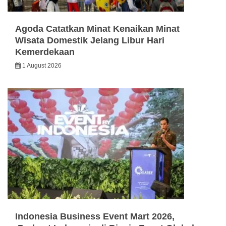
Agoda Catatkan Minat Kenaikan Minat
Wisata Domestik Jelang Libur Hari
Kemerdekaan
1 August 2026
Indonesia Business Event Mart 2026,