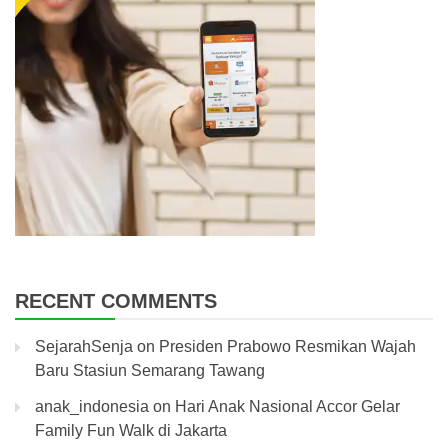
RECENT COMMENTS
SejarahSenja
on
Presiden Prabowo Resmikan Wajah
Baru Stasiun Semarang Tawang
anak_indonesia
on
Hari Anak Nasional Accor Gelar
Family Fun Walk di Jakarta