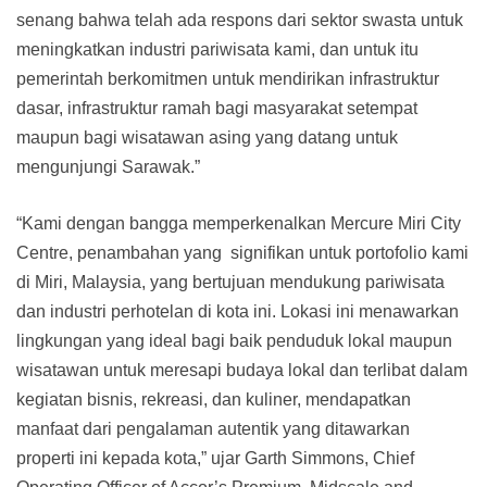
senang bahwa telah ada respons dari sektor swasta untuk
meningkatkan industri pariwisata kami, dan untuk itu
pemerintah berkomitmen untuk mendirikan infrastruktur
dasar, infrastruktur ramah bagi masyarakat setempat
maupun bagi wisatawan asing yang datang untuk
mengunjungi Sarawak.”
“Kami dengan bangga memperkenalkan Mercure Miri City
Centre, penambahan yang signifikan untuk portofolio kami
di Miri, Malaysia, yang bertujuan mendukung pariwisata
dan industri perhotelan di kota ini. Lokasi ini menawarkan
lingkungan yang ideal bagi baik penduduk lokal maupun
wisatawan untuk meresapi budaya lokal dan terlibat dalam
kegiatan bisnis, rekreasi, dan kuliner, mendapatkan
manfaat dari pengalaman autentik yang ditawarkan
properti ini kepada kota,” ujar Garth Simmons, Chief