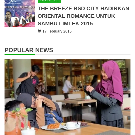
THE BREEZE BSD CITY HADIRKAN
ORIENTAL ROMANCE UNTUK
SAMBUT IMLEK 2015
17 February 2015
POPULAR NEWS