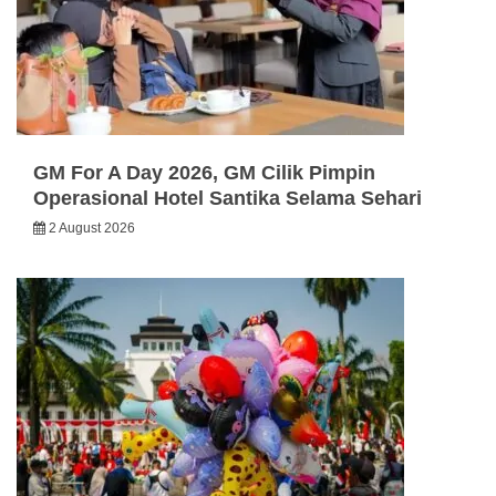
GM For A Day 2026, GM Cilik Pimpin
Operasional Hotel Santika Selama Sehari
2 August 2026