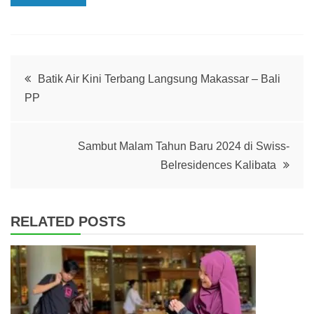
Post
Batik Air Kini Terbang Langsung Makassar – Bali
PP
navigation
Sambut Malam Tahun Baru 2024 di Swiss-
Belresidences Kalibata
RELATED POSTS