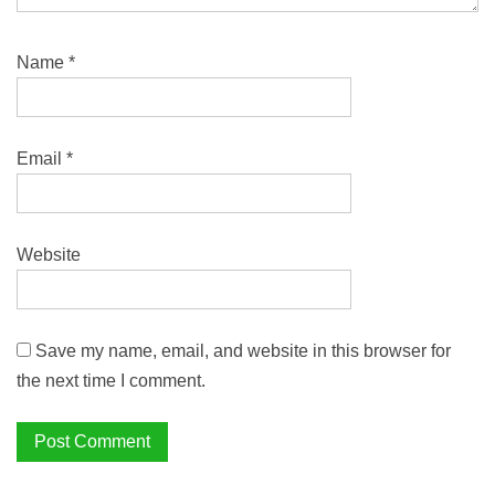
Name
*
Email
*
Website
Save my name, email, and website in this browser for
the next time I comment.