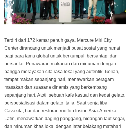
Terdiri dari 172 kamar penuh gaya, Mercure Miri City
Center dirancang untuk menjadi pusat sosial yang ramai
bagi para tamu global untuk berkumpul, bersantap, dan
bersantai. Penawaran makanan dan minuman dengan
bangga merayakan cita rasa lokal yang autentik. Belian,
tempat makan sepanjang hari, menawarkan beragam
masakan dan suasana dinamis yang berkembang
sepanjang hari. Atoti, sebuah kafe kasual dan kedai gelato,
berspesialisasi dalam gelato Italia. Saat senja tiba,
Cavakita, bar dan restoran rooftop fusion Asia-Amerika
Latin, menawarkan daging panggang, hidangan laut segar,
dan minuman khas lokal dengan latar belakang matahari