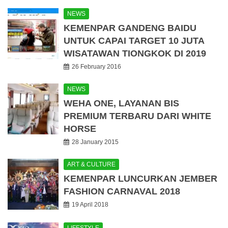
NEWS
KEMENPAR GANDENG BAIDU
UNTUK CAPAI TARGET 10 JUTA
WISATAWAN TIONGKOK DI 2019
26 February 2016
NEWS
WEHA ONE, LAYANAN BIS
PREMIUM TERBARU DARI WHITE
HORSE
28 January 2015
ART & CULTURE
KEMENPAR LUNCURKAN JEMBER
FASHION CARNAVAL 2018
19 April 2018
LIFESTYLE