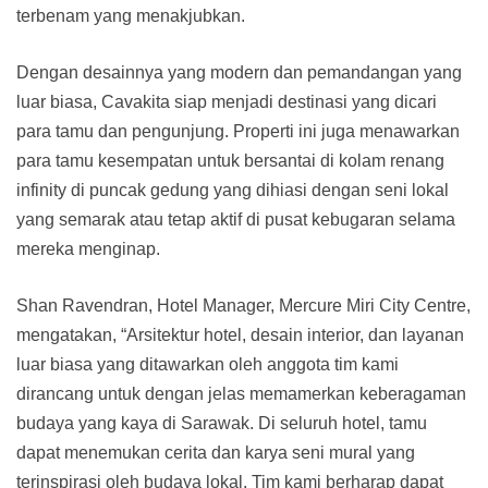
terbenam yang menakjubkan.
Dengan desainnya yang modern dan pemandangan yang
luar biasa, Cavakita siap menjadi destinasi yang dicari
para tamu dan pengunjung. Properti ini juga menawarkan
para tamu kesempatan untuk bersantai di kolam renang
infinity di puncak gedung yang dihiasi dengan seni lokal
yang semarak atau tetap aktif di pusat kebugaran selama
mereka menginap.
Shan Ravendran, Hotel Manager, Mercure Miri City Centre,
mengatakan, “Arsitektur hotel, desain interior, dan layanan
luar biasa yang ditawarkan oleh anggota tim kami
dirancang untuk dengan jelas memamerkan keberagaman
budaya yang kaya di Sarawak. Di seluruh hotel, tamu
dapat menemukan cerita dan karya seni mural yang
terinspirasi oleh budaya lokal. Tim kami berharap dapat