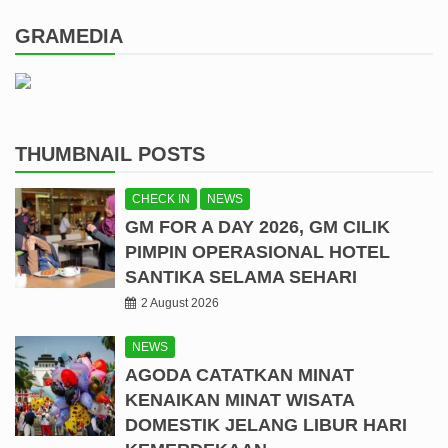
GRAMEDIA
THUMBNAIL POSTS
CHECK IN
NEWS
GM FOR A DAY 2026, GM CILIK
PIMPIN OPERASIONAL HOTEL
SANTIKA SELAMA SEHARI
2 August 2026
NEWS
AGODA CATATKAN MINAT
KENAIKAN MINAT WISATA
DOMESTIK JELANG LIBUR HARI