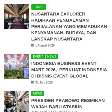
TRAVEL
NUSANTARA EXPLORER
HADIRKAN PENGALAMAN
PERJALANAN YANG MEMADUKAN
KENYAMANAN, BUDAYA, DAN
LANSKAP NUSANTARA
1 August 2026
EVENT
NEWS
INDONESIA BUSINESS EVENT
MART 2026, PERKUAT INDONESIA
DI BISNIS EVENT GLOBAL
31 July 2026
NEWS
PRESIDEN PRABOWO RESMIKAN
WAJAH BARU STASIUN