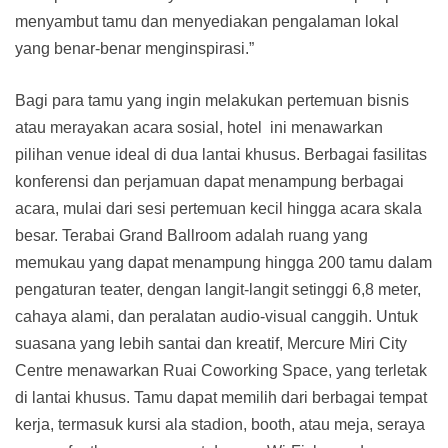
menyambut tamu dan menyediakan pengalaman lokal
yang benar-benar menginspirasi.”
Bagi para tamu yang ingin melakukan pertemuan bisnis
atau merayakan acara sosial, hotel ini menawarkan
pilihan venue ideal di dua lantai khusus. Berbagai fasilitas
konferensi dan perjamuan dapat menampung berbagai
acara, mulai dari sesi pertemuan kecil hingga acara skala
besar. Terabai Grand Ballroom adalah ruang yang
memukau yang dapat menampung hingga 200 tamu dalam
pengaturan teater, dengan langit-langit setinggi 6,8 meter,
cahaya alami, dan peralatan audio-visual canggih. Untuk
suasana yang lebih santai dan kreatif, Mercure Miri City
Centre menawarkan Ruai Coworking Space, yang terletak
di lantai khusus. Tamu dapat memilih dari berbagai tempat
kerja, termasuk kursi ala stadion, booth, atau meja, seraya