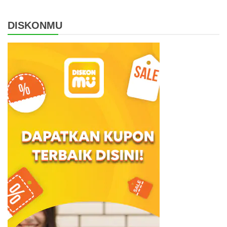
DISKONMU