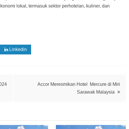
konomi lokal, termasuk sektor perhotelan, kuliner, dan
Linkedin
2024
Accor Meresmikan Hotel Mercure di Miri
Sarawak Malaysia