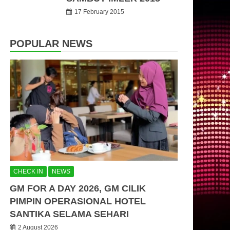
17 February 2015
POPULAR NEWS
CHECK IN
NEWS
GM FOR A DAY 2026, GM CILIK
PIMPIN OPERASIONAL HOTEL
SANTIKA SELAMA SEHARI
2 August 2026