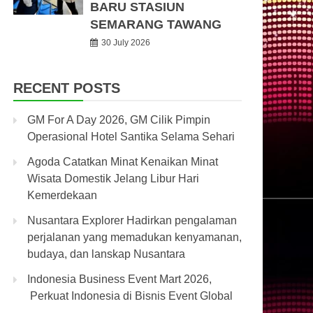
BARU STASIUN
SEMARANG TAWANG
30 July 2026
RECENT POSTS
GM For A Day 2026, GM Cilik Pimpin
Operasional Hotel Santika Selama Sehari
Agoda Catatkan Minat Kenaikan Minat
Wisata Domestik Jelang Libur Hari
Kemerdekaan
Nusantara Explorer Hadirkan pengalaman
perjalanan yang memadukan kenyamanan,
budaya, dan lanskap Nusantara
Indonesia Business Event Mart 2026,
Perkuat Indonesia di Bisnis Event Global