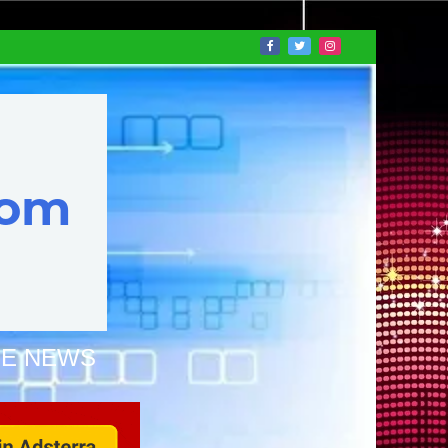
NE NEWS