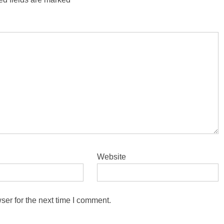
Website
ser for the next time I comment.