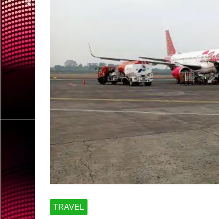
TRAVEL