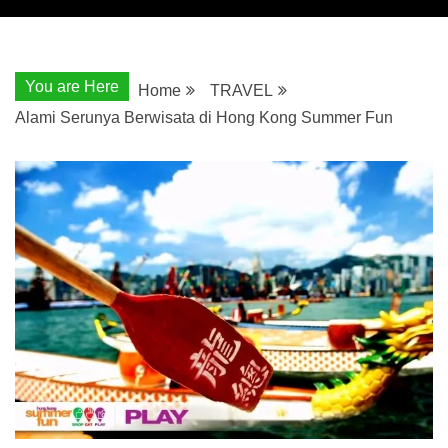
You are Here
Home
TRAVEL
Alami Serunya Berwisata di Hong Kong Summer Fun