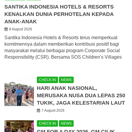
SANTIKA INDONESIA HOTELS & RESORTS
KENALKAN DUNIA PERHOTELAN KEPADA
ANAK-ANAK
8 August 2026
Santika Indonesia Hotels & Resorts terus memperkuat
komitmennya dalam memberikan kontribusi positif bagi
masyarakat melalui berbagai program Corporate Social
Responsibility (CSR). Bersama SOS Children's Villages
CHECK IN
NEWS
HARI ANAK NASIONAL,
MERUSAKA NUSA DUA LEPAS 250
TUKIK, JAGA KELESTARIAN LAUT
7 August 2026
CHECK IN
NEWS
GM FOR A DAY 2026, GM CILIK