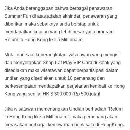
Jika Anda beranggapan bahwa berbagai penawaran
Summer Fun di atas adalah akhir dari penawaran yang
diberikan maka sebaiknya anda bersiap untuk
mendapatkan kejutan yang lebih besar yaitu program
Return to Hong Kong like a Millionaire.
Mulai dari saat keberangkatan, wisatawan yang mengisi
dan menyerahkan Shop Eat Play VIP Card di kotak yang
disediakan maka wisatawan dapat berpartisipasi dalam
undian yang disediakan untuk 10 pemenang dan
berkesempatan mendapatkan perjalanan kembali ke Hong
Kong yang senilai HK $ 300.000 (Rp 500 juta)!
Jika wisatawan memenangkan Undian berhadiah “Return
to Hong Kong like a Millionaire”, maka pemenang akan
merasakan berbagai kemewahan berwisata di HongKong.