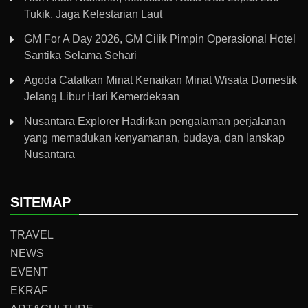
Tukik, Jaga Kelestarian Laut
GM For A Day 2026, GM Cilik Pimpin Operasional Hotel
Santika Selama Sehari
Agoda Catatkan Minat Kenaikan Minat Wisata Domestik
Jelang Libur Hari Kemerdekaan
Nusantara Explorer Hadirkan pengalaman perjalanan
yang memadukan kenyamanan, budaya, dan lanskap
Nusantara
SITEMAP
TRAVEL
NEWS
EVENT
EKRAF