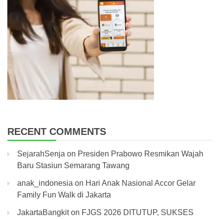
RECENT COMMENTS
SejarahSenja
on
Presiden Prabowo Resmikan Wajah
Baru Stasiun Semarang Tawang
anak_indonesia
on
Hari Anak Nasional Accor Gelar
Family Fun Walk di Jakarta
JakartaBangkit
on
FJGS 2026 DITUTUP, SUKSES