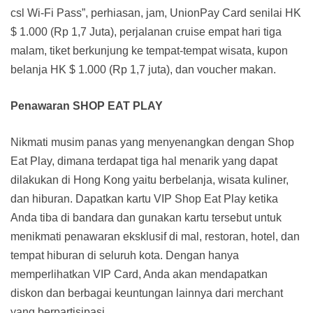
csl Wi-Fi Pass”, perhiasan, jam, UnionPay Card senilai HK
$ 1.000 (Rp 1,7 Juta), perjalanan cruise empat hari tiga
malam, tiket berkunjung ke tempat-tempat wisata, kupon
belanja HK $ 1.000 (Rp 1,7 juta), dan voucher makan.
Penawaran SHOP EAT PLAY
Nikmati musim panas yang menyenangkan dengan Shop
Eat Play, dimana terdapat tiga hal menarik yang dapat
dilakukan di Hong Kong yaitu berbelanja, wisata kuliner,
dan hiburan. Dapatkan kartu VIP Shop Eat Play ketika
Anda tiba di bandara dan gunakan kartu tersebut untuk
menikmati penawaran eksklusif di mal, restoran, hotel, dan
tempat hiburan di seluruh kota. Dengan hanya
memperlihatkan VIP Card, Anda akan mendapatkan
diskon dan berbagai keuntungan lainnya dari merchant
yang berpartisipasi.