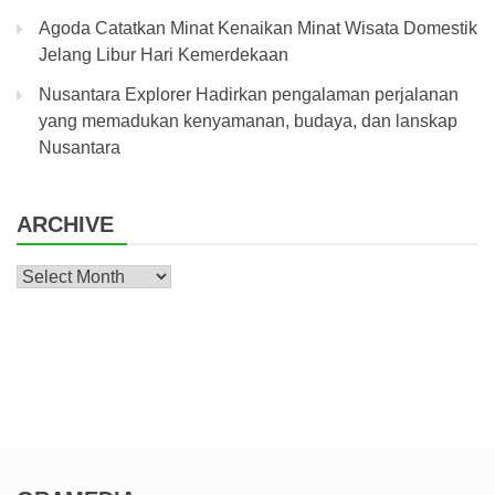
Agoda Catatkan Minat Kenaikan Minat Wisata Domestik
Jelang Libur Hari Kemerdekaan
Nusantara Explorer Hadirkan pengalaman perjalanan
yang memadukan kenyamanan, budaya, dan lanskap
Nusantara
ARCHIVE
Archive