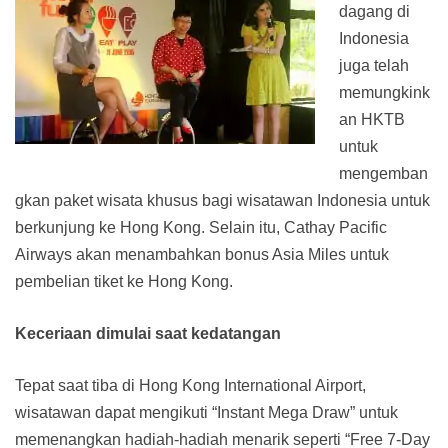
dagang di
Indonesia
juga telah
memungkink
an HKTB
untuk
mengemban
gkan paket wisata khusus bagi wisatawan Indonesia untuk
berkunjung ke Hong Kong. Selain itu, Cathay Pacific
Airways akan menambahkan bonus Asia Miles untuk
pembelian tiket ke Hong Kong.
Keceriaan dimulai saat kedatangan
Tepat saat tiba di Hong Kong International Airport,
wisatawan dapat mengikuti “Instant Mega Draw” untuk
memenangkan hadiah-hadiah menarik seperti “Free 7-Day