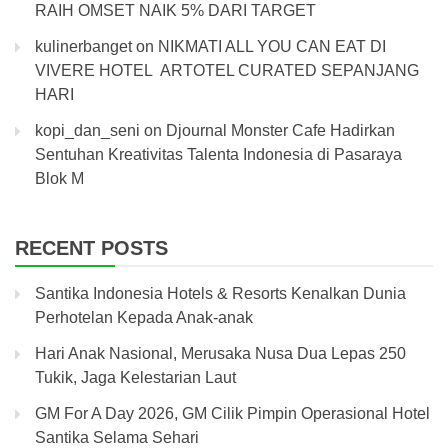
RAIH OMSET NAIK 5% DARI TARGET
kulinerbanget
on
NIKMATI ALL YOU CAN EAT DI
VIVERE HOTEL ARTOTEL CURATED SEPANJANG
HARI
kopi_dan_seni
on
Djournal Monster Cafe Hadirkan
Sentuhan Kreativitas Talenta Indonesia di Pasaraya
Blok M
RECENT POSTS
Santika Indonesia Hotels & Resorts Kenalkan Dunia
Perhotelan Kepada Anak-anak
Hari Anak Nasional, Merusaka Nusa Dua Lepas 250
Tukik, Jaga Kelestarian Laut
GM For A Day 2026, GM Cilik Pimpin Operasional Hotel
Santika Selama Sehari