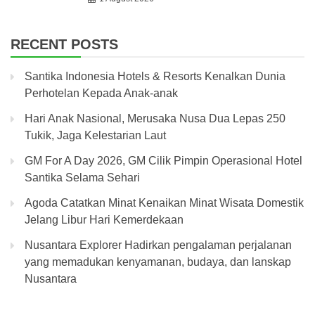
RECENT POSTS
Santika Indonesia Hotels & Resorts Kenalkan Dunia
Perhotelan Kepada Anak-anak
Hari Anak Nasional, Merusaka Nusa Dua Lepas 250
Tukik, Jaga Kelestarian Laut
GM For A Day 2026, GM Cilik Pimpin Operasional Hotel
Santika Selama Sehari
Agoda Catatkan Minat Kenaikan Minat Wisata Domestik
Jelang Libur Hari Kemerdekaan
Nusantara Explorer Hadirkan pengalaman perjalanan
yang memadukan kenyamanan, budaya, dan lanskap
Nusantara