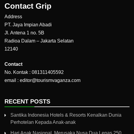
Contact Grip
Address
PT. Jaya Impian Abadi
Jl. Antena 1 no. 5B
Radioa Dalam – Jakarta Selatan
12140
Contact
No. Kontak : 081311405592
email : editor@tourismvaganza.com
RECENT POSTS
Santika Indonesia Hotels & Resorts Kenalkan Dunia
Perhotelan Kepada Anak-anak
Hari Anak Nasional, Merusaka Nusa Dua Lepas 250