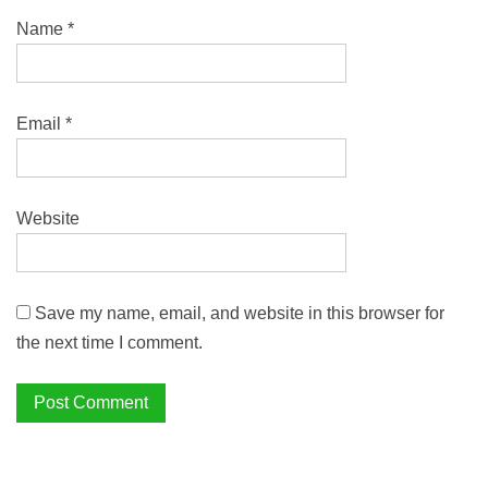
Name
*
Email
*
Website
Save my name, email, and website in this browser for
the next time I comment.