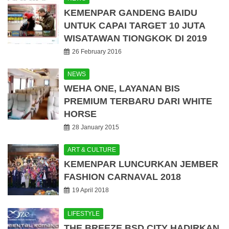
KEMENPAR GANDENG BAIDU
UNTUK CAPAI TARGET 10 JUTA
WISATAWAN TIONGKOK DI 2019
26 February 2016
NEWS
WEHA ONE, LAYANAN BIS
PREMIUM TERBARU DARI WHITE
HORSE
28 January 2015
ART & CULTURE
KEMENPAR LUNCURKAN JEMBER
FASHION CARNAVAL 2018
19 April 2018
LIFESTYLE
THE BREEZE BSD CITY HADIRKAN