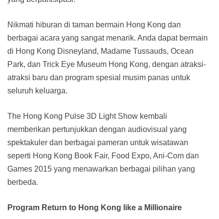
Nikmati hiburan di taman bermain Hong Kong dan
berbagai acara yang sangat menarik. Anda dapat bermain
di Hong Kong Disneyland, Madame Tussauds, Ocean
Park, dan Trick Eye Museum Hong Kong, dengan atraksi-
atraksi baru dan program spesial musim panas untuk
seluruh keluarga.
The Hong Kong Pulse 3D Light Show kembali
memberikan pertunjukkan dengan audiovisual yang
spektakuler dan berbagai pameran untuk wisatawan
seperti Hong Kong Book Fair, Food Expo, Ani-Com dan
Games 2015 yang menawarkan berbagai pilihan yang
berbeda.
Program Return to Hong Kong like a Millionaire