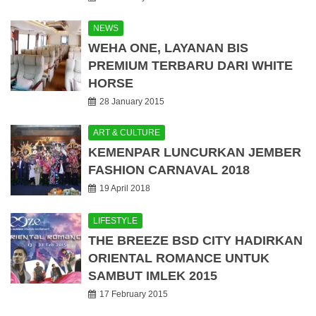
NEWS
WEHA ONE, LAYANAN BIS
PREMIUM TERBARU DARI WHITE
HORSE
28 January 2015
ART & CULTURE
KEMENPAR LUNCURKAN JEMBER
FASHION CARNAVAL 2018
19 April 2018
LIFESTYLE
THE BREEZE BSD CITY HADIRKAN
ORIENTAL ROMANCE UNTUK
SAMBUT IMLEK 2015
17 February 2015