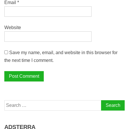
Email
*
Website
Save my name, email, and website in this browser for
the next time I comment.
Search
for:
ADSTERRA