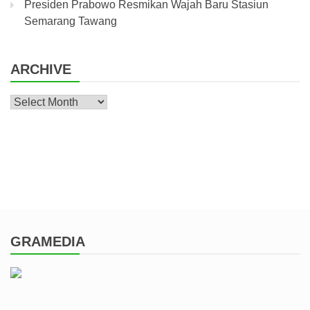
Presiden Prabowo Resmikan Wajah Baru Stasiun
Semarang Tawang
ARCHIVE
Archive
GRAMEDIA