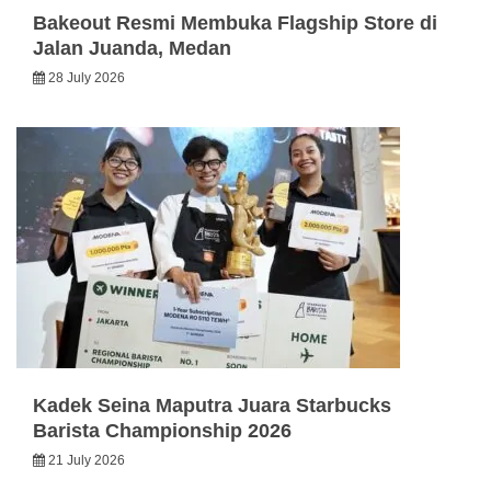
Bakeout Resmi Membuka Flagship Store di
Jalan Juanda, Medan
28 July 2026
Kadek Seina Maputra Juara Starbucks
Barista Championship 2026
21 July 2026