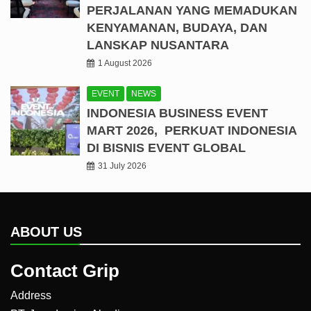
PERJALANAN YANG MEMADUKAN
KENYAMANAN, BUDAYA, DAN
LANSKAP NUSANTARA
1 August 2026
EVENT
NEWS
INDONESIA BUSINESS EVENT
MART 2026, PERKUAT INDONESIA
DI BISNIS EVENT GLOBAL
31 July 2026
ABOUT US
Contact Grip
Address