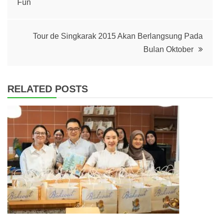
Fun
navigation
Tour de Singkarak 2015 Akan Berlangsung Pada
Bulan Oktober
RELATED POSTS