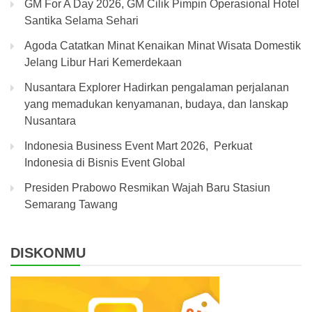
GM For A Day 2026, GM Cilik Pimpin Operasional Hotel
Santika Selama Sehari
Agoda Catatkan Minat Kenaikan Minat Wisata Domestik
Jelang Libur Hari Kemerdekaan
Nusantara Explorer Hadirkan pengalaman perjalanan
yang memadukan kenyamanan, budaya, dan lanskap
Nusantara
Indonesia Business Event Mart 2026, Perkuat
Indonesia di Bisnis Event Global
Presiden Prabowo Resmikan Wajah Baru Stasiun
Semarang Tawang
DISKONMU