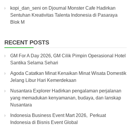
kopi_dan_seni
on
Djournal Monster Cafe Hadirkan
Sentuhan Kreativitas Talenta Indonesia di Pasaraya
Blok M
RECENT POSTS
GM For A Day 2026, GM Cilik Pimpin Operasional Hotel
Santika Selama Sehari
Agoda Catatkan Minat Kenaikan Minat Wisata Domestik
Jelang Libur Hari Kemerdekaan
Nusantara Explorer Hadirkan pengalaman perjalanan
yang memadukan kenyamanan, budaya, dan lanskap
Nusantara
Indonesia Business Event Mart 2026, Perkuat
Indonesia di Bisnis Event Global