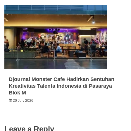
Djournal Monster Cafe Hadirkan Sentuhan
Kreativitas Talenta Indonesia di Pasaraya
Blok M
20 July 2026
Leave a Reply