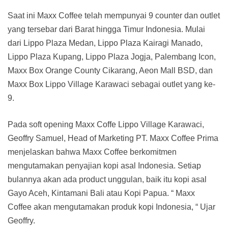
Saat ini Maxx Coffee telah mempunyai 9 counter dan outlet
yang tersebar dari Barat hingga Timur Indonesia. Mulai
dari Lippo Plaza Medan, Lippo Plaza Kairagi Manado,
Lippo Plaza Kupang, Lippo Plaza Jogja, Palembang Icon,
Maxx Box Orange County Cikarang, Aeon Mall BSD, dan
Maxx Box Lippo Village Karawaci sebagai outlet yang ke-
9.
Pada soft opening Maxx Coffe Lippo Village Karawaci,
Geoffry Samuel, Head of Marketing PT. Maxx Coffee Prima
menjelaskan bahwa Maxx Coffee berkomitmen
mengutamakan penyajian kopi asal Indonesia. Setiap
bulannya akan ada product unggulan, baik itu kopi asal
Gayo Aceh, Kintamani Bali atau Kopi Papua. “ Maxx
Coffee akan mengutamakan produk kopi Indonesia, “ Ujar
Geoffry.