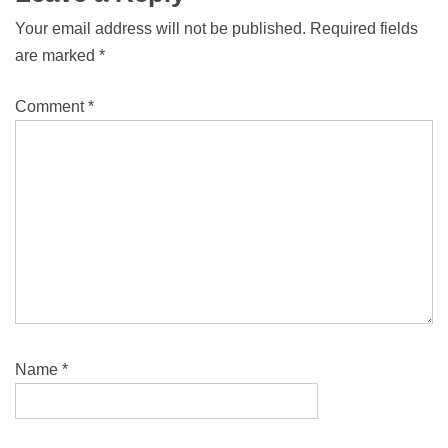
Your email address will not be published.
Required fields
are marked
*
Comment
*
Name
*