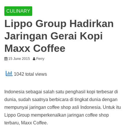
CULINARY
Lippo Group Hadirkan
Jaringan Gerai Kopi
Maxx Coffee
15 June 2015
Ferry
1042 total views
Indonesia sebagai salah satu penghasil kopi terbesar di
dunia, sudah saatnya berbicara di tingkat dunia dengan
mempunyai jaringan coffee shop asli Indonesia. Untuk itu
Lippo Group memperkenalkan jaringan coffee shop
terbaru, Maxx Coffee.