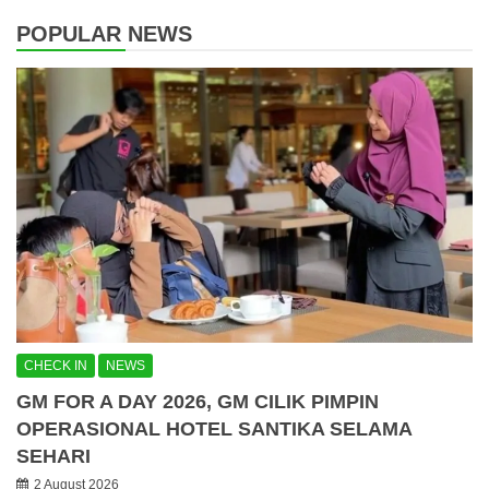
POPULAR NEWS
CHECK IN
NEWS
GM FOR A DAY 2026, GM CILIK PIMPIN
OPERASIONAL HOTEL SANTIKA SELAMA
SEHARI
2 August 2026