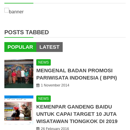
POSTS TABBED
POPULAR
LATEST
NEWS
MENGENAL BADAN PROMOSI
PARIWISATA INDONESIA ( BPPI)
1 November 2014
NEWS
KEMENPAR GANDENG BAIDU
UNTUK CAPAI TARGET 10 JUTA
WISATAWAN TIONGKOK DI 2019
26 February 2016