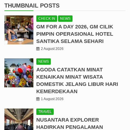
THUMBNAIL POSTS
CHECK IN
NEWS
GM FOR A DAY 2026, GM CILIK
PIMPIN OPERASIONAL HOTEL
SANTIKA SELAMA SEHARI
2 August 2026
NEWS
AGODA CATATKAN MINAT
KENAIKAN MINAT WISATA
DOMESTIK JELANG LIBUR HARI
KEMERDEKAAN
1 August 2026
TRAVEL
NUSANTARA EXPLORER
HADIRKAN PENGALAMAN