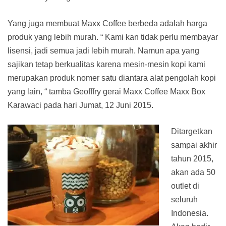
Yang juga membuat Maxx Coffee berbeda adalah harga
produk yang lebih murah. “ Kami kan tidak perlu membayar
lisensi, jadi semua jadi lebih murah. Namun apa yang
sajikan tetap berkualitas karena mesin-mesin kopi kami
merupakan produk nomer satu diantara alat pengolah kopi
yang lain, “ tamba Geofffry gerai Maxx Coffee Maxx Box
Karawaci pada hari Jumat, 12 Juni 2015.
Ditargetkan
sampai akhir
tahun 2015,
akan ada 50
outlet di
seluruh
Indonesia.