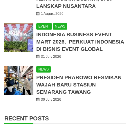
LANSKAP NUSANTARA
1 August 2026
EVENT
NEWS
INDONESIA BUSINESS EVENT
MART 2026, PERKUAT INDONESIA
DI BISNIS EVENT GLOBAL
31 July 2026
NEWS
PRESIDEN PRABOWO RESMIKAN
WAJAH BARU STASIUN
SEMARANG TAWANG
30 July 2026
RECENT POSTS