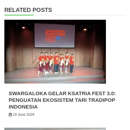
RELATED POSTS
SWARGALOKA GELAR KSATRIA FEST 3.0:
PENGUATAN EKOSISTEM TARI TRADIPOP
INDONESIA
19 June 2026