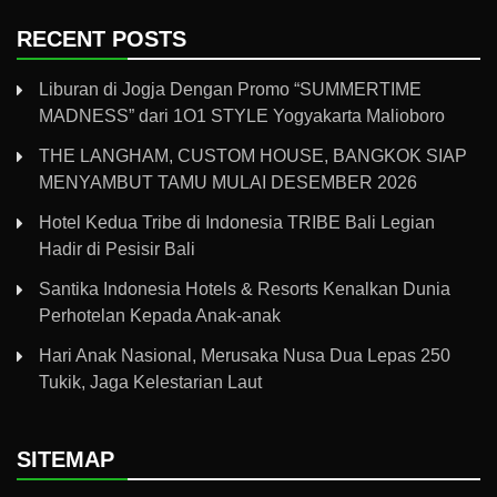
RECENT POSTS
Liburan di Jogja Dengan Promo “SUMMERTIME
MADNESS” dari 1O1 STYLE Yogyakarta Malioboro
THE LANGHAM, CUSTOM HOUSE, BANGKOK SIAP
MENYAMBUT TAMU MULAI DESEMBER 2026
Hotel Kedua Tribe di Indonesia TRIBE Bali Legian
Hadir di Pesisir Bali
Santika Indonesia Hotels & Resorts Kenalkan Dunia
Perhotelan Kepada Anak-anak
Hari Anak Nasional, Merusaka Nusa Dua Lepas 250
Tukik, Jaga Kelestarian Laut
SITEMAP