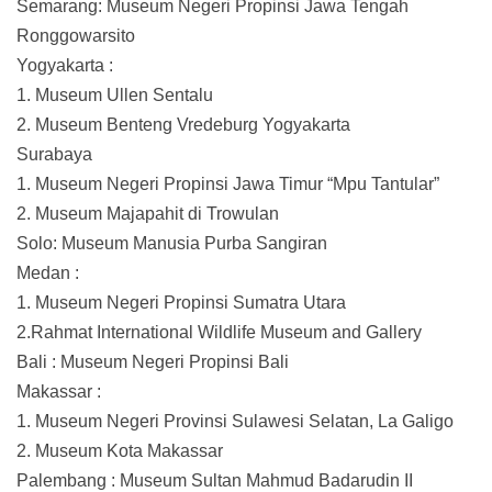
Semarang: Museum Negeri Propinsi Jawa Tengah
Ronggowarsito
Yogyakarta :
1. Museum Ullen Sentalu
2. Museum Benteng Vredeburg Yogyakarta
Surabaya
1. Museum Negeri Propinsi Jawa Timur “Mpu Tantular”
2. Museum Majapahit di Trowulan
Solo: Museum Manusia Purba Sangiran
Medan :
1. Museum Negeri Propinsi Sumatra Utara
2.Rahmat International Wildlife Museum and Gallery
Bali : Museum Negeri Propinsi Bali
Makassar :
1. Museum Negeri Provinsi Sulawesi Selatan, La Galigo
2. Museum Kota Makassar
Palembang : Museum Sultan Mahmud Badarudin II