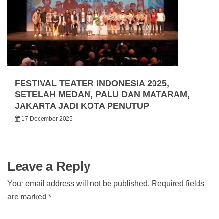
FESTIVAL TEATER INDONESIA 2025,
SETELAH MEDAN, PALU DAN MATARAM,
JAKARTA JADI KOTA PENUTUP
17 December 2025
Leave a Reply
Your email address will not be published.
Required fields
are marked
*