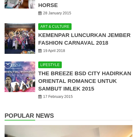
HORSE
28 January 2015
ART & CULTURE
KEMENPAR LUNCURKAN JEMBER
FASHION CARNAVAL 2018
19 April 2018
LIFESTYLE
THE BREEZE BSD CITY HADIRKAN
ORIENTAL ROMANCE UNTUK
SAMBUT IMLEK 2015
17 February 2015
POPULAR NEWS