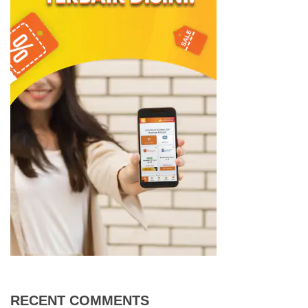
RECENT COMMENTS