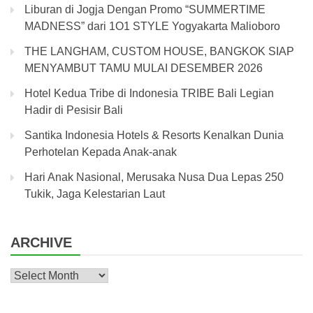
Liburan di Jogja Dengan Promo “SUMMERTIME
MADNESS” dari 1O1 STYLE Yogyakarta Malioboro
THE LANGHAM, CUSTOM HOUSE, BANGKOK SIAP
MENYAMBUT TAMU MULAI DESEMBER 2026
Hotel Kedua Tribe di Indonesia TRIBE Bali Legian
Hadir di Pesisir Bali
Santika Indonesia Hotels & Resorts Kenalkan Dunia
Perhotelan Kepada Anak-anak
Hari Anak Nasional, Merusaka Nusa Dua Lepas 250
Tukik, Jaga Kelestarian Laut
ARCHIVE
Archive