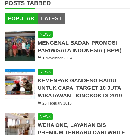
POSTS TABBED
POPULAR
LATEST
NEWS
MENGENAL BADAN PROMOSI
PARIWISATA INDONESIA ( BPPI)
1 November 2014
NEWS
KEMENPAR GANDENG BAIDU
UNTUK CAPAI TARGET 10 JUTA
WISATAWAN TIONGKOK DI 2019
26 February 2016
NEWS
WEHA ONE, LAYANAN BIS
PREMIUM TERBARU DARI WHITE