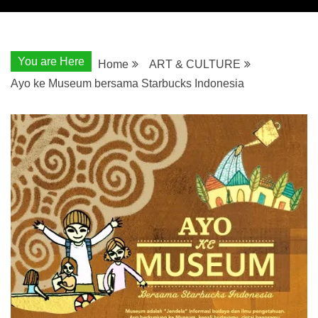
You are Here
Home
ART & CULTURE
Ayo ke Museum bersama Starbucks Indonesia