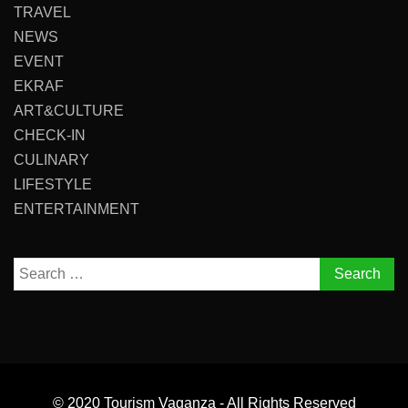
TRAVEL
NEWS
EVENT
EKRAF
ART&CULTURE
CHECK-IN
CULINARY
LIFESTYLE
ENTERTAINMENT
Search
for:
© 2020 Tourism Vaganza - All Rights Reserved