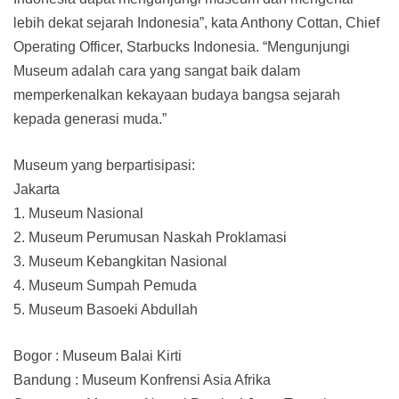
lebih dekat sejarah Indonesia”, kata Anthony Cottan, Chief
Operating Officer, Starbucks Indonesia. “Mengunjungi
Museum adalah cara yang sangat baik dalam
memperkenalkan kekayaan budaya bangsa sejarah
kepada generasi muda.”
Museum yang berpartisipasi:
Jakarta
1. Museum Nasional
2. Museum Perumusan Naskah Proklamasi
3. Museum Kebangkitan Nasional
4. Museum Sumpah Pemuda
5. Museum Basoeki Abdullah
Bogor : Museum Balai Kirti
Bandung : Museum Konfrensi Asia Afrika