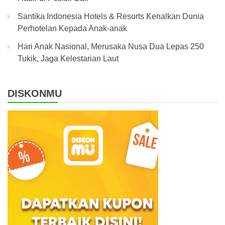
Santika Indonesia Hotels & Resorts Kenalkan Dunia
Perhotelan Kepada Anak-anak
Hari Anak Nasional, Merusaka Nusa Dua Lepas 250
Tukik, Jaga Kelestarian Laut
DISKONMU