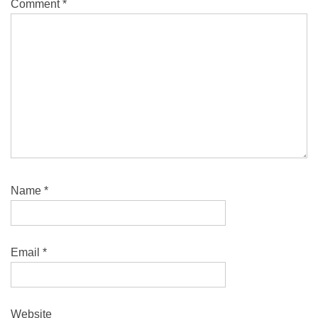
Comment
*
Name
*
Email
*
Website