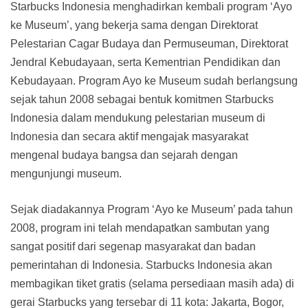
Starbucks Indonesia menghadirkan kembali program ‘Ayo
ke Museum’, yang bekerja sama dengan Direktorat
Pelestarian Cagar Budaya dan Permuseuman, Direktorat
Jendral Kebudayaan, serta Kementrian Pendidikan dan
Kebudayaan. Program Ayo ke Museum sudah berlangsung
sejak tahun 2008 sebagai bentuk komitmen Starbucks
Indonesia dalam mendukung pelestarian museum di
Indonesia dan secara aktif mengajak masyarakat
mengenal budaya bangsa dan sejarah dengan
mengunjungi museum.
Sejak diadakannya Program ‘Ayo ke Museum’ pada tahun
2008, program ini telah mendapatkan sambutan yang
sangat positif dari segenap masyarakat dan badan
pemerintahan di Indonesia. Starbucks Indonesia akan
membagikan tiket gratis (selama persediaan masih ada) di
gerai Starbucks yang tersebar di 11 kota: Jakarta, Bogor,