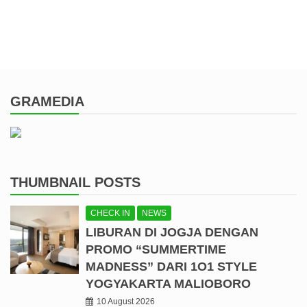
GRAMEDIA
THUMBNAIL POSTS
CHECK IN
NEWS
LIBURAN DI JOGJA DENGAN
PROMO “SUMMERTIME
MADNESS” DARI 1O1 STYLE
YOGYAKARTA MALIOBORO
10 August 2026