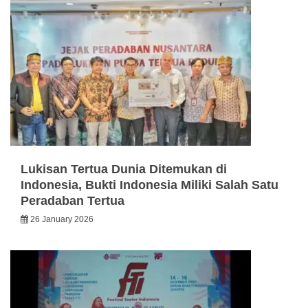
Lukisan Tertua Dunia Ditemukan di
Indonesia, Bukti Indonesia Miliki Salah Satu
Peradaban Tertua
26 January 2026