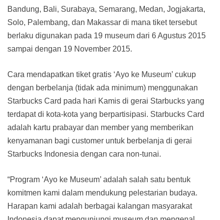
Bandung, Bali, Surabaya, Semarang, Medan, Jogjakarta,
Solo, Palembang, dan Makassar di mana tiket tersebut
berlaku digunakan pada 19 museum dari 6 Agustus 2015
sampai dengan 19 November 2015.
Cara mendapatkan tiket gratis ‘Ayo ke Museum’ cukup
dengan berbelanja (tidak ada minimum) menggunakan
Starbucks Card pada hari Kamis di gerai Starbucks yang
terdapat di kota-kota yang berpartisipasi. Starbucks Card
adalah kartu prabayar dan member yang memberikan
kenyamanan bagi customer untuk berbelanja di gerai
Starbucks Indonesia dengan cara non-tunai.
“Program ‘Ayo ke Museum’ adalah salah satu bentuk
komitmen kami dalam mendukung pelestarian budaya.
Harapan kami adalah berbagai kalangan masyarakat
Indonesia dapat mengunjungi museum dan mengenal