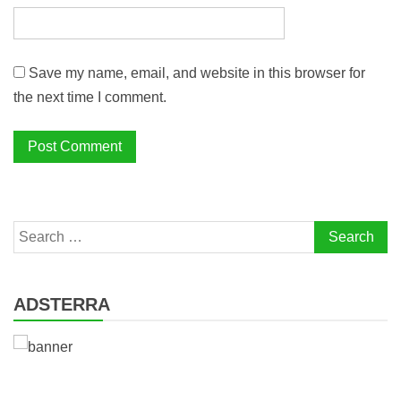
Save my name, email, and website in this browser for
the next time I comment.
Search
for:
ADSTERRA