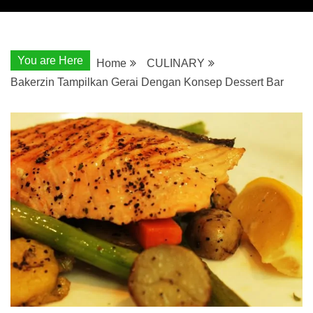
You are Here
Home
CULINARY
Bakerzin Tampilkan Gerai Dengan Konsep Dessert Bar