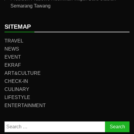
Semarang Tawang
SITEMAP
TRAVEL
NEWS
EVENT
EKRAF
ART&CULTURE
CHECK-IN
CULINARY
LIFESTYLE
ENTERTAINMENT
Search
for: