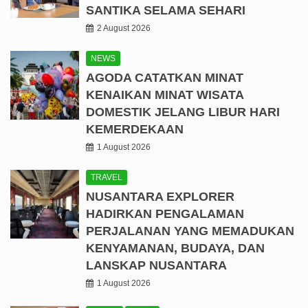
SANTIKA SELAMA SEHARI
2 August 2026
NEWS
AGODA CATATKAN MINAT
KENAIKAN MINAT WISATA
DOMESTIK JELANG LIBUR HARI
KEMERDEKAAN
1 August 2026
TRAVEL
NUSANTARA EXPLORER
HADIRKAN PENGALAMAN
PERJALANAN YANG MEMADUKAN
KENYAMANAN, BUDAYA, DAN
LANSKAP NUSANTARA
1 August 2026