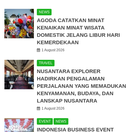
NEWS
AGODA CATATKAN MINAT
KENAIKAN MINAT WISATA
DOMESTIK JELANG LIBUR HARI
KEMERDEKAAN
1 August 2026
TRAVEL
NUSANTARA EXPLORER
HADIRKAN PENGALAMAN
PERJALANAN YANG MEMADUKAN
KENYAMANAN, BUDAYA, DAN
LANSKAP NUSANTARA
1 August 2026
EVENT
NEWS
INDONESIA BUSINESS EVENT