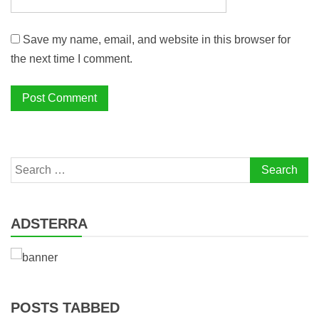
Save my name, email, and website in this browser for
the next time I comment.
Search
for:
ADSTERRA
POSTS TABBED