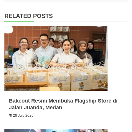
RELATED POSTS
Bakeout Resmi Membuka Flagship Store di
Jalan Juanda, Medan
28 July 2026