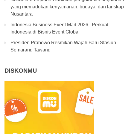
yang memadukan kenyamanan, budaya, dan lanskap
Nusantara
Indonesia Business Event Mart 2026, Perkuat
Indonesia di Bisnis Event Global
Presiden Prabowo Resmikan Wajah Baru Stasiun
Semarang Tawang
DISKONMU