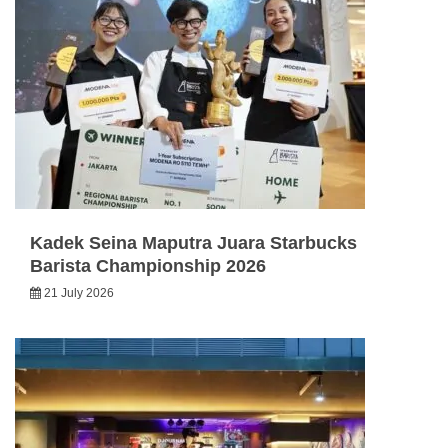
Kadek Seina Maputra Juara Starbucks
Barista Championship 2026
21 July 2026