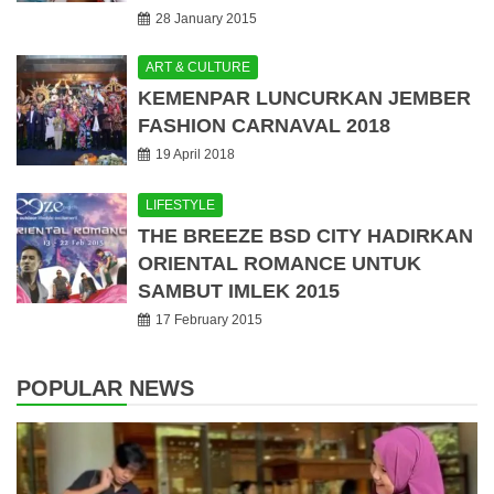
28 January 2015
ART & CULTURE
KEMENPAR LUNCURKAN JEMBER
FASHION CARNAVAL 2018
19 April 2018
LIFESTYLE
THE BREEZE BSD CITY HADIRKAN
ORIENTAL ROMANCE UNTUK
SAMBUT IMLEK 2015
17 February 2015
POPULAR NEWS