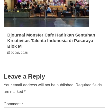
Djournal Monster Cafe Hadirkan Sentuhan
Kreativitas Talenta Indonesia di Pasaraya
Blok M
20 July 2026
Leave a Reply
Your email address will not be published.
Required fields
are marked
*
Comment
*