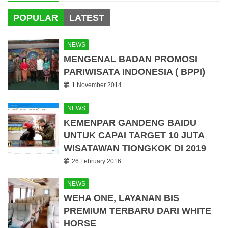
POPULAR
LATEST
NEWS
MENGENAL BADAN PROMOSI
PARIWISATA INDONESIA ( BPPI)
1 November 2014
NEWS
KEMENPAR GANDENG BAIDU
UNTUK CAPAI TARGET 10 JUTA
WISATAWAN TIONGKOK DI 2019
26 February 2016
NEWS
WEHA ONE, LAYANAN BIS
PREMIUM TERBARU DARI WHITE
HORSE