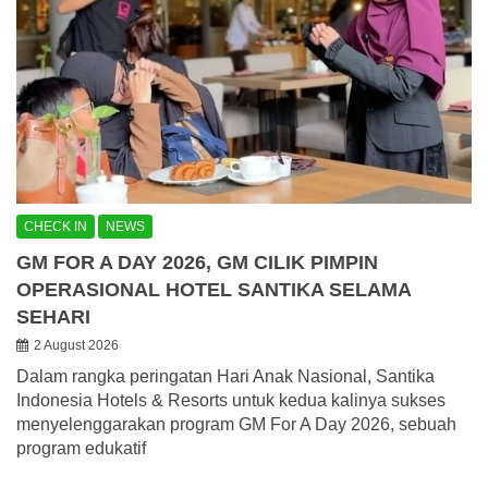
CHECK IN
NEWS
GM FOR A DAY 2026, GM CILIK PIMPIN
OPERASIONAL HOTEL SANTIKA SELAMA
SEHARI
2 August 2026
Dalam rangka peringatan Hari Anak Nasional, Santika
Indonesia Hotels & Resorts untuk kedua kalinya sukses
menyelenggarakan program GM For A Day 2026, sebuah
program edukatif