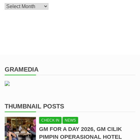
Archive
GRAMEDIA
THUMBNAIL POSTS
CHECK IN
NEWS
GM FOR A DAY 2026, GM CILIK
PIMPIN OPERASIONAL HOTEL