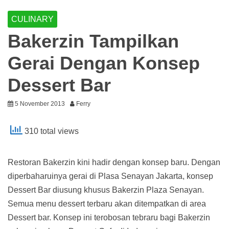
CULINARY
Bakerzin Tampilkan
Gerai Dengan Konsep
Dessert Bar
5 November 2013
Ferry
310 total views
Restoran Bakerzin kini hadir dengan konsep baru. Dengan
diperbaharuinya gerai di Plasa Senayan Jakarta, konsep
Dessert Bar diusung khusus Bakerzin Plaza Senayan.
Semua menu dessert terbaru akan ditempatkan di area
Dessert bar. Konsep ini terobosan tebraru bagi Bakerzin