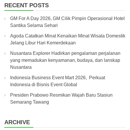
RECENT POSTS
GM For A Day 2026, GM Cilik Pimpin Operasional Hotel
Santika Selama Sehari
Agoda Catatkan Minat Kenaikan Minat Wisata Domestik
Jelang Libur Hari Kemerdekaan
Nusantara Explorer Hadirkan pengalaman perjalanan
yang memadukan kenyamanan, budaya, dan lanskap
Nusantara
Indonesia Business Event Mart 2026, Perkuat
Indonesia di Bisnis Event Global
Presiden Prabowo Resmikan Wajah Baru Stasiun
Semarang Tawang
ARCHIVE