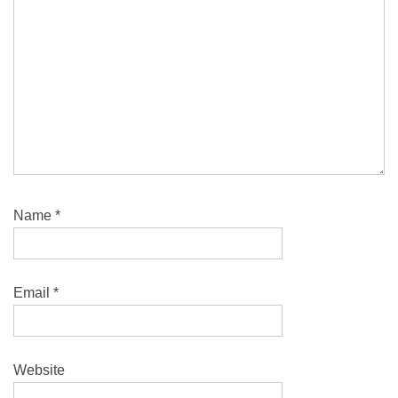
Name
*
Email
*
Website