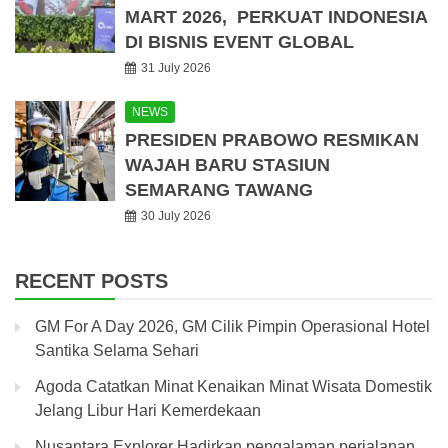
MART 2026, PERKUAT INDONESIA
DI BISNIS EVENT GLOBAL
31 July 2026
NEWS
PRESIDEN PRABOWO RESMIKAN
WAJAH BARU STASIUN
SEMARANG TAWANG
30 July 2026
RECENT POSTS
GM For A Day 2026, GM Cilik Pimpin Operasional Hotel
Santika Selama Sehari
Agoda Catatkan Minat Kenaikan Minat Wisata Domestik
Jelang Libur Hari Kemerdekaan
Nusantara Explorer Hadirkan pengalaman perjalanan