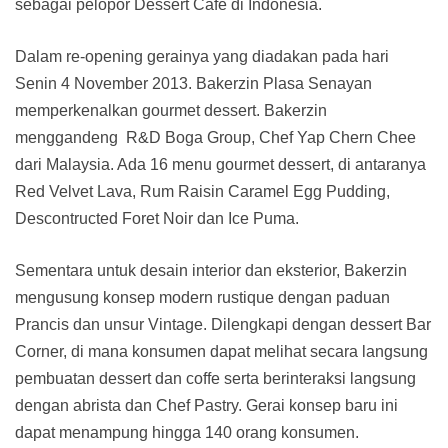
sebagai pelopor Dessert Cafe di Indonesia.
Dalam re-opening gerainya yang diadakan pada hari
Senin 4 November 2013. Bakerzin Plasa Senayan
memperkenalkan gourmet dessert. Bakerzin
menggandeng R&D Boga Group, Chef Yap Chern Chee
dari Malaysia. Ada 16 menu gourmet dessert, di antaranya
Red Velvet Lava, Rum Raisin Caramel Egg Pudding,
Descontructed Foret Noir dan Ice Puma.
Sementara untuk desain interior dan eksterior, Bakerzin
mengusung konsep modern rustique dengan paduan
Prancis dan unsur Vintage. Dilengkapi dengan dessert Bar
Corner, di mana konsumen dapat melihat secara langsung
pembuatan dessert dan coffe serta berinteraksi langsung
dengan abrista dan Chef Pastry. Gerai konsep baru ini
dapat menampung hingga 140 orang konsumen.