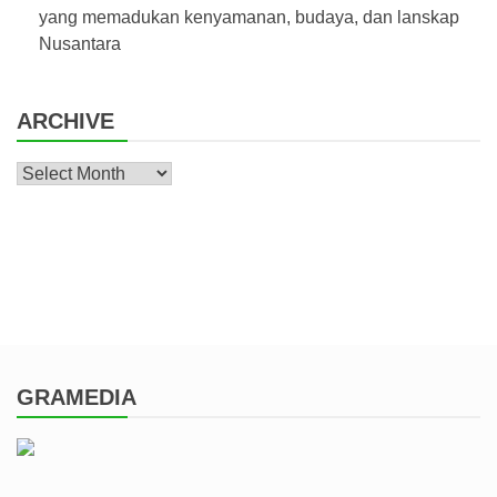
yang memadukan kenyamanan, budaya, dan lanskap
Nusantara
ARCHIVE
Archive
GRAMEDIA