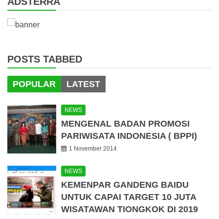
ADSTERRA
POSTS TABBED
POPULAR
LATEST
NEWS
MENGENAL BADAN PROMOSI
PARIWISATA INDONESIA ( BPPI)
1 November 2014
NEWS
KEMENPAR GANDENG BAIDU
UNTUK CAPAI TARGET 10 JUTA
WISATAWAN TIONGKOK DI 2019