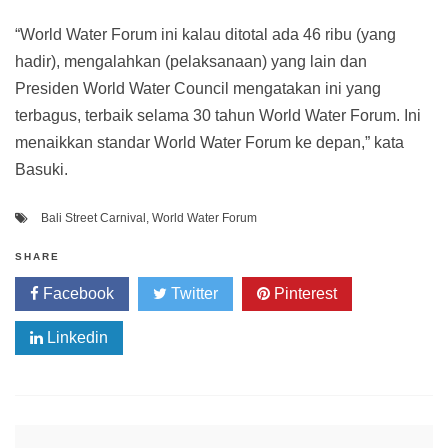
“World Water Forum ini kalau ditotal ada 46 ribu (yang
hadir), mengalahkan (pelaksanaan) yang lain dan
Presiden World Water Council mengatakan ini yang
terbagus, terbaik selama 30 tahun World Water Forum. Ini
menaikkan standar World Water Forum ke depan,” kata
Basuki.
Bali Street Carnival
,
World Water Forum
SHARE
Facebook
Twitter
Pinterest
Linkedin