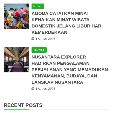
NEWS
AGODA CATATKAN MINAT
KENAIKAN MINAT WISATA
DOMESTIK JELANG LIBUR HARI
KEMERDEKAAN
1 August 2026
TRAVEL
NUSANTARA EXPLORER
HADIRKAN PENGALAMAN
PERJALANAN YANG MEMADUKAN
KENYAMANAN, BUDAYA, DAN
LANSKAP NUSANTARA
1 August 2026
RECENT POSTS