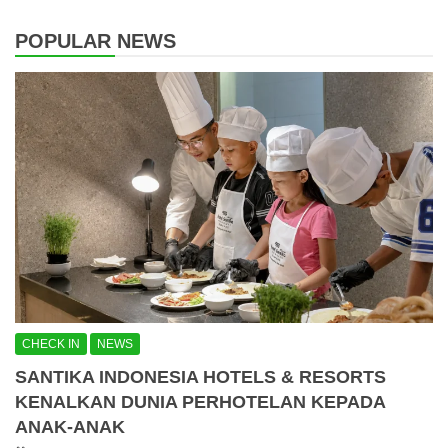
POPULAR NEWS
CHECK IN
NEWS
SANTIKA INDONESIA HOTELS & RESORTS
KENALKAN DUNIA PERHOTELAN KEPADA
ANAK-ANAK