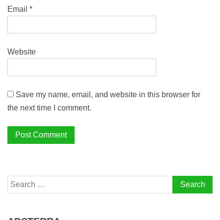
Email
*
Website
Save my name, email, and website in this browser for
the next time I comment.
Search
for: