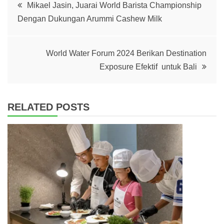
Post
Mikael Jasin, Juarai World Barista Championship
Dengan Dukungan Arummi Cashew Milk
navigation
World Water Forum 2024 Berikan Destination
Exposure Efektif untuk Bali
RELATED POSTS