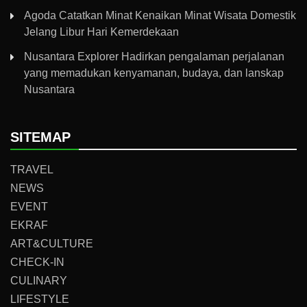
Agoda Catatkan Minat Kenaikan Minat Wisata Domestik
Jelang Libur Hari Kemerdekaan
Nusantara Explorer Hadirkan pengalaman perjalanan
yang memadukan kenyamanan, budaya, dan lanskap
Nusantara
SITEMAP
TRAVEL
NEWS
EVENT
EKRAF
ART&CULTURE
CHECK-IN
CULINARY
LIFESTYLE