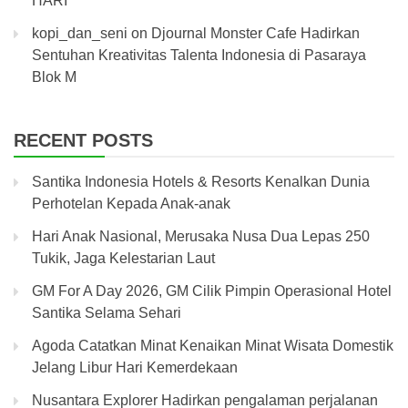
HARI
kopi_dan_seni
on
Djournal Monster Cafe Hadirkan
Sentuhan Kreativitas Talenta Indonesia di Pasaraya
Blok M
RECENT POSTS
Santika Indonesia Hotels & Resorts Kenalkan Dunia
Perhotelan Kepada Anak-anak
Hari Anak Nasional, Merusaka Nusa Dua Lepas 250
Tukik, Jaga Kelestarian Laut
GM For A Day 2026, GM Cilik Pimpin Operasional Hotel
Santika Selama Sehari
Agoda Catatkan Minat Kenaikan Minat Wisata Domestik
Jelang Libur Hari Kemerdekaan
Nusantara Explorer Hadirkan pengalaman perjalanan