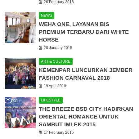
26 February 2016
NEWS
WEHA ONE, LAYANAN BIS
PREMIUM TERBARU DARI WHITE
HORSE
28 January 2015
ART & CULTURE
KEMENPAR LUNCURKAN JEMBER
FASHION CARNAVAL 2018
19 April 2018
LIFESTYLE
THE BREEZE BSD CITY HADIRKAN
ORIENTAL ROMANCE UNTUK
SAMBUT IMLEK 2015
17 February 2015