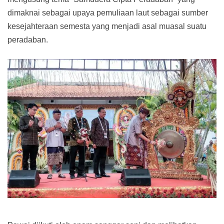
dimaknai sebagai upaya pemuliaan laut sebagai sumber
kesejahteraan semesta yang menjadi asal muasal suatu
peradaban.