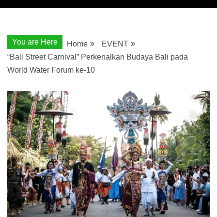
You are Here
Home
EVENT
“Bali Street Carnival” Perkenalkan Budaya Bali pada
World Water Forum ke-10