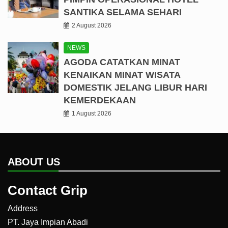
SANTIKA SELAMA SEHARI
2 August 2026
NEWS
AGODA CATATKAN MINAT
KENAIKAN MINAT WISATA
DOMESTIK JELANG LIBUR HARI
KEMERDEKAAN
1 August 2026
ABOUT US
Contact Grip
Address
PT. Jaya Impian Abadi