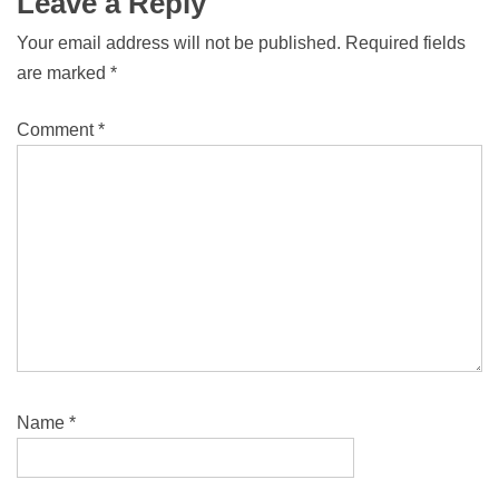
Leave a Reply
Your email address will not be published.
Required fields
are marked
*
Comment
*
Name
*