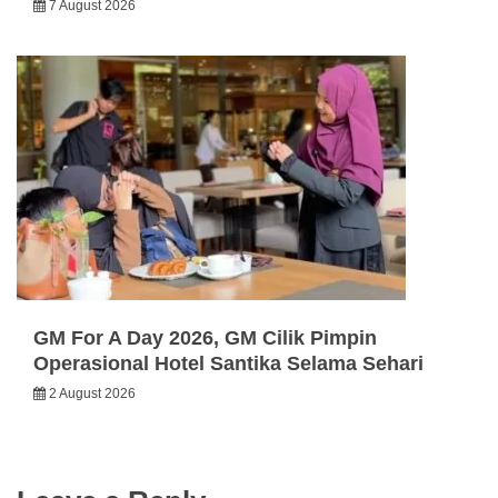
7 August 2026
GM For A Day 2026, GM Cilik Pimpin
Operasional Hotel Santika Selama Sehari
2 August 2026