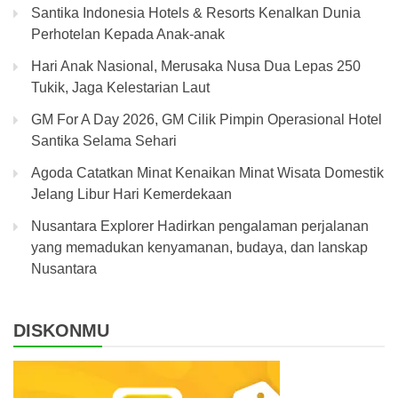
Santika Indonesia Hotels & Resorts Kenalkan Dunia
Perhotelan Kepada Anak-anak
Hari Anak Nasional, Merusaka Nusa Dua Lepas 250
Tukik, Jaga Kelestarian Laut
GM For A Day 2026, GM Cilik Pimpin Operasional Hotel
Santika Selama Sehari
Agoda Catatkan Minat Kenaikan Minat Wisata Domestik
Jelang Libur Hari Kemerdekaan
Nusantara Explorer Hadirkan pengalaman perjalanan
yang memadukan kenyamanan, budaya, dan lanskap
Nusantara
DISKONMU