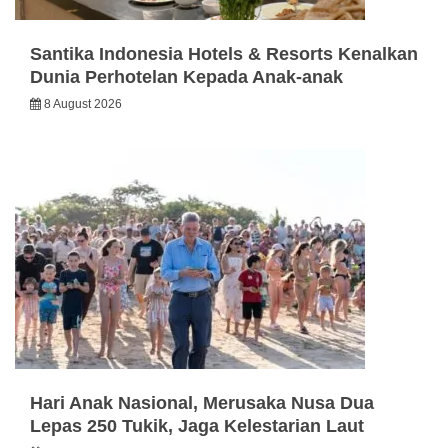
Santika Indonesia Hotels & Resorts Kenalkan
Dunia Perhotelan Kepada Anak-anak
8 August 2026
Hari Anak Nasional, Merusaka Nusa Dua
Lepas 250 Tukik, Jaga Kelestarian Laut