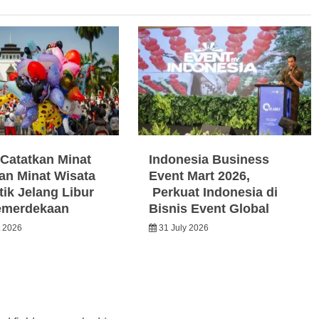
Catatkan Minat
Indonesia Business
an Minat Wisata
Event Mart 2026,
ik Jelang Libur
Perkuat Indonesia di
emerdekaan
Bisnis Event Global
t 2026
31 July 2026