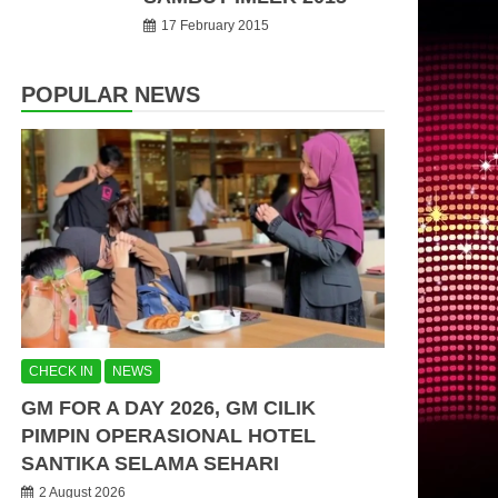
17 February 2015
POPULAR NEWS
CHECK IN
NEWS
GM FOR A DAY 2026, GM CILIK
PIMPIN OPERASIONAL HOTEL
SANTIKA SELAMA SEHARI
2 August 2026