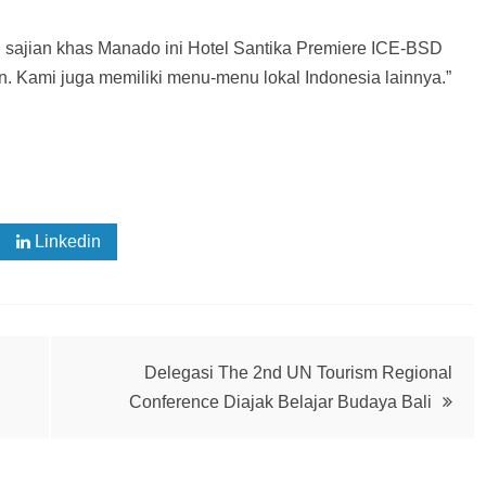
i sajian khas Manado ini Hotel Santika Premiere ICE-BSD
n. Kami juga memiliki menu-menu lokal Indonesia lainnya.”
Linkedin
Delegasi The 2nd UN Tourism Regional
Conference Diajak Belajar Budaya Bali