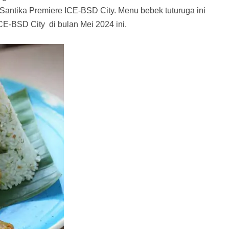
 Santika Premiere ICE-BSD City. Menu bebek tuturuga ini
CE-BSD City di bulan Mei 2024 ini.