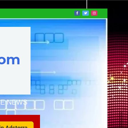
NE NEWS