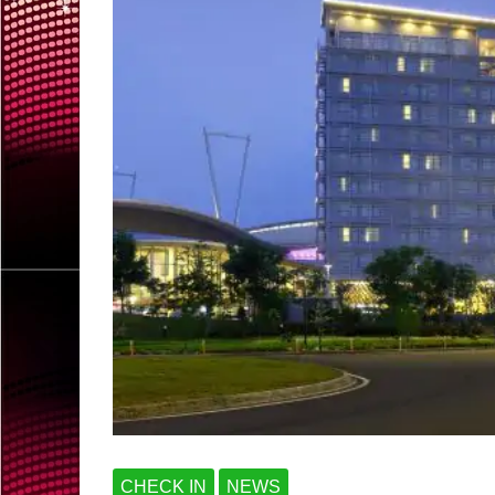
CHECK IN
NEWS