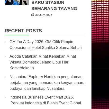
BARU STASIUN
SEMARANG TAWANG
30 July 2026
RECENT POSTS
GM For A Day 2026, GM Cilik Pimpin
Operasional Hotel Santika Selama Sehari
Agoda Catatkan Minat Kenaikan Minat
Wisata Domestik Jelang Libur Hari
Kemerdekaan
Nusantara Explorer Hadirkan pengalaman
perjalanan yang memadukan kenyamanan,
budaya, dan lanskap Nusantara
Indonesia Business Event Mart 2026,
Perkuat Indonesia di Bisnis Event Global